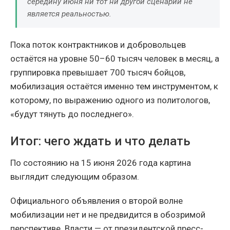
середину июня ни тот ни другой сценарий не
является реальностью.
Пока поток контрактников и добровольцев
остаётся на уровне 50–60 тысяч человек в месяц, а
группировка превышает 700 тысяч бойцов,
мобилизация остаётся именно тем инструментом, к
которому, по выражению одного из политологов,
«будут тянуть до последнего».
Итог: чего ждать и что делать
По состоянию на 15 июня 2026 года картина
выглядит следующим образом.
Официального объявления о второй волне
мобилизации нет и не предвидится в обозримой
перспективе. Власти — от президентской пресс-