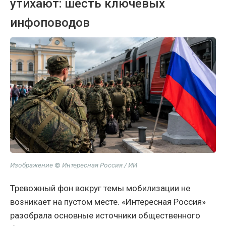
утихают: шесть ключевых
инфоповодов
Изображение
©
Интересная Россия / ИИ
Тревожный фон вокруг темы мобилизации не
возникает на пустом месте. «Интересная Россия»
разобрала основные источники общественного