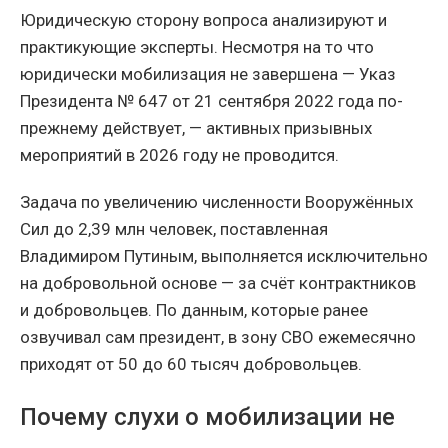
Юридическую сторону вопроса анализируют и
практикующие эксперты. Несмотря на то что
юридически мобилизация не завершена — Указ
Президента № 647 от 21 сентября 2022 года по-
прежнему действует, — активных призывных
мероприятий в 2026 году не проводится.
Задача по увеличению численности Вооружённых
Сил до 2,39 млн человек, поставленная
Владимиром Путиным, выполняется исключительно
на добровольной основе — за счёт контрактников
и добровольцев. По данным, которые ранее
озвучивал сам президент, в зону СВО ежемесячно
приходят от 50 до 60 тысяч добровольцев.
Почему слухи о мобилизации не