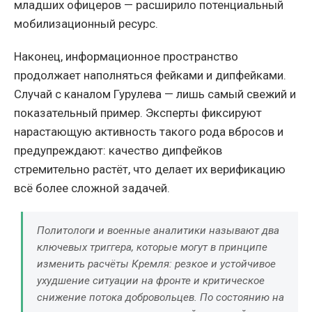
младших офицеров — расширило потенциальный
мобилизационный ресурс.
Наконец, информационное пространство
продолжает наполняться фейками и дипфейками.
Случай с каналом Гурулева — лишь самый свежий и
показательный пример. Эксперты фиксируют
нарастающую активность такого рода вбросов и
предупреждают: качество дипфейков
стремительно растёт, что делает их верификацию
всё более сложной задачей.
Политологи и военные аналитики называют два
ключевых триггера, которые могут в принципе
изменить расчёты Кремля: резкое и устойчивое
ухудшение ситуации на фронте и критическое
снижение потока добровольцев. По состоянию на