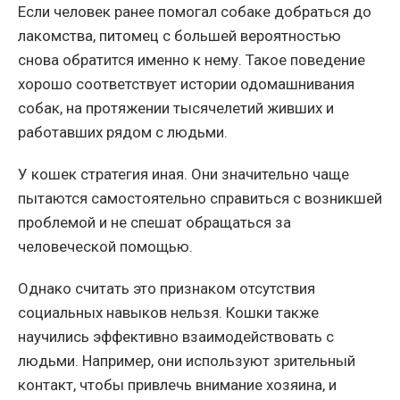
Если человек ранее помогал собаке добраться до
лакомства, питомец с большей вероятностью
снова обратится именно к нему. Такое поведение
хорошо соответствует истории одомашнивания
собак, на протяжении тысячелетий живших и
работавших рядом с людьми.
У кошек стратегия иная. Они значительно чаще
пытаются самостоятельно справиться с возникшей
проблемой и не спешат обращаться за
человеческой помощью.
Однако считать это признаком отсутствия
социальных навыков нельзя. Кошки также
научились эффективно взаимодействовать с
людьми. Например, они используют зрительный
контакт, чтобы привлечь внимание хозяина, и