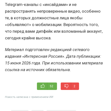
Telegram-каналы с «инсайдами» и не
распространять непроверенные видео, особенно
те, в которых должностные лица якобы
«объявляют» о мобилизации. Вероятность того,
что перед вами дипфейк или взломанный аккаунт,
сегодня крайне высока.
Материал подготовлен редакцией сетевого
издания «Интересная Россия». Дата публикации:
15 июня 2026 года. При использовании материала
ссылка на источник обязательна.
52
2
Новость написана с применением ИИ