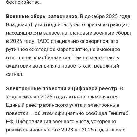
беспокойства.
Военные сборы запасников.
В декабре 2025 года
Владимир Путин подписал указ о призыве граждан,
находящихся в запасе, на плановые военные сборы
в 2026 году. ТАСС специально оговорился: это
рутинное ежегодное мероприятие, не имеющее
отношения к мобилизации. Тем не менее часть
аудитории восприняла новость как тревожный
сигнал.
Электронные повестки и цифровой реестр.
В
ходе призыва 2026 года активно применяются
Единый реестр воинского учёта и электронные
повестки — об этом официально сообщал Генштаб
РФ. Цифровизация военного учёта, ускоренно
реализовывавшаяся с 2023 по 2025 год, в глазах