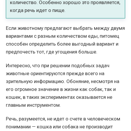
количество. Особенно хорошо это проявляется,
когда речь идет о пище.
Если животному предлагают выбрать между двумя
вариантами с разным количеством еды, питомец
способен определить более выгодный вариант и
предпочесть тот, где угощения больше.
Интересно, что при решении подобных задач
животные ориентируются прежде всего на
зрительную информацию. Обоняние, несмотря на
его огромное значение в жизни как собак, так и
кошек, в таких экспериментах оказывается не
главным инструментом.
Речь, разумеется, не идет о счете в человеческом
понимании — кошка или собака не производит