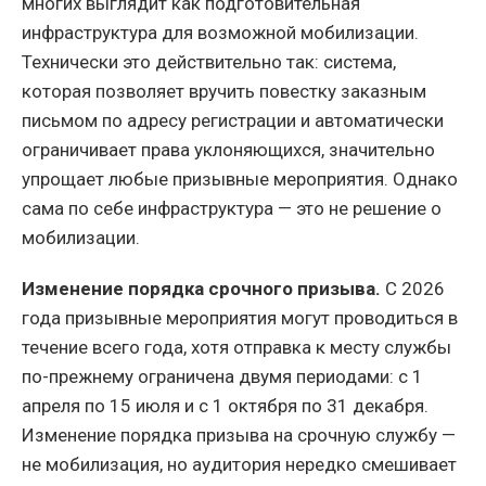
многих выглядит как подготовительная
инфраструктура для возможной мобилизации.
Технически это действительно так: система,
которая позволяет вручить повестку заказным
письмом по адресу регистрации и автоматически
ограничивает права уклоняющихся, значительно
упрощает любые призывные мероприятия. Однако
сама по себе инфраструктура — это не решение о
мобилизации.
Изменение порядка срочного призыва.
С 2026
года призывные мероприятия могут проводиться в
течение всего года, хотя отправка к месту службы
по-прежнему ограничена двумя периодами: с 1
апреля по 15 июля и с 1 октября по 31 декабря.
Изменение порядка призыва на срочную службу —
не мобилизация, но аудитория нередко смешивает