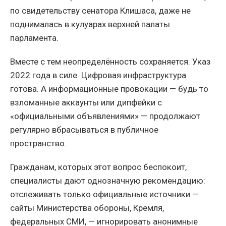
по свидетельству сенатора Клишаса, даже не
поднималась в кулуарах верхней палаты
парламента.
Вместе с тем неопределённость сохраняется. Указ
2022 года в силе. Цифровая инфраструктура
готова. А информационные провокации — будь то
взломанные аккаунты или дипфейки с
«официальными объявлениями» — продолжают
регулярно вбрасываться в публичное
пространство.
Гражданам, которых этот вопрос беспокоит,
специалисты дают однозначную рекомендацию:
отслеживать только официальные источники —
сайты Министерства обороны, Кремля,
федеральных СМИ, — игнорировать анонимные