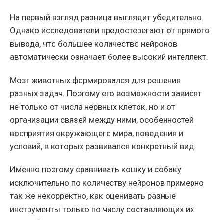
На первый взгляд разница выглядит убедительно.
Однако исследователи предостерегают от прямого
вывода, что большее количество нейронов
автоматически означает более высокий интеллект.
Мозг животных формировался для решения
разных задач. Поэтому его возможности зависят
не только от числа нервных клеток, но и от
организации связей между ними, особенностей
восприятия окружающего мира, поведения и
условий, в которых развивался конкретный вид.
Именно поэтому сравнивать кошку и собаку
исключительно по количеству нейронов примерно
так же некорректно, как оценивать разные
инструменты только по числу составляющих их