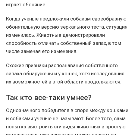
играет обоняние.
Когда ученые предложили собакам своеобразную
обонятельную версию зеркального теста, ситуация
изменилась. Животные демонстрировали
способность отличать собственный запах, в том
числе замечая его изменения.
Схожие признаки распознавания собственного
запаха обнаружены и у кошек, хотя исследования
их возможностей в этой области продолжаются.
Так кто все-таки умнее?
Однозначного победителя в споре между кошками
и собаками ученые не называют. Более того, сама
попытка выстроить эти виды животных в простую
интеллектуальную иерархию может оказаться