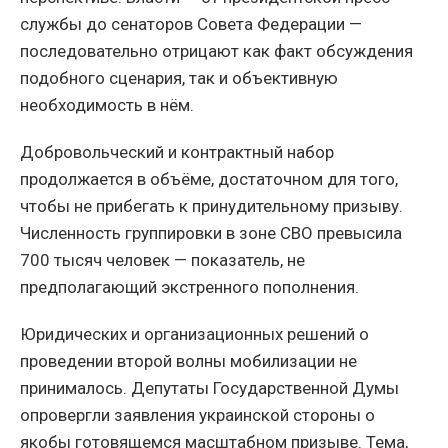
службы до сенаторов Совета Федерации —
последовательно отрицают как факт обсуждения
подобного сценария, так и объективную
необходимость в нём.
Добровольческий и контрактный набор
продолжается в объёме, достаточном для того,
чтобы не прибегать к принудительному призыву.
Численность группировки в зоне СВО превысила
700 тысяч человек — показатель, не
предполагающий экстренного пополнения.
Юридических и организационных решений о
проведении второй волны мобилизации не
принималось. Депутаты Государственной Думы
опровергли заявления украинской стороны о
якобы готовящемся масштабном призыве. Тема,