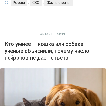
Россия
,
СВО
,
Жизнь страны
ЧИТАЙТЕ ТАКЖЕ
Кто умнее — кошка или собака:
ученые объяснили, почему число
нейронов не дает ответа