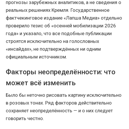
прогнозы зарубежных аналитиков, а не сведения о
реальных решениях Кремля. Государственное
фактчекинговое издание «Лапша Медиа» отдельно
проверило тезис об «осенней мобилизации 2026
года» и указало, что все подобные публикации
строятся исключительно на голословных
«инсайдах», не подтверждённых ни одним
официальным источником.
Факторы неопределённости: что
может всё изменить
Было бы неточно рисовать картину исключительно
в розовых тонах. Ряд факторов действительно
сохраняет неопределённость — и о них следует
говорить честно.