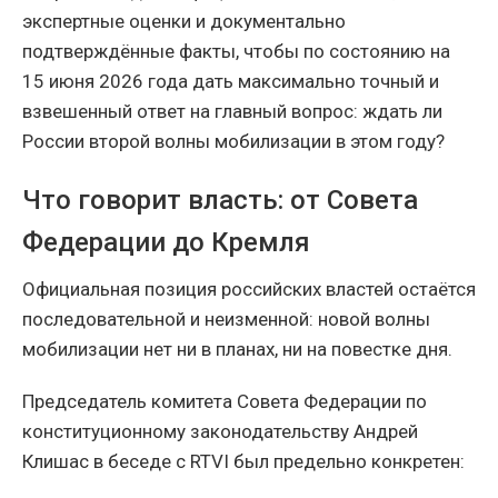
экспертные оценки и документально
подтверждённые факты, чтобы по состоянию на
15 июня 2026 года дать максимально точный и
взвешенный ответ на главный вопрос: ждать ли
России второй волны мобилизации в этом году?
Что говорит власть: от Совета
Федерации до Кремля
Официальная позиция российских властей остаётся
последовательной и неизменной: новой волны
мобилизации нет ни в планах, ни на повестке дня.
Председатель комитета Совета Федерации по
конституционному законодательству Андрей
Клишас в беседе с RTVI был предельно конкретен: