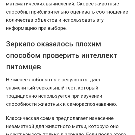
математических вычислений. Скорее животные
способны приблизительно оценивать соотношение
количества объектов и использовать эту
информацию при выборе.
Зеркало оказалось плохим
способом проверить интеллект
питомцев
Не менее любопытные результаты дает
знаменитый зеркальный тест, который
традиционно используется при изучении
способности животных к самораспознаванию.
Классическая схема предполагает нанесение
незаметной для животного метки, которую оно
может увидеть только в зеркале. Если после этого