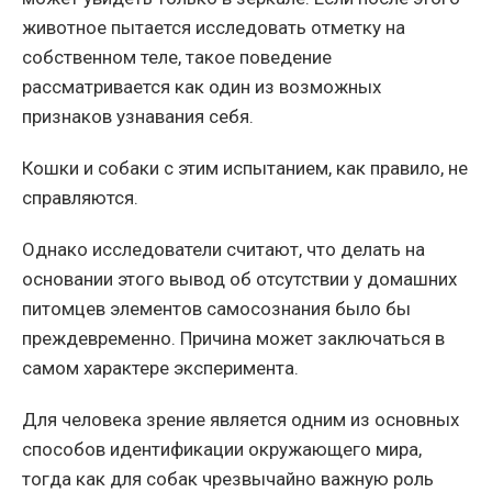
животное пытается исследовать отметку на
собственном теле, такое поведение
рассматривается как один из возможных
признаков узнавания себя.
Кошки и собаки с этим испытанием, как правило, не
справляются.
Однако исследователи считают, что делать на
основании этого вывод об отсутствии у домашних
питомцев элементов самосознания было бы
преждевременно. Причина может заключаться в
самом характере эксперимента.
Для человека зрение является одним из основных
способов идентификации окружающего мира,
тогда как для собак чрезвычайно важную роль