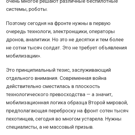
очень многое решают различные беспилотные
системы, роботы.
Поэтому сегодня на фронте нужны в первую
очередь технологи, электронщики, операторы
дронов, аналитики. Но это не десятки и тем более
не сотни тысяч солдат. Это не требует объявления
мобилизации».
Это принципиальный тезис, заслуживающий
отдельного внимания. Современная война
действительно сместилась в плоскость
технологического превосходства — а значит,
мобилизационная логика образца Второй мировой,
предполагающая переброску на фронт сотен тысяч
пехотинцев, сегодня во многом устарела. Нужны
специалисты, а не массовый призыв.