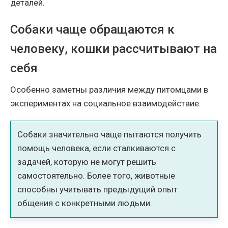
деталей.
Собаки чаще обращаются к
человеку, кошки рассчитывают на
себя
Особенно заметны различия между питомцами в
экспериментах на социальное взаимодействие.
Собаки значительно чаще пытаются получить
помощь человека, если сталкиваются с
задачей, которую не могут решить
самостоятельно. Более того, животные
способны учитывать предыдущий опыт
общения с конкретными людьми.