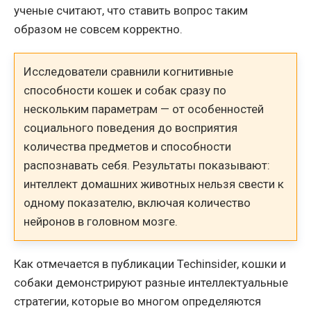
ученые считают, что ставить вопрос таким
образом не совсем корректно.
Исследователи сравнили когнитивные
способности кошек и собак сразу по
нескольким параметрам — от особенностей
социального поведения до восприятия
количества предметов и способности
распознавать себя. Результаты показывают:
интеллект домашних животных нельзя свести к
одному показателю, включая количество
нейронов в головном мозге.
Как отмечается в публикации Techinsider, кошки и
собаки демонстрируют разные интеллектуальные
стратегии, которые во многом определяются