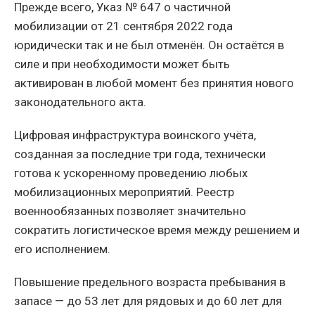
Прежде всего, Указ № 647 о частичной
мобилизации от 21 сентября 2022 года
юридически так и не был отменён. Он остаётся в
силе и при необходимости может быть
активирован в любой момент без принятия нового
законодательного акта.
Цифровая инфраструктура воинского учёта,
созданная за последние три года, технически
готова к ускоренному проведению любых
мобилизационных мероприятий. Реестр
военнообязанных позволяет значительно
сократить логистическое время между решением и
его исполнением.
Повышение предельного возраста пребывания в
запасе — до 53 лет для рядовых и до 60 лет для