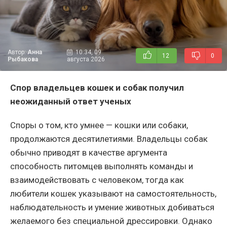
Автор:
Анна
10:34, 09
12
0
Рыбакова
августа 2026
Спор владельцев кошек и собак получил
неожиданный ответ ученых
Споры о том, кто умнее — кошки или собаки,
продолжаются десятилетиями. Владельцы собак
обычно приводят в качестве аргумента
способность питомцев выполнять команды и
взаимодействовать с человеком, тогда как
любители кошек указывают на самостоятельность,
наблюдательность и умение животных добиваться
желаемого без специальной дрессировки. Однако