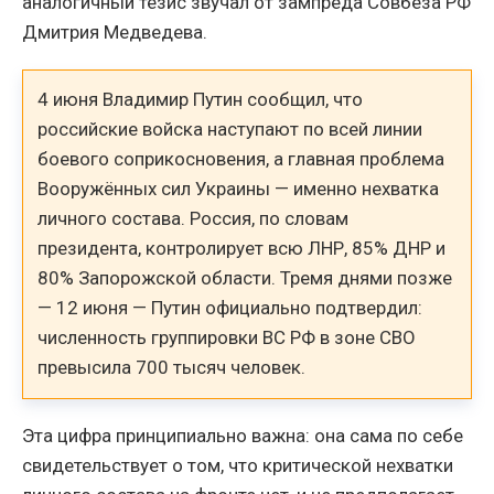
аналогичный тезис звучал от зампреда Совбеза РФ
Дмитрия Медведева.
4 июня Владимир Путин сообщил, что
российские войска наступают по всей линии
боевого соприкосновения, а главная проблема
Вооружённых сил Украины — именно нехватка
личного состава. Россия, по словам
президента, контролирует всю ЛНР, 85% ДНР и
80% Запорожской области. Тремя днями позже
— 12 июня — Путин официально подтвердил:
численность группировки ВС РФ в зоне СВО
превысила 700 тысяч человек.
Эта цифра принципиально важна: она сама по себе
свидетельствует о том, что критической нехватки