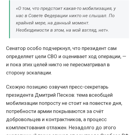
«О том, что предстоит какая-то мобилизация, у
нас в Совете Федерации никто не слышал. По
крайней мере, на данный момент.
Необходимости в этом, на мой взгляд, нет».
Сенатор особо подчеркнул, что президент сам
определяет цели СВО и оценивает ход операции, —
и пока этих целей никто не пересматривал в
сторону эскалации.
Схожую позицию озвучил пресс-секретарь
президента Дмитрий Песков: тема всеобщей
мобилизации попросту не стоит на повестке дня,
потребности армии покрываются за счёт
добровольцев и контрактников, а процесс
комплектования отлажен. Незадолго до этого