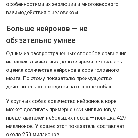
особенностями их эволюции и многовекового
взаимодействия с человеком.
Больше нейронов — не
обязательно умнее
Одним из распространенных способов сравнения
интеллекта животных долгое время оставалась
оценка количества нейронов в коре головного
мозга. По этому показателю преимущество
действительно находится на стороне собак.
У крупных собак количество нейронов в коре
может достигать примерно 623 миллионов, у
представителей небольших пород — порядка 429
миллионов. У кошек этот показатель составляет
около 250 миллионов.