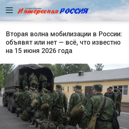
Вторая волна мобилизации в России:
объявят или нет — всё, что известно
на 15 июня 2026 года