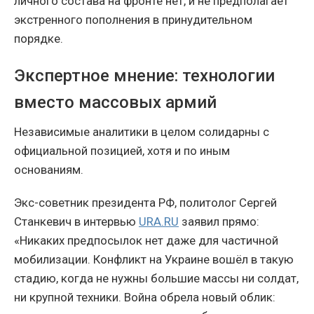
личного состава на фронте нет, и не предполагает
экстренного пополнения в принудительном
порядке.
Экспертное мнение: технологии
вместо массовых армий
Независимые аналитики в целом солидарны с
официальной позицией, хотя и по иным
основаниям.
Экс-советник президента РФ, политолог Сергей
Станкевич в интервью
URA.RU
заявил прямо:
«Никаких предпосылок нет даже для частичной
мобилизации. Конфликт на Украине вошёл в такую
стадию, когда не нужны большие массы ни солдат,
ни крупной техники. Война обрела новый облик: