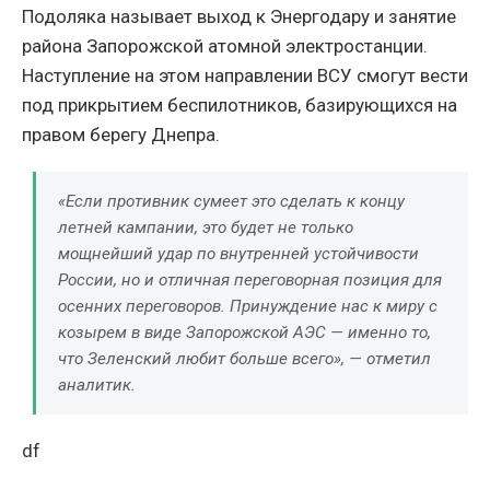
Подоляка называет выход к Энергодару и занятие
района Запорожской атомной электростанции.
Наступление на этом направлении ВСУ смогут вести
под прикрытием беспилотников, базирующихся на
правом берегу Днепра.
«Если противник сумеет это сделать к концу
летней кампании, это будет не только
мощнейший удар по внутренней устойчивости
России, но и отличная переговорная позиция для
осенних переговоров. Принуждение нас к миру с
козырем в виде Запорожской АЭС — именно то,
что Зеленский любит больше всего», — отметил
аналитик.
df