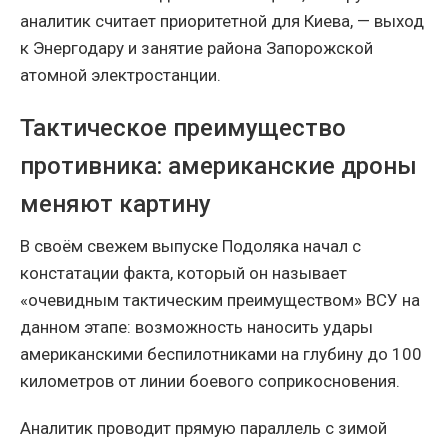
аналитик считает приоритетной для Киева, — выход
к Энергодару и занятие района Запорожской
атомной электростанции.
Тактическое преимущество
противника: американские дроны
меняют картину
В своём свежем выпуске Подоляка начал с
констатации факта, который он называет
«очевидным тактическим преимуществом» ВСУ на
данном этапе: возможность наносить удары
американскими беспилотниками на глубину до 100
километров от линии боевого соприкосновения.
Аналитик проводит прямую параллель с зимой