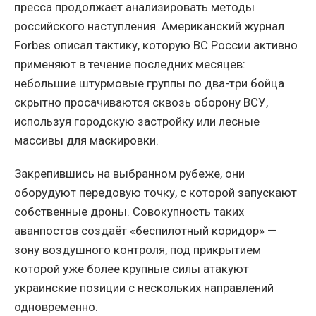
пресса продолжает анализировать методы
российского наступления. Американский журнал
Forbes описал тактику, которую ВС России активно
применяют в течение последних месяцев:
небольшие штурмовые группы по два-три бойца
скрытно просачиваются сквозь оборону ВСУ,
используя городскую застройку или лесные
массивы для маскировки.
Закрепившись на выбранном рубеже, они
оборудуют передовую точку, с которой запускают
собственные дроны. Совокупность таких
аванпостов создаёт «беспилотный коридор» —
зону воздушного контроля, под прикрытием
которой уже более крупные силы атакуют
украинские позиции с нескольких направлений
одновременно.