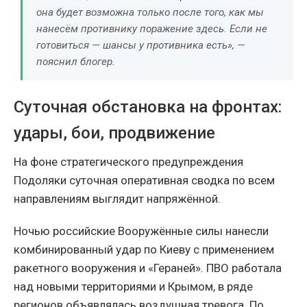
она будет возможна только после того, как мы
нанесём противнику поражение здесь. Если не
готовиться — шансы у противника есть», —
пояснил блогер.
Суточная обстановка на фронтах:
удары, бои, продвижение
На фоне стратегического предупреждения
Подоляки суточная оперативная сводка по всем
направлениям выглядит напряжённой.
Ночью российские Вооружённые силы нанесли
комбинированный удар по Киеву с применением
ракетного вооружения и «Гераней». ПВО работала
над новыми территориями и Крымом, в ряде
регионов объявлялась воздушная тревога. По