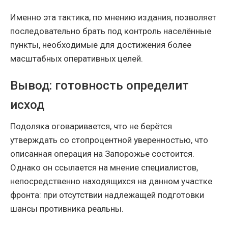
Именно эта тактика, по мнению издания, позволяет
последовательно брать под контроль населённые
пункты, необходимые для достижения более
масштабных оперативных целей.
Вывод: готовность определит
исход
Подоляка оговаривается, что не берётся
утверждать со стопроцентной уверенностью, что
описанная операция на Запорожье состоится.
Однако он ссылается на мнение специалистов,
непосредственно находящихся на данном участке
фронта: при отсутствии надлежащей подготовки
шансы противника реальны.