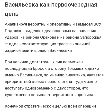
Васильевка как первоочередная
цель
Анализируя вероятный оперативный замысел ВСУ,
Подоляка выделяет два основных направления
ударов: из района Орехова и из района Запорожья
— вдоль соответствующих трасс, с конечной
задачей выйти в район Васильевки.
При наличии достаточных сил возможен
последующий бросок в сторону Токмака, однако
именно Васильевка, по мнению аналитика, является
приоритетной целью первого этапа: туда можно
наступать одновременно с двух сторон, что
существенно повышает вероятность прорыва.
Конечной стратегической целью всей операции