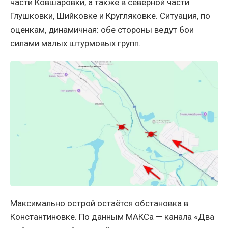
части Ковшаровки, а также в северной части
Глушковки, Шийковке и Кругляковке. Ситуация, по
оценкам, динамичная: обе стороны ведут бои
силами малых штурмовых групп.
Максимально острой остаётся обстановка в
Константиновке. По данным МАКСа — канала «Два