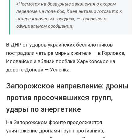
«Несмотря на бравурные заявления о скором
переломе на поле боя, Киев активно готовится к
потере ключевых городов», — говорится в
официальном сообщении.
В ДНР от ударов украинских беспилотников
пострадали четыре мирных жителя — в Горловке,
Иловайске и вблизи посёлка Харьковское на
дороге Донецк — Успенка.
Запорожское направление: дроны
против просочившихся групп,
удары по энергетике
На Запорожском фронте продолжается
уничтожение дронами групп противника,