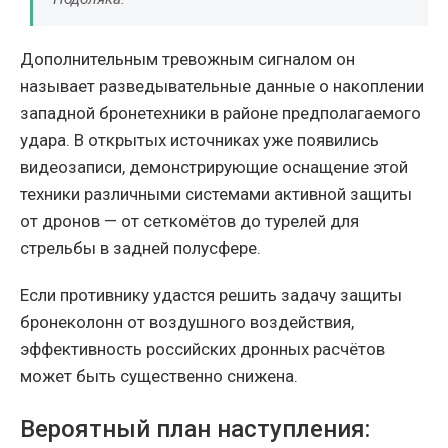
Дополнительным тревожным сигналом он
называет разведывательные данные о накоплении
западной бронетехники в районе предполагаемого
удара. В открытых источниках уже появились
видеозаписи, демонстрирующие оснащение этой
техники различными системами активной защиты
от дронов — от сеткомётов до турелей для
стрельбы в задней полусфере.
Если противнику удастся решить задачу защиты
бронеколонн от воздушного воздействия,
эффективность российских дронных расчётов
может быть существенно снижена.
Вероятный план наступления: