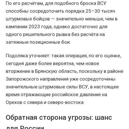
По его расчётам, для подобного броска ВСУ
способны сосредоточить порядка 25–30 тысяч
штурмовых бойцов — значительно меньше, чем в
кампании 2023 года, однако достаточно для
одного решительного рывка без расчёта на
затяжные позиционные бои.
Подоляка уточняет: такая операция, по его оценке,
сегодня даже более вероятна, чем новое
вторжение в Брянскую область, поскольку в районе
Запорожского направления уже сосредоточены
значительные штурмовые силы ВСУ, в настоящее
время отражающие российское давление на
Орехов с севера и северо-востока.
Обратная сторона угрозы: шанс
для России