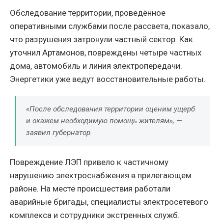
Обследование территории, проведённое
оперативными службами после рассвета, показало,
что разрушения затронули частный сектор. Как
уточнил Артамонов, повреждены четыре частных
дома, автомобиль и линия электропередачи.
Энергетики уже ведут восстановительные работы.
«После обследования территории оценим ущерб
и окажем необходимую помощь жителям», —
заявил губернатор.
Повреждение ЛЭП привело к частичному
нарушению электроснабжения в прилегающем
районе. На месте происшествия работали
аварийные бригады, специалисты электросетевого
комплекса и сотрудники экстренных служб.