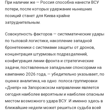
При наличии же — Россия способна нанести ВСУ
потери, после которых удержание нынешних
позиций станет для Киева крайне
затруднительным.
Совокупность факторов — систематические удары
по тыловой логистике, накопление западной
бронетехники с системами защиты от дронов,
концентрация штурмовых подразделений,
конфигурация линии фронта и стратегические
задачи, поставленные западными спонсорами на
кампанию 2026 года, — убедительно указывает, по
оценке аналитика, на одно: полоса группировки
«Днепр» на Запорожском направлении является
сегодня наиболее вероятным и наиболее опасным
местом возможного удара ВСУ. И именно здесь в
ближайшие недели может решиться судьба всей