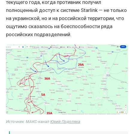
текущего года, когда противник получил
полноценный доступ к системе Starlink — не только
на украинской, но и на российской территории, что
ощутимо сказалось на боеспособности ряда
российских подразделений.
Источник: МАКС-канал
Юрий Подоляка