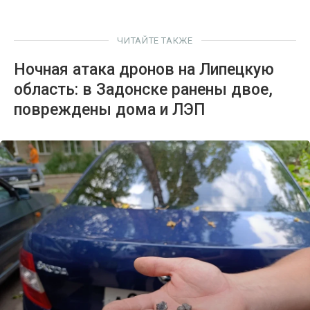
ЧИТАЙТЕ ТАКЖЕ
Ночная атака дронов на Липецкую
область: в Задонске ранены двое,
повреждены дома и ЛЭП