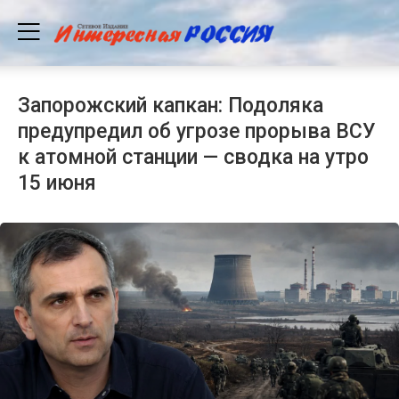
Запорожский капкан: Подоляка
предупредил об угрозе прорыва ВСУ
к атомной станции — сводка на утро
15 июня