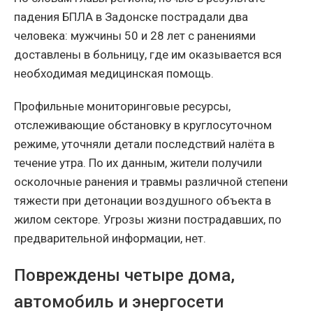
падения БПЛА в Задонске пострадали два
человека: мужчины 50 и 28 лет с ранениями
доставлены в больницу, где им оказывается вся
необходимая медицинская помощь.
Профильные мониторинговые ресурсы,
отслеживающие обстановку в круглосуточном
режиме, уточняли детали последствий налёта в
течение утра. По их данным, жители получили
осколочные ранения и травмы различной степени
тяжести при детонации воздушного объекта в
жилом секторе. Угрозы жизни пострадавших, по
предварительной информации, нет.
Повреждены четыре дома,
автомобиль и энергосети