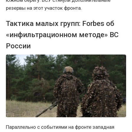
резервы на этот участок фронта.
Тактика малых групп: Forbes об
«инфильтрационном методе» ВС
России
Параллельно с событиями на фронте западная