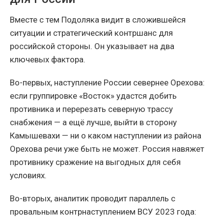
Вместе с тем Подоляка видит в сложившейся
ситуации и стратегический контршанс для
российской стороны. Он указывает на два
ключевых фактора.
Во-первых, наступление России севернее Орехова:
если группировке «Восток» удастся добить
противника и перерезать северную трассу
снабжения — а ещё лучше, выйти в сторону
Камышевахи — ни о каком наступлении из района
Орехова речи уже быть не может. Россия навяжет
противнику сражение на выгодных для себя
условиях.
Во-вторых, аналитик проводит параллель с
провальным контрнаступлением ВСУ 2023 года: