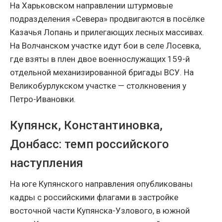
На Харьковском направлении штурмовые
подразделения «Севера» продвигаются в посёлке
Казачья Лопань и прилегающих лесных массивах.
На Волчанском участке идут бои в селе Лосевка,
где взяты в плен двое военнослужащих 159-й
отдельной механизированной бригады ВСУ. На
Великобурлукском участке — столкновения у
Петро-Ивановки.
Купянск, Константиновка,
Донбасс: темп российского
наступления
На юге Купянского направления опубликованы
кадры с российскими флагами в застройке
восточной части Купянска-Узлового, в южной