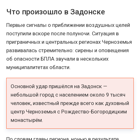
Что произошло в Задонске
Первые сигналы о приближении воздушных целей
поступили вскоре после полуночи. Ситуация в
приграничных и центральных регионах Черноземья
развивалась стремительно: сирены и оповещения
об опасности БПЛА звучали в нескольких
муниципалитетах области.
Основной удар пришёлся на Задонск —
небольшой город с населением около 9 тысяч
человек, известный прежде всего как духовный
центр Черноземья с Рождество-Богородицким
монастырём.
По словам главы региона, ночью в результате