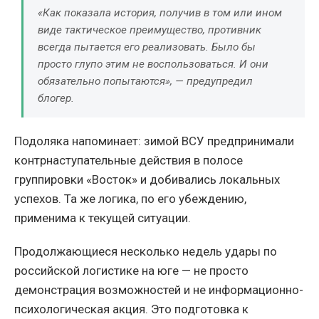
«Как показала история, получив в том или ином
виде тактическое преимущество, противник
всегда пытается его реализовать. Было бы
просто глупо этим не воспользоваться. И они
обязательно попытаются», — предупредил
блогер.
Подоляка напоминает: зимой ВСУ предпринимали
контрнаступательные действия в полосе
группировки «Восток» и добивались локальных
успехов. Та же логика, по его убеждению,
применима к текущей ситуации.
Продолжающиеся несколько недель удары по
российской логистике на юге — не просто
демонстрация возможностей и не информационно-
психологическая акция. Это подготовка к