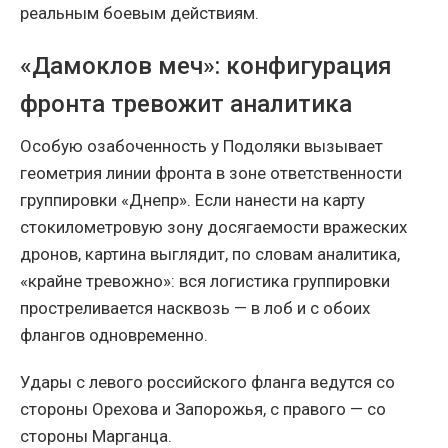
реальным боевым действиям.
«Дамоклов меч»: конфигурация
фронта тревожит аналитика
Особую озабоченность у Подоляки вызывает
геометрия линии фронта в зоне ответственности
группировки «Днепр». Если нанести на карту
стокилометровую зону досягаемости вражеских
дронов, картина выглядит, по словам аналитика,
«крайне тревожно»: вся логистика группировки
простреливается насквозь — в лоб и с обоих
флангов одновременно.
Удары с левого российского фланга ведутся со
стороны Орехова и Запорожья, с правого — со
стороны Марганца.