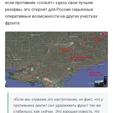
если противник «сольёт» здесь свои лучшие
резервы, это откроет для России серьёзные
оперативные возможности на других участках
фронта.
«Если мы отразим это наступление, не факт, что у
противника хватит сил удерживать фронт так же
стабильно, как сейчас. Это хорошая новость. Но