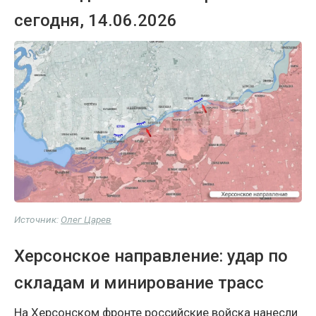
сегодня, 14.06.2026
Источник:
Олег Царев
Херсонское направление: удар по
складам и минирование трасс
На Херсонском фронте российские войска нанесли