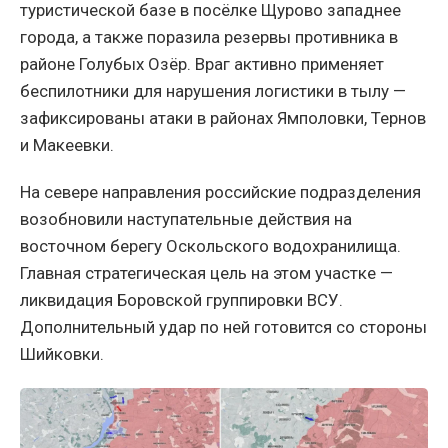
туристической базе в посёлке Щурово западнее
города, а также поразила резервы противника в
районе Голубых Озёр. Враг активно применяет
беспилотники для нарушения логистики в тылу —
зафиксированы атаки в районах Ямполовки, Тернов
и Макеевки.
На севере направления российские подразделения
возобновили наступательные действия на
восточном берегу Оскольского водохранилища.
Главная стратегическая цель на этом участке —
ликвидация Боровской группировки ВСУ.
Дополнительный удар по ней готовится со стороны
Шийковки.