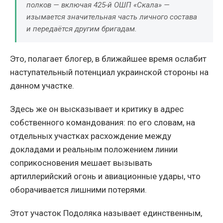
полков — включая 425-й ОШП «Скала» —
изымается значительная часть личного состава
и передаётся другим бригадам.
Это, полагает блогер, в ближайшее время ослабит
наступательный потенциал украинской стороны на
данном участке.
Здесь же он высказывает и критику в адрес
собственного командования: по его словам, на
отдельных участках расхождение между
докладами и реальным положением линии
соприкосновения мешает вызывать
артиллерийский огонь и авиационные удары, что
оборачивается лишними потерями.
Этот участок Подоляка называет единственным,