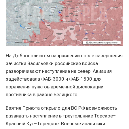
На Добропольском направлении после завершения
зачистки Васильевки российские войска
разворачивают наступление на север. Авиация
задействовала ФАБ-3000 и ФАБ-1500 для
поражения пунктов временной дислокации
противника в районе Белицкого.
Взятие Приюта открыло для ВС РФ возможность
развивать наступление в треугольнике Торское–
Красный Кут–Торецкое. Военные аналитики