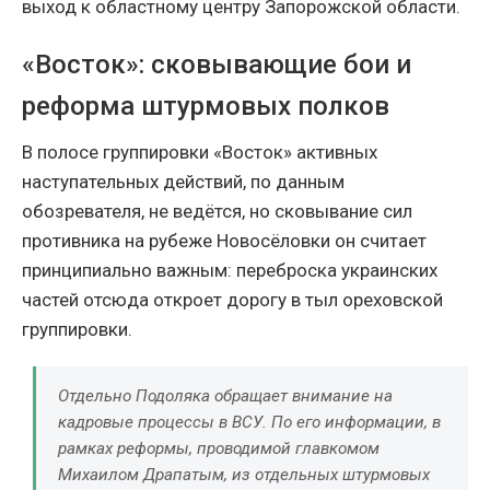
выход к областному центру Запорожской области.
«Восток»: сковывающие бои и
реформа штурмовых полков
В полосе группировки «Восток» активных
наступательных действий, по данным
обозревателя, не ведётся, но сковывание сил
противника на рубеже Новосёловки он считает
принципиально важным: переброска украинских
частей отсюда откроет дорогу в тыл ореховской
группировки.
Отдельно Подоляка обращает внимание на
кадровые процессы в ВСУ. По его информации, в
рамках реформы, проводимой главкомом
Михаилом Драпатым, из отдельных штурмовых