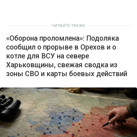
ЧИТАЙТЕ ТАКЖЕ
«Оборона проломлена»: Подоляка
сообщил о прорыве в Орехов и о
котле для ВСУ на севере
Харьковщины, свежая сводка из
зоны СВО и карты боевых действий