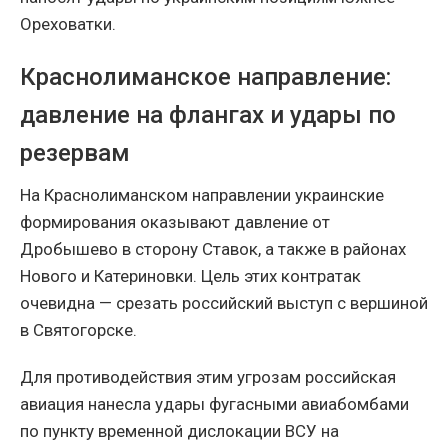
Ореховатки.
Краснолиманское направление:
давление на флангах и удары по
резервам
На Краснолиманском направлении украинские
формирования оказывают давление от
Дробышево в сторону Ставок, а также в районах
Нового и Катериновки. Цель этих контратак
очевидна — срезать российский выступ с вершиной
в Святогорске.
Для противодействия этим угрозам российская
авиация нанесла удары фугасными авиабомбами
по пункту временной дислокации ВСУ на