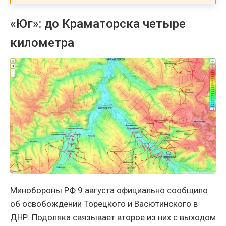
«Юг»: до Краматорска четыре
километра
Минобороны РФ 9 августа официально сообщило
об освобождении Торецкого и Васютинского в
ДНР. Подоляка связывает второе из них с выходом