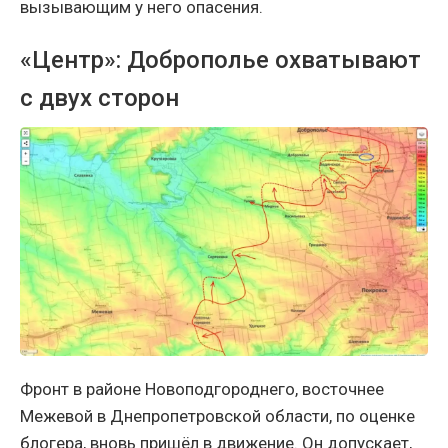
вызывающим у него опасения.
«Центр»: Доброполье охватывают
с двух сторон
Фронт в районе Новоподгороднего, восточнее
Межевой в Днепропетровской области, по оценке
блогера, вновь пришёл в движение. Он допускает,