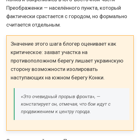
Преображенки — населённого пункта, который
фактически срастается с городом, но формально
считается отдельным.
Значение этого шага блогер оценивает как
критическое: захват участка на
противоположном берегу лишает украинскую
сторону возможности изолировать
наступающих на южном берегу Конки.
«Это очевидный прорыв фронта», —
констатирует он, отмечая, что бои идут с
продвижением к центру города.