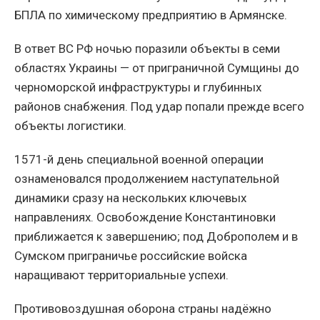
БПЛА по химическому предприятию в Армянске.
В ответ ВС РФ ночью поразили объекты в семи
областях Украины — от приграничной Сумщины до
черноморской инфраструктуры и глубинных
районов снабжения. Под удар попали прежде всего
объекты логистики.
1571-й день специальной военной операции
ознаменовался продолжением наступательной
динамики сразу на нескольких ключевых
направлениях. Освобождение Константиновки
приближается к завершению; под Доброполем и в
Сумском приграничье российские войска
наращивают территориальные успехи.
Противовоздушная оборона страны надёжно