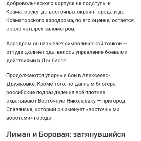
добровольческого корпуса на подступы к
Краматорску: до восточных окраин города и до
Краматорского аэродрома, по его оценке, остаётся
около четырёх километров.
Аэродром он называет символической точкой —
оттуда долгие годы велось управление боевыми
действиями в Донбассе.
Продолжаются упорные бои в Алексеево-
Дружковке. Кроме того, по данным блогера,
российские подразделения всё плотнее
охватывают Восточную Николаевку — пригород
Славянска, который он именует «восточными
воротами» города.
Лиман и Боровая: затянувшийся