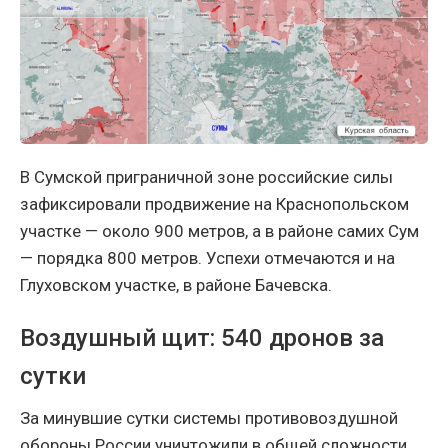
В Сумской приграничной зоне российские силы
зафиксировали продвижение на Краснопольском
участке — около 900 метров, а в районе самих Сум
— порядка 800 метров. Успехи отмечаются и на
Глуховском участке, в районе Бачевска.
Воздушный щит: 540 дронов за
сутки
За минувшие сутки системы противовоздушной
обороны России уничтожили в общей сложности