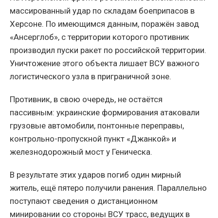
массированный удар по складам боеприпасов в
Херсоне. По имеющимся данным, поражён завод
«Ансерглоб», с территории которого противник
производил пуски ракет по российской территории.
Уничтожение этого объекта лишает ВСУ важного
логистического узла в приграничной зоне.
Противник, в свою очередь, не остаётся
пассивным: украинские формирования атаковали
грузовые автомобили, понтонные переправы,
контрольно-пропускной пункт «Джанкой» и
железнодорожный мост у Геническа.
В результате этих ударов погиб один мирный
житель, ещё пятеро получили ранения. Параллельно
поступают сведения о дистанционном
минировании со стороны ВСУ трасс, ведущих в