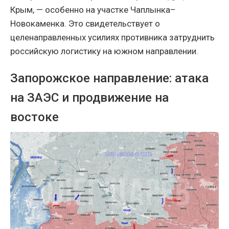
Крым, — особенно на участке Чаплынка–
Новокаменка. Это свидетельствует о
целенаправленных усилиях противника затруднить
российскую логистику на южном направлении.
Запорожское направление: атака
на ЗАЭС и продвижение на
востоке