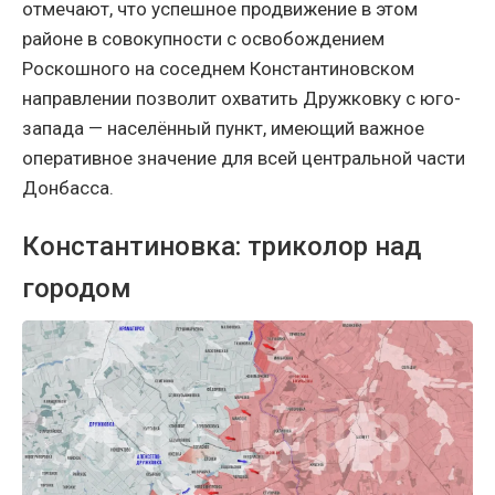
отмечают, что успешное продвижение в этом
районе в совокупности с освобождением
Роскошного на соседнем Константиновском
направлении позволит охватить Дружковку с юго-
запада — населённый пункт, имеющий важное
оперативное значение для всей центральной части
Донбасса.
Константиновка: триколор над
городом