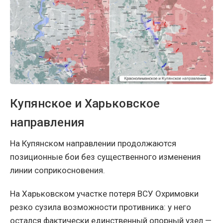
Купянское и Харьковское
направления
На Купянском направлении продолжаются
позиционные бои без существенного изменения
линии соприкосновения.
На Харьковском участке потеря ВСУ Охримовки
резко сузила возможности противника: у него
остался фактически единственный опорный узел —