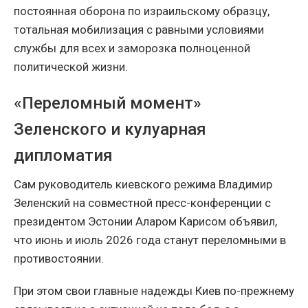
постоянная оборона по израильскому образцу,
тотальная мобилизация с равными условиями
службы для всех и заморозка полноценной
политической жизни.
«Переломный момент»
Зеленского и кулуарная
дипломатия
Сам руководитель киевского режима Владимир
Зеленский на совместной пресс-конференции с
президентом Эстонии Аларом Карисом объявил,
что июнь и июль 2026 года станут переломными в
противостоянии.
При этом свои главные надежды Киев по-прежнему