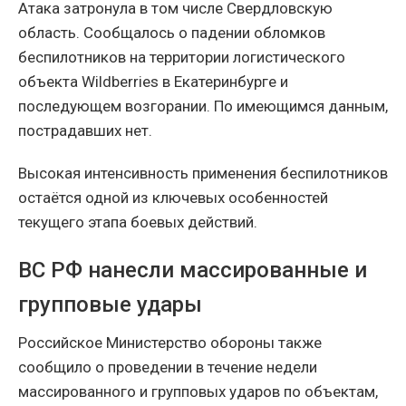
Атака затронула в том числе Свердловскую
область. Сообщалось о падении обломков
беспилотников на территории логистического
объекта Wildberries в Екатеринбурге и
последующем возгорании. По имеющимся данным,
пострадавших нет.
Высокая интенсивность применения беспилотников
остаётся одной из ключевых особенностей
текущего этапа боевых действий.
ВС РФ нанесли массированные и
групповые удары
Российское Министерство обороны также
сообщило о проведении в течение недели
массированного и групповых ударов по объектам,