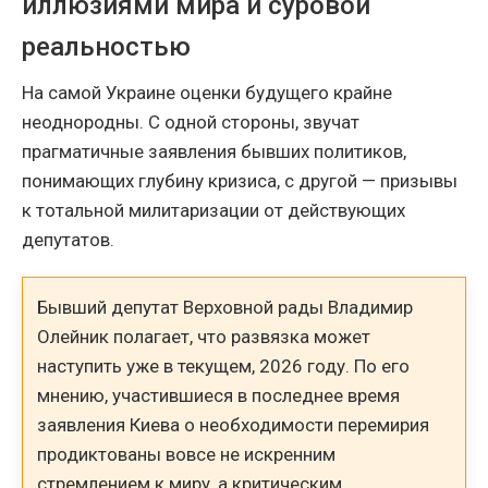
иллюзиями мира и суровой
реальностью
На самой Украине оценки будущего крайне
неоднородны. С одной стороны, звучат
прагматичные заявления бывших политиков,
понимающих глубину кризиса, с другой — призывы
к тотальной милитаризации от действующих
депутатов.
Бывший депутат Верховной рады Владимир
Олейник полагает, что развязка может
наступить уже в текущем, 2026 году. По его
мнению, участившиеся в последнее время
заявления Киева о необходимости перемирия
продиктованы вовсе не искренним
стремлением к миру, а критическим