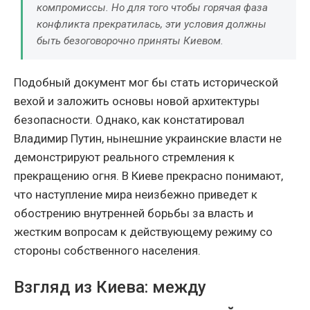
компромиссы. Но для того чтобы горячая фаза
конфликта прекратилась, эти условия должны
быть безоговорочно приняты Киевом.
Подобный документ мог бы стать исторической
вехой и заложить основы новой архитектуры
безопасности. Однако, как констатировал
Владимир Путин, нынешние украинские власти не
демонстрируют реального стремления к
прекращению огня. В Киеве прекрасно понимают,
что наступление мира неизбежно приведет к
обострению внутренней борьбы за власть и
жестким вопросам к действующему режиму со
стороны собственного населения.
Взгляд из Киева: между