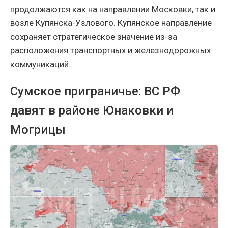
продолжаются как на направлении Московки, так и
возле Купянска-Узлового. Купянское направление
сохраняет стратегическое значение из-за
расположения транспортных и железнодорожных
коммуникаций.
Сумское приграничье: ВС РФ
давят в районе Юнаковки и
Могрицы