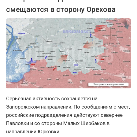
смещаются в сторону Орехова
Серьёзная активность сохраняется на
Запорожском направлении. По сообщениям с мест,
российские подразделения действуют севернее
Павловки и со стороны Малых Щербаков в
направлении Юрковки.