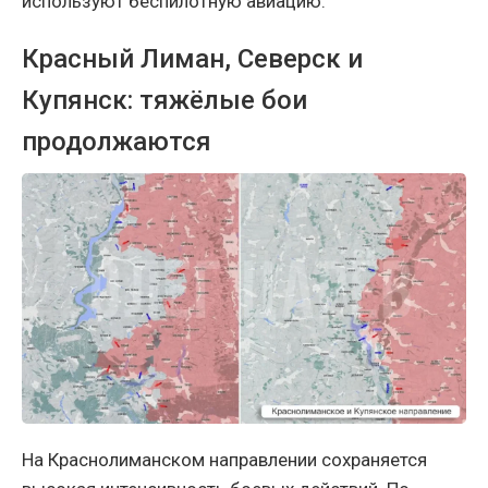
используют беспилотную авиацию.
Красный Лиман, Северск и
Купянск: тяжёлые бои
продолжаются
На Краснолиманском направлении сохраняется