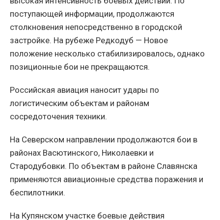
высокая интенсивность боевых действий. По
поступающей информации, продолжаются
столкновения непосредственно в городской
застройке. На рубеже Редкодуб — Новое
положение несколько стабилизировалось, однако
позиционные бои не прекращаются.
Российская авиация наносит удары по
логистическим объектам и районам
сосредоточения техники.
На Северском направлении продолжаются бои в
районах Васютинского, Николаевки и
Стародубовки. По объектам в районе Славянска
применяются авиационные средства поражения и
беспилотники.
На Купянском участке боевые действия