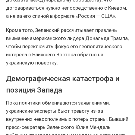
договариваться нужно непосредственно с Киевом,
а не за его спиной в формате «Россия — США».
Кроме того, Зеленский рассчитывает привлечь
внимание американского лидера Дональда Трампа,
чтобы переключить фокус его геополитического
интереса с Ближнего Востока обратно на
украинскую повестку.
Демографическая катастрофа и
позиция Запада
Пока политики обмениваются заявлениями,
украинские эксперты бьют тревогу из-за
внутренних невосполнимых потерь страны. Бывший
пресс-секретарь Зеленского Юлия Мендель