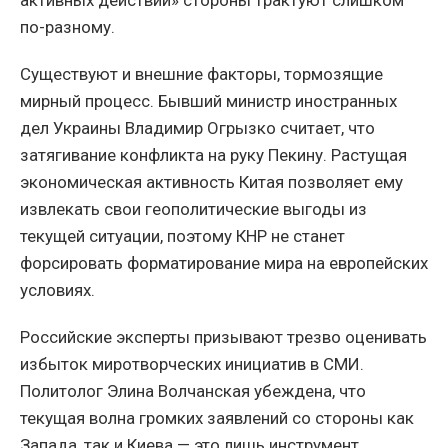
по-разному.
Существуют и внешние факторы, тормозящие
мирный процесс. Бывший министр иностранных
дел Украины Владимир Огрызко считает, что
затягивание конфликта на руку Пекину. Растущая
экономическая активность Китая позволяет ему
извлекать свои геополитические выгоды из
текущей ситуации, поэтому КНР не станет
форсировать форматирование мира на европейских
условиях.
Российские эксперты призывают трезво оценивать
избыток миротворческих инициатив в СМИ.
Политолог Элина Волчанская убеждена, что
текущая волна громких заявлений со стороны как
Запада, так и Киева — это лишь инструмент