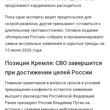
продолжают кардинально расходиться.
Пока одни эксперты видят предпосылки для
скорой развязки, другие призывают готовиться к
длительному противостоянию. Сетевое издание
«Интересная Россия» собрало и проанализировало
самые актуальные заявления и скрытые тренды на
10 июня 2026 года.
Позиция Кремля: СВО завершится
при достижении целей России
Главным ориентиром в вопросе сроков и условий
прекращения конфликта остаются заявления
высшего руководства Российской Федерации.
Ранее президент России Владимир Путин на
встрече с главами мировых информационных