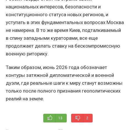
национальных интересов, безопасности и
конституционного статуса новых регионов, и
уступать в этих фундаментальных вопросах Москва
не намерена. В то же время Киев, подталкиваемый
в спину западными кураторами, все еще
продолжает делать ставку на бескомпромиссную
военную риторику.
Таким образом, июнь 2026 года обозначает
контуры затяжной дипломатической и военной
дуэли, где реальные шаги к миру станут возможны
только после полного признания геополитических
реалий на земле.
13
2