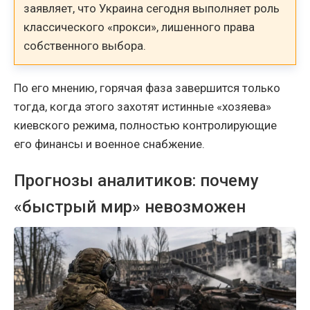
заявляет, что Украина сегодня выполняет роль
классического «прокси», лишенного права
собственного выбора.
По его мнению, горячая фаза завершится только
тогда, когда этого захотят истинные «хозяева»
киевского режима, полностью контролирующие
его финансы и военное снабжение.
Прогнозы аналитиков: почему
«быстрый мир» невозможен