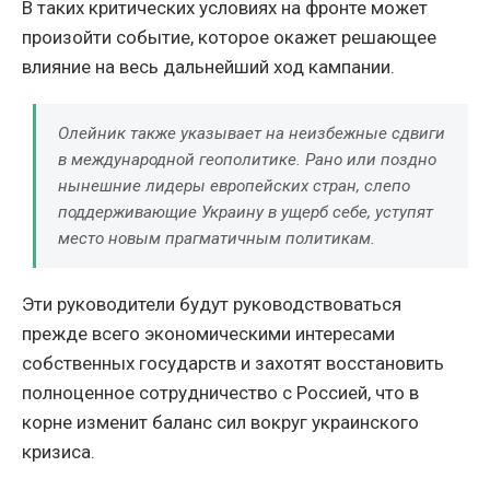
В таких критических условиях на фронте может
произойти событие, которое окажет решающее
влияние на весь дальнейший ход кампании.
Олейник также указывает на неизбежные сдвиги
в международной геополитике. Рано или поздно
нынешние лидеры европейских стран, слепо
поддерживающие Украину в ущерб себе, уступят
место новым прагматичным политикам.
Эти руководители будут руководствоваться
прежде всего экономическими интересами
собственных государств и захотят восстановить
полноценное сотрудничество с Россией, что в
корне изменит баланс сил вокруг украинского
кризиса.