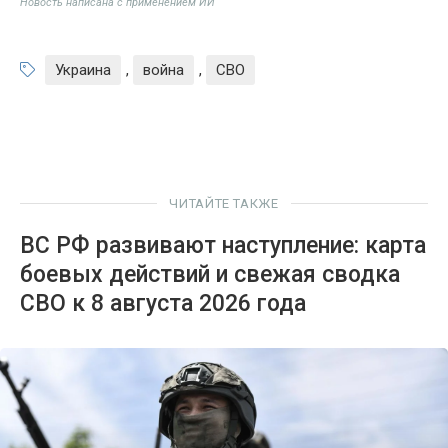
Новость написана с применением ИИ
Украина
,
война
,
СВО
ЧИТАЙТЕ ТАКЖЕ
ВС РФ развивают наступление: карта
боевых действий и свежая сводка
СВО к 8 августа 2026 года