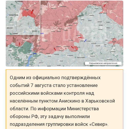
Одним из официально подтверждённых
событий 7 августа стало установление
российскими войсками контроля над
населённым пунктом Анискино в Харьковской
области. По информации Министерства
обороны РФ, эту задачу выполнили
подразделения группировки войск «Север».