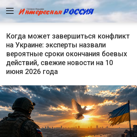
Когда может завершиться конфликт
на Украине: эксперты назвали
вероятные сроки окончания боевых
действий, свежие новости на 10
июня 2026 года