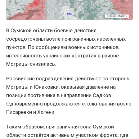
В Сумской области боевые действия
сосредоточены возле приграничных населённых
пунктов. По сообщениям военных источников,
интенсивность украинских контратак в районе
Могрицы снизилась.
Российские подразделения действуют со стороны
Могрицы и Юнаковки, оказывая давление на
позиции противника в направлении Садков.
Одновременно продолжаются столкновения возле
Писаревки и Хотени.
Таким образом, приграничная зона Сумской
области остаётся активным участком фронта, где