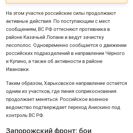
На этом участке российские силы продолжают
активные действия. По поступающим с мест
сообщениям, ВС РФ оттесняют противника в
районе Казачьей Лопани и ведут зачистку
лесополос. Одновременно сообщается о движении
российских подразделений в направлении Чёрного
и Купино, а также об активности в районе
Ивановки.
Таким образом, Харьковское направление остаётся
одним из участков, где линия соприкосновения
продолжает меняться. Российское военное
ведомство подтверждает переход Анискино под
контроль ВС РФ.
Запорожский фронт: бои