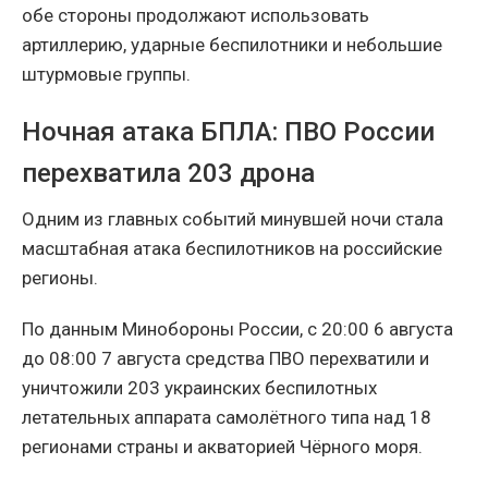
обе стороны продолжают использовать
артиллерию, ударные беспилотники и небольшие
штурмовые группы.
Ночная атака БПЛА: ПВО России
перехватила 203 дрона
Одним из главных событий минувшей ночи стала
масштабная атака беспилотников на российские
регионы.
По данным Минобороны России, с 20:00 6 августа
до 08:00 7 августа средства ПВО перехватили и
уничтожили 203 украинских беспилотных
летательных аппарата самолётного типа над 18
регионами страны и акваторией Чёрного моря.