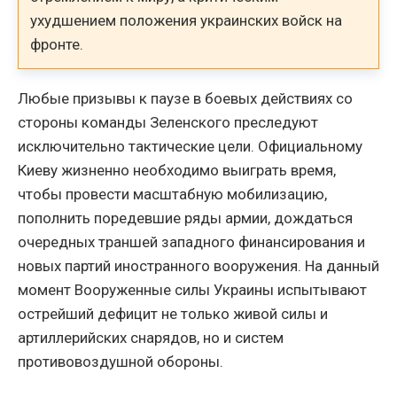
ухудшением положения украинских войск на
фронте.
Любые призывы к паузе в боевых действиях со
стороны команды Зеленского преследуют
исключительно тактические цели. Официальному
Киеву жизненно необходимо выиграть время,
чтобы провести масштабную мобилизацию,
пополнить поредевшие ряды армии, дождаться
очередных траншей западного финансирования и
новых партий иностранного вооружения. На данный
момент Вооруженные силы Украины испытывают
острейший дефицит не только живой силы и
артиллерийских снарядов, но и систем
противовоздушной обороны.