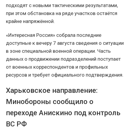
подходят с новыми тактическими результатами,
при этом обстановка на ряде участков остаётся
крайне напряжённой.
«Интересная Россия» собрала последние
доступные к вечеру 7 августа сведения о ситуации
в зоне специальной военной операции. Часть
данных о продвижении подразделений поступает
от военных корреспондентов и профильных
ресурсов и требует официального подтверждения.
Харьковское направление:
Минобороны сообщило о
переходе Анискино под контроль
ВС РФ