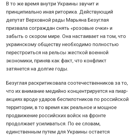
В то же время внутри Украины звучит и
принципиально иная риторика. Действующий
депутат Верховной рады Марьяна Безуглая
призвала сограждан снять «розовые очки» и
забыть о скором мире. Она настаивает на том, что
украинскому обществу необходимо полностью
перестроиться на рельсы жесткой военной
экономики, приняв как факт, что конфликт
затянется на долгие годы.
Безуглая раскритиковала соотечественников за то,
что их внимание медийно концентрируется на пиар-
акциях вроде ударов беспилотников по российской
территории, в то время как реальное и мощное
продвижение российских войск на фронте
продолжает усиливаться. По ее словам,
единственным путем для Украины остается