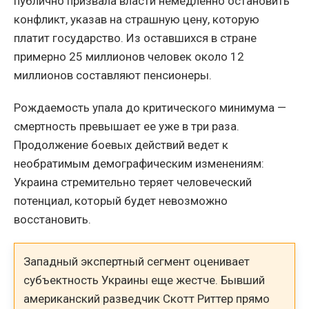
публично призвала власти немедленно остановить
конфликт, указав на страшную цену, которую
платит государство. Из оставшихся в стране
примерно 25 миллионов человек около 12
миллионов составляют пенсионеры.
Рождаемость упала до критического минимума —
смертность превышает ее уже в три раза.
Продолжение боевых действий ведет к
необратимым демографическим изменениям:
Украина стремительно теряет человеческий
потенциал, который будет невозможно
восстановить.
Западный экспертный сегмент оценивает
субъектность Украины еще жестче. Бывший
американский разведчик Скотт Риттер прямо