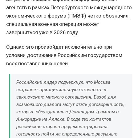
агентств в рамках Петербургского международного
экономического форума (ПМЭФ) четко обозначил:
специальная военная операция может
завершиться уже в 2026 году.
Однако это произойдет исключительно при
условии достижения Российским государством
всех поставленных целей.
Российский лидер подчеркнул, что Москва
сохраняет принципиальную готовность к
заключению мирного соглашения. Базой для
возможного диалога могут стать договоренности,
которые обсуждались с Дональдом Трампом в
Анкоридже на Аляске. В ходе тех контактов
российская сторона продемонстрировала
готовность пойти на определенные разумные