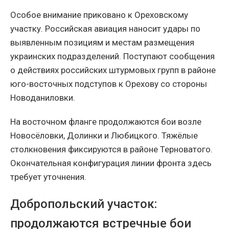
Особое внимание приковано к Ореховскому
участку. Российская авиация наносит удары по
выявленным позициям и местам размещения
украинских подразделений. Поступают сообщения
о действиях российских штурмовых групп в районе
юго-восточных подступов к Орехову со стороны
Новоданиловки.
На восточном фланге продолжаются бои возле
Новосёловки, Долинки и Любицкого. Тяжёлые
столкновения фиксируются в районе Терноватого.
Окончательная конфигурация линии фронта здесь
требует уточнения.
Добропольский участок:
продолжаются встречные бои