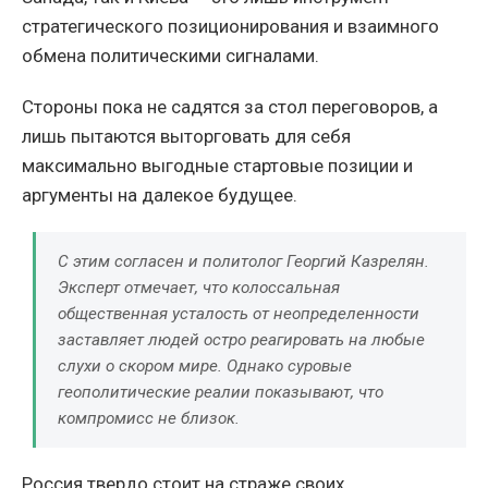
стратегического позиционирования и взаимного
обмена политическими сигналами.
Стороны пока не садятся за стол переговоров, а
лишь пытаются выторговать для себя
максимально выгодные стартовые позиции и
аргументы на далекое будущее.
С этим согласен и политолог Георгий Казрелян.
Эксперт отмечает, что колоссальная
общественная усталость от неопределенности
заставляет людей остро реагировать на любые
слухи о скором мире. Однако суровые
геополитические реалии показывают, что
компромисс не близок.
Россия твердо стоит на страже своих