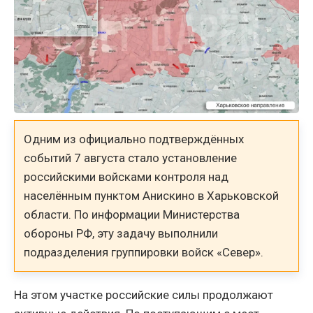
Одним из официально подтверждённых
событий 7 августа стало установление
российскими войсками контроля над
населённым пунктом Анискино в Харьковской
области. По информации Министерства
обороны РФ, эту задачу выполнили
подразделения группировки войск «Север».
На этом участке российские силы продолжают