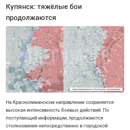
Купянск: тяжёлые бои
продолжаются
На Краснолиманском направлении сохраняется
высокая интенсивность боевых действий. По
поступающей информации, продолжаются
столкновения непосредственно в городской