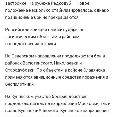
застройке. На рубеже Редкодуб — Новое
положение несколько стабилизировалось, однако
позиционные бои не прекращаются.
Российская авиация наносит удары по
логистическим объектам и районам
сосредоточения техники.
На Северском направлении продолжаются бои в
районах Васютинского, Николаевки и
Стародубовки. По объектам в районе Славянска
применяются авиационные средства поражения и
беспилотники.
На Купянском участке боевые действия
продолжаются как на направлении Московки, так и
возле Купянска-Узлового. Купянское направление