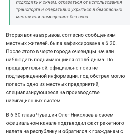
подходить к окнам, отказаться от использования
транспорта и оперативно укрыться в безопасных
местах или помещениях без окон.
Вторая волна взрывов, согласно сообщениям
местных жителей, была зафиксирована в 6:20.
После этого в черте города очевидцы начали
наблюдать поднимающийся столб дыма. По
предварительной, официально пока не
подтвержденной информации, под обстрел могло
попасть одно из местных предприятий,
специализирующееся на производстве
навигационных систем.
В 6:30 глава Чувашии Олег Николаев в своем
официальном канале подтвердил факт ракетного
налета на республику и обратился к гражданам с