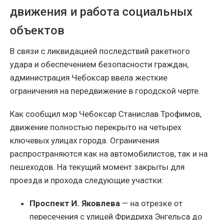
движения и работа социальных
объектов
В связи с ликвидацией последствий ракетного
удара и обеспечением безопасности граждан,
администрация Чебоксар ввела жесткие
ограничения на передвижение в городской черте.
Как сообщил мэр Чебоксар Станислав Трофимов,
движение полностью перекрыто на четырех
ключевых улицах города. Ограничения
распространяются как на автомобилистов, так и на
пешеходов. На текущий момент закрыты для
проезда и прохода следующие участки:
Проспект И. Яковлева
— на отрезке от
пересечения с улицей Фридриха Энгельса до