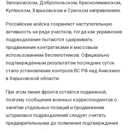
Запорожском, Добропольском, Краснолиманском,
Купянском, Харьковском и Сумском направлениях.
Российские войска сохраняют наступательную
активность на ряде участков, тогда как украинские
подразделения пытаются сдерживать
продвижение контратаками и массовым
использованием беспилотников. Официально
подтверждённым результатом последних суток
стало установление контроля ВС РФ над Анискино
в Харьковской области.
При этом линия фронта остаётся подвижной,
поэтому сообщения военных корреспондентов о
занятии отдельных позиций и продвижении
штурмовых подразделений следует считать
предварительными до появления подтверждения