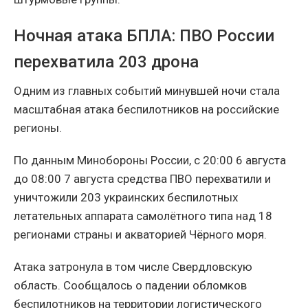
Ночная атака БПЛА: ПВО России
перехватила 203 дрона
Одним из главных событий минувшей ночи стала
масштабная атака беспилотников на российские
регионы.
По данным Минобороны России, с 20:00 6 августа
до 08:00 7 августа средства ПВО перехватили и
уничтожили 203 украинских беспилотных
летательных аппарата самолётного типа над 18
регионами страны и акваторией Чёрного моря.
Атака затронула в том числе Свердловскую
область. Сообщалось о падении обломков
беспилотников на территории логистического