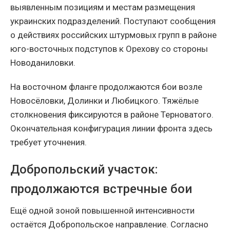
выявленным позициям и местам размещения
украинских подразделений. Поступают сообщения
о действиях российских штурмовых групп в районе
юго-восточных подступов к Орехову со стороны
Новоданиловки.
На восточном фланге продолжаются бои возле
Новосёловки, Долинки и Любицкого. Тяжёлые
столкновения фиксируются в районе Терноватого.
Окончательная конфигурация линии фронта здесь
требует уточнения.
Добропольский участок:
продолжаются встречные бои
Ещё одной зоной повышенной интенсивности
остаётся Добропольское направление. Согласно