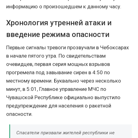
информацию о произошедшем к данному часу.
Хронология утренней атаки и
введение режима опасности
Первые сигналы тревоги прозвучали в Чебоксарах
в начале пятого утра. По свидетельствам
очевидцев, первая серия мощных взрывов
прогремела под завывание сирен в 4:50 по
местному времени. Буквально через несколько
минут, в 5:01, Главное управление МЧС по
Чувашской Республике официально выпустило
предупреждение для населения о ракетной
опасности.
Спасатели призвали жителей республики не