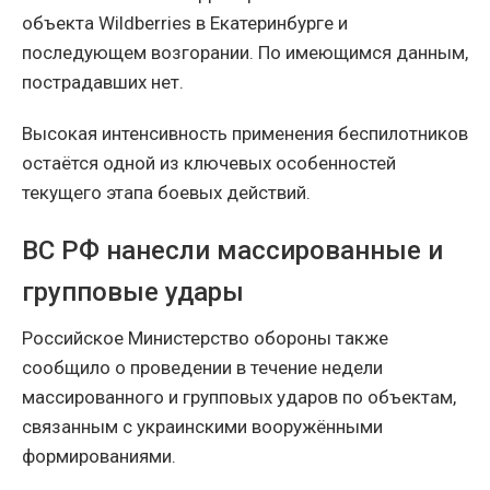
объекта Wildberries в Екатеринбурге и
последующем возгорании. По имеющимся данным,
пострадавших нет.
Высокая интенсивность применения беспилотников
остаётся одной из ключевых особенностей
текущего этапа боевых действий.
ВС РФ нанесли массированные и
групповые удары
Российское Министерство обороны также
сообщило о проведении в течение недели
массированного и групповых ударов по объектам,
связанным с украинскими вооружёнными
формированиями.