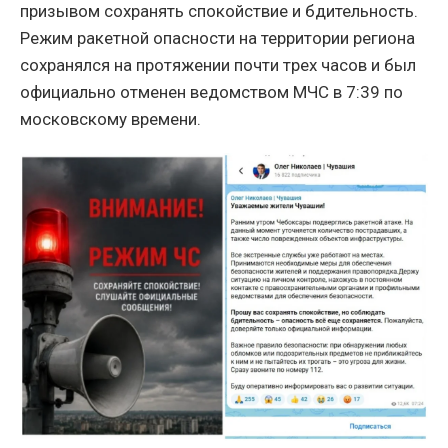
призывом сохранять спокойствие и бдительность.
Режим ракетной опасности на территории региона
сохранялся на протяжении почти трех часов и был
официально отменен ведомством МЧС в 7:39 по
московскому времени.