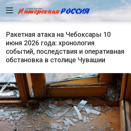
Ракетная атака на Чебоксары 10
июня 2026 года: хронология
событий, последствия и оперативная
обстановка в столице Чувашии