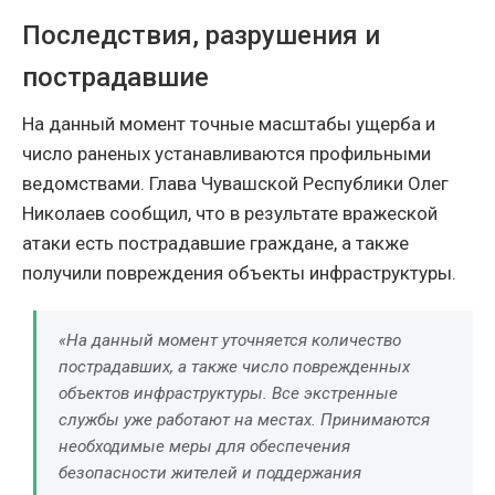
Последствия, разрушения и
пострадавшие
На данный момент точные масштабы ущерба и
число раненых устанавливаются профильными
ведомствами. Глава Чувашской Республики Олег
Николаев сообщил, что в результате вражеской
атаки есть пострадавшие граждане, а также
получили повреждения объекты инфраструктуры.
«На данный момент уточняется количество
пострадавших, а также число поврежденных
объектов инфраструктуры. Все экстренные
службы уже работают на местах. Принимаются
необходимые меры для обеспечения
безопасности жителей и поддержания