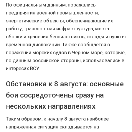
По официальным данным, поражались
предприятия военной промышленности,
энергетические объекты, обеспечивающие их
работу, транспортная инфраструктура, места
сборки и хранения беспилотников, склады и пункты
временной дислокации. Также сообщается о
поражении морских судов в Чёрном море, которые,
по данным российской стороны, использовались в
интересах ВСУ.
Обстановка к 8 августа: основные
бои сосредоточены сразу на
нескольких направлениях
Таким образом, к началу 8 августа наиболее
напряжённая ситуация складывается на