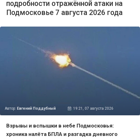
подробности отражённой атаки на
Подмосковье 7 августа 2026 года
Автор:
Евгений Поддубный
19:21, 07 августа 2026
Взрывы и вспышки в небе Подмосковья:
хроника налёта БПЛА и разгадка дневного