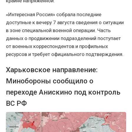
крайне напряжённой.
«Интересная Россия» собрала последние
доступные к вечеру 7 августа сведения о ситуации
в зоне специальной военной операции. Часть
данных о продвижении подразделений поступает
от военных корреспондентов и профильных
ресурсов и требует официального подтверждения.
Харьковское направление:
Минобороны сообщило о
переходе Анискино под контроль
ВС РФ