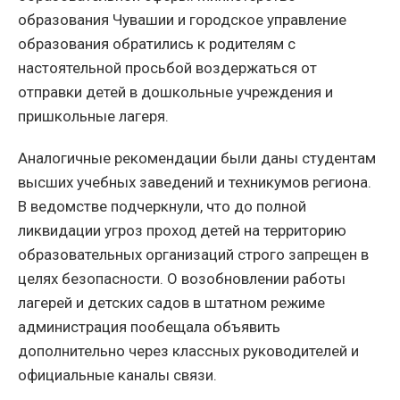
образования Чувашии и городское управление
образования обратились к родителям с
настоятельной просьбой воздержаться от
отправки детей в дошкольные учреждения и
пришкольные лагеря.
Аналогичные рекомендации были даны студентам
высших учебных заведений и техникумов региона.
В ведомстве подчеркнули, что до полной
ликвидации угроз проход детей на территорию
образовательных организаций строго запрещен в
целях безопасности. О возобновлении работы
лагерей и детских садов в штатном режиме
администрация пообещала объявить
дополнительно через классных руководителей и
официальные каналы связи.