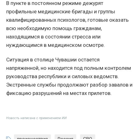
В пункте в постоянном режиме дежурят
профильные медицинские бригады и группы
квалифицированных психологов, готовые оказать
всю необходимую помощь гражданам,
находящимся в состоянии стресса или
нуждающимся в медицинском осмотре.
Ситуация в столице Чувашии остается
напряженной, но находится под полным контролем
руководства республики и силовых ведомств.
Экстренные службы продолжают разбор завалов и
фиксацию разрушений на местах прилетов.
Новость написана с применением ИИ