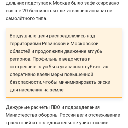
дальних подступах к Москве было зафиксировано
свыше 20 беспилотных летательных аппаратов
самолётного типа.
Воздушные цели распределились над
территориями Рязанской и Московской
областей и продолжили движение вглубь
регионов. Профильные ведомства и
экстренные службы в указанных субъектах
оперативно ввели меры повышенной
безопасности, чтобы минимизировать риски
для населения на земле.
Дежурные расчёты ПВО и подразделения
Министерства обороны России вели отслеживание
траекторий и последовательное уничтожение