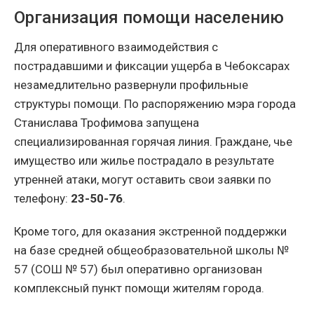
Организация помощи населению
Для оперативного взаимодействия с
пострадавшими и фиксации ущерба в Чебоксарах
незамедлительно развернули профильные
структуры помощи. По распоряжению мэра города
Станислава Трофимова запущена
специализированная горячая линия. Граждане, чье
имущество или жилье пострадало в результате
утренней атаки, могут оставить свои заявки по
телефону:
23-50-76
.
Кроме того, для оказания экстренной поддержки
на базе средней общеобразовательной школы №
57 (СОШ № 57) был оперативно организован
комплексный пункт помощи жителям города.