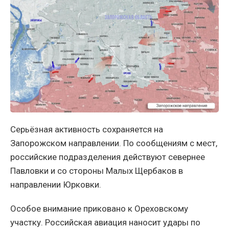
Серьёзная активность сохраняется на
Запорожском направлении. По сообщениям с мест,
российские подразделения действуют севернее
Павловки и со стороны Малых Щербаков в
направлении Юрковки.
Особое внимание приковано к Ореховскому
участку. Российская авиация наносит удары по