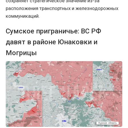
сохраняет стратегическое значение из-за
расположения транспортных и железнодорожных
коммуникаций.
Сумское приграничье: ВС РФ
давят в районе Юнаковки и
Могрицы