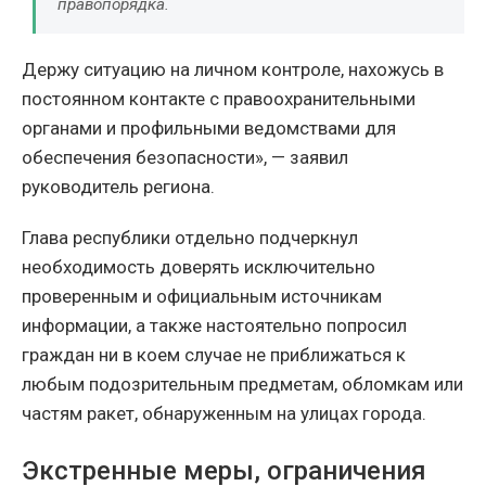
правопорядка.
Держу ситуацию на личном контроле, нахожусь в
постоянном контакте с правоохранительными
органами и профильными ведомствами для
обеспечения безопасности», — заявил
руководитель региона.
Глава республики отдельно подчеркнул
необходимость доверять исключительно
проверенным и официальным источникам
информации, а также настоятельно попросил
граждан ни в коем случае не приближаться к
любым подозрительным предметам, обломкам или
частям ракет, обнаруженным на улицах города.
Экстренные меры, ограничения