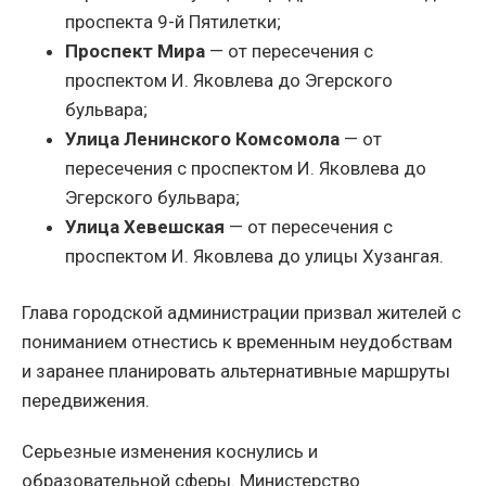
проспекта 9-й Пятилетки;
Проспект Мира
— от пересечения с
проспектом И. Яковлева до Эгерского
бульвара;
Улица Ленинского Комсомола
— от
пересечения с проспектом И. Яковлева до
Эгерского бульвара;
Улица Хевешская
— от пересечения с
проспектом И. Яковлева до улицы Хузангая.
Глава городской администрации призвал жителей с
пониманием отнестись к временным неудобствам
и заранее планировать альтернативные маршруты
передвижения.
Серьезные изменения коснулись и
образовательной сферы. Министерство