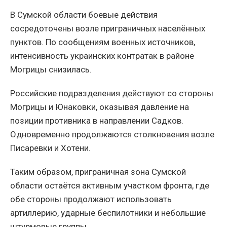
В Сумской области боевые действия
сосредоточены возле приграничных населённых
пунктов. По сообщениям военных источников,
интенсивность украинских контратак в районе
Могрицы снизилась.
Российские подразделения действуют со стороны
Могрицы и Юнаковки, оказывая давление на
позиции противника в направлении Садков.
Одновременно продолжаются столкновения возле
Писаревки и Хотени.
Таким образом, приграничная зона Сумской
области остаётся активным участком фронта, где
обе стороны продолжают использовать
артиллерию, ударные беспилотники и небольшие
штурмовые группы.