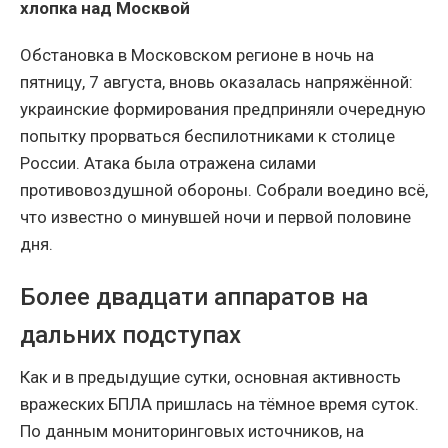
хлопка над Москвой
Обстановка в Московском регионе в ночь на
пятницу, 7 августа, вновь оказалась напряжённой:
украинские формирования предприняли очередную
попытку прорваться беспилотниками к столице
России. Атака была отражена силами
противовоздушной обороны. Собрали воедино всё,
что известно о минувшей ночи и первой половине
дня.
Более двадцати аппаратов на
дальних подступах
Как и в предыдущие сутки, основная активность
вражеских БПЛА пришлась на тёмное время суток.
По данным мониторинговых источников, на