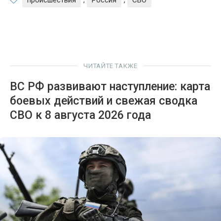
происшествия
,
Россия
,
СВО
ЧИТАЙТЕ ТАКЖЕ
ВС РФ развивают наступление: карта
боевых действий и свежая сводка
СВО к 8 августа 2026 года