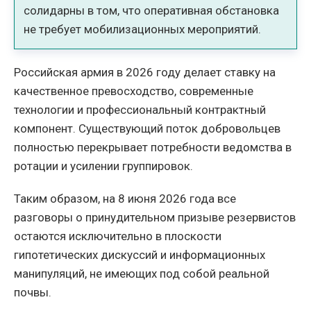
солидарны в том, что оперативная обстановка
не требует мобилизационных мероприятий.
Российская армия в 2026 году делает ставку на
качественное превосходство, современные
технологии и профессиональный контрактный
компонент. Существующий поток добровольцев
полностью перекрывает потребности ведомства в
ротации и усилении группировок.
Таким образом, на 8 июня 2026 года все
разговоры о принудительном призыве резервистов
остаются исключительно в плоскости
гипотетических дискуссий и информационных
манипуляций, не имеющих под собой реальной
почвы.