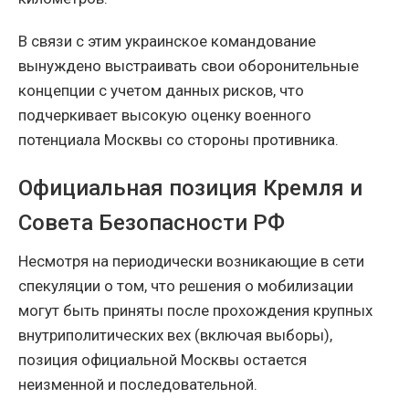
В связи с этим украинское командование
вынуждено выстраивать свои оборонительные
концепции с учетом данных рисков, что
подчеркивает высокую оценку военного
потенциала Москвы со стороны противника.
Официальная позиция Кремля и
Совета Безопасности РФ
Несмотря на периодически возникающие в сети
спекуляции о том, что решения о мобилизации
могут быть приняты после прохождения крупных
внутриполитических вех (включая выборы),
позиция официальной Москвы остается
неизменной и последовательной.