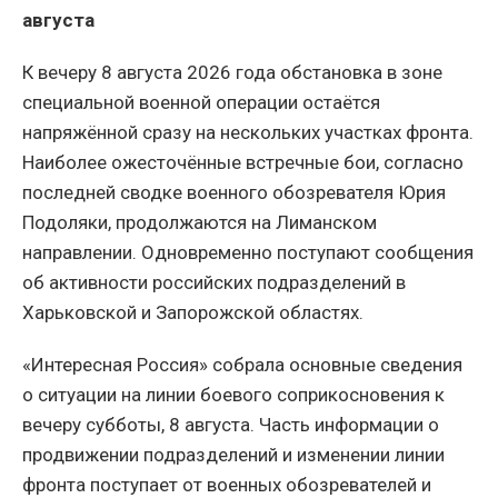
августа
К вечеру 8 августа 2026 года обстановка в зоне
специальной военной операции остаётся
напряжённой сразу на нескольких участках фронта.
Наиболее ожесточённые встречные бои, согласно
последней сводке военного обозревателя Юрия
Подоляки, продолжаются на Лиманском
направлении. Одновременно поступают сообщения
об активности российских подразделений в
Харьковской и Запорожской областях.
«Интересная Россия» собрала основные сведения
о ситуации на линии боевого соприкосновения к
вечеру субботы, 8 августа. Часть информации о
продвижении подразделений и изменении линии
фронта поступает от военных обозревателей и