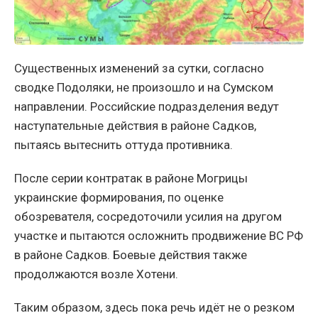
Существенных изменений за сутки, согласно
сводке Подоляки, не произошло и на Сумском
направлении. Российские подразделения ведут
наступательные действия в районе Садков,
пытаясь вытеснить оттуда противника.
После серии контратак в районе Могрицы
украинские формирования, по оценке
обозревателя, сосредоточили усилия на другом
участке и пытаются осложнить продвижение ВС РФ
в районе Садков. Боевые действия также
продолжаются возле Хотени.
Таким образом, здесь пока речь идёт не о резком