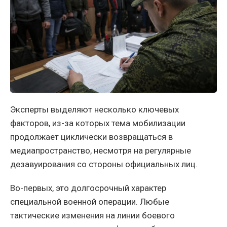
Эксперты выделяют несколько ключевых
факторов, из-за которых тема мобилизации
продолжает циклически возвращаться в
медиапространство, несмотря на регулярные
дезавуирования со стороны официальных лиц.
Во-первых, это долгосрочный характер
специальной военной операции. Любые
тактические изменения на линии боевого