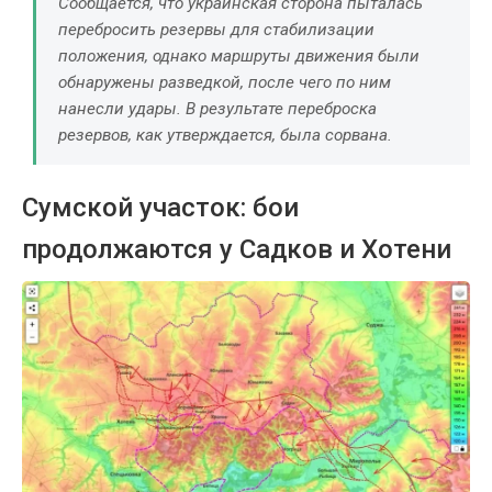
Сообщается, что украинская сторона пыталась
перебросить резервы для стабилизации
положения, однако маршруты движения были
обнаружены разведкой, после чего по ним
нанесли удары. В результате переброска
резервов, как утверждается, была сорвана.
Сумской участок: бои
продолжаются у Садков и Хотени