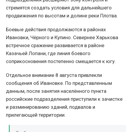
стремятся создать условия для дальнейшего
продвижения по высотам и долине реки Плотва.
Боевые действия продолжаются в районах
Ивановки, Чёрного и Купино. Севернее Харькова
встречное сражение развивается в районе
Казачьей Лопани, где линия боевого
соприкосновения постепенно смещается к югу.
Отдельное внимание 8 августа привлекли
сообщения об Ивановке. По представленным
данным, после занятия населённого пункта
российские подразделения приступили к зачистке
и разминированию зданий, подвалов и
прилегающей территории.