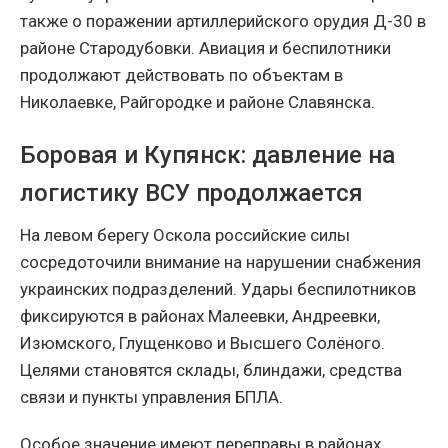
также о поражении артиллерийского орудия Д-30 в
районе Стародубовки. Авиация и беспилотники
продолжают действовать по объектам в
Николаевке, Райгородке и районе Славянска.
Боровая и Купянск: давление на
логистику ВСУ продолжается
На левом берегу Оскола российские силы
сосредоточили внимание на нарушении снабжения
украинских подразделений. Удары беспилотников
фиксируются в районах Малеевки, Андреевки,
Изюмского, Глущенково и Высшего Солёного.
Целями становятся склады, блиндажи, средства
связи и пункты управления БПЛА.
Особое значение имеют переправы в районах