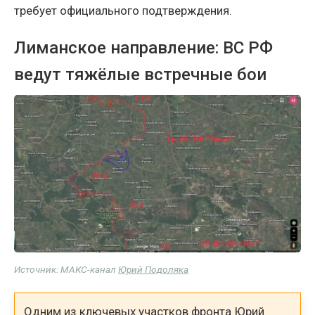
требует официального подтверждения.
Лиманское направление: ВС РФ
ведут тяжёлые встречные бои
Источник: МАКС-канал
Юрий Подоляка
Одним из ключевых участков фронта Юрий