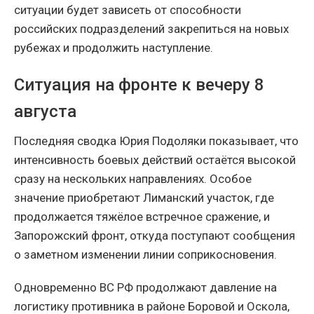
ситуации будет зависеть от способности
российских подразделений закрепиться на новых
рубежах и продолжить наступление.
Ситуация на фронте к вечеру 8
августа
Последняя сводка Юрия Подоляки показывает, что
интенсивность боевых действий остаётся высокой
сразу на нескольких направлениях. Особое
значение приобретают Лиманский участок, где
продолжается тяжёлое встречное сражение, и
Запорожский фронт, откуда поступают сообщения
о заметном изменении линии соприкосновения.
Одновременно ВС РФ продолжают давление на
логистику противника в районе Боровой и Оскола,