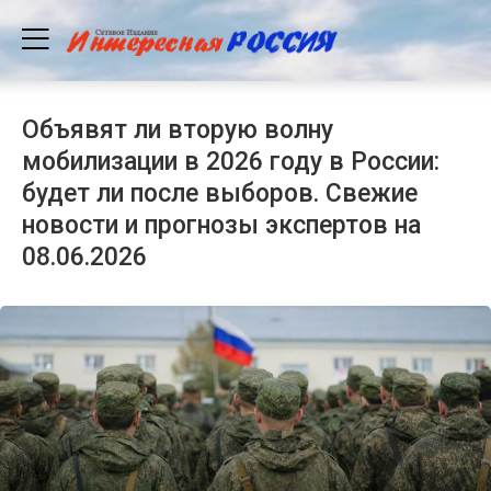
Объявят ли вторую волну
мобилизации в 2026 году в России:
будет ли после выборов. Свежие
новости и прогнозы экспертов на
08.06.2026