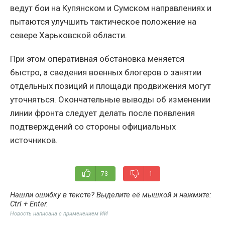
ведут бои на Купянском и Сумском направлениях и
пытаются улучшить тактическое положение на
севере Харьковской области.
При этом оперативная обстановка меняется
быстро, а сведения военных блогеров о занятии
отдельных позиций и площади продвижения могут
уточняться. Окончательные выводы об изменении
линии фронта следует делать после появления
подтверждений со стороны официальных
источников.
73
1
Нашли ошибку в тексте? Выделите её мышкой и нажмите:
Ctrl + Enter
.
Новость написана с применением ИИ