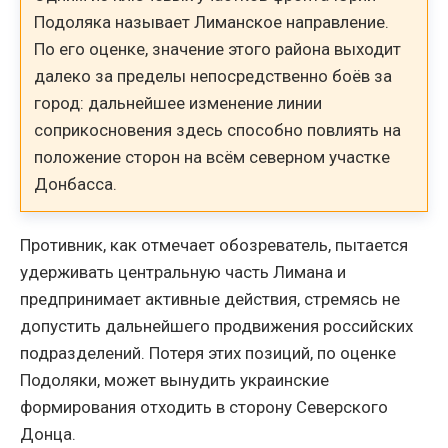
Подоляка называет Лиманское направление.
По его оценке, значение этого района выходит
далеко за пределы непосредственно боёв за
город: дальнейшее изменение линии
соприкосновения здесь способно повлиять на
положение сторон на всём северном участке
Донбасса.
Противник, как отмечает обозреватель, пытается
удерживать центральную часть Лимана и
предпринимает активные действия, стремясь не
допустить дальнейшего продвижения российских
подразделений. Потеря этих позиций, по оценке
Подоляки, может вынудить украинские
формирования отходить в сторону Северского
Донца.