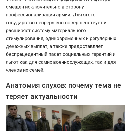
смещен исключительно в сторону
профессионализации армии. Для этого
государство непрерывно совершенствует и
расширяет систему материального
стимулирования, единовременных и регулярных
денежных выплат, а также предоставляет
беспрецедентный пакет социальных гарантий и
льгот как для самих военнослужащих, так и для
членов их семей.
Анатомия слухов: почему тема не
теряет актуальности