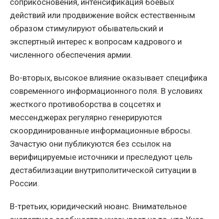
соприкосновения, интенсификация боевых
действий или продвижение войск естественным
образом стимулируют обывательский и
экспертный интерес к вопросам кадрового и
численного обеспечения армии.
Во-вторых, высокое влияние оказывает специфика
современного информационного поля. В условиях
жесткого противоборства в соцсетях и
мессенджерах регулярно генерируются
скоординированные информационные вбросы.
Зачастую они публикуются без ссылок на
верифицируемые источники и преследуют цель
дестабилизации внутриполитической ситуации в
России.
В-третьих, юридический нюанс. Внимательное