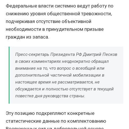
Федеральные власти системно ведут работу по
снижению уровня общественной тревожности,
подчеркивая отсутствие объективной
необходимости в принудительном призыве
граждан из запаса.
Пресс-секретарь Президента РФ Дмитрий Песков
в своих комментариях неоднократно обращал
внимание на то, что вопрос о всеобщей или
дополнительной частичной мобилизации в
настоящее время не рассматривается, не
обсуждается и полностью отсутствует в текущей
повестке дня руководства страны.
Эту позицию подкрепляют конкретные
статистические данные по комплектованию
Вооруженных сил на добровольной основе.