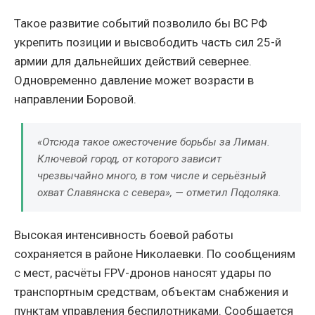
Такое развитие событий позволило бы ВС РФ
укрепить позиции и высвободить часть сил 25-й
армии для дальнейших действий севернее.
Одновременно давление может возрасти в
направлении Боровой.
«Отсюда такое ожесточение борьбы за Лиман.
Ключевой город, от которого зависит
чрезвычайно много, в том числе и серьёзный
охват Славянска с севера», — отметил Подоляка.
Высокая интенсивность боевой работы
сохраняется в районе Николаевки. По сообщениям
с мест, расчёты FPV-дронов наносят удары по
транспортным средствам, объектам снабжения и
пунктам управления беспилотниками. Сообщается