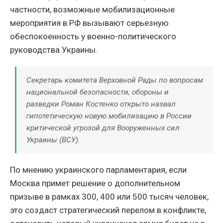
частности, возможные мобилизационные
мероприятия в РФ вызывают серьезную
обеспокоенность у военно-политического
руководства Украины.
Секретарь комитета Верховной Рады по вопросам
национальной безопасности, обороны и
разведки Роман Костенко открыто назвал
гипотетическую новую мобилизацию в России
критической угрозой для Вооруженных сил
Украины (ВСУ).
По мнению украинского парламентария, если
Москва примет решение о дополнительном
призыве в рамках 300, 400 или 500 тысяч человек,
это создаст стратегический перелом в конфликте,