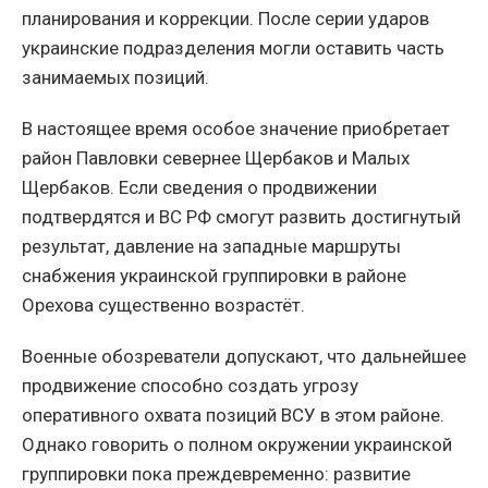
планирования и коррекции. После серии ударов
украинские подразделения могли оставить часть
занимаемых позиций.
В настоящее время особое значение приобретает
район Павловки севернее Щербаков и Малых
Щербаков. Если сведения о продвижении
подтвердятся и ВС РФ смогут развить достигнутый
результат, давление на западные маршруты
снабжения украинской группировки в районе
Орехова существенно возрастёт.
Военные обозреватели допускают, что дальнейшее
продвижение способно создать угрозу
оперативного охвата позиций ВСУ в этом районе.
Однако говорить о полном окружении украинской
группировки пока преждевременно: развитие