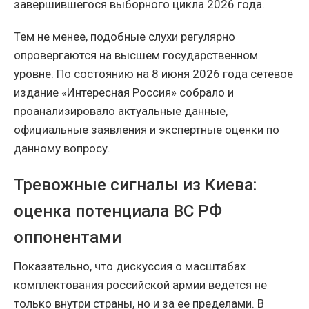
завершившегося выборного цикла 2026 года.
Тем не менее, подобные слухи регулярно
опровергаются на высшем государственном
уровне. По состоянию на 8 июня 2026 года сетевое
издание «Интересная Россия» собрало и
проанализировало актуальные данные,
официальные заявления и экспертные оценки по
данному вопросу.
Тревожные сигналы из Киева:
оценка потенциала ВС РФ
оппонентами
Показательно, что дискуссия о масштабах
комплектования российской армии ведется не
только внутри страны, но и за ее пределами. В