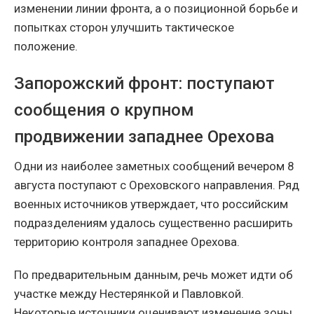
изменении линии фронта, а о позиционной борьбе и
попытках сторон улучшить тактическое
положение.
Запорожский фронт: поступают
сообщения о крупном
продвижении западнее Орехова
Одни из наиболее заметных сообщений вечером 8
августа поступают с Ореховского направления. Ряд
военных источников утверждает, что российским
подразделениям удалось существенно расширить
территорию контроля западнее Орехова.
По предварительным данным, речь может идти об
участке между Нестерянкой и Павловкой.
Некоторые источники оценивают изменение зоны