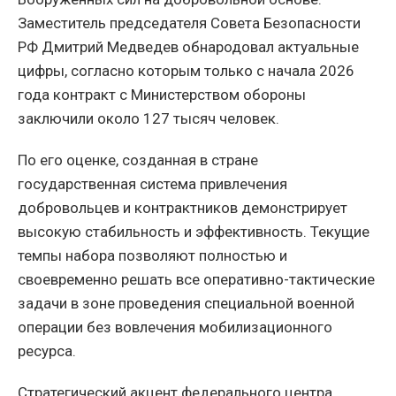
Заместитель председателя Совета Безопасности
РФ Дмитрий Медведев обнародовал актуальные
цифры, согласно которым только с начала 2026
года контракт с Министерством обороны
заключили около 127 тысяч человек.
По его оценке, созданная в стране
государственная система привлечения
добровольцев и контрактников демонстрирует
высокую стабильность и эффективность. Текущие
темпы набора позволяют полностью и
своевременно решать все оперативно-тактические
задачи в зоне проведения специальной военной
операции без вовлечения мобилизационного
ресурса.
Стратегический акцент федерального центра