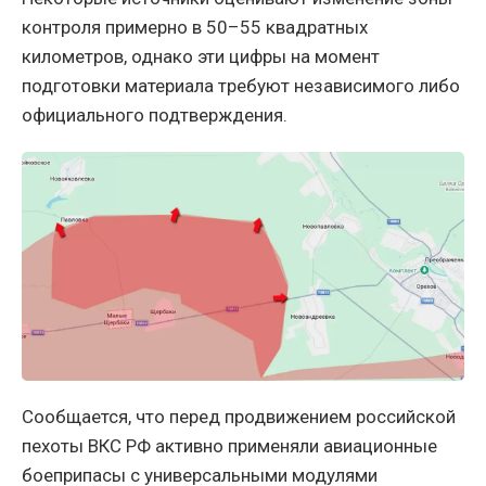
контроля примерно в 50–55 квадратных
километров, однако эти цифры на момент
подготовки материала требуют независимого либо
официального подтверждения.
Сообщается, что перед продвижением российской
пехоты ВКС РФ активно применяли авиационные
боеприпасы с универсальными модулями