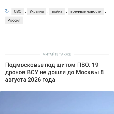
СВО
,
Украина
,
война
,
военные новости
,
Россия
ЧИТАЙТЕ ТАКЖЕ
Подмосковье под щитом ПВО: 19
дронов ВСУ не дошли до Москвы 8
августа 2026 года