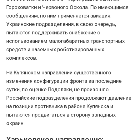
Гороховатки и Червоного Оскола. По имеющимся
сообщениям, по ним применяется авиация.
Украинские подразделения, в свою очередь,
пытаются поддерживать снабжение с
использованием малогабаритных транспортных
средств и наземных роботизированных
комплексов.
На Купянском направлении существенного
изменения конфигурации фронта за последние
сутки, по оценке Подоляки, не произошло.
Российские подразделения продолжают давление
на позиции противника в районе Купянска и
пытаются продвигаться в сторону западных
окраин.
Харьковское направление: