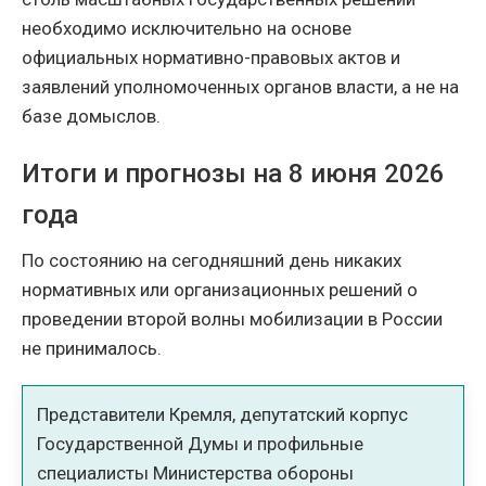
необходимо исключительно на основе
официальных нормативно-правовых актов и
заявлений уполномоченных органов власти, а не на
базе домыслов.
Итоги и прогнозы на 8 июня 2026
года
По состоянию на сегодняшний день никаких
нормативных или организационных решений о
проведении второй волны мобилизации в России
не принималось.
Представители Кремля, депутатский корпус
Государственной Думы и профильные
специалисты Министерства обороны