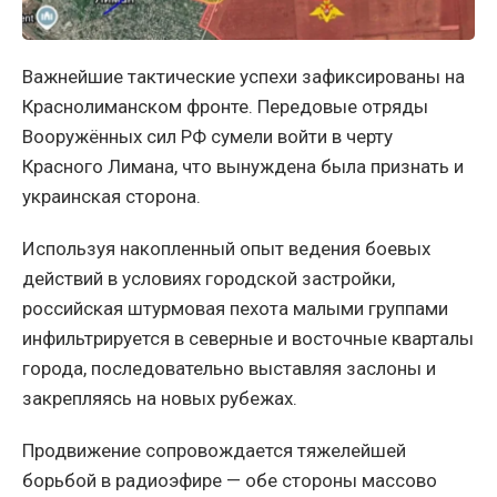
Важнейшие тактические успехи зафиксированы на
Краснолиманском фронте. Передовые отряды
Вооружённых сил РФ сумели войти в черту
Красного Лимана, что вынуждена была признать и
украинская сторона.
Используя накопленный опыт ведения боевых
действий в условиях городской застройки,
российская штурмовая пехота малыми группами
инфильтрируется в северные и восточные кварталы
города, последовательно выставляя заслоны и
закрепляясь на новых рубежах.
Продвижение сопровождается тяжелейшей
борьбой в радиоэфире — обе стороны массово