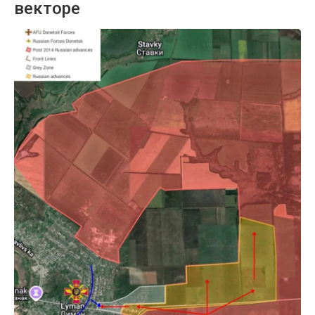
векторе