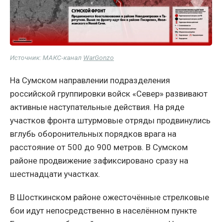
Источник: МАКС-канал
WarGonzo
На Сумском направлении подразделения
российской группировки войск «Север» развивают
активные наступательные действия. На ряде
участков фронта штурмовые отряды продвинулись
вглубь оборонительных порядков врага на
расстояние от 500 до 900 метров. В Сумском
районе продвижение зафиксировано сразу на
шестнадцати участках.
В Шосткинском районе ожесточённые стрелковые
бои идут непосредственно в населённом пункте