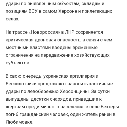
удары по выявленным объектам, складам и
позициям ВСУ в самом Херсоне и прилегающих
селах.
На трассе «Новороссия» в ЛНР сохраняется
критическая дроновая опасность, в связи с чем
местными властями введены временные
ограничения на передвижение хозяйствующих
субъектов.
В свою очередь, украинская артиллерия и
беспилотники продолжают наносить хаотичные
удары по левобережью Херсонщины. За сутки
выпущены десятки снарядов, приведшие к
жертвам среди мирного населения: в селе Бехтеры
погиб гражданский человек, один житель ранен в
Любимовке.