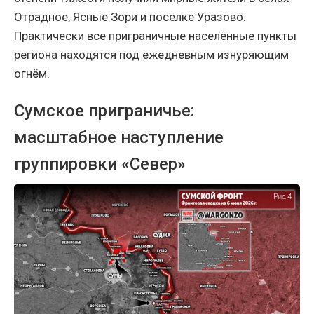
Отрадное, Ясные Зори и посёлке Уразово.
Практически все приграничные населённые пункты
региона находятся под ежедневным изнуряющим
огнём.
Сумское приграничье:
масштабное наступление
группировки «Север»