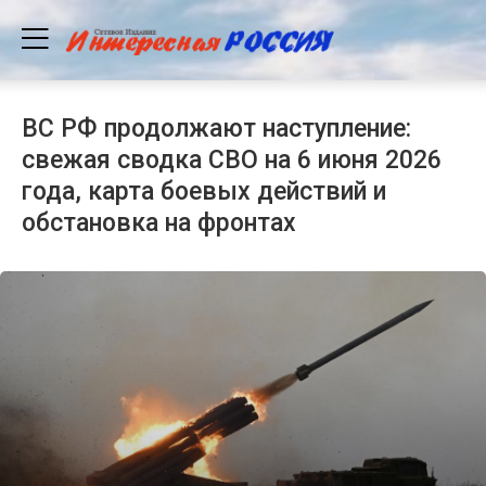
ВС РФ продолжают наступление:
свежая сводка СВО на 6 июня 2026
года, карта боевых действий и
обстановка на фронтах