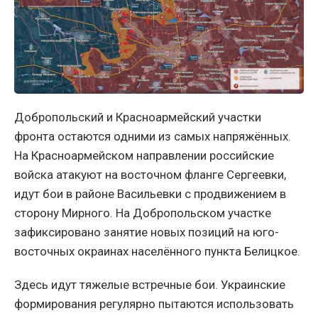
Добропольский и Красноармейский участки
фронта остаются одними из самых напряжённых.
На Красноармейском направлении российские
войска атакуют на восточном фланге Сергеевки,
идут бои в районе Васильевки с продвижением в
сторону Мирного. На Добропольском участке
зафиксировано занятие новых позиций на юго-
восточных окраинах населённого пункта Белицкое.
Здесь идут тяжелые встречные бои. Украинские
формирования регулярно пытаются использовать