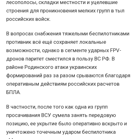
лесополосы, складки местности и уцелевшие
строения для проникновения мелких групп в тыл
российских войск.
В вопросах снабжения тяжелыми беспилотниками
противник всё ещё сохраняет локальные
возможности, однако в сегменте ударных FPV-
дронов паритет сместился в пользу ВС РФ. В
районе Родинского атаки украинских
формирований раз за разом срываются благодаря
оперативным действиям российских расчетов
БПЛА.
В частности, после того как одна из групп
просачивания ВСУ сумела занять передовую
позицию, ее укрытие было оперативно вскрыто и
уничтожено точечным ударом беспилотника