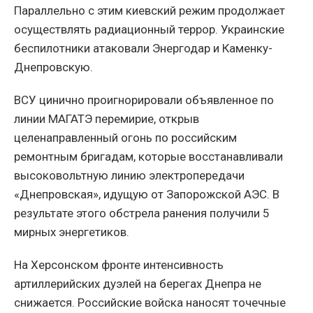
Параллельно с этим киевский режим продолжает
осуществлять радиационный террор. Украинские
беспилотники атаковали Энергодар и Каменку-
Днепровскую.
ВСУ цинично проигнорировали объявленное по
линии МАГАТЭ перемирие, открыв
целенаправленный огонь по российским
ремонтным бригадам, которые восстанавливали
высоковольтную линию электропередачи
«Днепровская», идущую от Запорожской АЭС. В
результате этого обстрела ранения получили 5
мирных энергетиков.
На Херсонском фронте интенсивность
артиллерийских дуэлей на берегах Днепра не
снижается. Российские войска наносят точечные