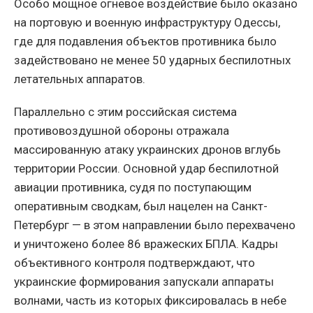
Особо мощное огневое воздействие было оказано
на портовую и военную инфраструктуру Одессы,
где для подавления объектов противника было
задействовано не менее 50 ударных беспилотных
летательных аппаратов.
Параллельно с этим российская система
противовоздушной обороны отражала
массированную атаку украинских дронов вглубь
территории России. Основной удар беспилотной
авиации противника, судя по поступающим
оперативным сводкам, был нацелен на Санкт-
Петербург — в этом направлении было перехвачено
и уничтожено более 86 вражеских БПЛА. Кадры
объективного контроля подтверждают, что
украинские формирования запускали аппараты
волнами, часть из которых фиксировалась в небе