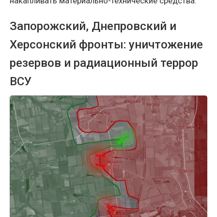
накапливать материально-технические средства.
Запорожский, Днепровский и
Херсонский фронты: уничтожение
резервов и радиационный террор
ВСУ