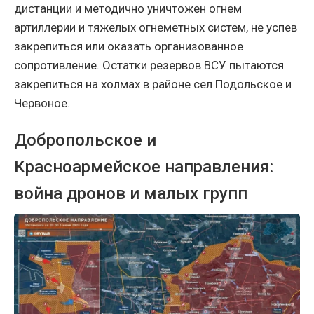
дистанции и методично уничтожен огнем
артиллерии и тяжелых огнеметных систем, не успев
закрепиться или оказать организованное
сопротивление. Остатки резервов ВСУ пытаются
закрепиться на холмах в районе сел Подольское и
Червоное.
Добропольское и
Красноармейское направления:
война дронов и малых групп