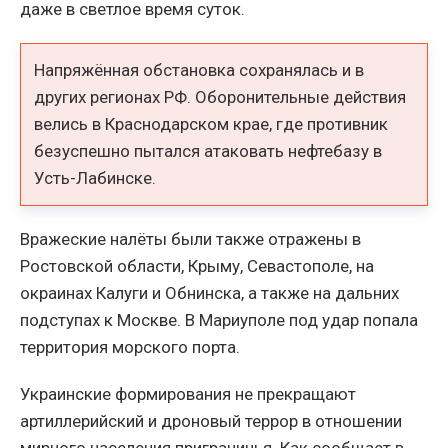
даже в светлое время суток.
Напряжённая обстановка сохранялась и в
других регионах РФ. Оборонительные действия
велись в Краснодарском крае, где противник
безуспешно пытался атаковать нефтебазу в
Усть-Лабинске.
Вражеские налёты были также отражены в
Ростовской области, Крыму, Севастополе, на
окраинах Калуги и Обнинска, а также на дальних
подступах к Москве. В Мариуполе под удар попала
территория морского порта.
Украинские формирования не прекращают
артиллерийский и дроновый террор в отношении