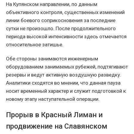
На Купянском направлении, по данным
объективного контроля, существенных изменений
линии боевого соприкосновения за последние
сутки не произошло. После продолжительного
периода высокой интенсивности здесь отмечается
относительное затишье.
Обе стороны занимаются инженерным
оборудованием занимаемых рубежей, подтягивают
резервы и ведут активную воздушную разведку.
Аналитики сходятся во мнении, что данная пауза
носит временный характер и служит подготовкой к
новому этапу наступательной операции.
Прорыв в Красный Лиман и
продвижение на Славянском