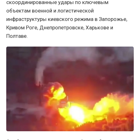
скоординированные удары по ключевым
объектам военной и логистической
инфраструктуры киевского режима в Запорожье,
Кривом Роге, Днепропетровске, Харькове и
Полтаве.