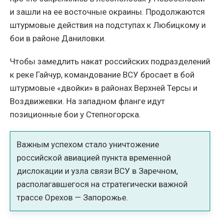
и зашли на ее восточные окраины. Продолжаются
штурмовые действия на подступах к Любицкому и
бои в районе Даниловки.
Чтобы замедлить накат российских подразделений
к реке Гайчур, командование ВСУ бросает в бой
штурмовые «двойки» в районах Верхней Терсы и
Воздвижевки. На западном фланге идут
позиционные бои у Степногорска.
Важным успехом стало уничтожение
российской авиацией пункта временной
дислокации и узла связи ВСУ в Заречном,
располагавшегося на стратегически важной
трассе Орехов — Запорожье.