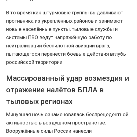
В то время как штурмовые группы выдавливают
противника из укреплённых районов и занимают
новые населённые пункты, тыловые службы и
системы ПВО ведут напряжённую работу по
нейтрализации беспилотной авиации врага,
пытающегося перенести боевые действия вглубь
российской территории.
Массированный удар возмездия и
отражение налётов БПЛА в
тыловых регионах
Минувшая ночь ознаменовалась беспрецедентной
активностью в воздушном пространстве.
Вооружённые силы России нанесли