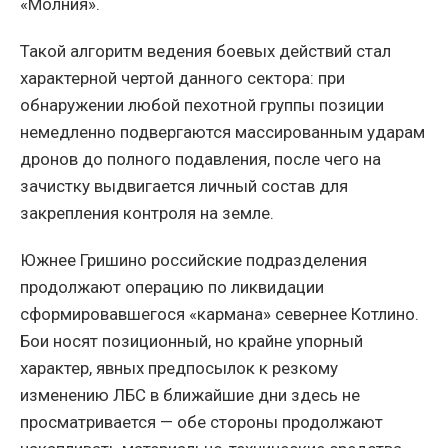
«Молния».
Такой алгоритм ведения боевых действий стал
характерной чертой данного сектора: при
обнаружении любой пехотной группы позиции
немедленно подвергаются массированным ударам
дронов до полного подавления, после чего на
зачистку выдвигается личный состав для
закрепления контроля на земле.
Южнее Гришино российские подразделения
продолжают операцию по ликвидации
сформировавшегося «кармана» севернее Котлино.
Бои носят позиционный, но крайне упорный
характер, явных предпосылок к резкому
изменению ЛБС в ближайшие дни здесь не
просматривается — обе стороны продолжают