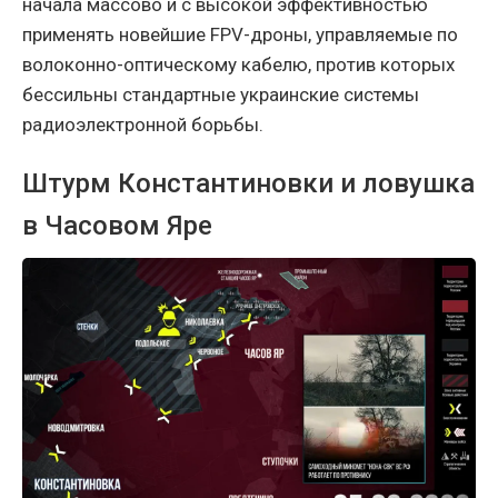
начала массово и с высокой эффективностью
применять новейшие FPV-дроны, управляемые по
волоконно-оптическому кабелю, против которых
бессильны стандартные украинские системы
радиоэлектронной борьбы.
Штурм Константиновки и ловушка
в Часовом Яре