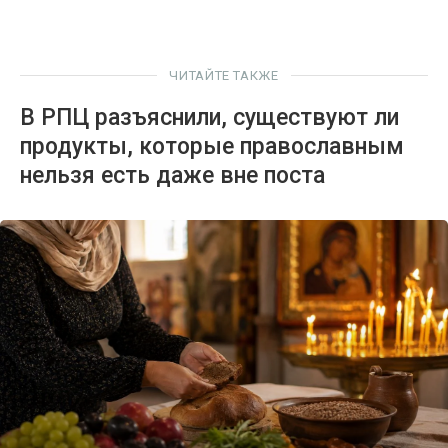
ЧИТАЙТЕ ТАКЖЕ
В РПЦ разъяснили, существуют ли
продукты, которые православным
нельзя есть даже вне поста