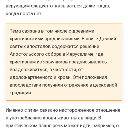
верующим следует отказываться даже тогда,
когда поста нет.
Тема связана в том числе с древними
христианскими предписаниями. В книге Деяний
святых апостолов содержится решение
Апостольского собора в Иерусалиме, где
христианам из язычников предписывалось
воздерживаться, в частности, от
идоложертвенного и крови. Эти положения
впоследствии получили отражение в церковной
традиции.
Именно с этим связано настороженное отношение
к употреблению крови животных в пищу. В
практическом плане речь может идти, например, о