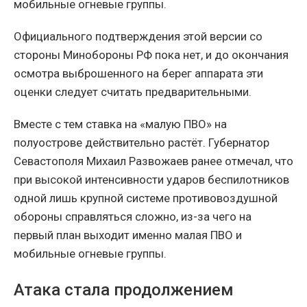
мобильные огневые группы.
Официального подтверждения этой версии со
стороны Минобороны РФ пока нет, и до окончания
осмотра выброшенного на берег аппарата эти
оценки следует считать предварительными.
Вместе с тем ставка на «малую ПВО» на
полуострове действительно растёт. Губернатор
Севастополя Михаил Развожаев ранее отмечал, что
при высокой интенсивности ударов беспилотников
одной лишь крупной системе противовоздушной
обороны справляться сложно, из-за чего на
первый план выходит именно малая ПВО и
мобильные огневые группы.
Атака стала продолжением