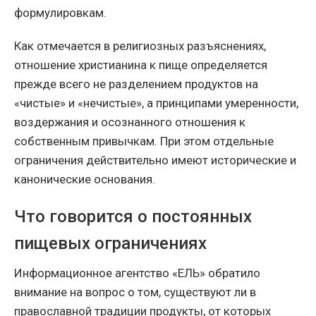
формулировкам.
Как отмечается в религиозных разъяснениях,
отношение христианина к пище определяется
прежде всего не разделением продуктов на
«чистые» и «нечистые», а принципами умеренности,
воздержания и осознанного отношения к
собственным привычкам. При этом отдельные
ограничения действительно имеют исторические и
канонические основания.
Что говорится о постоянных
пищевых ограничениях
Информационное агентство «ЕЛЬ» обратило
внимание на вопрос о том, существуют ли в
православной традиции продукты, от которых