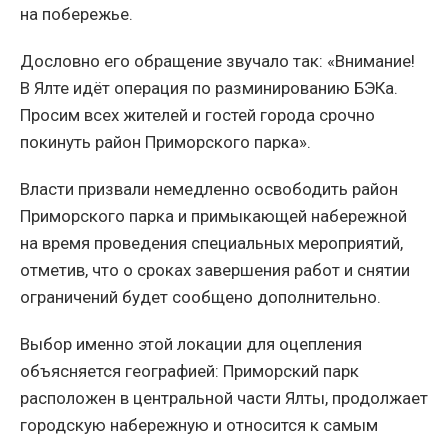
на побережье.
Дословно его обращение звучало так: «Внимание!
В Ялте идёт операция по разминированию БЭКа.
Просим всех жителей и гостей города срочно
покинуть район Приморского парка».
Власти призвали немедленно освободить район
Приморского парка и примыкающей набережной
на время проведения специальных мероприятий,
отметив, что о сроках завершения работ и снятии
ограничений будет сообщено дополнительно.
Выбор именно этой локации для оцепления
объясняется географией: Приморский парк
расположен в центральной части Ялты, продолжает
городскую набережную и относится к самым