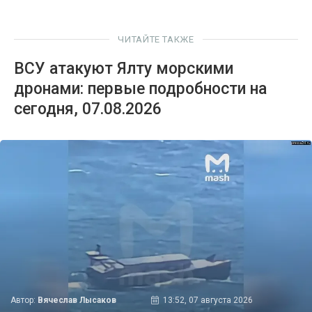
ЧИТАЙТЕ ТАКЖЕ
ВСУ атакуют Ялту морскими
дронами: первые подробности на
сегодня, 07.08.2026
Автор:
Вячеслав Лысаков
13:52, 07 августа 2026