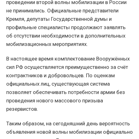
проведении второй волны мобилизации в России
не принимались. Официальные представители
Кремля, депутаты Государственной думы и
профильные специалисты продолжают заявлять
об отсутствии необходимости в дополнительных
мобилизационных мероприятиях.
В настоящее время комплектование Вооружённых
сил РФ осуществляется преимущественно за счёт
контрактников и добровольцев. По оценкам
официальных лиц, существующая система
позволяет обеспечивать потребности армии без
проведения нового массового призыва
резервистов.
Таким образом, на сегодняшний день вероятность
объявления новой волны мобилизации официально