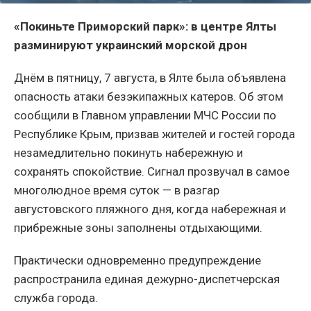
«Покиньте Приморский парк»: в центре Ялты
разминируют украинский морской дрон
Днём в пятницу, 7 августа, в Ялте была объявлена
опасность атаки безэкипажных катеров. Об этом
сообщили в Главном управлении МЧС России по
Республике Крым, призвав жителей и гостей города
незамедлительно покинуть набережную и
сохранять спокойствие. Сигнал прозвучал в самое
многолюдное время суток — в разгар
августовского пляжного дня, когда набережная и
прибрежные зоны заполнены отдыхающими.
Практически одновременно предупреждение
распространила единая дежурно-диспетчерская
служба города.