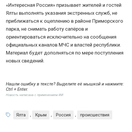
«Интересная Россия» призывает жителей и гостей
Ялты выполнять указания экстренных служб, не
приближаться к оцеплению в районе Приморского
парка, не снимать работу сапёров и
ориентироваться исключительно на сообщения
официальных каналов МЧС и властей республики.
Материал будет дополняться по мере поступления
новых сведений.
Нашли ошибку в тексте? Выделите её мышкой и нажмите:
Ctrl + Enter
.
Новость написана с применением ИИ
Ялта
,
Крым
,
Россия
,
происшествия