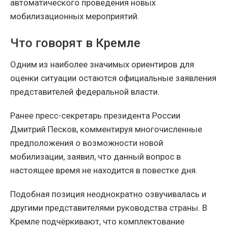
автоматического проведения новых
мобилизационных мероприятий.
Что говорят в Кремле
Одним из наиболее значимых ориентиров для
оценки ситуации остаются официальные заявления
представителей федеральной власти.
Ранее пресс-секретарь президента России
Дмитрий Песков, комментируя многочисленные
предположения о возможности новой
мобилизации, заявил, что данный вопрос в
настоящее время не находится в повестке дня.
Подобная позиция неоднократно озвучивалась и
другими представителями руководства страны. В
Кремле подчёркивают, что комплектование