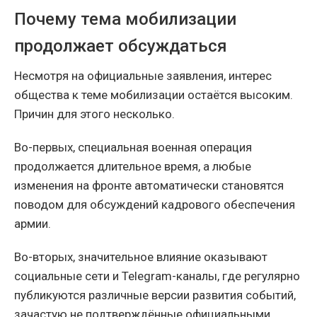
Почему тема мобилизации
продолжает обсуждаться
Несмотря на официальные заявления, интерес
общества к теме мобилизации остаётся высоким.
Причин для этого несколько.
Во-первых, специальная военная операция
продолжается длительное время, а любые
изменения на фронте автоматически становятся
поводом для обсуждений кадрового обеспечения
армии.
Во-вторых, значительное влияние оказывают
социальные сети и Telegram-каналы, где регулярно
публикуются различные версии развития событий,
зачастую не подтверждённые официальными