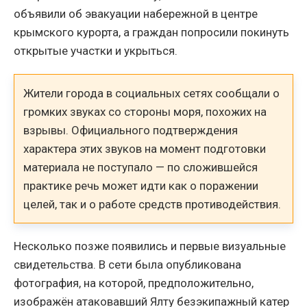
объявили об эвакуации набережной в центре
крымского курорта, а граждан попросили покинуть
открытые участки и укрыться.
Жители города в социальных сетях сообщали о
громких звуках со стороны моря, похожих на
взрывы. Официального подтверждения
характера этих звуков на момент подготовки
материала не поступало — по сложившейся
практике речь может идти как о поражении
целей, так и о работе средств противодействия.
Несколько позже появились и первые визуальные
свидетельства. В сети была опубликована
фотография, на которой, предположительно,
изображён атаковавший Ялту безэкипажный катер