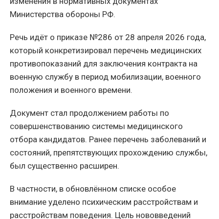
изменения в нормативных документах
Министерства обороны РФ.
Речь идёт о приказе №286 от 28 апреля 2026 года,
который конкретизировал перечень медицинских
противопоказаний для заключения контракта на
военную службу в период мобилизации, военного
положения и военного времени.
Документ стал продолжением работы по
совершенствованию системы медицинского
отбора кандидатов. Ранее перечень заболеваний и
состояний, препятствующих прохождению службы,
был существенно расширен.
В частности, в обновлённом списке особое
внимание уделено психическим расстройствам и
расстройствам поведения. Цель нововведений