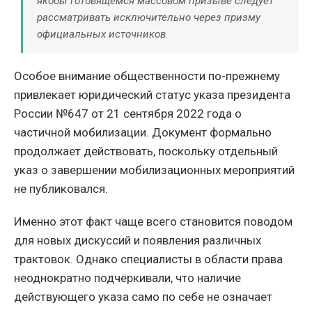
якобы готовящемся массовом призыве следует
рассматривать исключительно через призму
официальных источников.
Особое внимание общественности по-прежнему
привлекает юридический статус указа президента
России №647 от 21 сентября 2022 года о
частичной мобилизации. Документ формально
продолжает действовать, поскольку отдельный
указ о завершении мобилизационных мероприятий
не публиковался.
Именно этот факт чаще всего становится поводом
для новых дискуссий и появления различных
трактовок. Однако специалисты в области права
неоднократно подчёркивали, что наличие
действующего указа само по себе не означает