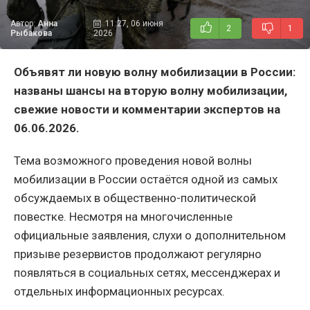
Автор:
Анна
11:27, 06 июня
2
1
Рыбакова
2026
Объявят ли новую волну мобилизации в России:
названы шансы на вторую волну мобилизации,
свежие новости и комментарии экспертов на
06.06.2026.
Тема возможного проведения новой волны
мобилизации в России остаётся одной из самых
обсуждаемых в общественно-политической
повестке. Несмотря на многочисленные
официальные заявления, слухи о дополнительном
призыве резервистов продолжают регулярно
появляться в социальных сетях, мессенджерах и
отдельных информационных ресурсах.