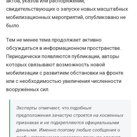
актов, указов или распоряжений,
свидетельствующих о запуске новых масштабных
мобилизационных мероприятий, опубликовано не
было.
Тем не менее тема продолжает активно
обсуждаться в информационном пространстве.
Периодически появляются публикации, авторы
которых связывают возможность новой
мобилизации с развитием обстановки на фронте
или с необходимостью увеличения численности
вооружённых сил.
Эксперты отмечают, что подобные
предположения зачастую строятся на косвенных
признаках и не подкрепляются официальными
данными. Именно поэтому любые сообщения о