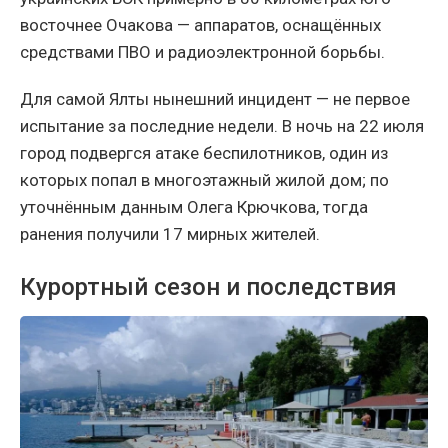
восточнее Очакова — аппаратов, оснащённых
средствами ПВО и радиоэлектронной борьбы.
Для самой Ялты нынешний инцидент — не первое
испытание за последние недели. В ночь на 22 июля
город подвергся атаке беспилотников, один из
которых попал в многоэтажный жилой дом; по
уточнённым данным Олега Крючкова, тогда
ранения получили 17 мирных жителей.
Курортный сезон и последствия