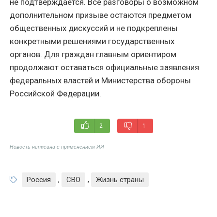
не подтверждается. Все разговоры о возможном
дополнительном призыве остаются предметом
общественных дискуссий и не подкреплены
конкретными решениями государственных
органов. Для граждан главным ориентиром
продолжают оставаться официальные заявления
федеральных властей и Министерства обороны
Российской Федерации.
2
1
Новость написана с применением ИИ
Россия
,
СВО
,
Жизнь страны