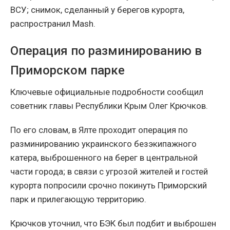
ВСУ; снимок, сделанный у берегов курорта,
распространил Mash.
Операция по разминированию в
Приморском парке
Ключевые официальные подробности сообщил
советник главы Республики Крым Олег Крючков.
По его словам, в Ялте проходит операция по
разминированию украинского безэкипажного
катера, выброшенного на берег в центральной
части города; в связи с угрозой жителей и гостей
курорта попросили срочно покинуть Приморский
парк и прилегающую территорию.
Крючков уточнил, что БЭК был подбит и выброшен