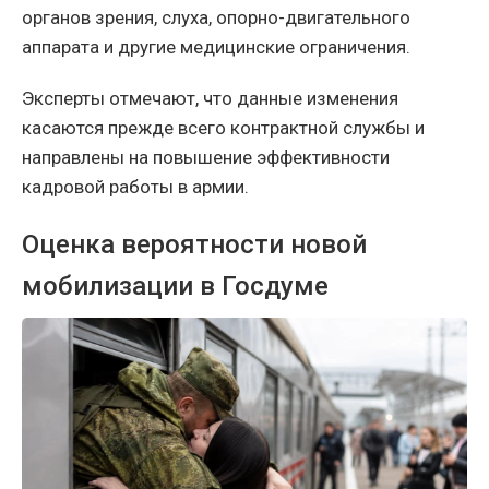
органов зрения, слуха, опорно-двигательного
аппарата и другие медицинские ограничения.
Эксперты отмечают, что данные изменения
касаются прежде всего контрактной службы и
направлены на повышение эффективности
кадровой работы в армии.
Оценка вероятности новой
мобилизации в Госдуме