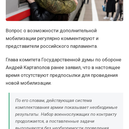
Вопрос о возможности дополнительной
мобилизации регулярно комментируют и
представители российского парламента.
Глава комитета Государственной думы по обороне
Андрей Картаполов ранее заявил, что в настоящее
время отсутствуют предпосылки для проведения
новой мобилизации.
По его словам, действующая система
комплектования армии показывает необходимые
результаты. Набор военнослужащих по контракту
продолжается, а поставленные задачи
выполняются без необходимости проведения