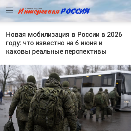
Новая мобилизация в России в 2026
году: что известно на 6 июня и
каковы реальные перспективы