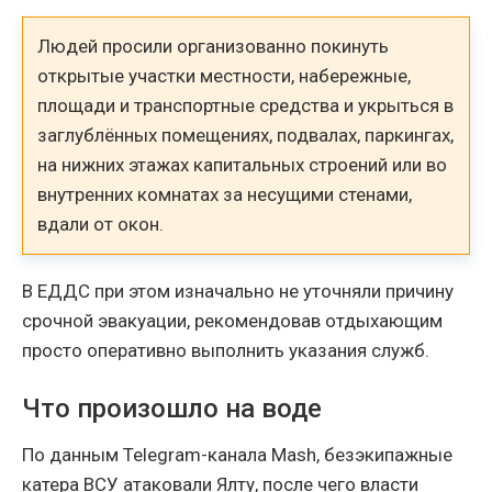
Людей просили организованно покинуть
открытые участки местности, набережные,
площади и транспортные средства и укрыться в
заглублённых помещениях, подвалах, паркингах,
на нижних этажах капитальных строений или во
внутренних комнатах за несущими стенами,
вдали от окон.
В ЕДДС при этом изначально не уточняли причину
срочной эвакуации, рекомендовав отдыхающим
просто оперативно выполнить указания служб.
Что произошло на воде
По данным Telegram-канала Mash, безэкипажные
катера ВСУ атаковали Ялту, после чего власти