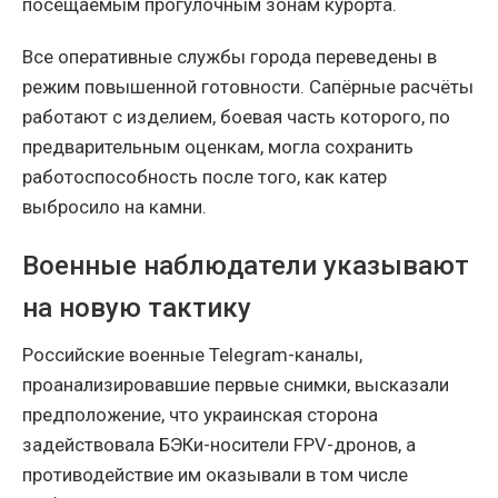
посещаемым прогулочным зонам курорта.
Все оперативные службы города переведены в
режим повышенной готовности. Сапёрные расчёты
работают с изделием, боевая часть которого, по
предварительным оценкам, могла сохранить
работоспособность после того, как катер
выбросило на камни.
Военные наблюдатели указывают
на новую тактику
Российские военные Telegram-каналы,
проанализировавшие первые снимки, высказали
предположение, что украинская сторона
задействовала БЭКи-носители FPV-дронов, а
противодействие им оказывали в том числе