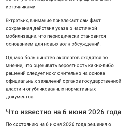
источниками.
В-третьих, внимание привлекает сам факт
сохранения действия указа о частичной
мобилизации, что периодически становится
основанием для новых волн обсуждений.
Однако большинство экспертов сходятся во
мнении, что оценивать вероятность каких-либо
решений следует исключительно на основе
официальных заявлений органов государственной
власти и опубликованных нормативных
документов.
Что известно на 6 июня 2026 года
По состоянию на 6 июня 2026 года решения о