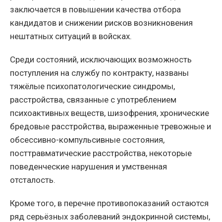
заключается в повышении качества отбора
кандидатов и снижении рисков возникновения
нештатных ситуаций в войсках.
Среди состояний, исключающих возможность
поступления на службу по контракту, названы
тяжёлые психопатологические синдромы,
расстройства, связанные с употреблением
психоактивных веществ, шизофрения, хронические
бредовые расстройства, выраженные тревожные и
обсессивно-компульсивные состояния,
посттравматические расстройства, некоторые
поведенческие нарушения и умственная
отсталость.
Кроме того, в перечне противопоказаний остаются
ряд серьёзных заболеваний эндокринной системы,