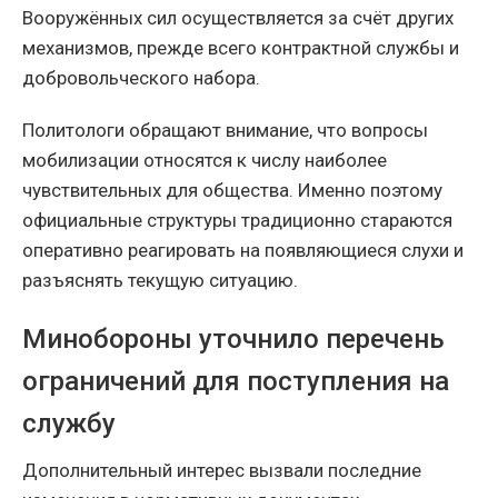
Вооружённых сил осуществляется за счёт других
механизмов, прежде всего контрактной службы и
добровольческого набора.
Политологи обращают внимание, что вопросы
мобилизации относятся к числу наиболее
чувствительных для общества. Именно поэтому
официальные структуры традиционно стараются
оперативно реагировать на появляющиеся слухи и
разъяснять текущую ситуацию.
Минобороны уточнило перечень
ограничений для поступления на
службу
Дополнительный интерес вызвали последние