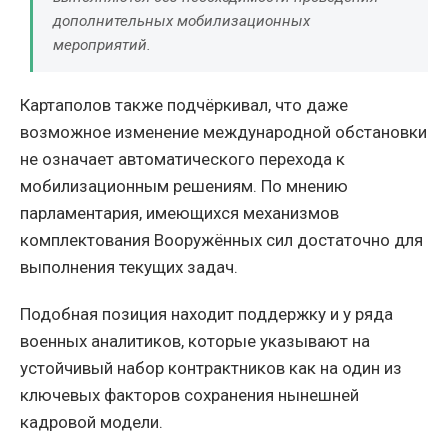
дополнительных мобилизационных
мероприятий.
Картаполов также подчёркивал, что даже
возможное изменение международной обстановки
не означает автоматического перехода к
мобилизационным решениям. По мнению
парламентария, имеющихся механизмов
комплектования Вооружённых сил достаточно для
выполнения текущих задач.
Подобная позиция находит поддержку и у ряда
военных аналитиков, которые указывают на
устойчивый набор контрактников как на один из
ключевых факторов сохранения нынешней
кадровой модели.