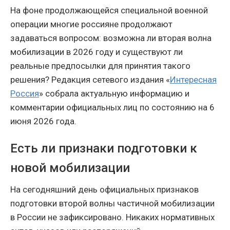
На фоне продолжающейся специальной военной
операции многие россияне продолжают
задаваться вопросом: возможна ли вторая волна
мобилизации в 2026 году и существуют ли
реальные предпосылки для принятия такого
решения? Редакция сетевого издания «
Интересная
Россия
» собрала актуальную информацию и
комментарии официальных лиц по состоянию на 6
июня 2026 года.
Есть ли признаки подготовки к
новой мобилизации
На сегодняшний день официальных признаков
подготовки второй волны частичной мобилизации
в России не зафиксировано. Никаких нормативных