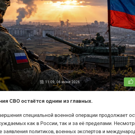
11:09, 06 июня 2026
ния СВО остаётся одним из главных.
вершения специальной военной операции продолжает ос
уждаемых как в России, так и за её пределами. Несмотр
 заявления политиков, военных экспертов и междунаро