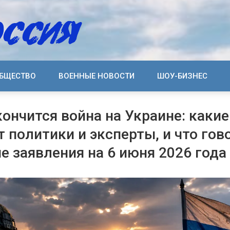
БЩЕСТВО
ВОЕННЫЕ НОВОСТИ
ШОУ-БИЗНЕС
кончится война на Украине: какие
 политики и эксперты, и что гов
е заявления на 6 июня 2026 года