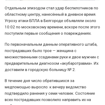
Отдельным эпизодом стал удар беспилотников по
областному центру, нанесённый в дневное время.
Угрозу атаки БПЛА в Белгороде объявляли около
10:02 по московскому времени, вскоре после этого
поступили первые сообщения о повреждениях.
По первоначальным данным оперативного штаба,
пострадавших было трое — женщина с
множественными ссадинами руки и двое мужчин с
предварительным диагнозом «акубаротравма». Их
доставили в городскую больницу № 2.
В течение дня число обратившихся за
медпомощью выросло: к вечеру ведомство
подтвердило ранения у семи человек. Состояние
всех пострадавших позволило направить их на