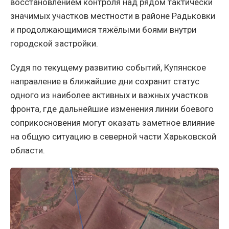
восстановлением контроля над рядом тактически
значимых участков местности в районе Радьковки
и продолжающимися тяжёлыми боями внутри
городской застройки.
Судя по текущему развитию событий, Купянское
направление в ближайшие дни сохранит статус
одного из наиболее активных и важных участков
фронта, где дальнейшие изменения линии боевого
соприкосновения могут оказать заметное влияние
на общую ситуацию в северной части Харьковской
области.