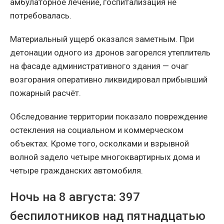
амбулаторное лечение, госпитализация не
потребовалась.
Материальный ущерб оказался заметным. При
детонации одного из дронов загорелся утеплитель
на фасаде административного здания — очаг
возгорания оперативно ликвидировал прибывший
пожарный расчёт.
Обследование территории показало повреждение
остекления на социальном и коммерческом
объектах. Кроме того, осколками и взрывной
волной задело четыре многоквартирных дома и
четыре гражданских автомобиля.
Ночь на 8 августа: 397
беспилотников над пятнадцатью