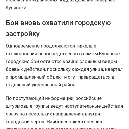
Купянска.
Бои вновь охватили городскую
застройку
Одновременно продолжаются тяжёлые
столкновения непосредственно в самом Купянске.
Городские бои остаются крайне сложным видом
боевых действий, поскольку каждая улица, квартал
и промышленный объект могут превращаться в
отдельный укреплённый район.
По поступающей информации, российские
штурмовые группы ведут наступательные действия
сразу на нескольких направлениях внутри
городской черты. Наиболее ожесточённые