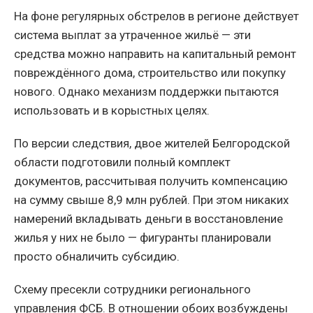
На фоне регулярных обстрелов в регионе действует
система выплат за утраченное жильё — эти
средства можно направить на капитальный ремонт
повреждённого дома, строительство или покупку
нового. Однако механизм поддержки пытаются
использовать и в корыстных целях.
По версии следствия, двое жителей Белгородской
области подготовили полный комплект
документов, рассчитывая получить компенсацию
на сумму свыше 8,9 млн рублей. При этом никаких
намерений вкладывать деньги в восстановление
жилья у них не было — фигуранты планировали
просто обналичить субсидию.
Схему пресекли сотрудники регионального
управления ФСБ. В отношении обоих возбуждены