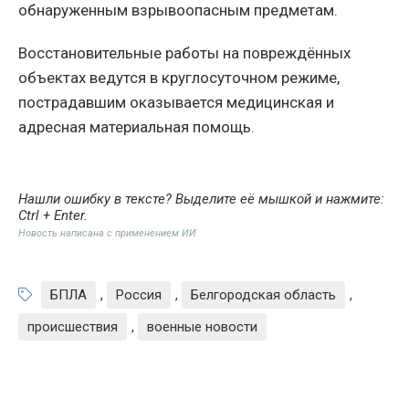
обнаруженным взрывоопасным предметам.
Восстановительные работы на повреждённых
объектах ведутся в круглосуточном режиме,
пострадавшим оказывается медицинская и
адресная материальная помощь.
Нашли ошибку в тексте? Выделите её мышкой и нажмите:
Ctrl + Enter
.
Новость написана с применением ИИ
БПЛА
,
Россия
,
Белгородская область
,
происшествия
,
военные новости