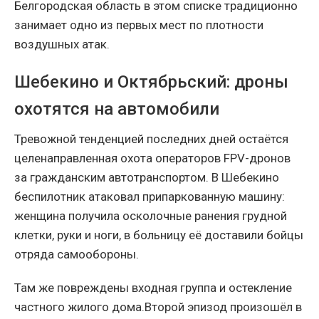
Белгородская область в этом списке традиционно
занимает одно из первых мест по плотности
воздушных атак.
Шебекино и Октябрьский: дроны
охотятся на автомобили
Тревожной тенденцией последних дней остаётся
целенаправленная охота операторов FPV-дронов
за гражданским автотранспортом. В Шебекино
беспилотник атаковал припаркованную машину:
женщина получила осколочные ранения грудной
клетки, руки и ноги, в больницу её доставили бойцы
отряда самообороны.
Там же повреждены входная группа и остекление
частного жилого дома.Второй эпизод произошёл в