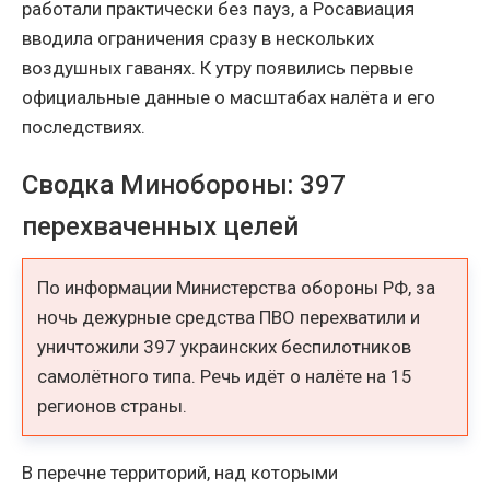
работали практически без пауз, а Росавиация
вводила ограничения сразу в нескольких
воздушных гаванях. К утру появились первые
официальные данные о масштабах налёта и его
последствиях.
Сводка Минобороны: 397
перехваченных целей
По информации Министерства обороны РФ, за
ночь дежурные средства ПВО перехватили и
уничтожили 397 украинских беспилотников
самолётного типа. Речь идёт о налёте на 15
регионов страны.
В перечне территорий, над которыми