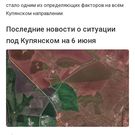
стало одним из определяющих факторов на всём
Купянском направлении.
Последние новости о ситуации
под Купянском на 6 июня