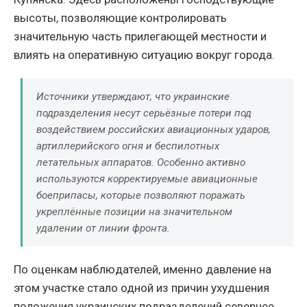
высоты, позволяющие контролировать
значительную часть прилегающей местности и
влиять на оперативную ситуацию вокруг города.
Источники утверждают, что украинские
подразделения несут серьёзные потери под
воздействием российских авиационных ударов,
артиллерийского огня и беспилотных
летательных аппаратов. Особенно активно
используются корректируемые авиационные
боеприпасы, которые позволяют поражать
укреплённые позиции на значительном
удалении от линии фронта.
По оценкам наблюдателей, именно давление на
этом участке стало одной из причин ухудшения
положения украинских подразделений севернее