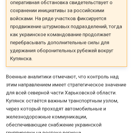
оперативная обстановка свидетельствует о
сохранении инициативы за российскими
войсками. На ряде участков фиксируется
продвижение штурмовых подразделений, тогда
как украинское командование продолжает
перебрасывать дополнительные силы для
удержания оборонительных рубежей вокруг
Купянска.
Военные аналитики отмечают, что контроль над
этим направлением имеет стратегическое значение
для всей северной части Харьковской области.
Купянск остаётся важным транспортным узлом,
через который проходят автомобильные и
железнодорожные коммуникации,
обеспечивающие снабжение украинской
группировки на востоке региона.