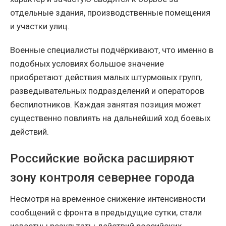
отдельные здания, производственные помещения
и участки улиц.
Военные специалисты подчёркивают, что именно в
подобных условиях большое значение
приобретают действия малых штурмовых групп,
разведывательных подразделений и операторов
беспилотников. Каждая занятая позиция может
существенно повлиять на дальнейший ход боевых
действий.
Российские войска расширяют
зону контроля севернее города
Несмотря на временное снижение интенсивности
сообщений с фронта в предыдущие сутки, стали
известны результаты действий российских