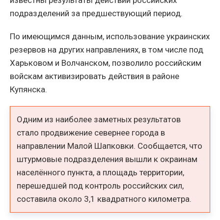
подразделений за предшествующий период.
По имеющимся данным, использование украинских
резервов на других направлениях, в том числе под
Харьковом и Волчанском, позволило российским
войскам активизировать действия в районе
Купянска.
Одним из наиболее заметных результатов
стало продвижение севернее города в
направлении Малой Шапковки. Сообщается, что
штурмовые подразделения вышли к окраинам
населённого пункта, а площадь территории,
перешедшей под контроль российских сил,
составила около 3,1 квадратного километра.