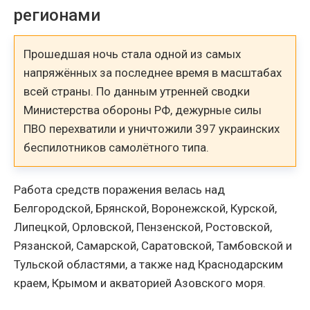
регионами
Прошедшая ночь стала одной из самых
напряжённых за последнее время в масштабах
всей страны. По данным утренней сводки
Министерства обороны РФ, дежурные силы
ПВО перехватили и уничтожили 397 украинских
беспилотников самолётного типа.
Работа средств поражения велась над
Белгородской, Брянской, Воронежской, Курской,
Липецкой, Орловской, Пензенской, Ростовской,
Рязанской, Самарской, Саратовской, Тамбовской и
Тульской областями, а также над Краснодарским
краем, Крымом и акваторией Азовского моря.