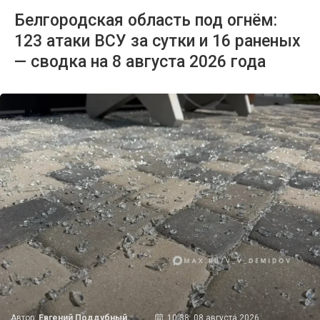
Белгородская область под огнём:
123 атаки ВСУ за сутки и 16 раненых
— сводка на 8 августа 2026 года
Автор:
Евгений Поддубный
10:38, 08 августа 2026