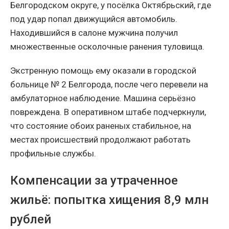
Белгородском округе, у посёлка Октябрьский, где
под удар попал движущийся автомобиль.
Находившийся в салоне мужчина получил
множественные осколочные ранения туловища.
Экстренную помощь ему оказали в городской
больнице № 2 Белгорода, после чего перевели на
амбулаторное наблюдение. Машина серьёзно
повреждена. В оперативном штабе подчеркнули,
что состояние обоих раненых стабильное, на
местах происшествий продолжают работать
профильные службы.
Компенсации за утраченное
жильё: попытка хищения 8,9 млн
рублей