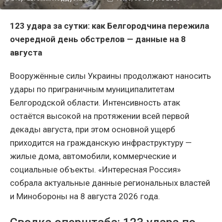
123 удара за сутки: как Белгородчина пережила
очередной день обстрелов — данные на 8
августа
Вооружённые силы Украины продолжают наносить
удары по приграничным муниципалитетам
Белгородской области. Интенсивность атак
остаётся высокой на протяжении всей первой
декады августа, при этом основной ущерб
приходится на гражданскую инфраструктуру —
жилые дома, автомобили, коммерческие и
социальные объекты. «Интересная Россия»
собрала актуальные данные региональных властей
и Минобороны на 8 августа 2026 года.