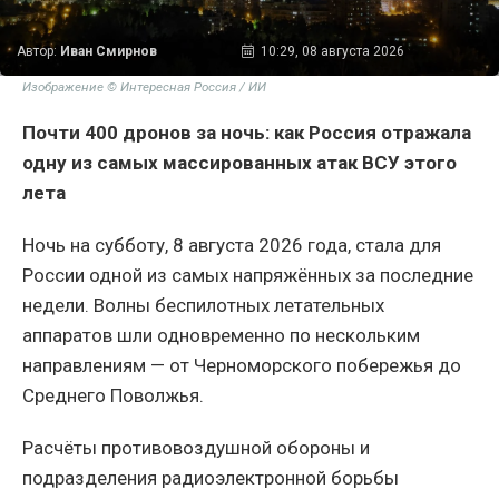
Автор:
Иван Смирнов
10:29, 08 августа 2026
Изображение © Интересная Россия / ИИ
Почти 400 дронов за ночь: как Россия отражала
одну из самых массированных атак ВСУ этого
лета
Ночь на субботу, 8 августа 2026 года, стала для
России одной из самых напряжённых за последние
недели. Волны беспилотных летательных
аппаратов шли одновременно по нескольким
направлениям — от Черноморского побережья до
Среднего Поволжья.
Расчёты противовоздушной обороны и
подразделения радиоэлектронной борьбы