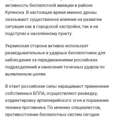
активность беспилотной авиации в районе
Купянска. В настоящее время именно дроны
оказывают существенное влияние на развитие
ситуации как в городской застройке, так и на
подступах к населённому пункту.
Украинская сторона активно использует
разведывательные и ударные беспилотники для
наблюдения за передвижениями российских
подразделений и нанесения точечных ударов по
выявленным целям.
В ответ российские силы наращивают применение
собственных БПЛА, осуществляют разведку,
корректировку артиллерийского огня и поражение
техники противника. По мнению специалистов,
противостояние беспилотных систем сегодня