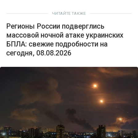
ЧИТАЙТЕ ТАКЖЕ
Регионы России подверглись
массовой ночной атаке украинских
БПЛА: свежие подробности на
сегодня, 08.08.2026