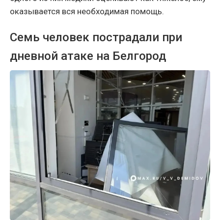
оказывается вся необходимая помощь.
Семь человек пострадали при
дневной атаке на Белгород