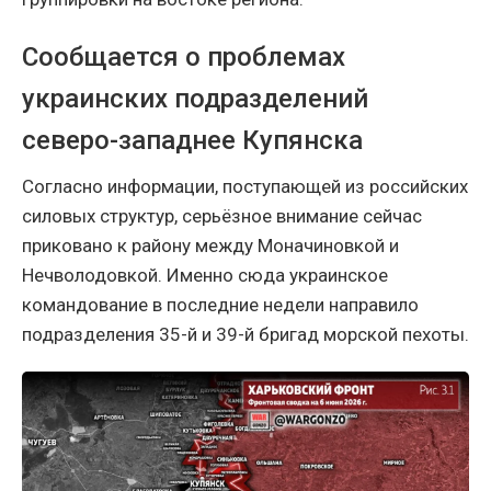
Сообщается о проблемах
украинских подразделений
северо-западнее Купянска
Согласно информации, поступающей из российских
силовых структур, серьёзное внимание сейчас
приковано к району между Моначиновкой и
Нечволодовкой. Именно сюда украинское
командование в последние недели направило
подразделения 35-й и 39-й бригад морской пехоты.