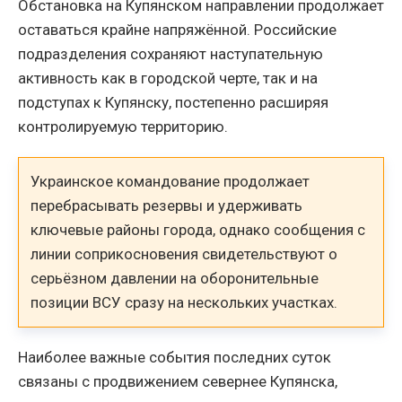
Обстановка на Купянском направлении продолжает
оставаться крайне напряжённой. Российские
подразделения сохраняют наступательную
активность как в городской черте, так и на
подступах к Купянску, постепенно расширяя
контролируемую территорию.
Украинское командование продолжает
перебрасывать резервы и удерживать
ключевые районы города, однако сообщения с
линии соприкосновения свидетельствуют о
серьёзном давлении на оборонительные
позиции ВСУ сразу на нескольких участках.
Наиболее важные события последних суток
связаны с продвижением севернее Купянска,