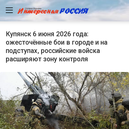
Купянск 6 июня 2026 года:
ожесточённые бои в городе и на
подступах, российские войска
расширяют зону контроля