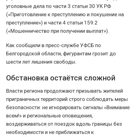
уголовные дела по части 3 статьи 30 УК РФ
(«Приготовление к преступлению и покушение на
преступление») и части 4 статьи 159.2
(«Мошенничество при получении выплат»).
Как сообщили в пресс-службе УФСБ по
Белгородской области, фигурантам грозит до
шести лет лишения свободы.
Обстановка остаётся сложной
Власти региона продолжают призывать жителей
приграничных территорий строго соблюдать меры
безопасности: не игнорировать сигналы «Внимание
всем!» и региональные оповещения,
воздерживаться от поездок вдоль границы без
необходимости и не приближаться к