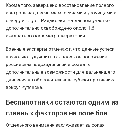
Кроме того, завершено восстановление полного
контроля над лесными массивами и урочищами к
северу и югу от Радьковки. На данном участке
дополнительно освобождено около 1,6
квадратного километра территории.
Военные эксперты отмечают, что данные успехи
позволяют улучшить тактическое положение
российских подразделений и создать
дополнительные возможности для дальнейшего
давления на оборонительные рубежи противника
вокруг Купянска.
Беспилотники остаются одним из
главных факторов на поле боя
Отдельного внимания заслуживает высокая