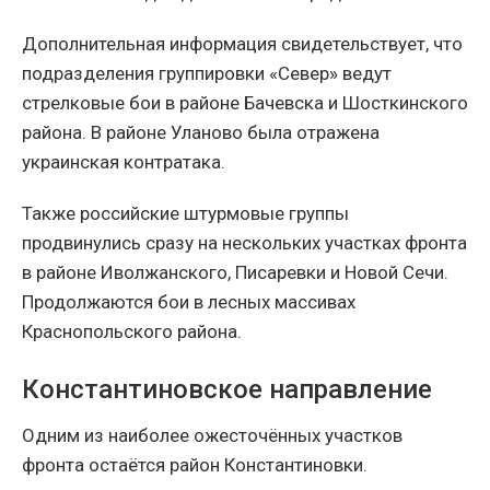
Дополнительная информация свидетельствует, что
подразделения группировки «Север» ведут
стрелковые бои в районе Бачевска и Шосткинского
района. В районе Уланово была отражена
украинская контратака.
Также российские штурмовые группы
продвинулись сразу на нескольких участках фронта
в районе Иволжанского, Писаревки и Новой Сечи.
Продолжаются бои в лесных массивах
Краснопольского района.
Константиновское направление
Одним из наиболее ожесточённых участков
фронта остаётся район Константиновки.