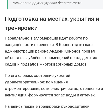
сигналов о других угрозах безопасности.
Подготовка на местах: укрытия и
тренировки
Параллельно в агломерации идёт работа по
защищённости населения. В Кронштадте глава
администрации района Андрей Кононов провёл
объезд заглублённых помещений школ, детских
садов и подвалов многоквартирных домов.
По его словам, состояние укрытий
удовлетворительное: помещения
отремонтированы, есть электричество, отопление и
вентиляция, формируется запас воды и аптечек.
Начались первые тренировки руководителей