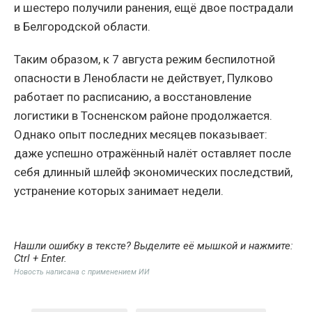
и шестеро получили ранения, ещё двое пострадали
в Белгородской области.
Таким образом, к 7 августа режим беспилотной
опасности в Ленобласти не действует, Пулково
работает по расписанию, а восстановление
логистики в Тосненском районе продолжается.
Однако опыт последних месяцев показывает:
даже успешно отражённый налёт оставляет после
себя длинный шлейф экономических последствий,
устранение которых занимает недели.
Нашли ошибку в тексте? Выделите её мышкой и нажмите:
Ctrl + Enter
.
Новость написана с применением ИИ