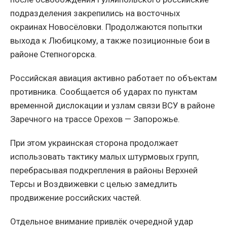
подразделения закрепились на восточных
окраинах Новосёловки. Продолжаются попытки
выхода к Любицкому, а также позиционные бои в
районе Степногорска.
Российская авиация активно работает по объектам
противника. Сообщается об ударах по пунктам
временной дислокации и узлам связи ВСУ в районе
Заречного на трассе Орехов — Запорожье.
При этом украинская сторона продолжает
использовать тактику малых штурмовых групп,
перебрасывая подкрепления в районы Верхней
Терсы и Воздвижевки с целью замедлить
продвижение российских частей.
Отдельное внимание привлёк очередной удар