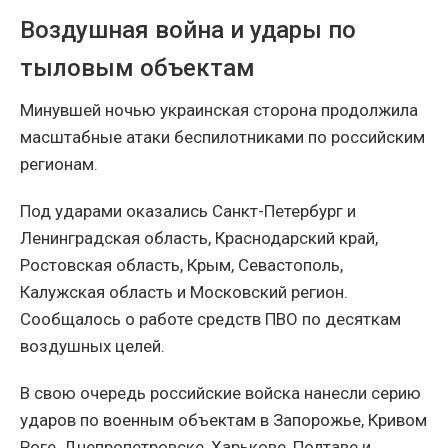
Воздушная война и удары по
тыловым объектам
Минувшей ночью украинская сторона продолжила
масштабные атаки беспилотниками по российским
регионам.
Под ударами оказались Санкт-Петербург и
Ленинградская область, Краснодарский край,
Ростовская область, Крым, Севастополь,
Калужская область и Московский регион.
Сообщалось о работе средств ПВО по десяткам
воздушных целей.
В свою очередь российские войска нанесли серию
ударов по военным объектам в Запорожье, Кривом
Роге, Днепропетровске, Харькове, Полтаве и