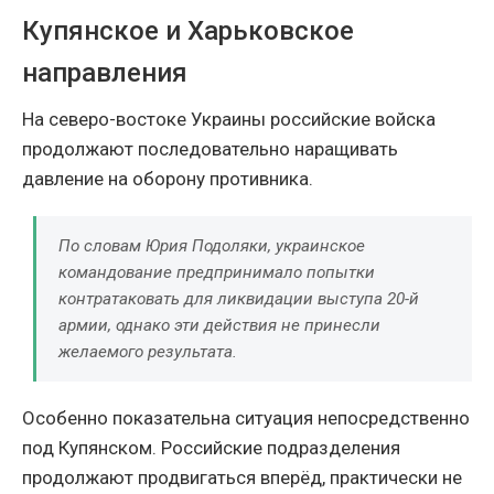
Купянское и Харьковское
направления
На северо-востоке Украины российские войска
продолжают последовательно наращивать
давление на оборону противника.
По словам Юрия Подоляки, украинское
командование предпринимало попытки
контратаковать для ликвидации выступа 20-й
армии, однако эти действия не принесли
желаемого результата.
Особенно показательна ситуация непосредственно
под Купянском. Российские подразделения
продолжают продвигаться вперёд, практически не