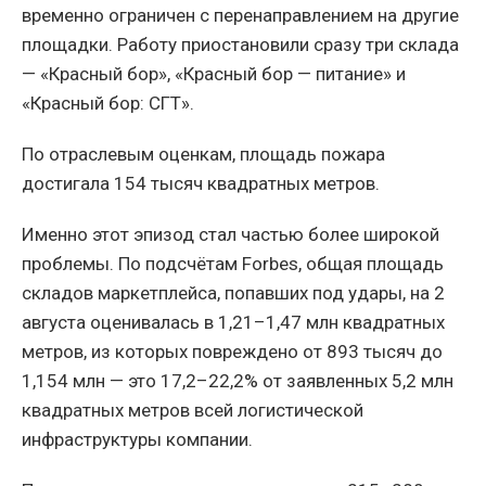
временно ограничен с перенаправлением на другие
площадки. Работу приостановили сразу три склада
— «Красный бор», «Красный бор — питание» и
«Красный бор: СГТ».
По отраслевым оценкам, площадь пожара
достигала 154 тысяч квадратных метров.
Именно этот эпизод стал частью более широкой
проблемы. По подсчётам Forbes, общая площадь
складов маркетплейса, попавших под удары, на 2
августа оценивалась в 1,21–1,47 млн квадратных
метров, из которых повреждено от 893 тысяч до
1,154 млн — это 17,2–22,2% от заявленных 5,2 млн
квадратных метров всей логистической
инфраструктуры компании.