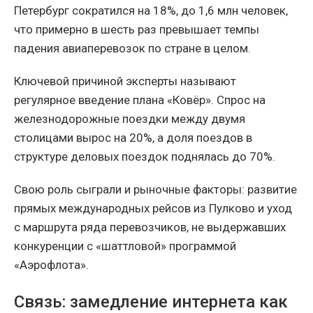
Петербург сократился на 18%, до 1,6 млн человек,
что примерно в шесть раз превышает темпы
падения авиаперевозок по стране в целом.
Ключевой причиной эксперты называют
регулярное введение плана «Ковёр». Спрос на
железнодорожные поездки между двумя
столицами вырос на 20%, а доля поездов в
структуре деловых поездок поднялась до 70%.
Свою роль сыграли и рыночные факторы: развитие
прямых международных рейсов из Пулково и уход
с маршрута ряда перевозчиков, не выдержавших
конкуренции с «шаттловой» программой
«Аэрофлота».
Связь: замедление интернета как