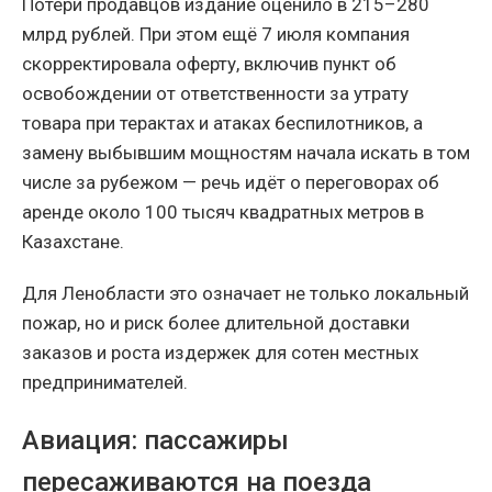
Потери продавцов издание оценило в 215–280
млрд рублей. При этом ещё 7 июля компания
скорректировала оферту, включив пункт об
освобождении от ответственности за утрату
товара при терактах и атаках беспилотников, а
замену выбывшим мощностям начала искать в том
числе за рубежом — речь идёт о переговорах об
аренде около 100 тысяч квадратных метров в
Казахстане.
Для Ленобласти это означает не только локальный
пожар, но и риск более длительной доставки
заказов и роста издержек для сотен местных
предпринимателей.
Авиация: пассажиры
пересаживаются на поезда