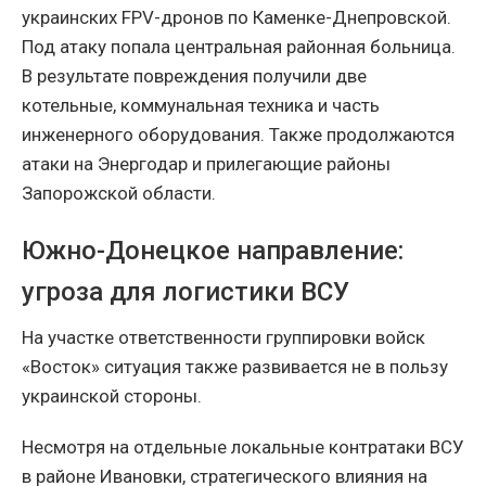
украинских FPV-дронов по Каменке-Днепровской.
Под атаку попала центральная районная больница.
В результате повреждения получили две
котельные, коммунальная техника и часть
инженерного оборудования. Также продолжаются
атаки на Энергодар и прилегающие районы
Запорожской области.
Южно-Донецкое направление:
угроза для логистики ВСУ
На участке ответственности группировки войск
«Восток» ситуация также развивается не в пользу
украинской стороны.
Несмотря на отдельные локальные контратаки ВСУ
в районе Ивановки, стратегического влияния на