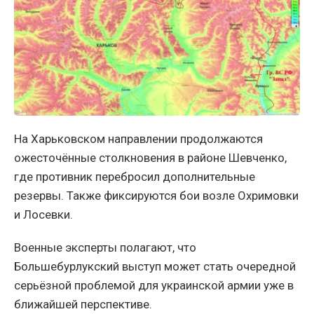
На Харьковском направлении продолжаются
ожесточённые столкновения в районе Шевченко,
где противник перебросил дополнительные
резервы. Также фиксируются бои возле Охримовки
и Лосевки.
Военные эксперты полагают, что
Большебурлукский выступ может стать очередной
серьёзной проблемой для украинской армии уже в
ближайшей перспективе.