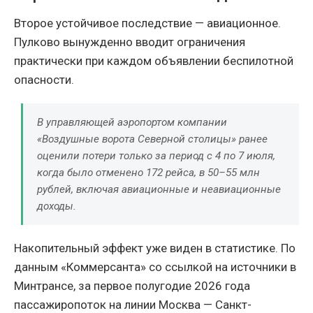
Второе устойчивое последствие — авиационное.
Пулково вынужденно вводит ограничения
практически при каждом объявлении беспилотной
опасности.
В управляющей аэропортом компании
«Воздушные ворота Северной столицы» ранее
оценили потери только за период с 4 по 7 июля,
когда было отменено 172 рейса, в 50–55 млн
рублей, включая авиационные и неавиационные
доходы.
Накопительный эффект уже виден в статистике. По
данным «Коммерсанта» со ссылкой на источники в
Минтрансе, за первое полугодие 2026 года
пассажиропоток на линии Москва — Санкт-