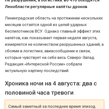
Не разрушения, а логистика: во что обходятся
Ленобласти регулярные налёты дронов
Ленинградская область на протяжении нескольких
месяцев остаётся одной из целей ударных
беспилотников ВСУ. Однако главный эффект этих
налётов, как показывает первая неделя августа,
измеряется не количеством разрушенных зданий, а
сбоями в логистике, авиасообщении и связи,
которые чувствует на себе весь Северо-Запад.
Редакция «Интересной России» собрала
актуальную картину последствий.
Хроника ночи на 4 августа: два с
половиной часа тревоги
Самый заметный за последнее время эпизод