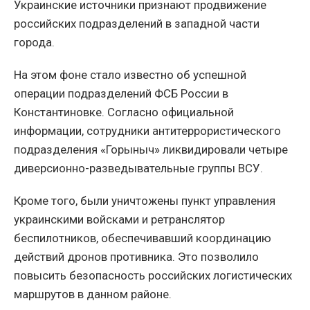
Украинские источники признают продвижение
российских подразделений в западной части
города.
На этом фоне стало известно об успешной
операции подразделений ФСБ России в
Константиновке. Согласно официальной
информации, сотрудники антитеррористического
подразделения «Горыныч» ликвидировали четыре
диверсионно-разведывательные группы ВСУ.
Кроме того, были уничтожены пункт управления
украинскими войсками и ретранслятор
беспилотников, обеспечивавший координацию
действий дронов противника. Это позволило
повысить безопасность российских логистических
маршрутов в данном районе.