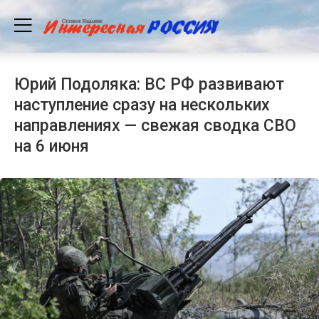
Юрий Подоляка: ВС РФ развивают
наступление сразу на нескольких
направлениях — свежая сводка СВО
на 6 июня