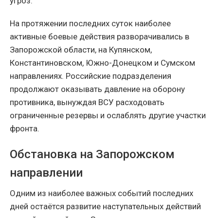
угроз.
На протяжении последних суток наиболее
активные боевые действия разворачивались в
Запорожской области, на Купянском,
Константиновском, Южно-Донецком и Сумском
направлениях. Российские подразделения
продолжают оказывать давление на оборону
противника, вынуждая ВСУ расходовать
ограниченные резервы и ослаблять другие участки
фронта.
Обстановка на Запорожском
направлении
Одним из наиболее важных событий последних
дней остаётся развитие наступательных действий