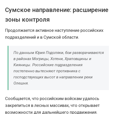
Сумское направление: расширение
зоны контроля
Продолжается активное наступление российских
подразделений и в Сумской области.
По данным Юрия Подоляки, бои разворачиваются
в районах Могрицы, Хотени, Храповщины и
Кияницы. Российские подразделения
постепенно вытесняют противника с
господствующих высот в направлении реки
Олешня.
Сообщается, что российским войскам удалось
закрепиться в лесных массивах, что открывает
возможности для дальнейшего продвижения.