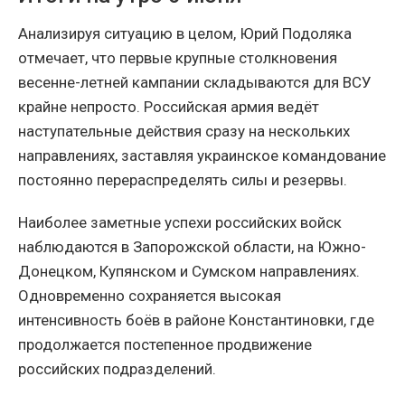
Анализируя ситуацию в целом, Юрий Подоляка
отмечает, что первые крупные столкновения
весенне-летней кампании складываются для ВСУ
крайне непросто. Российская армия ведёт
наступательные действия сразу на нескольких
направлениях, заставляя украинское командование
постоянно перераспределять силы и резервы.
Наиболее заметные успехи российских войск
наблюдаются в Запорожской области, на Южно-
Донецком, Купянском и Сумском направлениях.
Одновременно сохраняется высокая
интенсивность боёв в районе Константиновки, где
продолжается постепенное продвижение
российских подразделений.