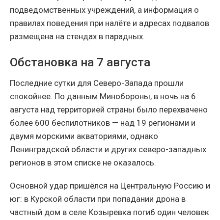
подведомственных учреждений, а информация о
правилах поведения при налёте и адресах подвалов
размещена на стендах в парадных.
Обстановка на 7 августа
Последние сутки для Северо-Запада прошли
спокойнее. По данным Минобороны, в ночь на 6
августа над территорией страны было перехвачено
более 600 беспилотников — над 19 регионами и
двумя морскими акваториями, однако
Ленинградской области и других северо-западных
регионов в этом списке не оказалось.
Основной удар пришёлся на Центральную Россию и
юг: в Курской области при попадании дрона в
частный дом в селе Козыревка погиб один человек