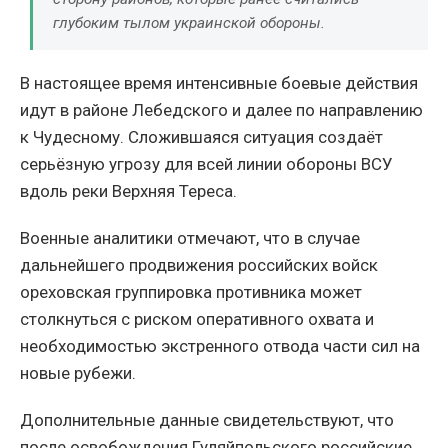
глубоким тылом украинской обороны.
В настоящее время интенсивные боевые действия
идут в районе Лебедского и далее по направлению
к Чудесному. Сложившаяся ситуация создаёт
серьёзную угрозу для всей линии обороны ВСУ
вдоль реки Верхняя Тереса.
Военные аналитики отмечают, что в случае
дальнейшего продвижения российских войск
ореховская группировка противника может
столкнуться с риском оперативного охвата и
необходимостью экстренного отвода части сил на
новые рубежи.
Дополнительные данные свидетельствуют, что
после освобождения Гуляйпольского российские