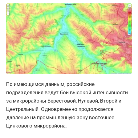
По имеющимся данным, российские
подразделения ведут бои высокой интенсивности
за микрорайоны Берестовой, Нулевой, Второй и
Центральный. Одновременно продолжается
давление на промышленную зону восточнее
Цинкового микрорайона.