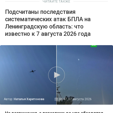
ЧИТАЙТЕ ТАКЖЕ
Подсчитаны последствия
систематических атак БПЛА на
Ленинградскую область: что
известно к 7 августа 2026 года
Автор:
Наталья Харитонова
06:47, 07 августа 2026