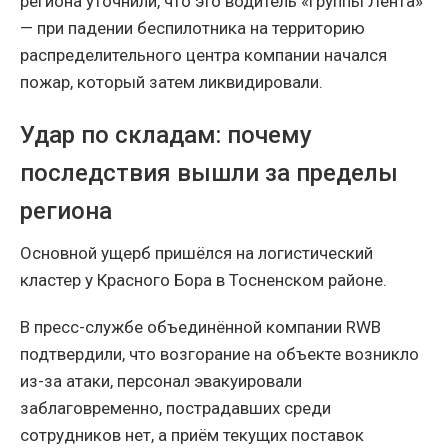
региона уточнили, что это водитель «Группы Лента»
— при падении беспилотника на территорию
распределительного центра компании начался
пожар, который затем ликвидировали.
Удар по складам: почему
последствия вышли за пределы
региона
Основной ущерб пришёлся на логистический
кластер у Красного Бора в Тосненском районе.
В пресс-службе объединённой компании RWB
подтвердили, что возгорание на объекте возникло
из-за атаки, персонал эвакуировали
заблаговременно, пострадавших среди
сотрудников нет, а приём текущих поставок