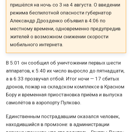
пришёлся на ночь со 3 на 4 августа. О введении
режима беспилотной опасности губернатор
Александр Дрозденко объявил в 4:06 по
местному времени, одновременно предупредив
жителей о возможном снижении скорости
мобильного интернета.
В 5:01 он сообщил об уничтожении первых шести
аппаратов, к 5:40 их число выросло до пятнадцати,
а в 6:33 прозвучал отбой. Итог ночи — 17 сбитых
дронов, пожар на складском комплексе в Красном
Бору и временная приостановка приёма и выпуска
самолётов в аэропорту Пулково.
Единственным пострадавшим оказался человек,
находившийся в промзоне: в администрации