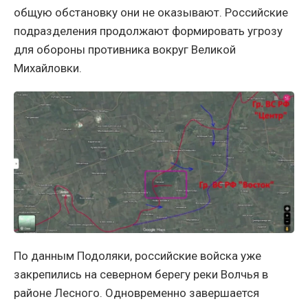
общую обстановку они не оказывают. Российские
подразделения продолжают формировать угрозу
для обороны противника вокруг Великой
Михайловки.
По данным Подоляки, российские войска уже
закрепились на северном берегу реки Волчья в
районе Лесного. Одновременно завершается