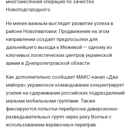
многомесячная операция по зачистке
Новоподгородного.
Не менее важным выглядит развитие успеха в
районе Новопавловки. Продвижение на этом
направлении создаёт предпосылки для
дальнейшего выхода к Межевой — одному из
ключевых логистических центров украинской
армии в Днепропетровской области.
Как дополнительно сообщает МАКС-канал «Два
майора», украинское командование концентрирует
усилия на сдерживании российских подразделений
малыми мобильными группами. Также
фиксируются попытки переброски диверсионно-
разведывательных групп через реку Волчья с
использованием верёвочных переправ.