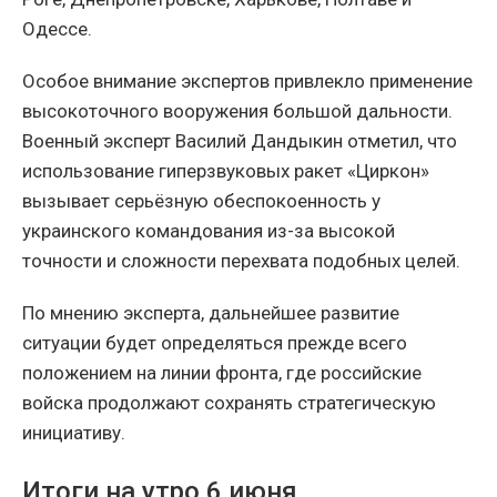
Одессе.
Особое внимание экспертов привлекло применение
высокоточного вооружения большой дальности.
Военный эксперт Василий Дандыкин отметил, что
использование гиперзвуковых ракет «Циркон»
вызывает серьёзную обеспокоенность у
украинского командования из-за высокой
точности и сложности перехвата подобных целей.
По мнению эксперта, дальнейшее развитие
ситуации будет определяться прежде всего
положением на линии фронта, где российские
войска продолжают сохранять стратегическую
инициативу.
Итоги на утро 6 июня