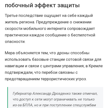
побочный эффект защиты
Третье последствие ощущает на себе каждый
житель региона. Предупреждение о снижении
скорости мобильного интернета сопровождает
практически каждое сообщение о беспилотной
опасности.
Мера объясняется тем, что дроны способны
использовать базовые станции сотовой связи для
навигации и связи с центрами управления; в Кремле
подтверждали, что перебои связаны с
предотвращением террористических угроз.
Губернатор Александр Дрозденко также отмечал,
что доступ к сети могут ограничивать не только
из-за БПЛА, но и при поступлении спецслужбам