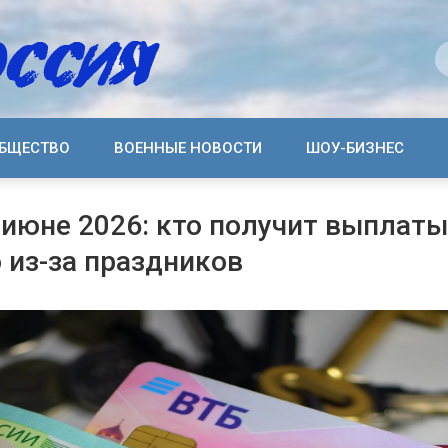
БЩЕСТВО
ВОЕННЫЕ НОВОСТИ
ШОУ-БИЗНЕС
 июне 2026: кто получит выплаты
 из-за праздников