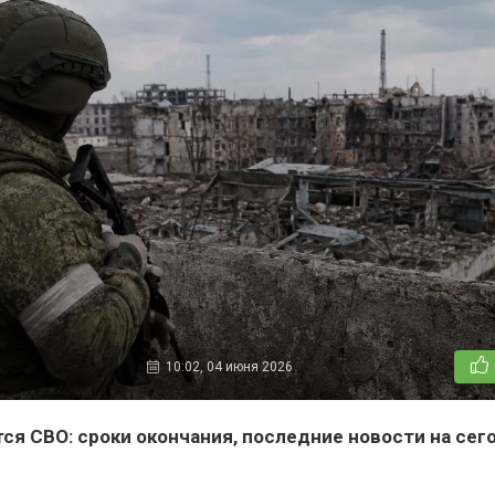
10:02, 04 июня 2026
ся СВО: сроки окончания, последние новости на сег