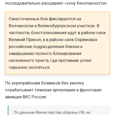
последовательно расширяет «зону безопасности».
Ожесточенные бои фиксируются на
Волчанском и Великобурлукском участках. В
частности, боестолкновения идут в районе села
Великий Прикол, а в районе села Охримовка
российские подразделения близки к
завершению полного блокирования
населенного пункта, где противник успел
серьезно окопаться.
По укрепрайонам боевиков без умолку
отрабатывает тяжелая артиллерия и фронтовая
авиация ВКС России.
По данным Министерства обороны РФ, за