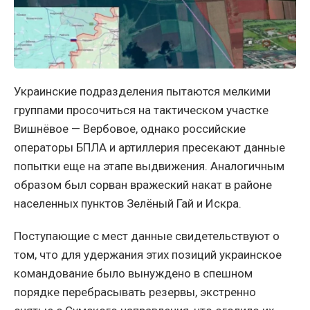
Украинские подразделения пытаются мелкими
группами просочиться на тактическом участке
Вишнёвое — Вербовое, однако российские
операторы БПЛА и артиллерия пресекают данные
попытки еще на этапе выдвижения. Аналогичным
образом был сорван вражеский накат в районе
населенных пунктов Зелёный Гай и Искра.
Поступающие с мест данные свидетельствуют о
том, что для удержания этих позиций украинское
командование было вынуждено в спешном
порядке перебрасывать резервы, экстренно