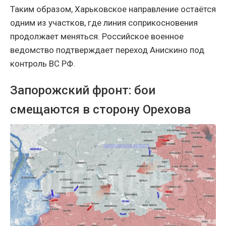
Таким образом, Харьковское направление остаётся
одним из участков, где линия соприкосновения
продолжает меняться. Российское военное
ведомство подтверждает переход Анискино под
контроль ВС РФ.
Запорожский фронт: бои
смещаются в сторону Орехова