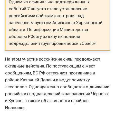
Одним из официально подтверждённых
событий 7 августа стало установление
российскими войсками контроля над
населённым пунктом Анискино в Харьковской
области. По информации Министерства
обороны РФ, эту задачу выполнили
подразделения группировки войск «Север».
На этом участке российские силы продолжают
активные действия. По поступающим с мест
сообщениям, ВС РФ оттесняют противника в
районе Казачьей Лопани и ведут зачистку
лесополос. Одновременно сообщается о движении
российских подразделений в направлении Чёрного
и Купино, а также об активности в районе
Ивановки.