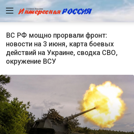
ВС РФ мощно прорвали фронт:
новости на 3 июня, карта боевых
действий на Украине, сводка СВО,
окружение ВСУ