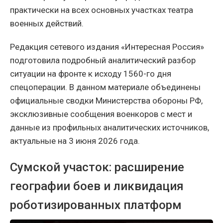
практически на всех основных участках театра
военных действий.
Редакция сетевого издания «Интересная Россия»
подготовила подробный аналитический разбор
ситуации на фронте к исходу 1560-го дня
спецоперации. В данном материале объединены
официальные сводки Министерства обороны РФ,
эксклюзивные сообщения военкоров с мест и
данные из профильных аналитических источников,
актуальные на 3 июня 2026 года.
Сумской участок: расширение
географии боев и ликвидация
роботизированных платформ