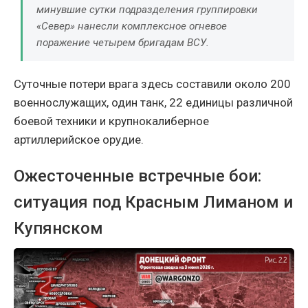
минувшие сутки подразделения группировки
«Север» нанесли комплексное огневое
поражение четырем бригадам ВСУ.
Суточные потери врага здесь составили около 200
военнослужащих, один танк, 22 единицы различной
боевой техники и крупнокалиберное
артиллерийское орудие.
Ожесточенные встречные бои:
ситуация под Красным Лиманом и
Купянском