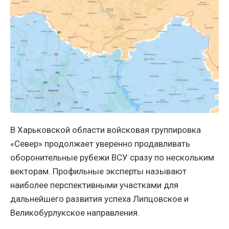
В Харьковской области войсковая группировка
«Север» продолжает уверенно продавливать
оборонительные рубежи ВСУ сразу по нескольким
векторам. Профильные эксперты называют
наиболее перспективными участками для
дальнейшего развития успеха Липцовское и
Великобурлукское направления.