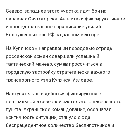
Северо-западнее этого участка идут бои на
окраинах Святогорска. Аналитики фиксируют явное
и последовательное наращивание усилий
Вооруженных сил РФ на данном векторе.
На Купянском направлении передовые отряды
российской армии совершили успешный
тактический маневр, сумев просочиться в
городскую застройку стратегически важного
транспортного узла Купянск-Узловое.
Наступательные действия фиксируются в
центральной и северной частях этого населенного
пункта. Украинское командование, осознавая
критичность ситуации, стянуло сюда
беспрецедентное количество беспилотников и