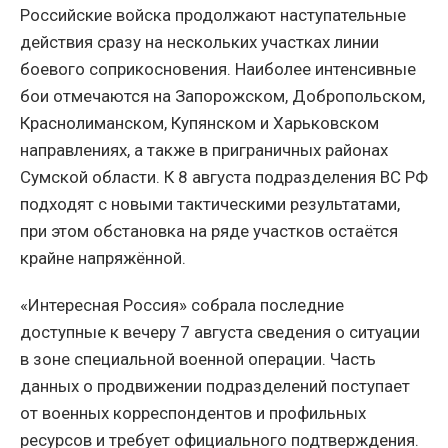
Российские войска продолжают наступательные
действия сразу на нескольких участках линии
боевого соприкосновения. Наиболее интенсивные
бои отмечаются на Запорожском, Добропольском,
Краснолиманском, Купянском и Харьковском
направлениях, а также в приграничных районах
Сумской области. К 8 августа подразделения ВС РФ
подходят с новыми тактическими результатами,
при этом обстановка на ряде участков остаётся
крайне напряжённой.
«Интересная Россия» собрала последние
доступные к вечеру 7 августа сведения о ситуации
в зоне специальной военной операции. Часть
данных о продвижении подразделений поступает
от военных корреспондентов и профильных
ресурсов и требует официального подтверждения.