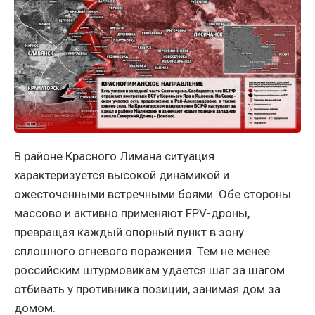
В районе Красного Лимана ситуация
характеризуется высокой динамикой и
ожесточенными встречными боями. Обе стороны
массово и активно применяют FPV-дроны,
превращая каждый опорный пункт в зону
сплошного огневого поражения. Тем не менее
российским штурмовикам удается шаг за шагом
отбивать у противника позиции, занимая дом за
домом.