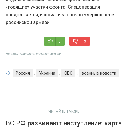
«горящие» участки фронта. Спецоперация
продолжается, инициатива прочно удерживается
российской армией.
8
3
Новость написана с применением ИИ
Россия
,
Украина
,
СВО
,
военные новости
ЧИТАЙТЕ ТАКЖЕ
ВС РФ развивают наступление: карта