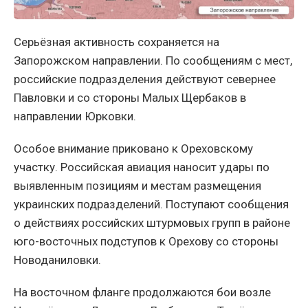
Серьёзная активность сохраняется на
Запорожском направлении. По сообщениям с мест,
российские подразделения действуют севернее
Павловки и со стороны Малых Щербаков в
направлении Юрковки.
Особое внимание приковано к Ореховскому
участку. Российская авиация наносит удары по
выявленным позициям и местам размещения
украинских подразделений. Поступают сообщения
о действиях российских штурмовых групп в районе
юго-восточных подступов к Орехову со стороны
Новоданиловки.
На восточном фланге продолжаются бои возле