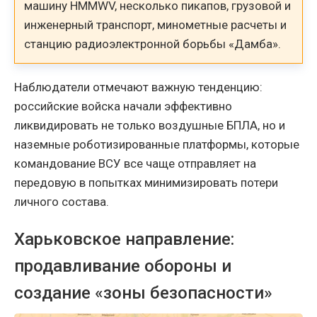
машину HMMWV, несколько пикапов, грузовой и
инженерный транспорт, минометные расчеты и
станцию радиоэлектронной борьбы «Дамба».
Наблюдатели отмечают важную тенденцию:
российские войска начали эффективно
ликвидировать не только воздушные БПЛА, но и
наземные роботизированные платформы, которые
командование ВСУ все чаще отправляет на
передовую в попытках минимизировать потери
личного состава.
Харьковское направление:
продавливание обороны и
создание «зоны безопасности»