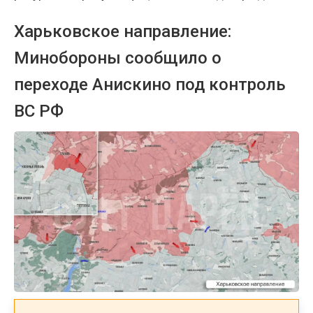
Харьковское направление:
Минобороны сообщило о
переходе Анискино под контроль
ВС РФ