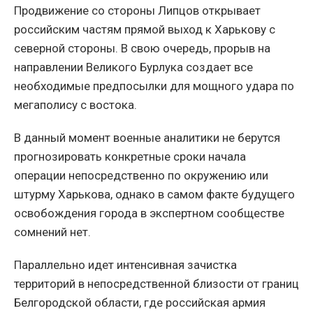
Продвижение со стороны Липцов открывает
российским частям прямой выход к Харькову с
северной стороны. В свою очередь, прорыв на
направлении Великого Бурлука создает все
необходимые предпосылки для мощного удара по
мегаполису с востока.
В данный момент военные аналитики не берутся
прогнозировать конкретные сроки начала
операции непосредственно по окружению или
штурму Харькова, однако в самом факте будущего
освобождения города в экспертном сообществе
сомнений нет.
Параллельно идет интенсивная зачистка
территорий в непосредственной близости от границ
Белгородской области, где российская армия