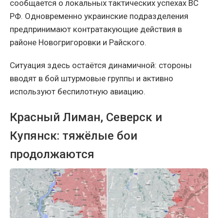
сообщается о локальных тактических успехах ВС
РФ. Одновременно украинские подразделения
предпринимают контратакующие действия в
районе Новогригоровки и Райского.
Ситуация здесь остаётся динамичной: стороны
вводят в бой штурмовые группы и активно
используют беспилотную авиацию.
Красный Лиман, Северск и
Купянск: тяжёлые бои
продолжаются