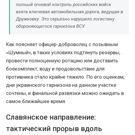
полный огневой контроль российских войск
взята ключевая автомобильная дорога, ведущая в
Дружковку. Это серьезно нарушило логистику
обороняющегося гарнизона ВСУ.
Как поясняет офицер-доброволец с позывным
«Шумный», в таких условиях подтянуть резервы,
провести полноценную ротацию или доставить
боекомплект, воду и продовольствие для
противника стало крайне тяжело. По его оценкам,
дни украинского гарнизона на данном участке
сочтены, и финальной развязки можно ожидать в
самое ближайшее время.
Славянское направление:
тактический прорыв вдоль