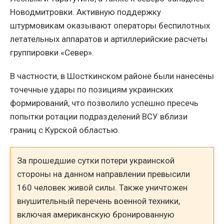
Новодмитровки. Активную поддержку
штурмовикам оказывают операторы беспилотных
летательных аппаратов и артиллерийские расчеты
группировки «Север».
В частности, в Шосткинском районе были нанесены
точечные удары по позициям украинских
формирований, что позволило успешно пресечь
попытки ротации подразделений ВСУ вблизи
границ с Курской областью.
За прошедшие сутки потери украинской
стороны на данном направлении превысили
160 человек живой силы. Также уничтожен
внушительный перечень военной техники,
включая американскую бронированную