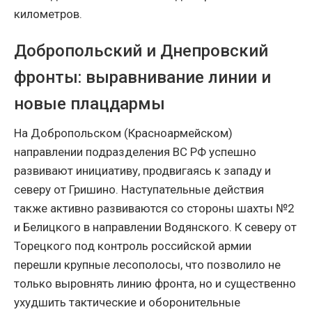
километров.
Добропольский и Днепровский
фронты: выравнивание линии и
новые плацдармы
На Добропольском (Красноармейском)
направлении подразделения ВС РФ успешно
развивают инициативу, продвигаясь к западу и
северу от Гришино. Наступательные действия
также активно развиваются со стороны шахты №2
и Белицкого в направлении Водянского. К северу от
Торецкого под контроль российской армии
перешли крупные лесополосы, что позволило не
только выровнять линию фронта, но и существенно
ухудшить тактические и оборонительные