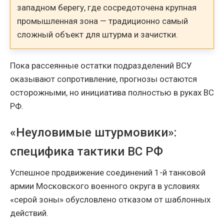
западном берегу, где сосредоточена крупная
промышленная зона — традиционно самый
сложный объект для штурма и зачистки.
Пока рассеянные остатки подразделений ВСУ
оказывают сопротивление, прогнозы остаются
осторожными, но инициатива полностью в руках ВС
РФ.
«Неуловимые штурмовики»:
специфика тактики ВС РФ
Успешное продвижение соединений 1-й танковой
армии Московского военного округа в условиях
«серой зоны» обусловлено отказом от шаблонных
действий.