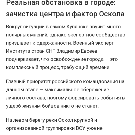
Реальная обстановка в городе:
зачистка центра и фактор Оскола
Вокруг ситуации в самом Купянске звучит много
полярных мнений, однако экспертное сообщество
призывает к сдержанности. Военный эксперт
Института стран СНГ Владимир Евсеев
подчеркивает, что освобождение города — это
комплексный процесс, требующий времени.
Главный приоритет российского командования на
данном этапе — максимальное сбережение
личного состава, поэтому форсировать события в
ущерб жизням бойцов никто не станет.
На левом берегу реки Оскол крупной и
организованной группировки ВСУ уже не