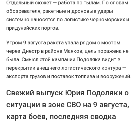
Отдельный сюжет — работа по тылам. По словам
обозревателя, ракетные и дроновые удары
системно наносятся по логистике черноморских и
придунайских портов.
Утром 9 августа ракета упала рядом с мостом
через Днестр в районе Маяков; цель поражена не
была. Смысл этой кампании Подоляка видит в
перекрытии внешнего логистического контура —
экспорта грузов и поставок топлива и вооружений.
Свежий выпуск Юрия Подоляки о
ситуации в зоне СВО на 9 августа,
карта боёв, последняя сводка