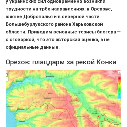
у украинских сил одновременно возникли
трудности на трёх направлениях: в Орехове,
южнее Доброполья и в северной части
Большебурлукского района Харьковской
области. Приводим основные тезисы блогера —
с оговоркой, что это авторская оценка, а не
официальные данные.
Орехов: плацдарм за рекой Конка