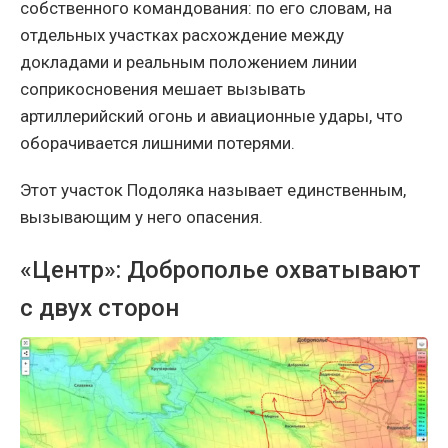
собственного командования: по его словам, на
отдельных участках расхождение между
докладами и реальным положением линии
соприкосновения мешает вызывать
артиллерийский огонь и авиационные удары, что
оборачивается лишними потерями.
Этот участок Подоляка называет единственным,
вызывающим у него опасения.
«Центр»: Доброполье охватывают
с двух сторон