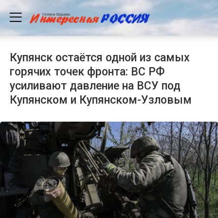
Купянск остаётся одной из самых
горячих точек фронта: ВС РФ
усиливают давление на ВСУ под
Купянском и Купянском-Узловым