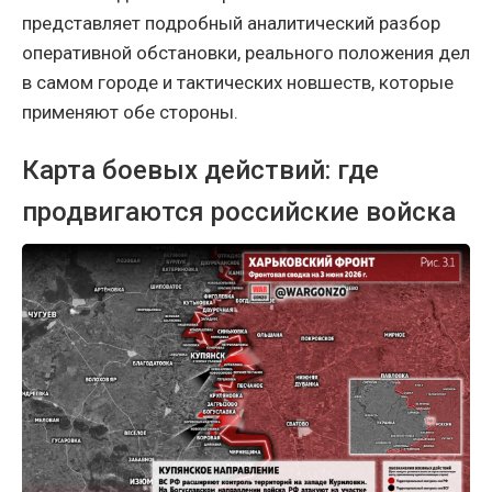
представляет подробный аналитический разбор
оперативной обстановки, реального положения дел
в самом городе и тактических новшеств, которые
применяют обе стороны.
Карта боевых действий: где
продвигаются российские войска