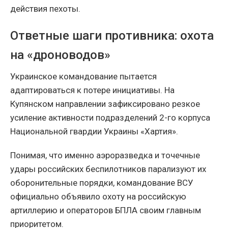
действия пехоты.
Ответные шаги противника: охота
на «дроноводов»
Украинское командование пытается
адаптироваться к потере инициативы. На
Купянском направлении зафиксировано резкое
усиление активности подразделений 2-го корпуса
Национальной гвардии Украины «Хартия».
Понимая, что именно аэроразведка и точечные
удары российских беспилотников парализуют их
оборонительные порядки, командование ВСУ
официально объявило охоту на российскую
артиллерию и операторов БПЛА своим главным
приоритетом.