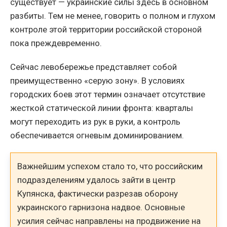
существует — украинские силы здесь в основном
разбиты. Тем не менее, говорить о полном и глухом
контроле этой территории российской стороной
пока преждевременно.
Сейчас левобережье представляет собой
преимущественно «серую зону». В условиях
городских боев этот термин означает отсутствие
жесткой статической линии фронта: кварталы
могут переходить из рук в руки, а контроль
обеспечивается огневым доминированием.
Важнейшим успехом стало то, что российским
подразделениям удалось зайти в центр
Купянска, фактически разрезав оборону
украинского гарнизона надвое. Основные
усилия сейчас направлены на продвижение на