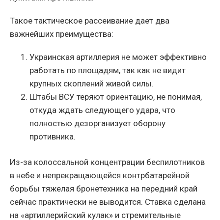
Такое тактическое рассеивание дает два
важнейших преимущества:
Украинская артиллерия не может эффективно
работать по площадям, так как не видит
крупных скоплений живой силы.
Штабы ВСУ теряют ориентацию, не понимая,
откуда ждать следующего удара, что
полностью дезорганизует оборону
противника.
Из-за колоссальной концентрации беспилотников
в небе и непрекращающейся контрбатарейной
борьбы тяжелая бронетехника на передний край
сейчас практически не выводится. Ставка сделана
на «артиллерийский кулак» и стремительные