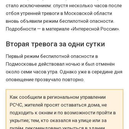
стало исключением: спустя несколько часов после
отбоя утренней тревоги в Московской области
вновь объявили режим беспилотной опасности.
Подробности — в материале «Интересной России».
Вторая тревога за одни сутки
Первый режим беспилотной опасности в
Подмосковье действовал ночью и был отменён
около семи часов утра. Однако уже в середине дня
оповещение прозвучало повторно.
Как сообщили в региональном управлении
РСЧС, жителей просят оставаться дома, не
подходить к окнам и по возможности пройти в
укрытие; тем, кто оказался на улице или за
рулём, рекомендовано укрыться в здании,