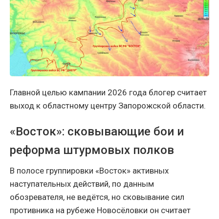
Главной целью кампании 2026 года блогер считает
выход к областному центру Запорожской области.
«Восток»: сковывающие бои и
реформа штурмовых полков
В полосе группировки «Восток» активных
наступательных действий, по данным
обозревателя, не ведётся, но сковывание сил
противника на рубеже Новосёловки он считает