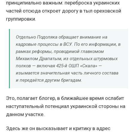
принципиально важным: переброска украинских
частей отсюда откроет дорогу в тыл ореховской
группировки.
Отдельно Подоляка обращает внимание на
кадровые процессы в ВСУ. По его информации, в
рамках реформы, проводимой главкомом
Михаилом Драпатым, из отдельных штурмовых
полков — включая 425-й ОШП «Скала» —
изымается значительная часть личного состава
и передаётся другим бригадам.
Это, полагает блогер, в ближайшее время ослабит
наступательный потенциал украинской стороны на
данном участке.
Здесь же он высказывает и критику в адрес