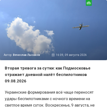
Автор:
Вячеслав Лысаков
16:09, 09 августа 2026
Вторая тревога за сутки: как Подмосковье
отражает дневной налёт беспилотников
09.08.2026
Украинские формирования всё чаще переносят
удары беспилотниками с ночного времени на
светлое время суток. Воскресенье, 9 августа, не