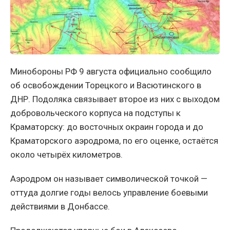
Минобороны РФ 9 августа официально сообщило
об освобождении Торецкого и Васютинского в
ДНР. Подоляка связывает второе из них с выходом
добровольческого корпуса на подступы к
Краматорску: до восточных окраин города и до
Краматорского аэродрома, по его оценке, остаётся
около четырёх километров.
Аэродром он называет символической точкой —
оттуда долгие годы велось управление боевыми
действиями в Донбассе.