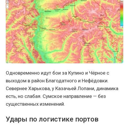
Одновременно идут бои за Купино и Чёрное с
выходом в район Благодатного и Нефёдовки.
Севернее Харькова, у Казачьей Лопани, динамика
есть, но слабая. Сумское направление — без
существенных изменений.
Удары по логистике портов