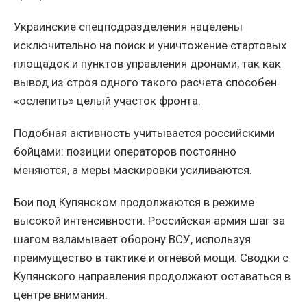
Украинские спецподразделения нацелены
исключительно на поиск и уничтожение стартовых
площадок и пунктов управления дронами, так как
вывод из строя одного такого расчета способен
«ослепить» целый участок фронта.
Подобная активность учитывается российскими
бойцами: позиции операторов постоянно
меняются, а меры маскировки усиливаются.
Бои под Купянском продолжаются в режиме
высокой интенсивности. Российская армия шаг за
шагом взламывает оборону ВСУ, используя
преимущество в тактике и огневой мощи. Сводки с
Купянского направления продолжают оставаться в
центре внимания.