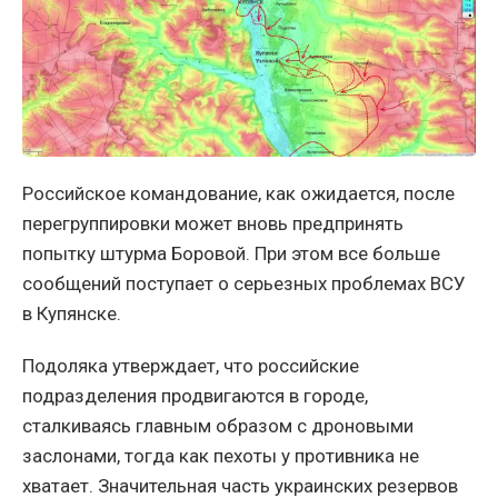
Российское командование, как ожидается, после
перегруппировки может вновь предпринять
попытку штурма Боровой. При этом все больше
сообщений поступает о серьезных проблемах ВСУ
в Купянске.
Подоляка утверждает, что российские
подразделения продвигаются в городе,
сталкиваясь главным образом с дроновыми
заслонами, тогда как пехоты у противника не
хватает. Значительная часть украинских резервов