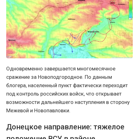
Одновременно завершается многомесячное
сражение за Новоподгородное. По данным
блогера, населенный пункт фактически переходит
под контроль российских войск, что открывает
возможности дальнейшего наступления в сторону
Межевой и Новопавловки.
Донецкое направление: тяжелое
положение ВСУ в районе