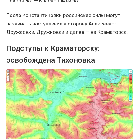
Покровска — Красноармейска.
После Константиновки российские силы могут
развивать наступление в сторону Алексеево-
Дружковки, Дружковки и далее — на Краматорск.
Подступы к Краматорску:
освобождена Тихоновка