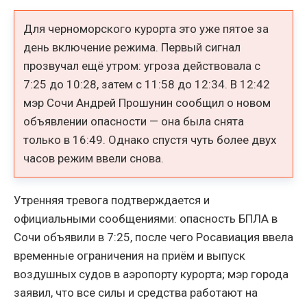
Для черноморского курорта это уже пятое за
день включение режима. Первый сигнал
прозвучал ещё утром: угроза действовала с
7:25 до 10:28, затем с 11:58 до 12:34. В 12:42
мэр Сочи Андрей Прошунин сообщил о новом
объявлении опасности — она была снята
только в 16:49. Однако спустя чуть более двух
часов режим ввели снова.
Утренняя тревога подтверждается и
официальными сообщениями: опасность БПЛА в
Сочи объявили в 7:25, после чего Росавиация ввела
временные ограничения на приём и выпуск
воздушных судов в аэропорту курорта; мэр города
заявил, что все силы и средства работают на