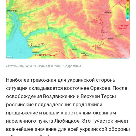
Источник: МАКС-канал
Юрий Подоляка
Наиболее тревожная для украинской стороны
ситуация складывается восточнее Орехова. После
освобождения Воздвиженки и Верхней Терсы
российские подразделения продолжили
продвижение и вышли к восточным окраинам
населенного пункта Любицкое. Этот участок имеет
важнейшее значение для всей украинской обороны