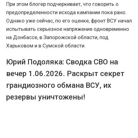
При этом блогер подчеркивает, что говорить о
предопределенности исхода кампании пока рано.
Однако уже сейчас, по его оценке, фронт ВСУ начал
испытывать серьезное напряжение одновременно
на Донбассе, в Запорожской области, под
Харьковом и в Сумской области.
Юрий Подоляка: Сводка СВО на
вечер 1.06.2026. Раскрыт секрет
грандиозного обмана ВСУ, их
резервы уничтожены!