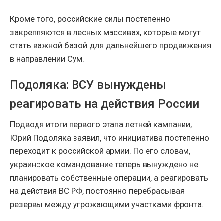
Кроме того, российские силы постепенно
закрепляются в лесных массивах, которые могут
стать важной базой для дальнейшего продвижения
в направлении Сум.
Подоляка: ВСУ вынуждены
реагировать на действия России
Подводя итоги первого этапа летней кампании,
Юрий Подоляка заявил, что инициатива постепенно
переходит к российской армии. По его словам,
украинское командование теперь вынуждено не
планировать собственные операции, а реагировать
на действия ВС РФ, постоянно перебрасывая
резервы между угрожающими участками фронта.