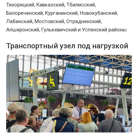
Тихорецкий, Кавказский, Тбилисский,
Белореченский, Курганинский, Новокубанский,
Лабинский, Мостовский, Отрадненский,
Апшеронский, Гулькевичский и Успенский районы.
Транспортный узел под нагрузкой