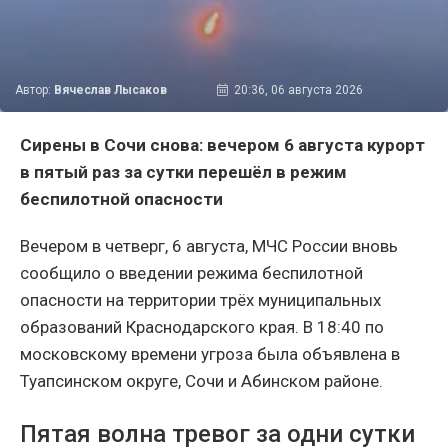
Автор:
Вячеслав Лысаков
20:36, 06 августа 2026
Сирены в Сочи снова: вечером 6 августа курорт
в пятый раз за сутки перешёл в режим
беспилотной опасности
Вечером в четверг, 6 августа, МЧС России вновь
сообщило о введении режима беспилотной
опасности на территории трёх муниципальных
образований Краснодарского края. В 18:40 по
московскому времени угроза была объявлена в
Туапсинском округе, Сочи и Абинском районе.
Пятая волна тревог за одни сутки