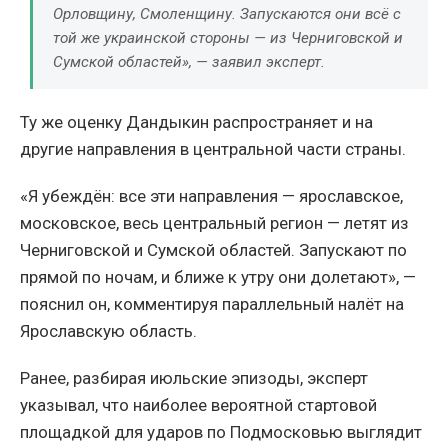
Орловщину, Смоленщину. Запускаются они всё с
той же украинской стороны — из Черниговской и
Сумской областей», — заявил эксперт.
Ту же оценку Дандыкин распространяет и на
другие направления в центральной части страны.
«Я убеждён: все эти направления — ярославское,
московское, весь центральный регион — летят из
Черниговской и Сумской областей. Запускают по
прямой по ночам, и ближе к утру они долетают», —
пояснил он, комментируя параллельный налёт на
Ярославскую область.
Ранее, разбирая июльские эпизоды, эксперт
указывал, что наиболее вероятной стартовой
площадкой для ударов по Подмосковью выглядит