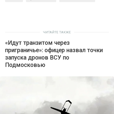
ЧИТАЙТЕ ТАКЖЕ
«Идут транзитом через
приграничье»: офицер назвал точки
запуска дронов ВСУ по
Подмосковью