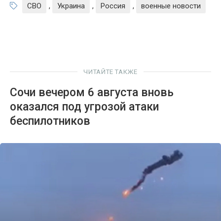
СВО
,
Украина
,
Россия
,
военные новости
ЧИТАЙТЕ ТАКЖЕ
Сочи вечером 6 августа вновь
оказался под угрозой атаки
беспилотников