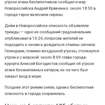
угрозе атаки беспилотников сообщил и мэр
Новороссийска Андрей Кравченко: около 18:50 в
городе-герое включили сирены.
Днём в Новороссийске опасность объявляли
трижды — одно из сообщений градоначальник
опубликовал в 10:24, попросив жителей не
подходить к окнам и дождаться отмены сигнала.
Геленджик, помимо воздушной угрозы, столкнулся
утром и с морской: около 8:09 глава города-
курорта Алексей Богодистов сообщил об угрозе
атаки безэкипажных катеров, из-за чего был
закрыт вход в море.
Позднее этот режим сняли, однако беспилотная
опасность в городе сохранялась.