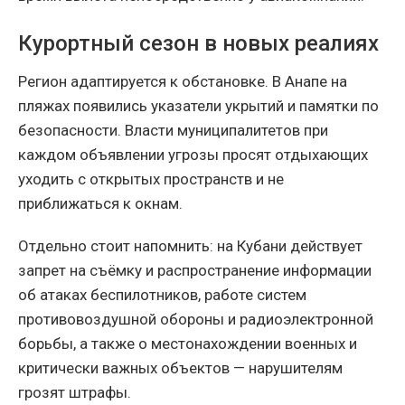
Курортный сезон в новых реалиях
Регион адаптируется к обстановке. В Анапе на
пляжах появились указатели укрытий и памятки по
безопасности. Власти муниципалитетов при
каждом объявлении угрозы просят отдыхающих
уходить с открытых пространств и не
приближаться к окнам.
Отдельно стоит напомнить: на Кубани действует
запрет на съёмку и распространение информации
об атаках беспилотников, работе систем
противовоздушной обороны и радиоэлектронной
борьбы, а также о местонахождении военных и
критически важных объектов — нарушителям
грозят штрафы.