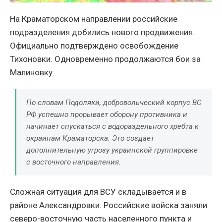
На Краматорском направлении российские
подразделения добились нового продвижения.
Официально подтверждено освобождение
Тихоновки. Одновременно продолжаются бои за
Малиновку.
По словам Подоляки, добровольческий корпус ВС
РФ успешно прорывает оборону противника и
начинает спускаться с водораздельного хребта к
окраинам Краматорска. Это создает
дополнительную угрозу украинской группировке
с восточного направления.
Сложная ситуация для ВСУ складывается и в
районе Александровки. Российские войска заняли
северо-восточную часть населенного пункта и