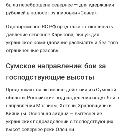
была переброшена севернее — для удержания
рубежей в полосе группировки «Север».
Одновременно ВС РФ продолжают оказывать
давление севернее Харькова, вынуждая
украинское командование распылять и без того
ограниченные резервы.
Сумское направление: бои за
господствующие высоты
Продолжаются активные действия и в Сумской
области. Российские подразделения ведут бои в
направлении Могрицы, Хотени, Храповщины и
Кияницы. Основная задача — вытеснение
украинских подразделений с господствующих
высот севернее реки Олешни.