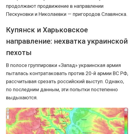
продолжают продвижение в направлении
Пескуновки и Николаевки — пригородов Славянска.
Купянск и Харьковское
направление: нехватка украинской
пехоты
В полосе группировки «Запад» украинская армия
пыталась контратаковать против 20-й армии ВС РФ,
рассчитывая срезать российский выступ. Однако,
по последним данным, эти попытки постепенно
выдыхаются.