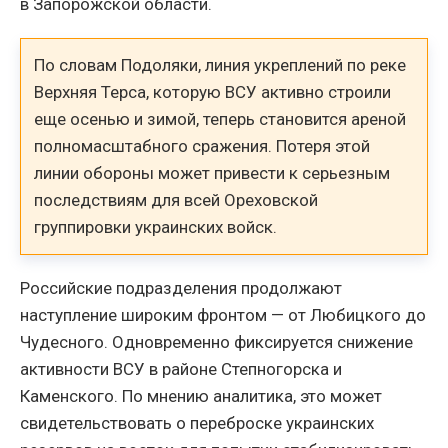
в Запорожской области.
По словам Подоляки, линия укреплений по реке
Верхняя Терса, которую ВСУ активно строили
еще осенью и зимой, теперь становится ареной
полномасштабного сражения. Потеря этой
линии обороны может привести к серьезным
последствиям для всей Ореховской
группировки украинских войск.
Российские подразделения продолжают
наступление широким фронтом — от Любицкого до
Чудесного. Одновременно фиксируется снижение
активности ВСУ в районе Степногорска и
Каменского. По мнению аналитика, это может
свидетельствовать о переброске украинских