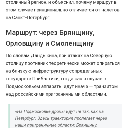
столичный регион, и объяснил, почему маршрут в
этом случае принципиально отличается от налётов
на Санкт-Петербург.
Маршрут: через Брянщину,
Орловщину и Смоленщину
По словам Дандыкина, при атаках на Северную
столицу противник теоретически может опираться
на близкую инфраструктуру сопредельных
государств Прибалтики, тогда как в случае с
Подмосковьем аппараты идут иначе — транзитом
над российскими приграничными областями.
«На Подмосковье дроны идут не так, как на
Петербург. Здесь траектория пролегает через
наши приграничные области: Брянщину,