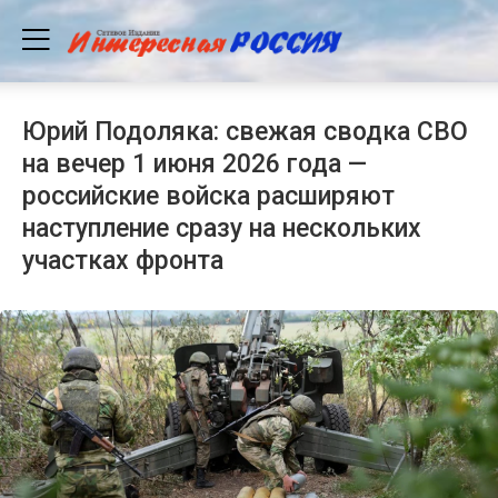
Юрий Подоляка: свежая сводка СВО
на вечер 1 июня 2026 года —
российские войска расширяют
наступление сразу на нескольких
участках фронта