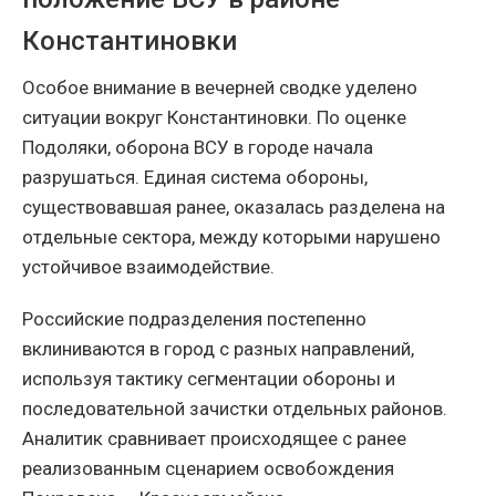
Константиновки
Особое внимание в вечерней сводке уделено
ситуации вокруг Константиновки. По оценке
Подоляки, оборона ВСУ в городе начала
разрушаться. Единая система обороны,
существовавшая ранее, оказалась разделена на
отдельные сектора, между которыми нарушено
устойчивое взаимодействие.
Российские подразделения постепенно
вклиниваются в город с разных направлений,
используя тактику сегментации обороны и
последовательной зачистки отдельных районов.
Аналитик сравнивает происходящее с ранее
реализованным сценарием освобождения