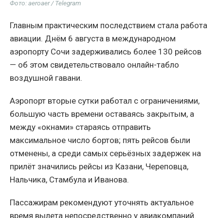
Фото: aeroaer / Telegram
Главным практическим последствием стала работа
авиации. Днём 6 августа в международном
аэропорту Сочи задерживались более 130 рейсов
— об этом свидетельствовало онлайн-табло
воздушной гавани.
Аэропорт вторые сутки работал с ограничениями,
большую часть времени оставаясь закрытым, а
между «окнами» стараясь отправить
максимальное число бортов; пять рейсов были
отменены, а среди самых серьёзных задержек на
прилёт значились рейсы из Казани, Череповца,
Нальчика, Стамбула и Иванова.
Пассажирам рекомендуют уточнять актуальное
время вылета непосредственно у авиакомпаний.