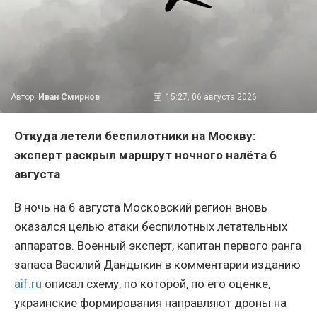
Автор:
Иван Смирнов
15:27, 06 августа 2026
Откуда летели беспилотники на Москву:
эксперт раскрыл маршрут ночного налёта 6
августа
В ночь на 6 августа Московский регион вновь
оказался целью атаки беспилотных летательных
аппаратов. Военный эксперт, капитан первого ранга
запаса Василий Дандыкин в комментарии изданию
aif.ru
описал схему, по которой, по его оценке,
украинские формирования направляют дроны на