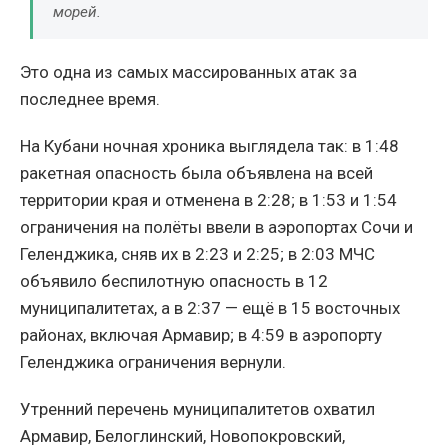
морей.
Это одна из самых массированных атак за
последнее время.
На Кубани ночная хроника выглядела так: в 1:48
ракетная опасность была объявлена на всей
территории края и отменена в 2:28; в 1:53 и 1:54
ограничения на полёты ввели в аэропортах Сочи и
Геленджика, сняв их в 2:23 и 2:25; в 2:03 МЧС
объявило беспилотную опасность в 12
муниципалитетах, а в 2:37 — ещё в 15 восточных
районах, включая Армавир; в 4:59 в аэропорту
Геленджика ограничения вернули.
Утренний перечень муниципалитетов охватил
Армавир, Белоглинский, Новопокровский,