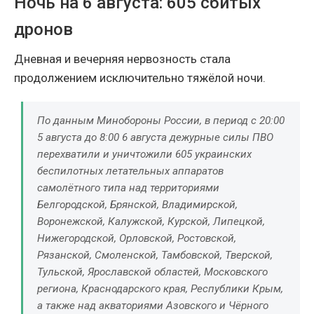
Ночь на 6 августа: 605 сбитых
дронов
Дневная и вечерняя нервозность стала
продолжением исключительно тяжёлой ночи.
По данным Минобороны России, в период с 20:00
5 августа до 8:00 6 августа дежурные силы ПВО
перехватили и уничтожили 605 украинских
беспилотных летательных аппаратов
самолётного типа над территориями
Белгородской, Брянской, Владимирской,
Воронежской, Калужской, Курской, Липецкой,
Нижегородской, Орловской, Ростовской,
Рязанской, Смоленской, Тамбовской, Тверской,
Тульской, Ярославской областей, Московского
региона, Краснодарского края, Республики Крым,
а также над акваториями Азовского и Чёрного