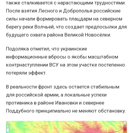
также сталкивается с нарастающими трудностями.
После взятия Лесного и Доброполья российские
силы начали формировать плацдарм на северном
берегу реки Волчьей, что создает предпосылки для
будущего охвата района Великой Новосёлки.
Подоляка отметил, что украинские
информационные вбросы о якобы масштабном
контрнаступлении ВСУ на этом участке постепенно
потеряли эффект.
В реальности фронт здесь остается стабильным
для российской армии, а локальные успехи
противника в районе Ивановки и севернее
Поддубного принципиально не меняют обстановку.