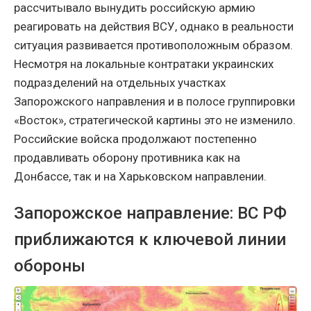
рассчитывало вынудить российскую армию
реагировать на действия ВСУ, однако в реальности
ситуация развивается противоположным образом.
Несмотря на локальные контратаки украинских
подразделений на отдельных участках
Запорожского направления и в полосе группировки
«Восток», стратегической картины это не изменило.
Российские войска продолжают постепенно
продавливать оборону противника как на
Донбассе, так и на Харьковском направлении.
Запорожское направление: ВС РФ
приближаются к ключевой линии
обороны