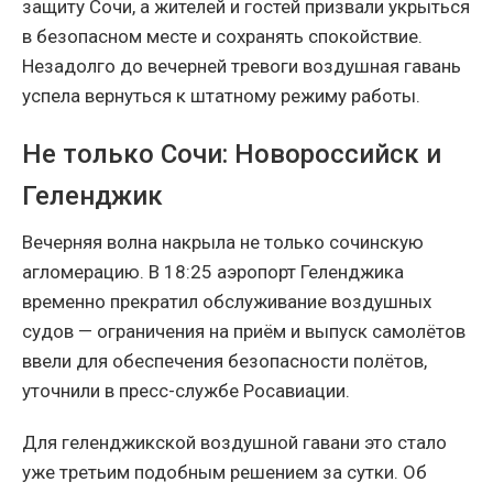
защиту Сочи, а жителей и гостей призвали укрыться
в безопасном месте и сохранять спокойствие.
Незадолго до вечерней тревоги воздушная гавань
успела вернуться к штатному режиму работы.
Не только Сочи: Новороссийск и
Геленджик
Вечерняя волна накрыла не только сочинскую
агломерацию. В 18:25 аэропорт Геленджика
временно прекратил обслуживание воздушных
судов — ограничения на приём и выпуск самолётов
ввели для обеспечения безопасности полётов,
уточнили в пресс-службе Росавиации.
Для геленджикской воздушной гавани это стало
уже третьим подобным решением за сутки. Об