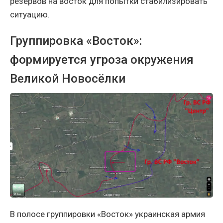
резервов на восток для попытки стабилизировать
ситуацию.
Группировка «Восток»:
формируется угроза окружения
Великой Новосёлки
В полосе группировки «Восток» украинская армия