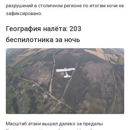
разрушений в столичном регионе по итогам ночи не
зафиксировано.
География налёта: 203
беспилотника за ночь
Масштаб атаки вышел далеко за пределы