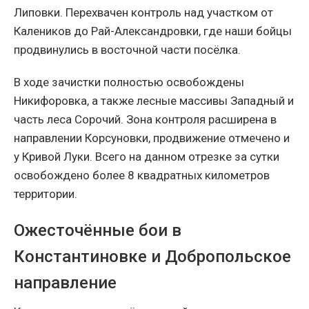
Липовки. Перехвачен контроль над участком от
Калеников до Рай-Александровки, где наши бойцы
продвинулись в восточной части посёлка.
В ходе зачистки полностью освобождены
Никифоровка, а также лесные массивы Западный и
часть леса Сорочий. Зона контроля расширена в
направлении Корсуновки, продвижение отмечено и
у Кривой Луки. Всего на данном отрезке за сутки
освобождено более 8 квадратных километров
территории.
Ожесточённые бои в
Константиновке и Добропольское
направление