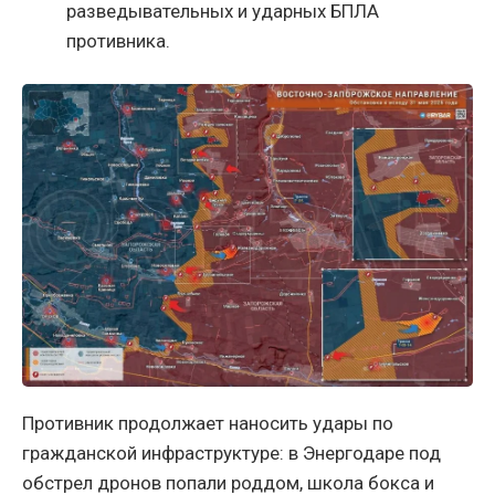
разведывательных и ударных БПЛА
противника.
Противник продолжает наносить удары по
гражданской инфраструктуре: в Энергодаре под
обстрел дронов попали роддом, школа бокса и