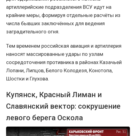
артиллерийские подразделения ВСУ идут на
крайние меры, формируя отдельные расчёты из
числа бывших заключённых для ведения
заградительного огня.
Тем временем российская авиация и артиллерия
наносят массированные удары по узлам
сосредоточения противника в районах Казачьей
Лопани, Липцов, Белого Колодезя, Конотопа,
Шостки и Глухова.
Купянск, Красный Лиман и
Славянский вектор: сокрушение
левого берега Оскола