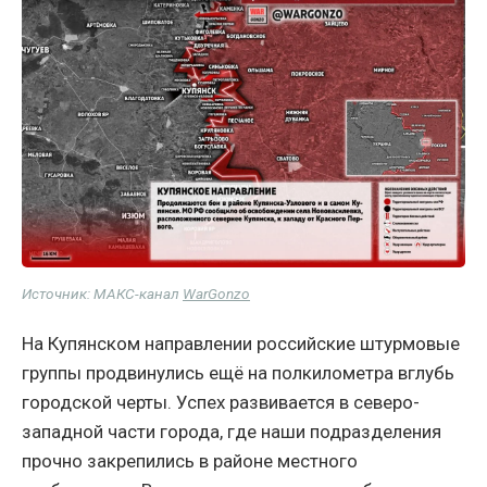
Источник: МАКС-канал
WarGonzo
На Купянском направлении российские штурмовые
группы продвинулись ещё на полкилометра вглубь
городской черты. Успех развивается в северо-
западной части города, где наши подразделения
прочно закрепились в районе местного