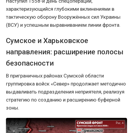
Наступил 1558-й день спецоперации,
характеризующийся глубокими вклинениями в
тактическую оборону Вооружённых сил Украины
(ВСУ) и успешным выравниванием линии фронта.
Сумское и Харьковское
направления: расширение полосы
безопасности
В приграничных районах Сумской области
группировка войск «Север» продолжает методично
выдавливать подразделения неприятеля, реализуя
стратегию по созданию и расширению буферной
зоны.