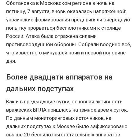
Обстановка в Московском регионе в ночь на
пятницу, 7 августа, вновь оказалась напряжённой:
украинские формирования предприняли очередную
попытку прорваться беспилотниками к столице
России. Атака была отражена силами
противовоздушной обороны. Собрали воедино всё,
что известно о минувшей ночи и первой половине
дня.
Более двадцати аппаратов на
дальних подступах
Как и в предыдущие сутки, основная активность
вражеских БПЛА пришлась на тёмное время суток.
По данным мониторинговых источников, на
дальних подступах к Москве было зафиксировано
свыше 20 беспилотных летательных аппаратов