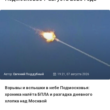
Автор:
Евгений Поддубный
19:21, 07 августа 2026
Взрывы и вспышки в небе Подмосковья:
хроника налёта БПЛА и разгадка дневного
хлопка над Москвой