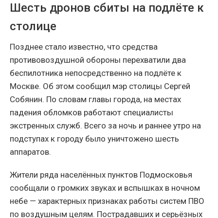
Шесть дронов сбиты на подлёте к
столице
Позднее стало известно, что средства
противовоздушной обороны перехватили два
беспилотника непосредственно на подлёте к
Москве. Об этом сообщил мэр столицы Сергей
Собянин. По словам главы города, на местах
падения обломков работают специалисты
экстренных служб. Всего за ночь и раннее утро на
подступах к городу было уничтожено шесть
аппаратов.
Жители ряда населённых пунктов Подмосковья
сообщали о громких звуках и вспышках в ночном
небе — характерных признаках работы систем ПВО
по воздушным целям. Пострадавших и серьёзных