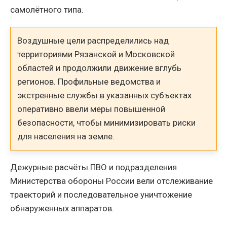
самолётного типа.
Воздушные цели распределились над
территориями Рязанской и Московской
областей и продолжили движение вглубь
регионов. Профильные ведомства и
экстренные службы в указанных субъектах
оперативно ввели меры повышенной
безопасности, чтобы минимизировать риски
для населения на земле.
Дежурные расчёты ПВО и подразделения
Министерства обороны России вели отслеживание
траекторий и последовательное уничтожение
обнаруженных аппаратов.