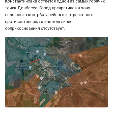
Константиновка остаётся одной из самых горячих
точек Донбасса. Город превратился в зону
сплошного контрбатарейного и стрелкового
противостояния, где чёткая линия
соприкосновения отсутствует.