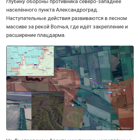
глубину обороны противника северо-западнее
населённого пункта Александроград.
Наступательные действия развиваются в лесном
массиве за рекой Волчья, где идёт закрепление и
расширение плацдарма.