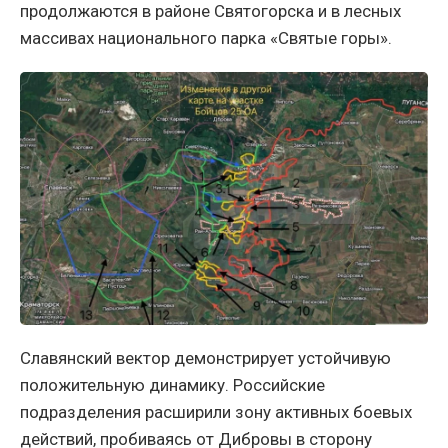
продолжаются в районе Святогорска и в лесных
массивах национального парка «Святые горы».
Славянский вектор демонстрирует устойчивую
положительную динамику. Российские
подразделения расширили зону активных боевых
действий, пробиваясь от Дибровы в сторону