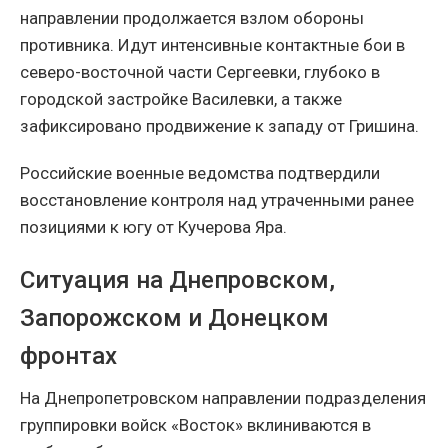
направлении продолжается взлом обороны
противника. Идут интенсивные контактные бои в
северо-восточной части Сергеевки, глубоко в
городской застройке Василевки, а также
зафиксировано продвижение к западу от Гришина.
Российские военные ведомства подтвердили
восстановление контроля над утраченными ранее
позициями к югу от Кучерова Яра.
Ситуация на Днепровском,
Запорожском и Донецком
фронтах
На Днепропетровском направлении подразделения
группировки войск «Восток» вклиниваются в