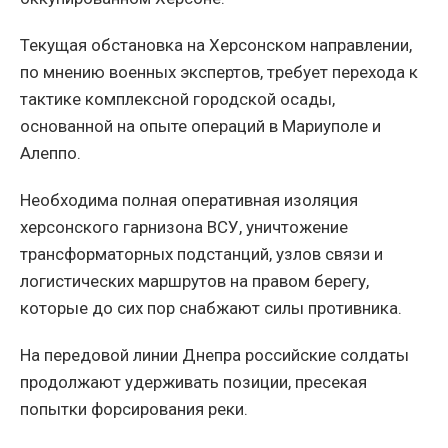
Текущая обстановка на Херсонском направлении,
по мнению военных экспертов, требует перехода к
тактике комплексной городской осады,
основанной на опыте операций в Мариуполе и
Алеппо.
Необходима полная оперативная изоляция
херсонского гарнизона ВСУ, уничтожение
трансформаторных подстанций, узлов связи и
логистических маршрутов на правом берегу,
которые до сих пор снабжают силы противника.
На передовой линии Днепра российские солдаты
продолжают удерживать позиции, пресекая
попытки форсирования реки.