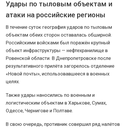
Удары по тыловым объектам и
атаки на российские регионы
В течение суток география ударов по тыловым
объектам обеих сторон оставалась обширной.
Российскими войсками был поражён крупный
объект инфраструктуры — нефтехранилище в
Ровенской области. В Днепропетровске после
результативного прилёта загорелось отделение
«Новой почты», использовавшееся в военных
целях.
Также удары наносились по военным и
логистическим объектам в Харькове, Сумах,
Одессе, Чернигове и Полтаве.
В свою очередь, противник совершил ряд налётов