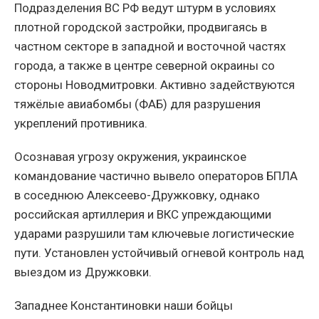
Подразделения ВС РФ ведут штурм в условиях
плотной городской застройки, продвигаясь в
частном секторе в западной и восточной частях
города, а также в центре северной окраины со
стороны Новодмитровки. Активно задействуются
тяжёлые авиабомбы (ФАБ) для разрушения
укреплений противника.
Осознавая угрозу окружения, украинское
командование частично вывело операторов БПЛА
в соседнюю Алексеево-Дружковку, однако
российская артиллерия и ВКС упреждающими
ударами разрушили там ключевые логистические
пути. Установлен устойчивый огневой контроль над
выездом из Дружковки.
Западнее Константиновки наши бойцы