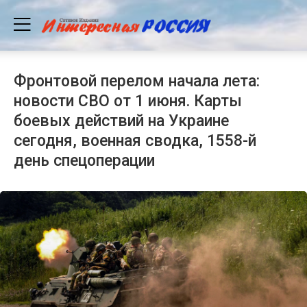
Фронтовой перелом начала лета:
новости СВО от 1 июня. Карты
боевых действий на Украине
сегодня, военная сводка, 1558-й
день спецоперации