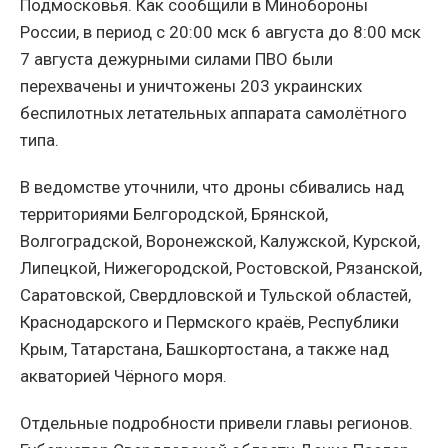
Подмосковья. Как сообщили в Минобороны
России, в период с 20:00 мск 6 августа до 8:00 мск
7 августа дежурными силами ПВО были
перехвачены и уничтожены 203 украинских
беспилотных летательных аппарата самолётного
типа.
В ведомстве уточнили, что дроны сбивались над
территориями Белгородской, Брянской,
Волгоградской, Воронежской, Калужской, Курской,
Липецкой, Нижегородской, Ростовской, Рязанской,
Саратовской, Свердловской и Тульской областей,
Краснодарского и Пермского краёв, Республики
Крым, Татарстана, Башкортостана, а также над
акваторией Чёрного моря.
Отдельные подробности привели главы регионов.