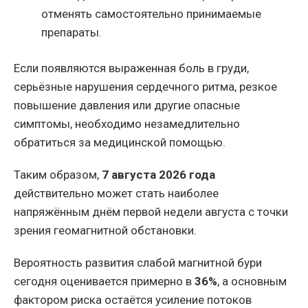
отменять самостоятельно принимаемые
препараты.
Если появляются выраженная боль в груди,
серьёзные нарушения сердечного ритма, резкое
повышение давления или другие опасные
симптомы, необходимо незамедлительно
обратиться за медицинской помощью.
Таким образом,
7 августа 2026 года
действительно может стать наиболее
напряжённым днём первой недели августа с точки
зрения геомагнитной обстановки.
Вероятность развития слабой магнитной бури
сегодня оценивается примерно в
36%
, а основным
фактором риска остаётся усиление потоков