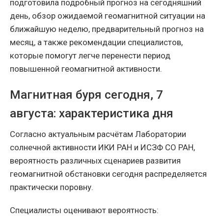
подготовила подробный прогноз на сегодняшний
день, обзор ожидаемой геомагнитной ситуации на
ближайшую неделю, предварительный прогноз на
месяц, а также рекомендации специалистов,
которые помогут легче перенести период
повышенной геомагнитной активности.
Магнитная буря сегодня, 7
августа: характеристика дня
Согласно актуальным расчётам Лаборатории
солнечной активности ИКИ РАН и ИСЗФ СО РАН,
вероятность различных сценариев развития
геомагнитной обстановки сегодня распределяется
практически поровну.
Специалисты оценивают вероятность: