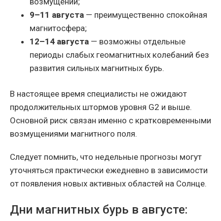
возмущений;
9–11 августа
— преимущественно спокойная
магнитосфера;
12–14 августа
— возможны отдельные
периоды слабых геомагнитных колебаний без
развития сильных магнитных бурь.
В настоящее время специалисты не ожидают
продолжительных штормов уровня G2 и выше.
Основной риск связан именно с кратковременными
возмущениями магнитного поля.
Следует помнить, что недельные прогнозы могут
уточняться практически ежедневно в зависимости
от появления новых активных областей на Солнце.
Дни магнитных бурь в августе: