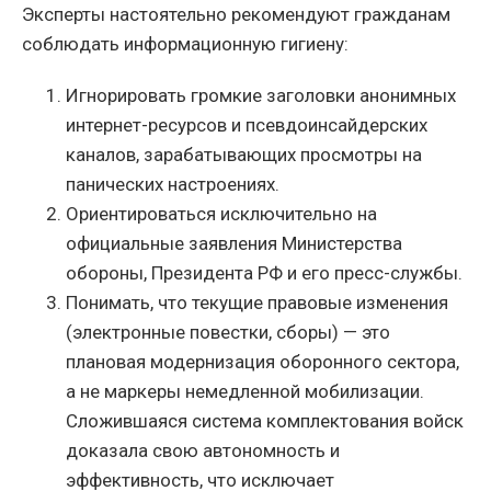
Эксперты настоятельно рекомендуют гражданам
соблюдать информационную гигиену:
Игнорировать громкие заголовки анонимных
интернет-ресурсов и псевдоинсайдерских
каналов, зарабатывающих просмотры на
панических настроениях.
Ориентироваться исключительно на
официальные заявления Министерства
обороны, Президента РФ и его пресс-службы.
Понимать, что текущие правовые изменения
(электронные повестки, сборы) — это
плановая модернизация оборонного сектора,
а не маркеры немедленной мобилизации.
Сложившаяся система комплектования войск
доказала свою автономность и
эффективность, что исключает