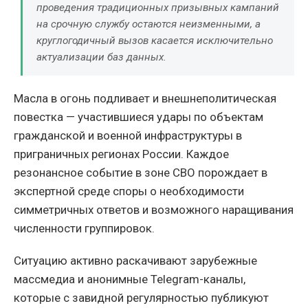
проведения традиционных призывных кампаний
на срочную службу остаются неизменными, а
круглогодичный вызов касается исключительно
актуализации баз данных.
Масла в огонь подливает и внешнеполитическая
повестка — участившиеся удары по объектам
гражданской и военной инфраструктуры в
приграничных регионах России. Каждое
резонансное событие в зоне СВО порождает в
экспертной среде споры о необходимости
симметричных ответов и возможного наращивания
численности группировок.
Ситуацию активно раскачивают зарубежные
массмедиа и анонимные Telegram-каналы,
которые с завидной регулярностью публикуют