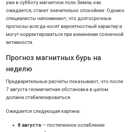
уже в субботу магнитное поле Земли, как
ожидается, станет значительно спокойнее. Однако
специалисты напоминают, что долгосрочные
прогнозы всегда носят вероятностный характер и
могут корректироваться при изменении солнечной
активности.
Прогноз магнитных бурь на
неделю
Предварительные расчёты показывают, что после
7 августа геомагнитная обстановка в целом
должна стабилизироваться.
Ожидается следующая картина:
8 августа
— постепенное ослабление