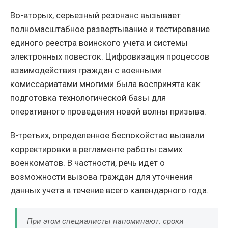
Во-вторых, серьезный резонанс вызывает
полномасштабное развертывание и тестирование
единого реестра воинского учета и системы
электронных повесток. Цифровизация процессов
взаимодействия граждан с военными
комиссариатами многими была воспринята как
подготовка технологической базы для
оперативного проведения новой волны призыва.
В-третьих, определенное беспокойство вызвали
корректировки в регламенте работы самих
военкоматов. В частности, речь идет о
возможности вызова граждан для уточнения
данных учета в течение всего календарного года.
При этом специалисты напоминают: сроки