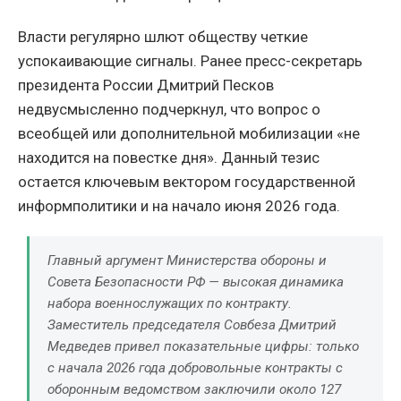
Власти регулярно шлют обществу четкие
успокаивающие сигналы. Ранее пресс-секретарь
президента России Дмитрий Песков
недвусмысленно подчеркнул, что вопрос о
всеобщей или дополнительной мобилизации «не
находится на повестке дня». Данный тезис
остается ключевым вектором государственной
информполитики и на начало июня 2026 года.
Главный аргумент Министерства обороны и
Совета Безопасности РФ — высокая динамика
набора военнослужащих по контракту.
Заместитель председателя Совбеза Дмитрий
Медведев привел показательные цифры: только
с начала 2026 года добровольные контракты с
оборонным ведомством заключили около 127