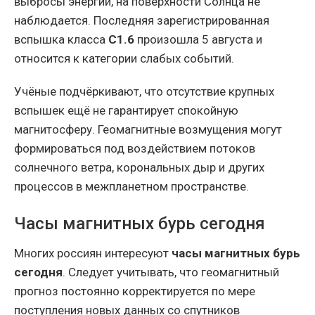
выбросы энергии, на поверхности Солнца не
наблюдается. Последняя зарегистрированная
вспышка класса
C1.6
произошла 5 августа и
относится к категории слабых событий.
Учёные подчёркивают, что отсутствие крупных
вспышек ещё не гарантирует спокойную
магнитосферу. Геомагнитные возмущения могут
формироваться под воздействием потоков
солнечного ветра, корональных дыр и других
процессов в межпланетном пространстве.
Часы магнитных бурь сегодня
Многих россиян интересуют
часы магнитных бурь
сегодня
. Следует учитывать, что геомагнитный
прогноз постоянно корректируется по мере
поступления новых данных со спутников