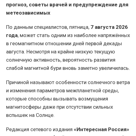
прогноз, советы врачей и предупреждение для
метеозависимых
По данным специалистов, пятница,
7 августа 2026
года
, может стать одним из наиболее напряжённых
в геомагнитном отношении дней первой декады
августа. Несмотря на крайне низкую текущую
солнечную активность, вероятность развития
слабой магнитной бури вновь заметно увеличилась.
Причиной называют особенности солнечного ветра
и изменения параметров межпланетной среды,
которые способны вызывать возмущения
магнитосферы даже при отсутствии сильных
вспышек на Солнце.
Редакция сетевого издания
«Интересная Россия»