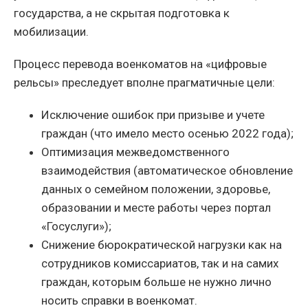
государства, а не скрытая подготовка к
мобилизации.
Процесс перевода военкоматов на «цифровые
рельсы» преследует вполне прагматичные цели:
Исключение ошибок при призыве и учете
граждан (что имело место осенью 2022 года);
Оптимизация межведомственного
взаимодействия (автоматическое обновление
данных о семейном положении, здоровье,
образовании и месте работы через портал
«Госуслуги»);
Снижение бюрократической нагрузки как на
сотрудников комиссариатов, так и на самих
граждан, которым больше не нужно лично
носить справки в военкомат.