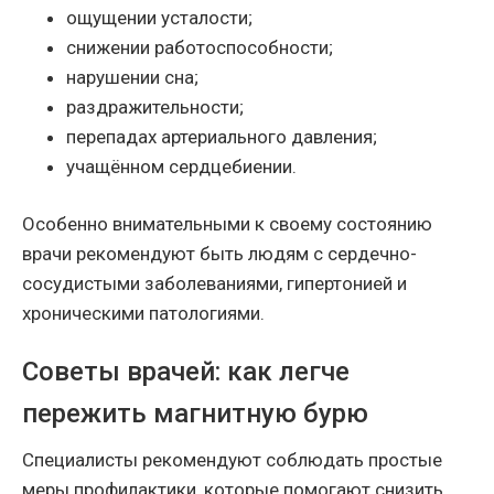
ощущении усталости;
снижении работоспособности;
нарушении сна;
раздражительности;
перепадах артериального давления;
учащённом сердцебиении.
Особенно внимательными к своему состоянию
врачи рекомендуют быть людям с сердечно-
сосудистыми заболеваниями, гипертонией и
хроническими патологиями.
Советы врачей: как легче
пережить магнитную бурю
Специалисты рекомендуют соблюдать простые
меры профилактики, которые помогают снизить