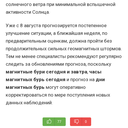
солнечного ветра при минимальной вспышечной
активности Солнца.
Уже с 8 августа прогнозируется постепенное
улучшение ситуации, а ближайшая неделя, по
предварительным оценкам, должна пройти без
продолжительных сильных геомагнитных штормов.
Тем не менее специалисты рекомендуют регулярно
следить за обновлениями прогноза, поскольку
магнитные бури сегодня и завтра
,
часы
магнитных бурь сегодня
и прогноз на
дни
магнитных бурь
могут оперативно
корректироваться по мере поступления новых
данных наблюдений.
77
0