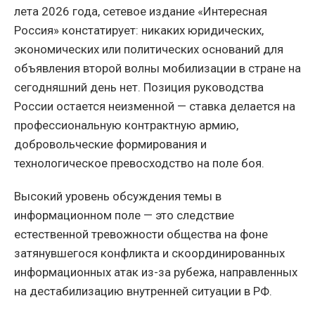
лета 2026 года, сетевое издание «Интересная
Россия» констатирует: никаких юридических,
экономических или политических оснований для
объявления второй волны мобилизации в стране на
сегодняшний день нет. Позиция руководства
России остается неизменной — ставка делается на
профессиональную контрактную армию,
добровольческие формирования и
технологическое превосходство на поле боя.
Высокий уровень обсуждения темы в
информационном поле — это следствие
естественной тревожности общества на фоне
затянувшегося конфликта и скоординированных
информационных атак из-за рубежа, направленных
на дестабилизацию внутренней ситуации в РФ.