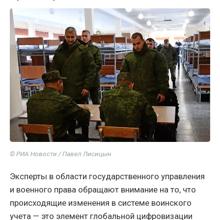
© РИА Новости / Павел Лисицын
Эксперты в области государственного управления
и военного права обращают внимание на то, что
происходящие изменения в системе воинского
учета — это элемент глобальной цифровизации