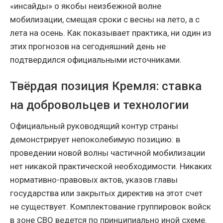
«инсайды» о якобы неизбежной волне
мобилизации, смещая сроки с весны на лето, а с
лета на осень. Как показывает практика, ни один из
этих прогнозов на сегодняшний день не
подтвердился официальными источниками.
Твёрдая позиция Кремля: ставка
на добровольцев и технологии
Официальный руководящий контур страны
демонстрирует непоколебимую позицию: в
проведении новой волны частичной мобилизации
нет никакой практической необходимости. Никаких
нормативно-правовых актов, указов главы
государства или закрытых директив на этот счет
не существует. Комплектование группировок войск
в зоне СВО ведется по принципиально иной схеме.