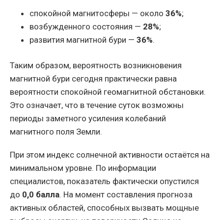
спокойной магнитосферы — около
36%
;
возбужденного состояния —
28%
;
развития магнитной бури —
36%
.
Таким образом, вероятность возникновения
магнитной бури сегодня практически равна
вероятности спокойной геомагнитной обстановки.
Это означает, что в течение суток возможны
периоды заметного усиления колебаний
магнитного поля Земли.
При этом индекс солнечной активности остаётся на
минимальном уровне. По информации
специалистов, показатель фактически опустился
до
0,0 балла
. На момент составления прогноза
активных областей, способных вызвать мощные