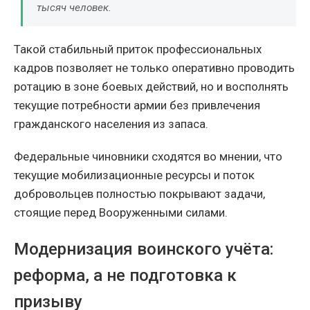
тысяч человек.
Такой стабильный приток профессиональных
кадров позволяет не только оперативно проводить
ротацию в зоне боевых действий, но и восполнять
текущие потребности армии без привлечения
гражданского населения из запаса.
Федеральные чиновники сходятся во мнении, что
текущие мобилизационные ресурсы и поток
добровольцев полностью покрывают задачи,
стоящие перед Вооруженными силами.
Модернизация воинского учёта:
реформа, а не подготовка к
призыву