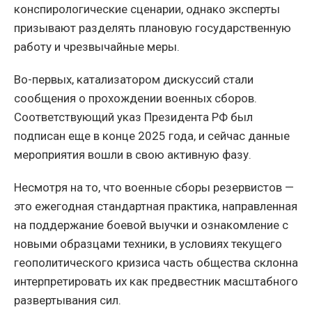
конспирологические сценарии, однако эксперты
призывают разделять плановую государственную
работу и чрезвычайные меры.
Во-первых, катализатором дискуссий стали
сообщения о прохождении военных сборов.
Соответствующий указ Президента РФ был
подписан еще в конце 2025 года, и сейчас данные
мероприятия вошли в свою активную фазу.
Несмотря на то, что военные сборы резервистов —
это ежегодная стандартная практика, направленная
на поддержание боевой выучки и ознакомление с
новыми образцами техники, в условиях текущего
геополитического кризиса часть общества склонна
интерпретировать их как предвестник масштабного
развертывания сил.