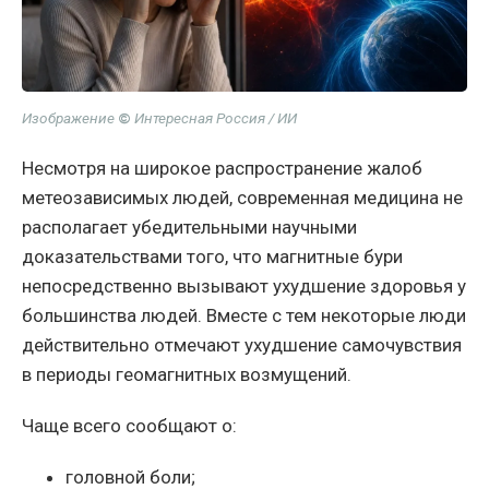
Изображение
©
Интересная Россия / ИИ
Несмотря на широкое распространение жалоб
метеозависимых людей, современная медицина не
располагает убедительными научными
доказательствами того, что магнитные бури
непосредственно вызывают ухудшение здоровья у
большинства людей. Вместе с тем некоторые люди
действительно отмечают ухудшение самочувствия
в периоды геомагнитных возмущений.
Чаще всего сообщают о:
головной боли;