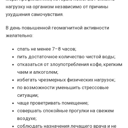
нагрузку на организм независимо от причины
ухудшения самочувствия.
В день повышенной геомагнитной активности
желательно:
спать не менее 7–8 часов;
пить достаточное количество чистой воды;
отказаться от злоупотребления кофе, крепким
чаем и алкоголем;
избегать чрезмерных физических нагрузок;
по возможности уменьшить стрессовые
ситуации;
чаще проветривать помещение;
совершать спокойные прогулки на свежем
воздухе;
соблюдать назначения лечащего врача и не