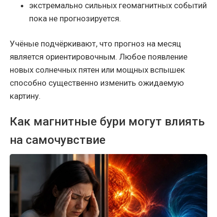
экстремально сильных геомагнитных событий
пока не прогнозируется.
Учёные подчёркивают, что прогноз на месяц
является ориентировочным. Любое появление
новых солнечных пятен или мощных вспышек
способно существенно изменить ожидаемую
картину.
Как магнитные бури могут влиять
на самочувствие