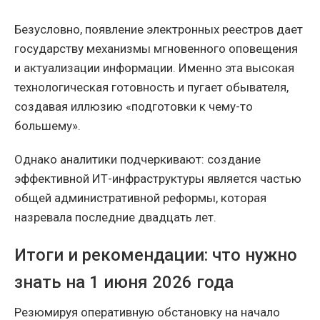
Безусловно, появление электронных реестров дает
государству механизмы мгновенного оповещения
и актуализации информации. Именно эта высокая
технологическая готовность и пугает обывателя,
создавая иллюзию «подготовки к чему-то
большему».
Однако аналитики подчеркивают: создание
эффективной ИТ-инфраструктуры является частью
общей административной реформы, которая
назревала последние двадцать лет.
Итоги и рекомендации: что нужно
знать на 1 июня 2026 года
Резюмируя оперативную обстановку на начало