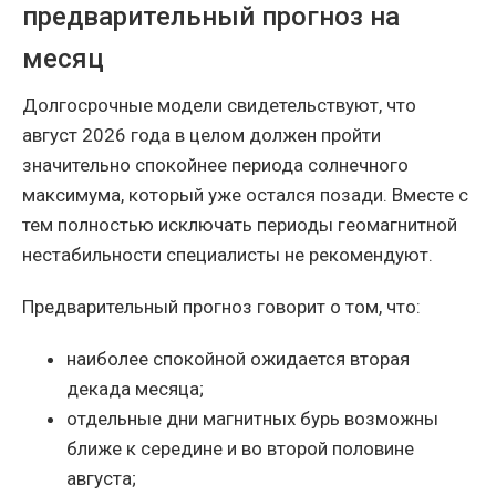
предварительный прогноз на
месяц
Долгосрочные модели свидетельствуют, что
август 2026 года в целом должен пройти
значительно спокойнее периода солнечного
максимума, который уже остался позади. Вместе с
тем полностью исключать периоды геомагнитной
нестабильности специалисты не рекомендуют.
Предварительный прогноз говорит о том, что:
наиболее спокойной ожидается вторая
декада месяца;
отдельные дни магнитных бурь возможны
ближе к середине и во второй половине
августа;