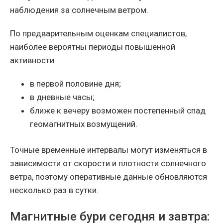
наблюдения за солнечным ветром.
По предварительным оценкам специалистов,
наиболее вероятны периоды повышенной
активности:
в первой половине дня;
в дневные часы;
ближе к вечеру возможен постепенный спад
геомагнитных возмущений.
Точные временные интервалы могут изменяться в
зависимости от скорости и плотности солнечного
ветра, поэтому оперативные данные обновляются
несколько раз в сутки.
Магнитные бури сегодня и завтра: