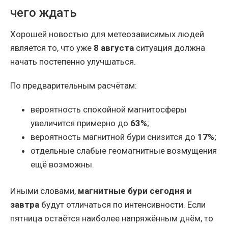
чего ждать
Хорошей новостью для метеозависимых людей
является то, что уже
8 августа
ситуация должна
начать постепенно улучшаться.
По предварительным расчётам:
вероятность спокойной магнитосферы
увеличится примерно до
63%
;
вероятность магнитной бури снизится до
17%
;
отдельные слабые геомагнитные возмущения
ещё возможны.
Иными словами,
магнитные бури сегодня и
завтра
будут отличаться по интенсивности. Если
пятница остаётся наиболее напряжённым днём, то