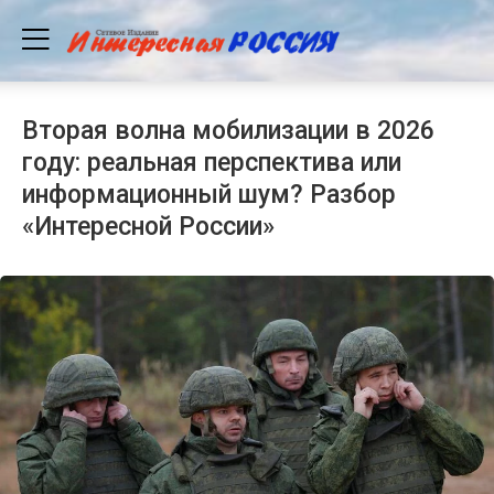
Вторая волна мобилизации в 2026
году: реальная перспектива или
информационный шум? Разбор
«Интересной России»