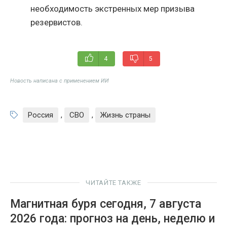
необходимость экстренных мер призыва
резервистов.
4
5
Новость написана с применением ИИ
Россия
,
СВО
,
Жизнь страны
ЧИТАЙТЕ ТАКЖЕ
Магнитная буря сегодня, 7 августа
2026 года: прогноз на день, неделю и