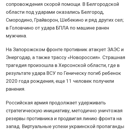
сопровождения скорой помощи. В Белгородской
области под ударами оказались Белгород,
Смородино, Грайворон, Шебекино и ряд других сел;
в Головчино от удара БПЛА по машине ранен
мужчина.
На Запорожском фронте противник атакует ЗАЭС и
Энергодар, а также трассу «Новороссия». Страшная
трагедия произошла в Херсонской области, где в
результате удара ВСУ по Геническу погиб ребенок
2020 года рождения, еще 11 человек получили
ранения.
Российская армия продолжает удерживать
стратегическую инициативу, методично уничтожая
резервы противника и продвигая линию фронта на
запад. Виртуальные успехи украинской пропаганды