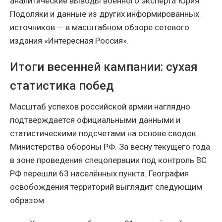
аналитические выводы военного эксперта Юрия
Подоляки и данные из других информированных
источников — в масштабном обзоре сетевого
издания «Интересная Россия».
Итоги весенней кампании: сухая
статистика побед
Масштаб успехов российской армии наглядно
подтверждается официальными данными и
статистическими подсчетами на основе сводок
Министерства обороны РФ. За весну текущего года
в зоне проведения спецоперации под контроль ВС
РФ перешли 63 населённых пункта. География
освобождения территорий выглядит следующим
образом: