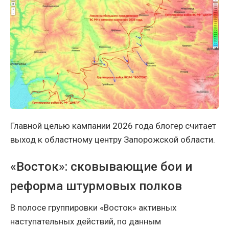
Главной целью кампании 2026 года блогер считает
выход к областному центру Запорожской области.
«Восток»: сковывающие бои и
реформа штурмовых полков
В полосе группировки «Восток» активных
наступательных действий, по данным