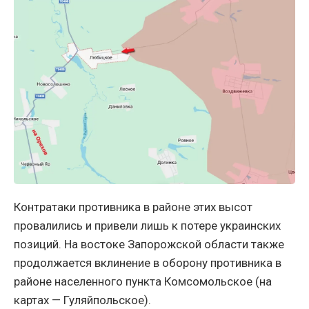
Контратаки противника в районе этих высот
провалились и привели лишь к потере украинских
позиций. На востоке Запорожской области также
продолжается вклинение в оборону противника в
районе населенного пункта Комсомольское (на
картах — Гуляйпольское).