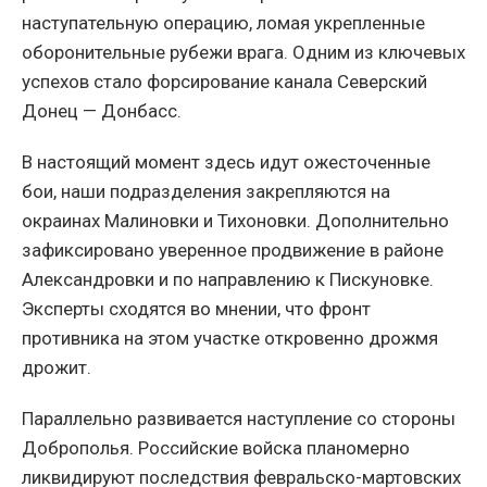
наступательную операцию, ломая укрепленные
оборонительные рубежи врага. Одним из ключевых
успехов стало форсирование канала Северский
Донец — Донбасс.
В настоящий момент здесь идут ожесточенные
бои, наши подразделения закрепляются на
окраинах Малиновки и Тихоновки. Дополнительно
зафиксировано уверенное продвижение в районе
Александровки и по направлению к Пискуновке.
Эксперты сходятся во мнении, что фронт
противника на этом участке откровенно дрожмя
дрожит.
Параллельно развивается наступление со стороны
Доброполья. Российские войска планомерно
ликвидируют последствия февральско-мартовских