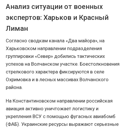
Анализ ситуации от военных
экспертов: Харьков и Красный
Лиман
Согласно сводкам канала «Два майора», на
Харьковском направлении подразделения
группировки «Север» добились тактических
успехов на Волчанском участке. Боестолкновения
стрелкового характера фиксируются в селе
Охримовка и в лесных массивах Волчанского
района.
На Константиновском направлении российская
авиация активно уничтожает логистику и
укрепления ВСУ с помощью фугасных авиабомб
(ФАБ). Украинские ресурсы выражают серьезные