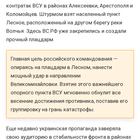
контратак ВСУ в районах Алексеевки, Арестополя и
Коломойцев. Штурмом взят населенный пункт
Лесное, расположенный на другом берегу реки
Волчья. Здесь ВС РФ уже закрепились и создали
прочный плацдарм.
Главная цель российского командования —
опираясь на плацдарм в Лесном, нанести
мощный удар в направлении
Великомихайловки. Взятие этого важнейшего
опорного пункта ВСУ мгновенно обнулит все
весенние достижения противника, поставив его
группировку на грань катастрофы.
Еще недавно украинская пропаганда заверяла
свою аудиторию в стабильности фронта в районах