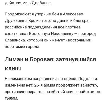
действиями в Донбассе.
Продолжаются упорные бои в Алексеево-
Дружковке. Кроме того, по данным блогера,
российские подразделения всё плотнее
охватывают Восточную Николаевку — пригород
Славянска, который он именует «восточными
воротами» города.
Лиман и Боровая: затянувшийся
клинч
На лиманском направлении, по оценке Подоляки,
изменений нет: 25-я армия продолжает зачистку,
противник опирается на вбитый клин и работает по
тылам.