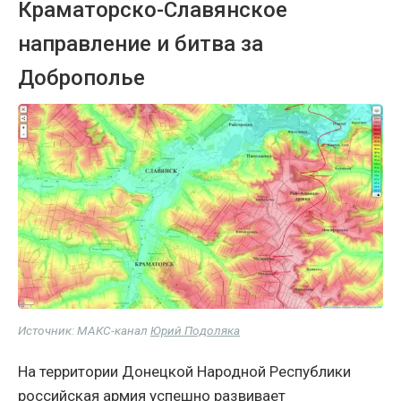
Краматорско-Славянское
направление и битва за
Доброполье
Источник: МАКС-канал
Юрий Подоляка
На территории Донецкой Народной Республики
российская армия успешно развивает