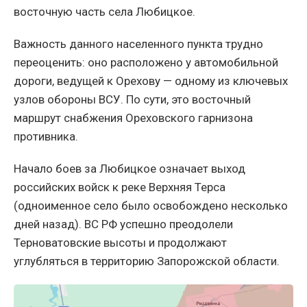
восточную часть села Любицкое.
Важность данного населенного пункта трудно
переоценить: оно расположено у автомобильной
дороги, ведущей к Орехову — одному из ключевых
узлов обороны ВСУ. По сути, это восточный
маршрут снабжения Ореховского гарнизона
противника.
Начало боев за Любицкое означает выход
российских войск к реке Верхняя Терса
(одноименное село было освобождено несколько
дней назад). ВС РФ успешно преодолели
Терноватовские высоты и продолжают
углубляться в территорию Запорожской области.