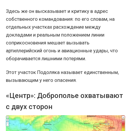
Здесь же он высказывает и критику в адрес
собственного командования: по его словам, на
отдельных участках расхождение между
докладами и реальным положением линии
соприкосновения мешает вызывать
артиллерийский огонь и авиационные удары, что
оборачивается лишними потерями.
Этот участок Подоляка называет единственным,
вызывающим у него опасения.
«Центр»: Доброполье охватывают
с двух сторон