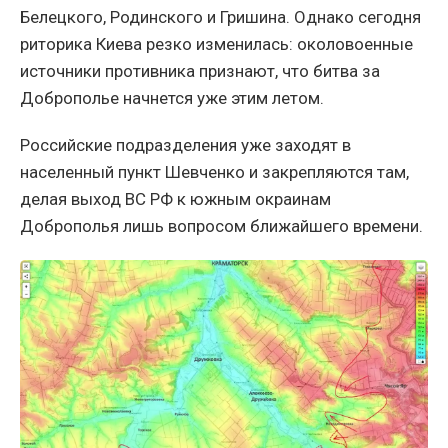
Белецкого, Родинского и Гришина. Однако сегодня
риторика Киева резко изменилась: околовоенные
источники противника признают, что битва за
Доброполье начнется уже этим летом.
Российские подразделения уже заходят в
населенный пункт Шевченко и закрепляются там,
делая выход ВС РФ к южным окраинам
Доброполья лишь вопросом ближайшего времени.