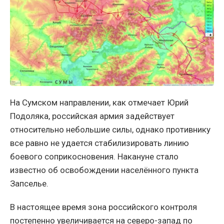
На Сумском направлении, как отмечает Юрий
Подоляка, российская армия задействует
относительно небольшие силы, однако противнику
все равно не удается стабилизировать линию
боевого соприкосновения. Накануне стало
известно об освобождении населённого пункта
Запселье.
В настоящее время зона российского контроля
постепенно увеличивается на северо-запад по