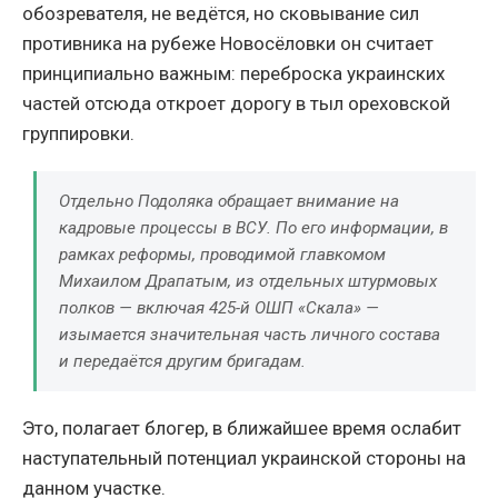
обозревателя, не ведётся, но сковывание сил
противника на рубеже Новосёловки он считает
принципиально важным: переброска украинских
частей отсюда откроет дорогу в тыл ореховской
группировки.
Отдельно Подоляка обращает внимание на
кадровые процессы в ВСУ. По его информации, в
рамках реформы, проводимой главкомом
Михаилом Драпатым, из отдельных штурмовых
полков — включая 425-й ОШП «Скала» —
изымается значительная часть личного состава
и передаётся другим бригадам.
Это, полагает блогер, в ближайшее время ослабит
наступательный потенциал украинской стороны на
данном участке.