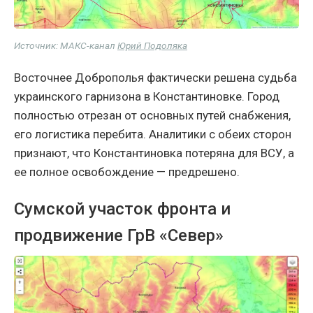
Источник: МАКС-канал
Юрий Подоляка
Восточнее Доброполья фактически решена судьба
украинского гарнизона в Константиновке. Город
полностью отрезан от основных путей снабжения,
его логистика перебита. Аналитики с обеих сторон
признают, что Константиновка потеряна для ВСУ, а
ее полное освобождение — предрешено.
Сумской участок фронта и
продвижение ГрВ «Север»