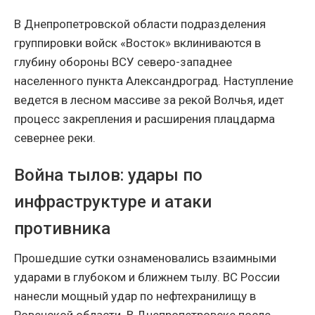
В Днепропетровской области подразделения
группировки войск «Восток» вклиниваются в
глубину обороны ВСУ северо-западнее
населенного пункта Александроград. Наступление
ведется в лесном массиве за рекой Волчья, идет
процесс закрепления и расширения плацдарма
севернее реки.
Война тылов: удары по
инфраструктуре и атаки
противника
Прошедшие сутки ознаменовались взаимными
ударами в глубоком и ближнем тылу. ВС России
нанесли мощный удар по нефтехранилищу в