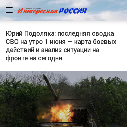
Юрий Подоляка: последняя сводка
СВО на утро 1 июня — карта боевых
действий и анализ ситуации на
фронте на сегодня