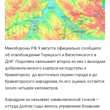
Минобороны РФ 9 августа официально сообщило
об освобождении Торецкого и Васютинского в
ДНР. Подоляка связывает второе из них с выходом
добровольческого корпуса на подступы к
Краматорску: до восточных окраин города и до
Краматорского аэродрома, по его оценке, остаётся
около четырёх километров.
Аэродром он называет символической точкой —
оттуда долгие годы велось управление боевыми