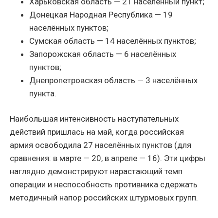
Харьковская область — 21 населённый пункт;
Донецкая Народная Республика — 19
населённых пунктов;
Сумская область — 14 населённых пунктов;
Запорожская область — 6 населённых
пунктов;
Днепропетровская область — 3 населённых
пункта.
Наибольшая интенсивность наступательных
действий пришлась на май, когда российская
армия освободила 27 населённых пунктов (для
сравнения: в марте — 20, в апреле — 16). Эти цифры
наглядно демонстрируют нарастающий темп
операции и неспособность противника сдержать
методичный напор российских штурмовых групп.