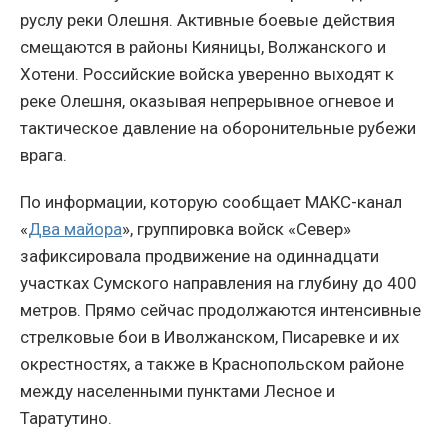
руслу реки Олешня. Активные боевые действия
смещаются в районы Кияницы, Волжанского и
Хотени. Российские войска уверенно выходят к
реке Олешня, оказывая непрерывное огневое и
тактическое давление на оборонительные рубежи
врага.
По информации, которую сообщает МАКС-канал
«
Два майора
», группировка войск «Север»
зафиксировала продвижение на одиннадцати
участках Сумского направления на глубину до 400
метров. Прямо сейчас продолжаются интенсивные
стрелковые бои в Иволжанском, Писаревке и их
окрестностях, а также в Краснопольском районе
между населенными пунктами Лесное и
Таратутино.