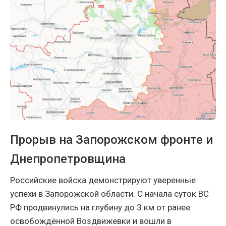
Прорыв на Запорожском фронте и
Днепропетровщина
Российские войска демонстрируют уверенные
успехи в Запорожской области. С начала суток ВС
РФ продвинулись на глубину до 3 км от ранее
освобождённой Воздвижевки и вошли в