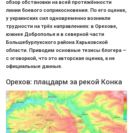
обзор обстановки на всей протяжённости
линии боевого соприкосновения. По его оценке,
у украинских сил одновременно возникли
трудности на трёх направлениях: в Орехове,
южнее Доброполья и в северной части
Большебурлукского района Харьковской
области. Приводим основные тезисы блогера —
с оговоркой, что это авторская оценка, а не
официальные данные.
Орехов: плацдарм за рекой Конка