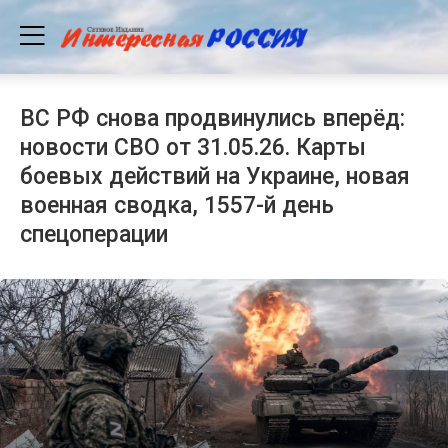
ВС РФ снова продвинулись вперёд:
новости СВО от 31.05.26. Карты
боевых действий на Украине, новая
военная сводка, 1557-й день
спецоперации