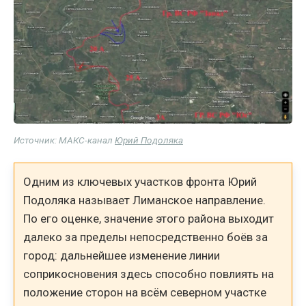
Источник: МАКС-канал
Юрий Подоляка
Одним из ключевых участков фронта Юрий
Подоляка называет Лиманское направление.
По его оценке, значение этого района выходит
далеко за пределы непосредственно боёв за
город: дальнейшее изменение линии
соприкосновения здесь способно повлиять на
положение сторон на всём северном участке