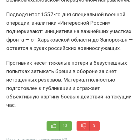
Подводя итог 1557-го дня специальной военной
операции, аналитики «Интересной России»
подчеркивают: инициатива на важнейших участках
фронта — от Харьковской области до Запорожья —
остается в руках российских военнослужащих.
Противник несет тяжелые потери в безуспешных
попытках затыкать бреши в обороне за счет
истощенных резервов. Материал полностью
подготовлен к публикации и отражает
объективную картину боевых действий на текущий
час.
13
3
Новость написана с применением ИИ