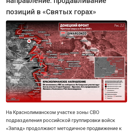
направление: продавливание
позиций в «Святых горах»
На Краснолиманском участке зоны СВО
подразделения российской группировки войск
«Запад» продолжают методичное продвижение к