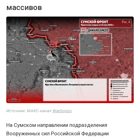
массивов
Источник: МАКС-канал
WarGonzo
На Сумском направлении подразделения
Вооруженных сил Российской Федерации