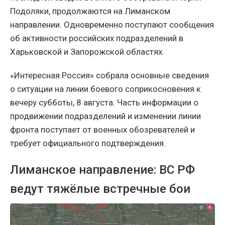
Подоляки, продолжаются на Лиманском
направлении. Одновременно поступают сообщения
об активности российских подразделений в
Харьковской и Запорожской областях.
«Интересная Россия» собрала основные сведения
о ситуации на линии боевого соприкосновения к
вечеру субботы, 8 августа. Часть информации о
продвижении подразделений и изменении линии
фронта поступает от военных обозревателей и
требует официального подтверждения.
Лиманское направление: ВС РФ
ведут тяжёлые встречные бои