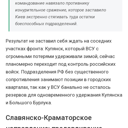
командование навязало противнику
изнурительное сражение, которое заставило
Киев экстренно стягивать туда остатки
боеспособных подразделений.
Результат не заставил себя ждать на соседних
участках фронта: Купянск, который ВСУ с
огромными потерями удерживали зимой, сейчас
планомерно переходит под контроль российских
войск. Подразделения РФ без существенного
сопротивления занимают позиции в городских
кварталах, так как у ВСУ банально не осталось
резервов для одновременного удержания Купянска
и Большого Бурлука.
Славянско-Краматорское