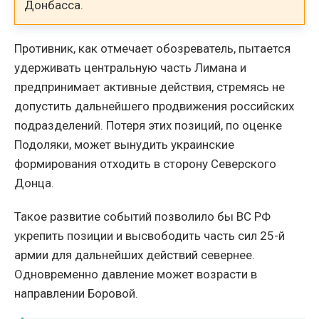
Донбасса.
Противник, как отмечает обозреватель, пытается
удерживать центральную часть Лимана и
предпринимает активные действия, стремясь не
допустить дальнейшего продвижения российских
подразделений. Потеря этих позиций, по оценке
Подоляки, может вынудить украинские
формирования отходить в сторону Северского
Донца.
Такое развитие событий позволило бы ВС РФ
укрепить позиции и высвободить часть сил 25-й
армии для дальнейших действий севернее.
Одновременно давление может возрасти в
направлении Боровой.