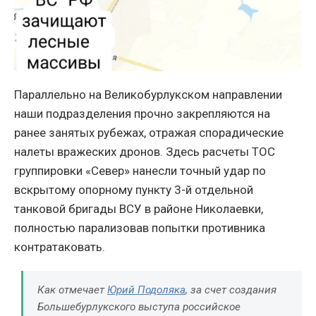
Параллельно на Великобурлукском направлении
наши подразделения прочно закрепляются на
ранее занятых рубежах, отражая спорадические
налеты вражеских дронов. Здесь расчеты ТОС
группировки «Север» нанесли точный удар по
вскрытому опорному пункту 3-й отдельной
танковой бригады ВСУ в районе Николаевки,
полностью парализовав попытки противника
контратаковать.
Как отмечает
Юрий Подоляка
, за счет создания
Большебурлукского выступа российское