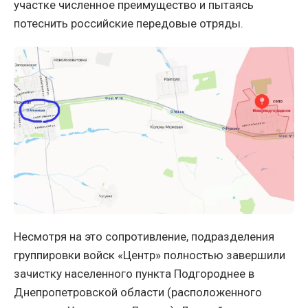
участке численное преимущество и пытаясь
потеснить российские передовые отряды.
Несмотря на это сопротивление, подразделения
группировки войск «Центр» полностью завершили
зачистку населенного пункта Подгороднее в
Днепропетровской области (расположенного