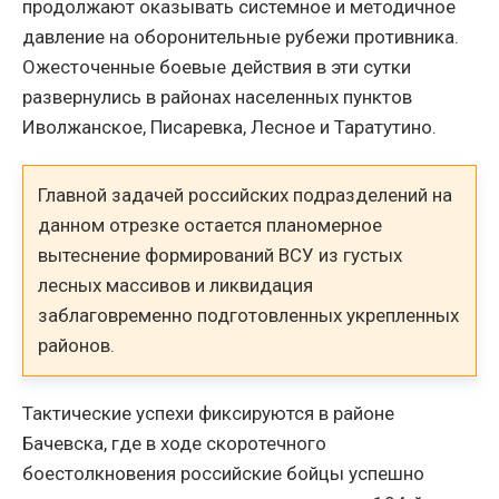
продолжают оказывать системное и методичное
давление на оборонительные рубежи противника.
Ожесточенные боевые действия в эти сутки
развернулись в районах населенных пунктов
Иволжанское, Писаревка, Лесное и Таратутино.
Главной задачей российских подразделений на
данном отрезке остается планомерное
вытеснение формирований ВСУ из густых
лесных массивов и ликвидация
заблаговременно подготовленных укрепленных
районов.
Тактические успехи фиксируются в районе
Бачевска, где в ходе скоротечного
боестолкновения российские бойцы успешно