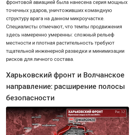
фронтовой авиацией была нанесена серия мощных
точечных ударов, уничтоживших командную
структуру врага на данном микроучастке.
Специалисты отмечают, что темпы продвижения
здесь намеренно умеренны: сложный рельеф
местности и плотная растительность требуют
тщательной инженерной разведки и минимизации
рисков для личного состава.
Харьковский фронт и Волчанское
направление: расширение полосы
безопасности