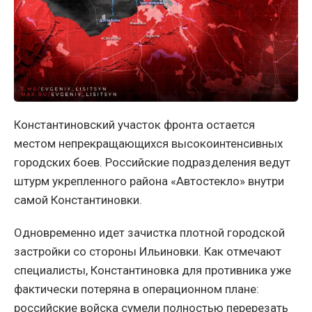
Константиновский участок фронта остается
местом непрекращающихся высокоинтенсивных
городских боев. Российские подразделения ведут
штурм укрепленного района «Автостекло» внутри
самой Константиновки.
Одновременно идет зачистка плотной городской
застройки со стороны Ильиновки. Как отмечают
специалисты, Константиновка для противника уже
фактически потеряна в операционном плане:
российские войска сумели полностью перерезать