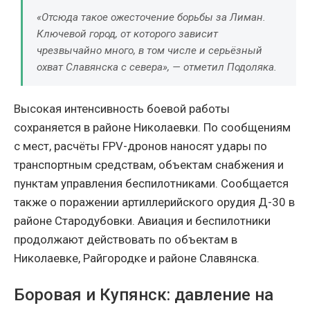
«Отсюда такое ожесточение борьбы за Лиман.
Ключевой город, от которого зависит
чрезвычайно много, в том числе и серьёзный
охват Славянска с севера», — отметил Подоляка.
Высокая интенсивность боевой работы
сохраняется в районе Николаевки. По сообщениям
с мест, расчёты FPV-дронов наносят удары по
транспортным средствам, объектам снабжения и
пунктам управления беспилотниками. Сообщается
также о поражении артиллерийского орудия Д-30 в
районе Стародубовки. Авиация и беспилотники
продолжают действовать по объектам в
Николаевке, Райгородке и районе Славянска.
Боровая и Купянск: давление на