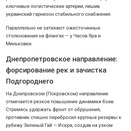
ключевые логистические артерии, лишив
украинский гарнизон стабильного снабжения.
Параллельно не затихают ожесточенные
столкновения на флангах — у Часов Яра и
Миньковки.
Днепропетровское направление:
форсирование рек и зачистка
Подгороднего
На Днепровском (Покровском) направлении
отмечается резкое повышение динамики боев.
Стремясь удержать фронт от обрушения,
противник спешно перебросил крупные резервы к
рубежу Зеленый Гай — Искра, создав на узком