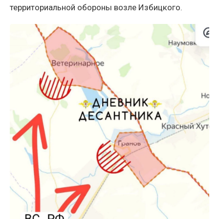
территориальной обороны возле Избицкого.