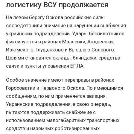
логистику ВСУ продолжается
На левом берегу Оскола российские силы
сосредоточили внимание на нарушении снабжения
украинских подразделений. Удары беспилотников
фиксируются в районах Малеевки, Андреевки,
Изюмского, Глущенково и Высшего Солёного.
Целями становятся склады, блиндажи, средства
связи и пункты управления БПЛА.
Особое значение имеют переправы в районах
Гороховатки и Червоного Оскола. По имеющимся
сообщениям, по ним применяется авиация.
Украинские подразделения, в свою очередь,
пытаются поддерживать снабжение с
использованием малогабаритных транспортных
средств и наземных роботизированных