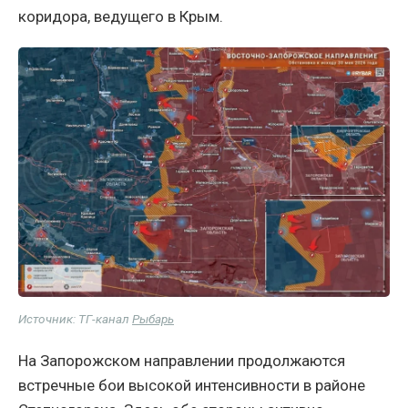
коридора, ведущего в Крым.
Источник: ТГ-канал
Рыбарь
На Запорожском направлении продолжаются
встречные бои высокой интенсивности в районе