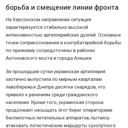
борьба и смещение линии фронта
На Херсонском направлении ситуация
характеризуется стабильно высокой
интенсивностью артиллерийских дуэлей. Основные
точки соприкосновения и контрбатарейной борьбы
по-прежнему сосредоточены в районах
Антоновского моста и города Алешки.
За прошедшие сутки украинская артиллерия
хаотично выпустила по мирным кварталам
левобережья Днепра десятки снарядов, что
привело к ранениям среди гражданского
населения. Кроме того, украинская сторона
продолжает насыщать этот берег операторами
беспилотных летательных аппаратов, пытаясь
атаковать логистические маршруты сухопутного