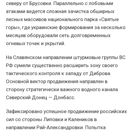
северу от Брусовки. Параллельно с лобовыми
атаками ведется сложная зачистка обширных
лесных массивов национального парка «Святые
горы», где украинские формирования за несколько
месяцев оборудовали сеть долговременных
огневых точек и укрытий.
На Славянском направлении штурмовые группы ВС
РФ сумели существенно расширить зону своего
тактического контроля к западу от Диброва.
Основной вектор продвижения направлен в
сторону стратегически важного водного канала
Северский Донец — Донбасс.
Зафиксировано успешное продвижение российских
сил со стороны Липовки и Калеников в
направлении Рай-Александровки. Попытка