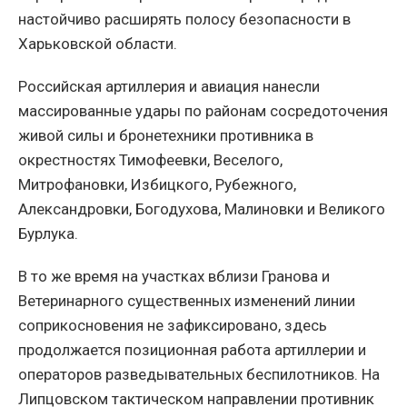
настойчиво расширять полосу безопасности в
Харьковской области.
Российская артиллерия и авиация нанесли
массированные удары по районам сосредоточения
живой силы и бронетехники противника в
окрестностях Тимофеевки, Веселого,
Митрофановки, Избицкого, Рубежного,
Александровки, Богодухова, Малиновки и Великого
Бурлука.
В то же время на участках вблизи Гранова и
Ветеринарного существенных изменений линии
соприкосновения не зафиксировано, здесь
продолжается позиционная работа артиллерии и
операторов разведывательных беспилотников. На
Липцовском тактическом направлении противник