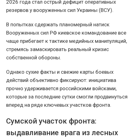
2026 года стал острый дефицит оперативных
резервов у вооруженных сил Украины (ВСУ).
В попытках сдержать планомерный натиск
Вооруженных сил РФ киевское командование все
чаще прибегает к тактике медийных манипуляций,
стремясь замаскировать реальный кризис
собственной обороны.
Однако сухие факты и свежие карты боевых
действий объективно фиксируют: инициатива
прочно удерживается российскими войсками,
которые за последние сутки смогли продвинуться
вперед на ряде ключевых участков фронта.
Сумской участок фронта:
выдавливание врага из лесных