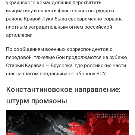
украинского командования перехватить
инициативу и нанести фланговый контрудар в
районе Кривой Луки была своевременно сорвана
плотным заградительным огнем российской
артиллерии.
По сообщениям военных корреспондентов с
передовой, тяжелые бои продолжаются на рубеже
Старый Караван — Брусовка, где российские части
шаг за шагом продавливают оборону ВСУ.
Константиновское направление:
штурм промзоны