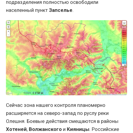
подразделения полностью освободили
населенный пункт
Запселье
.
Сейчас зона нашего контроля планомерно
расширяется на северо-запад по руслу реки
Олешня. Боевые действия смещаются в районы
Хотеней
,
Волжанского
и
Кияницы
. Российские