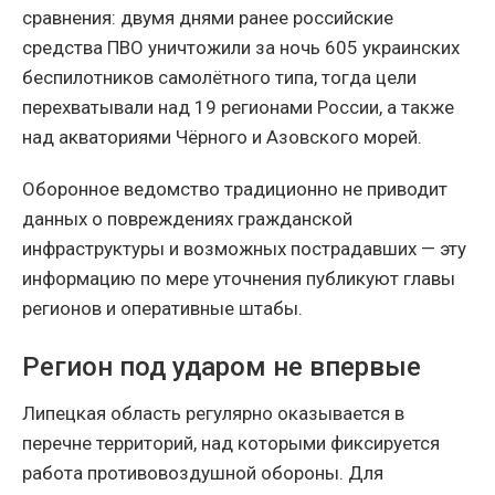
сравнения: двумя днями ранее российские
средства ПВО уничтожили за ночь 605 украинских
беспилотников самолётного типа, тогда цели
перехватывали над 19 регионами России, а также
над акваториями Чёрного и Азовского морей.
Оборонное ведомство традиционно не приводит
данных о повреждениях гражданской
инфраструктуры и возможных пострадавших — эту
информацию по мере уточнения публикуют главы
регионов и оперативные штабы.
Регион под ударом не впервые
Липецкая область регулярно оказывается в
перечне территорий, над которыми фиксируется
работа противовоздушной обороны. Для