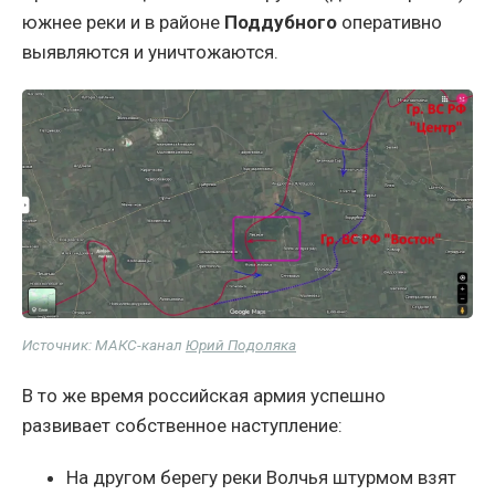
южнее реки и в районе
Поддубного
оперативно
выявляются и уничтожаются.
Источник: МАКС-канал
Юрий Подоляка
В то же время российская армия успешно
развивает собственное наступление:
На другом берегу реки Волчья штурмом взят