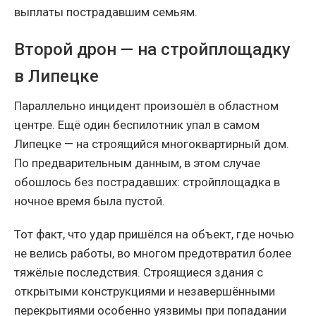
выплаты пострадавшим семьям.
Второй дрон — на стройплощадку
в Липецке
Параллельно инцидент произошёл в областном
центре. Ещё один беспилотник упал в самом
Липецке — на строящийся многоквартирный дом.
По предварительным данным, в этом случае
обошлось без пострадавших: стройплощадка в
ночное время была пустой.
Тот факт, что удар пришёлся на объект, где ночью
не велись работы, во многом предотвратил более
тяжёлые последствия. Строящиеся здания с
открытыми конструкциями и незавершёнными
перекрытиями особенно уязвимы при попадании