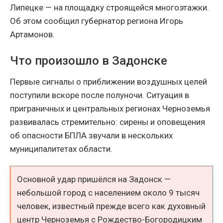
Липецке — на площадку строящейся многоэтажки.
Об этом сообщил губернатор региона Игорь
Артамонов.
Что произошло в Задонске
Первые сигналы о приближении воздушных целей
поступили вскоре после полуночи. Ситуация в
приграничных и центральных регионах Черноземья
развивалась стремительно: сирены и оповещения
об опасности БПЛА звучали в нескольких
муниципалитетах области.
Основной удар пришёлся на Задонск —
небольшой город с населением около 9 тысяч
человек, известный прежде всего как духовный
центр Черноземья с Рождество-Богородицким