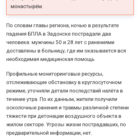
монастырём.
По словам главы региона, ночью в результате
падения БПЛА в Задонске пострадали два
человека: мужчины 50 и 28 лет с ранениями
доставлены в больницу, где им оказывается вся
необходимая медицинская помощь.
Профильные мониторинговые ресурсы,
отслеживающие обстановку в круглосуточном
режиме, уточняли детали последствий налёта в
течение утра. По их данным, жители получили
осколочные ранения и травмы различной степени
тяжести при детонации воздушного объекта в
жилом секторе. Угрозы жизни пострадавших, по
предварительной информации, нет.