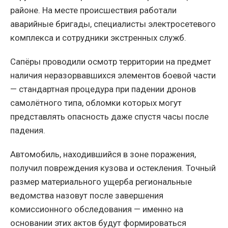
районе. На месте происшествия работали
аварийные бригады, специалисты электросетевого
комплекса и сотрудники экстренных служб.
Сапёры проводили осмотр территории на предмет
наличия неразорвавшихся элементов боевой части
— стандартная процедура при падении дронов
самолётного типа, обломки которых могут
представлять опасность даже спустя часы после
падения.
Автомобиль, находившийся в зоне поражения,
получил повреждения кузова и остекления. Точный
размер материального ущерба региональные
ведомства назовут после завершения
комиссионного обследования — именно на
основании этих актов будут формироваться