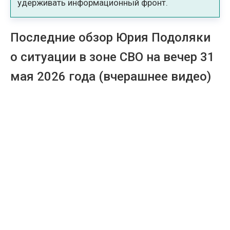
удерживать информационный фронт.
Последние обзор Юрия Подоляки
о ситуации в зоне СВО на вечер 31
мая 2026 года (вчерашнее видео)