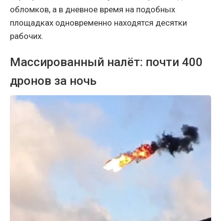
обломков, а в дневное время на подобных
площадках одновременно находятся десятки
рабочих.
Массированный налёт: почти 400
дронов за ночь