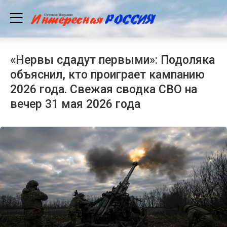
«Нервы сдадут первыми»: Подоляка
объяснил, кто проиграет кампанию
2026 года. Свежая сводка СВО на
вечер 31 мая 2026 года