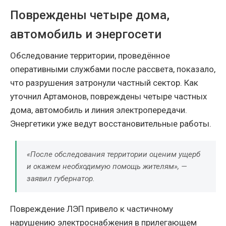
Повреждены четыре дома,
автомобиль и энергосети
Обследование территории, проведённое
оперативными службами после рассвета, показало,
что разрушения затронули частный сектор. Как
уточнил Артамонов, повреждены четыре частных
дома, автомобиль и линия электропередачи.
Энергетики уже ведут восстановительные работы.
«После обследования территории оценим ущерб
и окажем необходимую помощь жителям», —
заявил губернатор.
Повреждение ЛЭП привело к частичному
нарушению электроснабжения в прилегающем