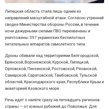
Липецкая область стала лишь одним из
направлений масштабной атаки. Согласно утренней
сводке Министерства обороны России, в течение
ночи дежурными силами ПВО перехвачены и
уничтожены 397 украинских беспилотных
летательных аппаратов самолётного типа.
Дроны сбивали над территориями Белгородской,
Брянской, Воронежской, Курской, Липецкой,
Орловской, Пензенской, Ростовской, Рязанской,
Самарской, Саратовской, Тамбовской, Тульской
областей, Краснодарского края, Республики Крым и
акваторией Азовского моря.
Речь идёт о налёте сразу на пятнадцать регионов
страны — от южных рубежей до Поволжья. Для