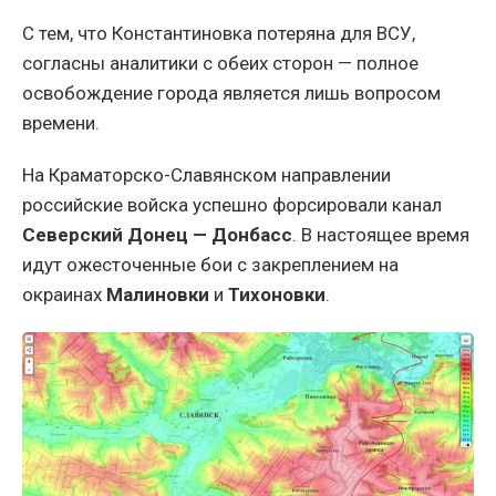
С тем, что Константиновка потеряна для ВСУ,
согласны аналитики с обеих сторон — полное
освобождение города является лишь вопросом
времени.
На Краматорско-Славянском направлении
российские войска успешно форсировали канал
Северский Донец — Донбасс
. В настоящее время
идут ожесточенные бои с закреплением на
окраинах
Малиновки
и
Тихоновки
.