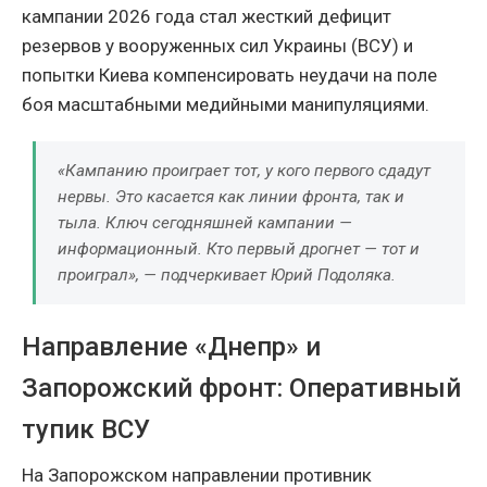
кампании 2026 года стал жесткий дефицит
резервов у вооруженных сил Украины (ВСУ) и
попытки Киева компенсировать неудачи на поле
боя масштабными медийными манипуляциями.
«Кампанию проиграет тот, у кого первого сдадут
нервы. Это касается как линии фронта, так и
тыла. Ключ сегодняшней кампании —
информационный. Кто первый дрогнет — тот и
проиграл», — подчеркивает Юрий Подоляка.
Направление «Днепр» и
Запорожский фронт: Оперативный
тупик ВСУ
На Запорожском направлении противник