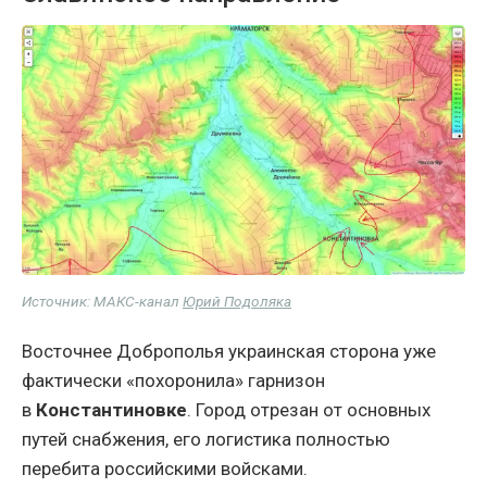
Источник: МАКС-канал
Юрий Подоляка
Восточнее Доброполья украинская сторона уже
фактически «похоронила» гарнизон
в
Константиновке
. Город отрезан от основных
путей снабжения, его логистика полностью
перебита российскими войсками.