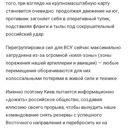
того, при взгляде на крупномасштабную карту
становится очевидно: продолжая движение на юг,
противник загоняет себя в оперативный тупик,
подставляя фланги и тылы под сокрушительный
российский удар.
Перегруппировка сил для ВСУ сейчас максимально
затруднена из-за огромной «килл-зоны» (зоны
поражения нашей артиллерии и авиации) — любые
перемещения оборачиваются для них
колоссальными потерями в живой силе и технике.
Именно поэтому Киев пытается информационно
«дожать» российское общество, создавая
иллюзию своего прорыва, чтобы вынудить наше
командование снять резервы с успешного
Восточного направления и перебросить их на