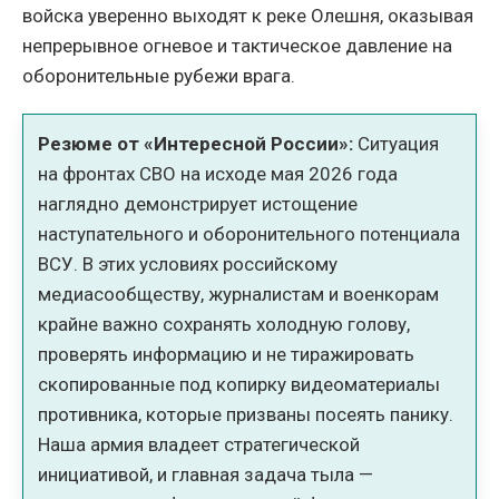
войска уверенно выходят к реке Олешня, оказывая
непрерывное огневое и тактическое давление на
оборонительные рубежи врага.
Резюме от «Интересной России»:
Ситуация
на фронтах СВО на исходе мая 2026 года
наглядно демонстрирует истощение
наступательного и оборонительного потенциала
ВСУ. В этих условиях российскому
медиасообществу, журналистам и военкорам
крайне важно сохранять холодную голову,
проверять информацию и не тиражировать
скопированные под копирку видеоматериалы
противника, которые призваны посеять панику.
Наша армия владеет стратегической
инициативой, и главная задача тыла —