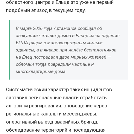
областного центра и Ельца это уже не первый
подобный эпизод в текущем году.
В марте 2026 года Артамонов сообщал об
эвакуации четырёх домов в Ельце из-за падения
БПЛА рядом с многоквартирным жилым
зданием, а в январе при налёте беспилотников
на Елец пострадали двое мирных жителей —
обломки тогда повредили частные и
многоквартирные дома.
Систематический характер таких инцидентов
заставил региональные власти отработать
алгоритм реагирования: оповещение через
региональные каналы и мессенджеры,
оперативный выезд аварийных бригад,
обследование территорий и последующая