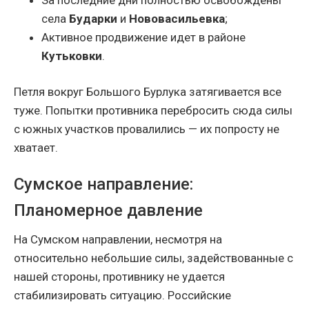
села
Бударки
и
Нововасильевка
;
Активное продвижение идет в районе
Кутьковки
.
Петля вокруг Большого Бурлука затягивается все
туже. Попытки противника перебросить сюда силы
с южных участков провалились — их попросту не
хватает.
Сумское направление:
Планомерное давление
На Сумском направлении, несмотря на
относительно небольшие силы, задействованные с
нашей стороны, противнику не удается
стабилизировать ситуацию. Российские