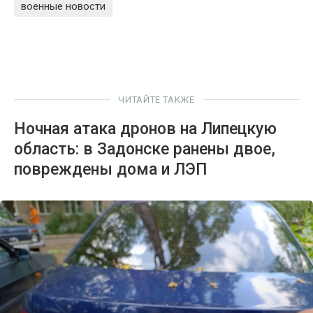
военные новости
ЧИТАЙТЕ ТАКЖЕ
Ночная атака дронов на Липецкую
область: в Задонске ранены двое,
повреждены дома и ЛЭП