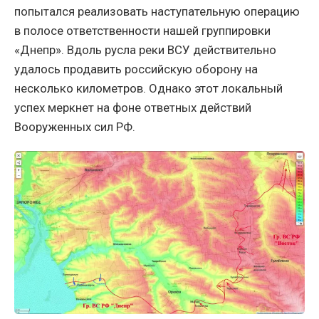
попытался реализовать наступательную операцию
в полосе ответственности нашей группировки
«Днепр». Вдоль русла реки ВСУ действительно
удалось продавить российскую оборону на
несколько километров. Однако этот локальный
успех меркнет на фоне ответных действий
Вооруженных сил РФ.