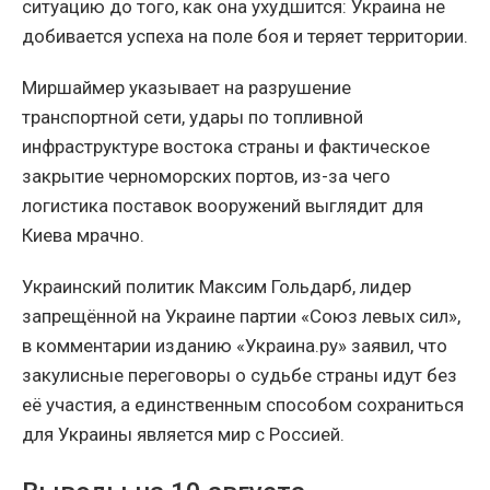
ситуацию до того, как она ухудшится: Украина не
добивается успеха на поле боя и теряет территории.
Миршаймер указывает на разрушение
транспортной сети, удары по топливной
инфраструктуре востока страны и фактическое
закрытие черноморских портов, из-за чего
логистика поставок вооружений выглядит для
Киева мрачно.
Украинский политик Максим Гольдарб, лидер
запрещённой на Украине партии «Союз левых сил»,
в комментарии изданию «Украина.ру» заявил, что
закулисные переговоры о судьбе страны идут без
её участия, а единственным способом сохраниться
для Украины является мир с Россией.