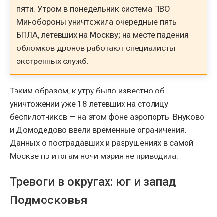
пяти. Утром в понедельник система ПВО
Минобороны уничтожила очередные пять
БПЛА, летевших на Москву; на месте падения
обломков дронов работают специалисты
экстренных служб.
Таким образом, к утру было известно об
уничтожении уже 18 летевших на столицу
беспилотников — на этом фоне аэропорты Внуково
и Домодедово ввели временные ограничения.
Данных о пострадавших и разрушениях в самой
Москве по итогам ночи мэрия не приводила.
Тревоги в округах: юг и запад
Подмосковья