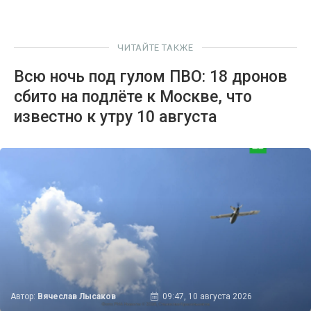
ЧИТАЙТЕ ТАКЖЕ
Всю ночь под гулом ПВО: 18 дронов
сбито на подлёте к Москве, что
известно к утру 10 августа
Автор:
Вячеслав Лысаков
09:47, 10 августа 2026