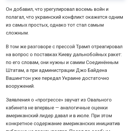
Он добавил, что урегулировал восемь войн и
полагал, что украинский конфликт окажется одним
из самых простых, однако тот стал самым
сложным.
В том же разговоре с прессой Трамп отреагировал
на вопрос о поставках Киеву дальнобойных ракет:
по его словам, они нужны и самим Соединённым
Штатам, а при администрации Джо Байдена
Вашингтон уже передал Украине достаточно
вооружений.
Заявления о «прогрессе» звучат из Овального
кабинета не впервые — аналогичные оценки
американский лидер давал и в июле. При этом
конкретное содержание американских инициатив