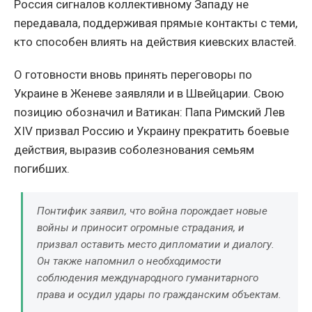
Россия сигналов коллективному Западу не
передавала, поддерживая прямые контакты с теми,
кто способен влиять на действия киевских властей.
О готовности вновь принять переговоры по
Украине в Женеве заявляли и в Швейцарии. Свою
позицию обозначил и Ватикан: Папа Римский Лев
XIV призвал Россию и Украину прекратить боевые
действия, выразив соболезнования семьям
погибших.
Понтифик заявил, что война порождает новые
войны и приносит огромные страдания, и
призвал оставить место дипломатии и диалогу.
Он также напомнил о необходимости
соблюдения международного гуманитарного
права и осудил удары по гражданским объектам.