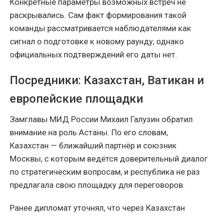
Конкретные параметры возможных встреч не
раскрывались. Сам факт формирования такой
команды рассматривается наблюдателями как
сигнал о подготовке к новому раунду, однако
официальных подтверждений его даты нет.
Посредники: Казахстан, Ватикан и
европейские площадки
Замглавы МИД России Михаил Галузин обратил
внимание на роль Астаны. По его словам,
Казахстан — ближайший партнёр и союзник
Москвы, с которым ведётся доверительный диалог
по стратегическим вопросам, и республика не раз
предлагала свою площадку для переговоров.
Ранее дипломат уточнял, что через Казахстан