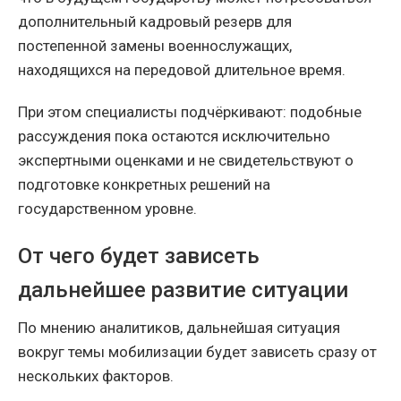
дополнительный кадровый резерв для
постепенной замены военнослужащих,
находящихся на передовой длительное время.
При этом специалисты подчёркивают: подобные
рассуждения пока остаются исключительно
экспертными оценками и не свидетельствуют о
подготовке конкретных решений на
государственном уровне.
От чего будет зависеть
дальнейшее развитие ситуации
По мнению аналитиков, дальнейшая ситуация
вокруг темы мобилизации будет зависеть сразу от
нескольких факторов.