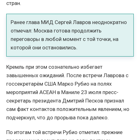
стран.
Ранее глава МИД Сергей Лавров неоднократно
отмечал: Москва готова продолжить
переговоры в любой момент с той точки, на
которой они остановились.
Кремль при этом сознательно избегает
завышенных ожиданий. После встречи Лаврова с
госсекретарём США Марко Рубио на полях
мероприятий АСЕАН в Маниле 23 июля пресс-
секретарь президента Дмитрий Песков признал
сам факт контактов положительным явлением, но
подчеркнул, что до прорыва пока далеко.
По итогам той встречи Рубио отметил: прежние