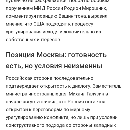
публично не раскрывается. Посол по особым
поручениям МИД России Родион Мирошник,
комментируя позицию Вашингтона, выразил
мнение, что США подходят к процессу
урегулирования исходя исключительно из
собственных интересов.
Позиция Москвы: готовность
есть, но условия неизменны
Российская сторона последовательно
подтверждает открытость к диалогу. Заместитель
министра иностранных дел Михаил Галузин в
начале августа заявил, что Россия остаётся
открытой к переговорам по мирному
урегулированию конфликта, но лишь при условии
конструктивного подхода со стороны западных