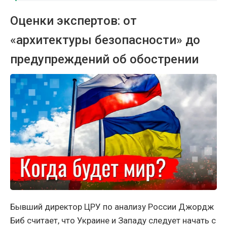
Оценки экспертов: от
«архитектуры безопасности» до
предупреждений об обострении
Бывший директор ЦРУ по анализу России Джордж
Биб считает, что Украине и Западу следует начать с