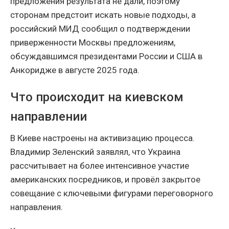
предложения результата не дали, поэтому
сторонам предстоит искать новые подходы, а
российский МИД сообщил о подтверждении
приверженности Москвы предложениям,
обсуждавшимся президентами России и США в
Анкоридже в августе 2025 года.
Что происходит на киевском
направлении
В Киеве настроены на активизацию процесса.
Владимир Зеленский заявлял, что Украина
рассчитывает на более интенсивное участие
американских посредников, и провёл закрытое
совещание с ключевыми фигурами переговорного
направления.