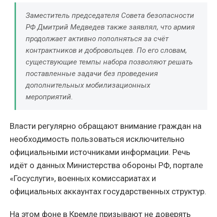
Заместитель председателя Совета безопасности
РФ Дмитрий Медведев также заявлял, что армия
продолжает активно пополняться за счёт
контрактников и добровольцев. По его словам,
существующие темпы набора позволяют решать
поставленные задачи без проведения
дополнительных мобилизационных
мероприятий.
Власти регулярно обращают внимание граждан на
необходимость пользоваться исключительно
официальными источниками информации. Речь
идёт о данных Министерства обороны РФ, портале
«Госуслуги», военных комиссариатах и
официальных аккаунтах государственных структур.
На этом фоне в Кремле призывают не доверять