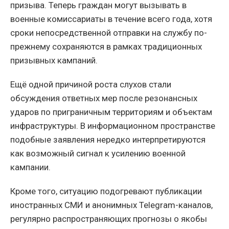
призыва. Теперь граждан могут вызывать в
военные комиссариаты в течение всего года, хотя
сроки непосредственной отправки на службу по-
прежнему сохраняются в рамках традиционных
призывных кампаний.
Ещё одной причиной роста слухов стали
обсуждения ответных мер после резонансных
ударов по приграничным территориям и объектам
инфраструктуры. В информационном пространстве
подобные заявления нередко интерпретируются
как возможный сигнал к усилению военной
кампании.
Кроме того, ситуацию подогревают публикации
иностранных СМИ и анонимных Telegram-каналов,
регулярно распространяющих прогнозы о якобы