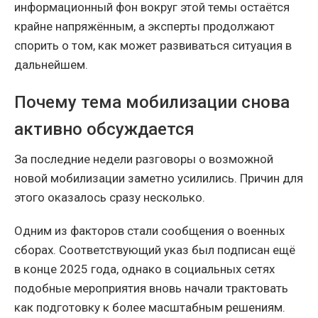
информационный фон вокруг этой темы остаётся
крайне напряжённым, а эксперты продолжают
спорить о том, как может развиваться ситуация в
дальнейшем.
Почему тема мобилизации снова
активно обсуждается
За последние недели разговоры о возможной
новой мобилизации заметно усилились. Причин для
этого оказалось сразу несколько.
Одним из факторов стали сообщения о военных
сборах. Соответствующий указ был подписан ещё
в конце 2025 года, однако в социальных сетях
подобные мероприятия вновь начали трактовать
как подготовку к более масштабным решениям.