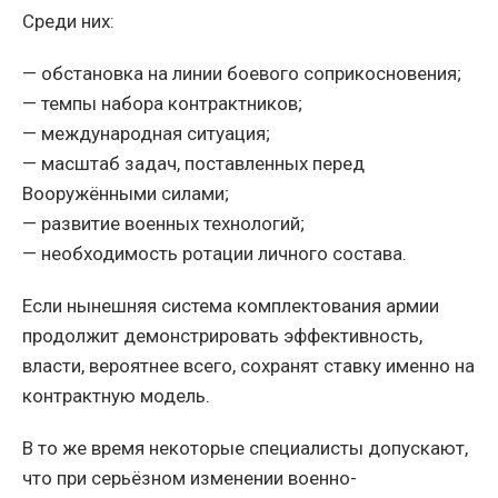
Среди них:
— обстановка на линии боевого соприкосновения;
— темпы набора контрактников;
— международная ситуация;
— масштаб задач, поставленных перед
Вооружёнными силами;
— развитие военных технологий;
— необходимость ротации личного состава.
Если нынешняя система комплектования армии
продолжит демонстрировать эффективность,
власти, вероятнее всего, сохранят ставку именно на
контрактную модель.
В то же время некоторые специалисты допускают,
что при серьёзном изменении военно-