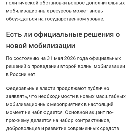
политической обстановки вопрос дополнительных
мобилизационных ресурсов может вновь
обсуждаться на государственном уровне.
Есть ли официальные решения о
новой мобилизации
По состоянию на 31 мая 2026 года официальных
решений о проведении второй волны мобилизации
в России нет.
Федеральные власти продолжают публично
заявлять, что необходимости в новых масштабных
мобилизационных мероприятиях в настоящий
момент не наблюдается. Основной акцент по-
прежнему делается на набор контрактников,
добровольцев и развитие современных средств