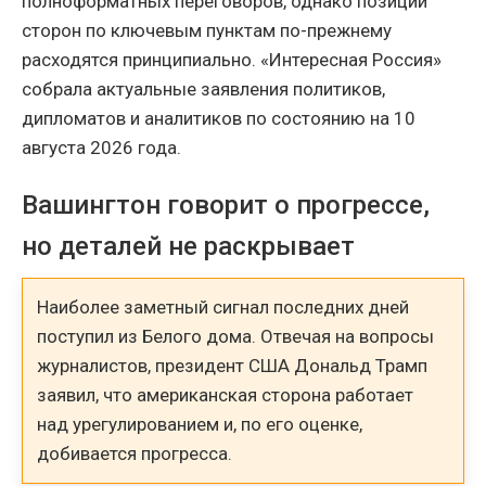
полноформатных переговоров, однако позиции
сторон по ключевым пунктам по-прежнему
расходятся принципиально. «Интересная Россия»
собрала актуальные заявления политиков,
дипломатов и аналитиков по состоянию на 10
августа 2026 года.
Вашингтон говорит о прогрессе,
но деталей не раскрывает
Наиболее заметный сигнал последних дней
поступил из Белого дома. Отвечая на вопросы
журналистов, президент США Дональд Трамп
заявил, что американская сторона работает
над урегулированием и, по его оценке,
добивается прогресса.