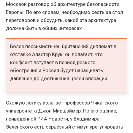
Москвой разговор об архитектуре безопасности
Европы. По его словам, необходимо сесть за стол
переговоров и обсудить, какой эта архитектура
должна быть в общих интересах.
Более пессимистичен британский дипломат в
отставке Аластер Крук: он полагает, что
конфликт вступает в период резкого
обострения и Россия будет наращивать
давление до достижения целей операции.
Схожую логику излагает профессор Чикагского
университета Джон Миршаймер. По его оценке,
приведённой РИА Новости, у Владимира
Зеленского есть серьёзный стимул урегулировать