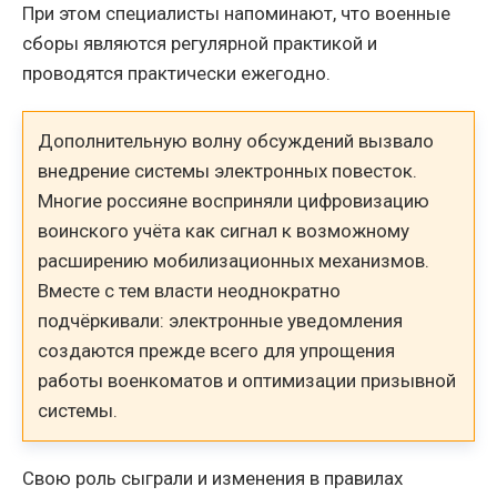
При этом специалисты напоминают, что военные
сборы являются регулярной практикой и
проводятся практически ежегодно.
Дополнительную волну обсуждений вызвало
внедрение системы электронных повесток.
Многие россияне восприняли цифровизацию
воинского учёта как сигнал к возможному
расширению мобилизационных механизмов.
Вместе с тем власти неоднократно
подчёркивали: электронные уведомления
создаются прежде всего для упрощения
работы военкоматов и оптимизации призывной
системы.
Свою роль сыграли и изменения в правилах