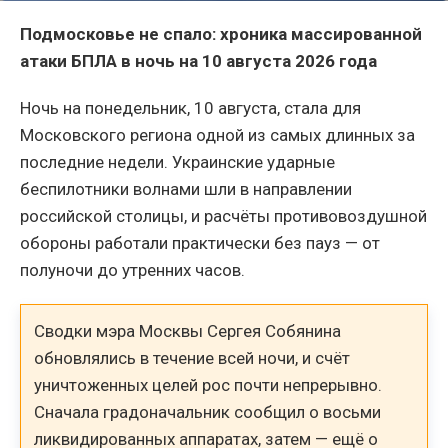
Подмосковье не спало: хроника массированной
атаки БПЛА в ночь на 10 августа 2026 года
Ночь на понедельник, 10 августа, стала для
Московского региона одной из самых длинных за
последние недели. Украинские ударные
беспилотники волнами шли в направлении
российской столицы, и расчёты противовоздушной
обороны работали практически без пауз — от
полуночи до утренних часов.
Сводки мэра Москвы Сергея Собянина
обновлялись в течение всей ночи, и счёт
уничтоженных целей рос почти непрерывно.
Сначала градоначальник сообщил о восьми
ликвидированных аппаратах, затем — ещё о