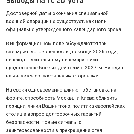
Выводы на 10 августа
Достоверной даты окончания специальной
военной операции не существует, как нет и
официально утверждённого календарного срока.
В информационном поле обсуждаются три
сценария: договорённости до конца 2026 года,
переход к длительному перемирию или
продолжение боевых действий в 2027-м. Ни один
не является согласованным сторонами.
На сроки одновременно влияют обстановка на
фронте, способность Москвы и Киева сблизить
позиции, линия Вашингтона, политика европейских
столиц и вопрос долгосрочных гарантий
безопасности. Новые сигналы о
заинтересованности в прекращении огня