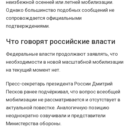
неизбежной осенней или летней мобилизации.
Однако большинство подобных сообщений не
сопровождается официальными
подтверждениями.
Что говорят российские власти
Федеральные власти продолжают заявлять, что
необходимости в новой масштабной мобилизации
на текущий момент нет.
Пресс-секретарь президента России Дмитрий
Песков ранее подчёркивал, что вопрос всеобщей
мобилизации не рассматривается и отсутствует в
актуальной повестке. Аналогичную позицию
неоднократно озвучивали и представители
Министерства обороны.