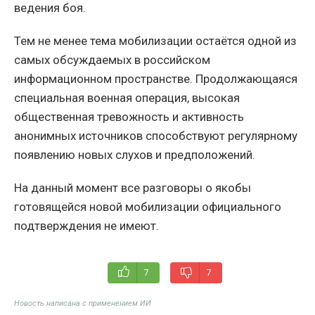
ведения боя.
Тем не менее тема мобилизации остаётся одной из
самых обсуждаемых в российском
информационном пространстве. Продолжающаяся
специальная военная операция, высокая
общественная тревожность и активность
анонимных источников способствуют регулярному
появлению новых слухов и предположений.
На данный момент все разговоры о якобы
готовящейся новой мобилизации официального
подтверждения не имеют.
7
7
Новость написана с применением ИИ