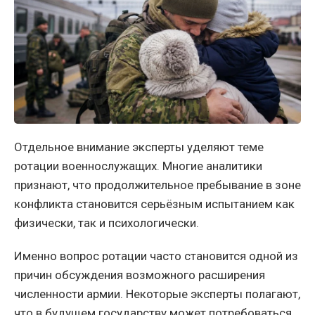
Отдельное внимание эксперты уделяют теме
ротации военнослужащих. Многие аналитики
признают, что продолжительное пребывание в зоне
конфликта становится серьёзным испытанием как
физически, так и психологически.
Именно вопрос ротации часто становится одной из
причин обсуждения возможного расширения
численности армии. Некоторые эксперты полагают,
что в будущем государству может потребоваться