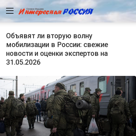
Объявят ли вторую волну
мобилизации в России: свежие
новости и оценки экспертов на
31.05.2026