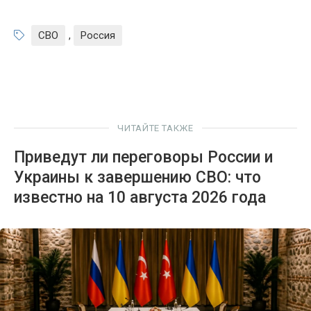
СВО
,
Россия
ЧИТАЙТЕ ТАКЖЕ
Приведут ли переговоры России и
Украины к завершению СВО: что
известно на 10 августа 2026 года