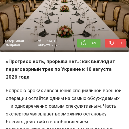
Автор:
Иван
11:04, 10
69
3
Смирнов
августа 2026
«Прогресс есть, прорыва нет»: как выглядит
переговорный трек по Украине к 10 августа
2026 года
Вопрос о сроках завершения специальной военной
операции остаётся одним из самых обсуждаемых
— и одновременно самым спекулятивным. Часть
экспертов увязывает возможную остановку
боевых действий с возобновлением