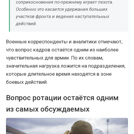
соприкосновения по-прежнему играет пехота.
Особенно это касается удержания больших
участков фронта и ведения наступательных
действий.
Военные корреспонденты и аналитики отмечают,
что вопрос кадров остаётся одним из наиболее
чувствительных для армии. По их словам,
значительная нагрузка ложится на подразделения,
которые длительное время находятся в зоне
боевых действий.
Вопрос ротации остаётся одним
из самых обсуждаемых