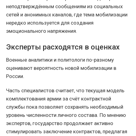
неподтверждённым сообщениям из социальных
сетей и анонимных каналов, где тема мобилизации
нередко используется для создания
эмоционального напряжения.
Эксперты расходятся в оценках
Военные аналитики и политологи по-разному
оценивают вероятность новой мобилизации в
России.
Часть специалистов считает, что текущая модель
комплектования армии за счёт контрактной
службы пока позволяет сохранять необходимый
уровень численности личного состава. По мнению
экспертов, государство продолжает активно
стимулировать заключение контрактов, предлагая