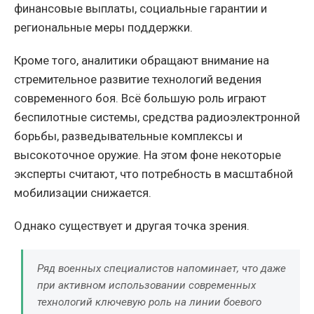
финансовые выплаты, социальные гарантии и
региональные меры поддержки.
Кроме того, аналитики обращают внимание на
стремительное развитие технологий ведения
современного боя. Всё большую роль играют
беспилотные системы, средства радиоэлектронной
борьбы, разведывательные комплексы и
высокоточное оружие. На этом фоне некоторые
эксперты считают, что потребность в масштабной
мобилизации снижается.
Однако существует и другая точка зрения.
Ряд военных специалистов напоминает, что даже
при активном использовании современных
технологий ключевую роль на линии боевого