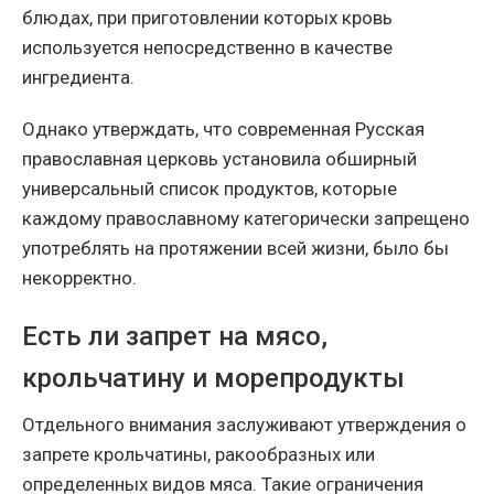
блюдах, при приготовлении которых кровь
используется непосредственно в качестве
ингредиента.
Однако утверждать, что современная Русская
православная церковь установила обширный
универсальный список продуктов, которые
каждому православному категорически запрещено
употреблять на протяжении всей жизни, было бы
некорректно.
Есть ли запрет на мясо,
крольчатину и морепродукты
Отдельного внимания заслуживают утверждения о
запрете крольчатины, ракообразных или
определенных видов мяса. Такие ограничения