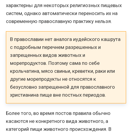
характерны для некоторых религиозных пищевых
систем, однако автоматически переносить их на
современную православную практику нельзя.
В православии нет аналога иудейского кашрута
с подробным перечнем разрешенных и
запрещенных видов животных и
морепродуктов. Поэтому сама по себе
крольчатина, мясо свиньи, креветки, раки или
другие морепродукты не относятся к
безусловно запрещенной для православного
христианина пище вне постных периодов.
Более того, во время постов правила обычно
касаются не конкретного вида животного, а
категорий пищи животного происхождения. В