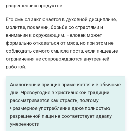
разрешенных продуктов.
Его смысл заключается в духовной дисциплине,
молитве, покаянии, борьбе со страстями и
внимании к окружающим. Человек может
формально отказаться от мяса, но при этом не
соблюдать самого смысла поста, если пищевые
ограничения не сопровождаются внутренней
работой.
Аналогичный принцип применяется и в обычные
дни. Чревоугодие в христианской традиции
рассматривается как страсть, поэтому
чрезмерное употребление даже полностью
разрешенной пищи не соответствует идеалу
умеренности.