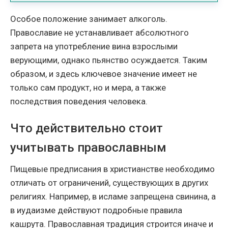
Особое положение занимает алкоголь.
Православие не устанавливает абсолютного
запрета на употребление вина взрослыми
верующими, однако пьянство осуждается. Таким
образом, и здесь ключевое значение имеет не
только сам продукт, но и мера, а также
последствия поведения человека.
Что действительно стоит
учитывать православным
Пищевые предписания в христианстве необходимо
отличать от ограничений, существующих в других
религиях. Например, в исламе запрещена свинина, а
в иудаизме действуют подробные правила
кашрута. Православная традиция строится иначе и