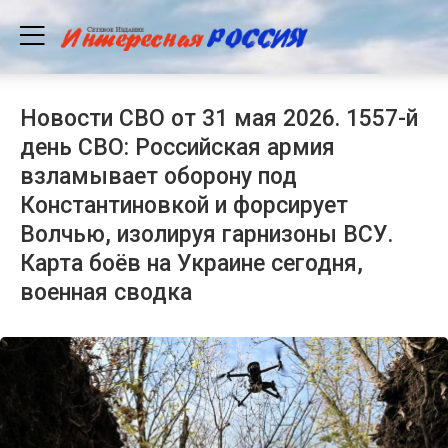
Новости СВО от 31 мая 2026. 1557-й
день СВО: Российская армия
взламывает оборону под
Константиновкой и форсирует
Волчью, изолируя гарнизоны ВСУ.
Карта боёв на Украине сегодня,
военная сводка