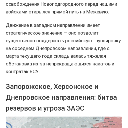
освобождения Новоподгородного перед нашими
войсками открылся прямой путь на Межевую.
Движение в западном направлении имеет
стратегическое значение — оно позволит
существенно поддержать российскую группировку
на соседнем Днепровском направлении, где с
марта текущего года складывалась тяжелая
обстановка из-за непрекращающихся накатов и
контратак ВСУ.
Запорожское, Херсонское и
Днепровское направления: битва
резервов и угроза ЗАЭС