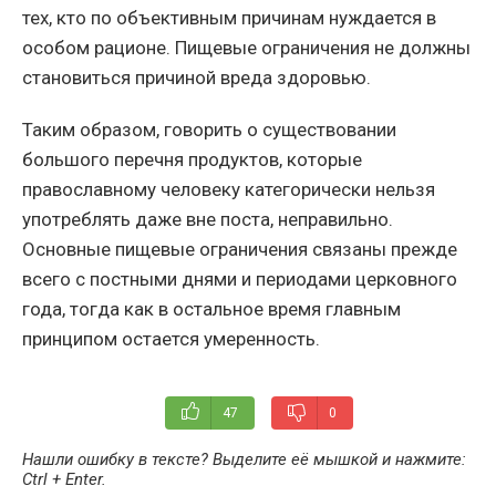
тех, кто по объективным причинам нуждается в
особом рационе. Пищевые ограничения не должны
становиться причиной вреда здоровью.
Таким образом, говорить о существовании
большого перечня продуктов, которые
православному человеку категорически нельзя
употреблять даже вне поста, неправильно.
Основные пищевые ограничения связаны прежде
всего с постными днями и периодами церковного
года, тогда как в остальное время главным
принципом остается умеренность.
47
0
Нашли ошибку в тексте? Выделите её мышкой и нажмите:
Ctrl + Enter
.