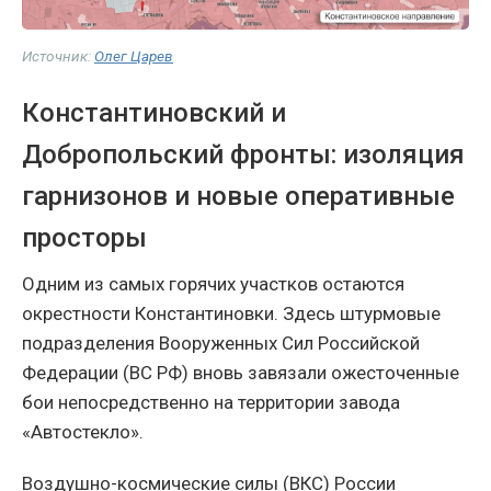
Источник:
Олег Царев
Константиновский и
Добропольский фронты: изоляция
гарнизонов и новые оперативные
просторы
Одним из самых горячих участков остаются
окрестности Константиновки. Здесь штурмовые
подразделения Вооруженных Сил Российской
Федерации (ВС РФ) вновь завязали ожесточенные
бои непосредственно на территории завода
«Автостекло».
Воздушно-космические силы (ВКС) России