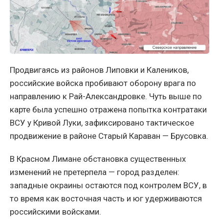
Продвигаясь из районов Липовки и Калеников,
российские войска пробивают оборону врага по
направлению к Рай-Александровке. Чуть выше по
карте была успешно отражена попытка контратаки
ВСУ у Кривой Луки, зафиксировано тактическое
продвижение в районе Старый Караван — Брусовка.
В Красном Лимане обстановка существенных
изменений не претерпела — город разделен:
западные окраины остаются под контролем ВСУ, в
то время как восточная часть и юг удерживаются
российскими войсками.