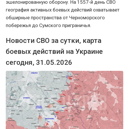
эшелонированную оборону. На 1557-й день СВО
география активных боевых действий охватывает
обширные пространства от Черноморского
побережья до Сумского приграничья.
Новости СВО за сутки, карта
боевых действий на Украине
сегодня, 31.05.2026