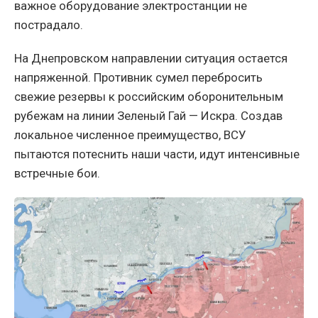
важное оборудование электростанции не
пострадало.
На Днепровском направлении ситуация остается
напряженной. Противник сумел перебросить
свежие резервы к российским оборонительным
рубежам на линии Зеленый Гай — Искра. Создав
локальное численное преимущество, ВСУ
пытаются потеснить наши части, идут интенсивные
встречные бои.