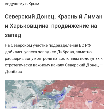
ведущему в Крым.
Северский Донец, Красный Лиман
и Харьковщина: продвижение на
запад
На Северском участке подразделения ВС РФ
добились успеха западнее Диброва, заметно
расширив зону контроля на восточных подступах к
стратегически важному каналу Северский Донец —
Донбасс.