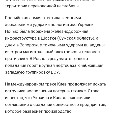
территории перевалочной нефтебазы.
Российская армия ответила жесткими
зеркальными ударами по логистике Украины.
Ночью была поражена железнодорожная
инфраструктура в Шостке (Сумская область), а
днем в Запорожье точечными ударами выведены
из строя магистральный электровоз и тепловоз
противника. В Ровно в результате точного
попадания горит крупная нефтебаза, снабжавшая
западную группировку ВСУ.
На международном треке Киев продолжает искать
источники восполнения потерь в технике. Стало
известно, что Украина и Канада заключили
соглашение о создании совместного предприятия,
которое развернет производство