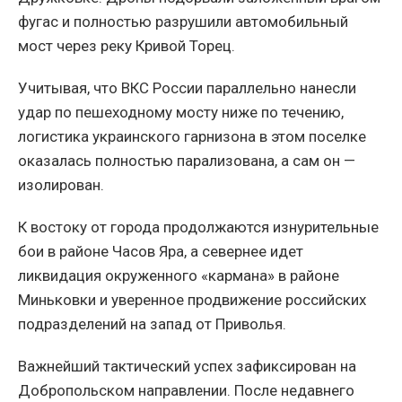
фугас и полностью разрушили автомобильный
мост через реку Кривой Торец.
Учитывая, что ВКС России параллельно нанесли
удар по пешеходному мосту ниже по течению,
логистика украинского гарнизона в этом поселке
оказалась полностью парализована, а сам он —
изолирован.
К востоку от города продолжаются изнурительные
бои в районе Часов Яра, а севернее идет
ликвидация окруженного «кармана» в районе
Миньковки и уверенное продвижение российских
подразделений на запад от Приволья.
Важнейший тактический успех зафиксирован на
Добропольском направлении. После недавнего