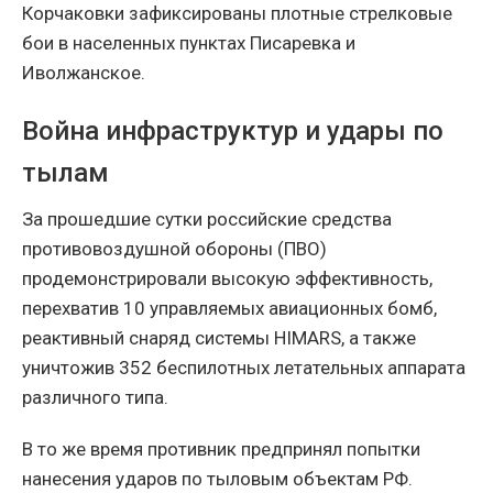
Корчаковки зафиксированы плотные стрелковые
бои в населенных пунктах Писаревка и
Иволжанское.
Война инфраструктур и удары по
тылам
За прошедшие сутки российские средства
противовоздушной обороны (ПВО)
продемонстрировали высокую эффективность,
перехватив 10 управляемых авиационных бомб,
реактивный снаряд системы HIMARS, а также
уничтожив 352 беспилотных летательных аппарата
различного типа.
В то же время противник предпринял попытки
нанесения ударов по тыловым объектам РФ.