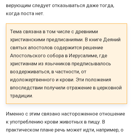
верующим следует отказываться даже тогда,
когда поста нет.
Тема связана в том числе с древними
христианскими предписаниями. В книге Деяний
святых апостолов содержится решение
Апостольского собора в Иерусалиме, где
христианам из язычников предписывалось
воздерживаться, в частности, от
идоложертвенного и крови. Эти положения
впоследствии получили отражение в церковной
традиции.
Именно с этим связано настороженное отношение
к употреблению крови животных в пищу. В
практическом плане речь может идти, например, о