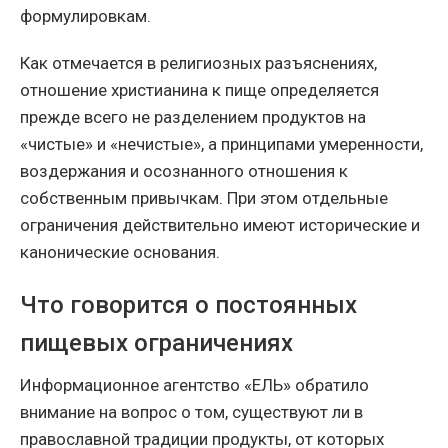
формулировкам.
Как отмечается в религиозных разъяснениях,
отношение христианина к пище определяется
прежде всего не разделением продуктов на
«чистые» и «нечистые», а принципами умеренности,
воздержания и осознанного отношения к
собственным привычкам. При этом отдельные
ограничения действительно имеют исторические и
канонические основания.
Что говорится о постоянных
пищевых ограничениях
Информационное агентство «ЕЛЬ» обратило
внимание на вопрос о том, существуют ли в
православной традиции продукты, от которых