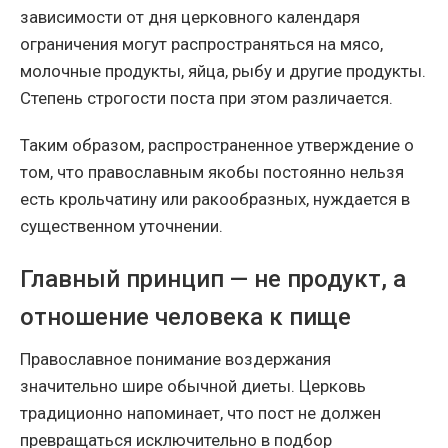
зависимости от дня церковного календаря
ограничения могут распространяться на мясо,
молочные продукты, яйца, рыбу и другие продукты.
Степень строгости поста при этом различается.
Таким образом, распространенное утверждение о
том, что православным якобы постоянно нельзя
есть крольчатину или ракообразных, нуждается в
существенном уточнении.
Главный принцип — не продукт, а
отношение человека к пище
Православное понимание воздержания
значительно шире обычной диеты. Церковь
традиционно напоминает, что пост не должен
превращаться исключительно в подбор