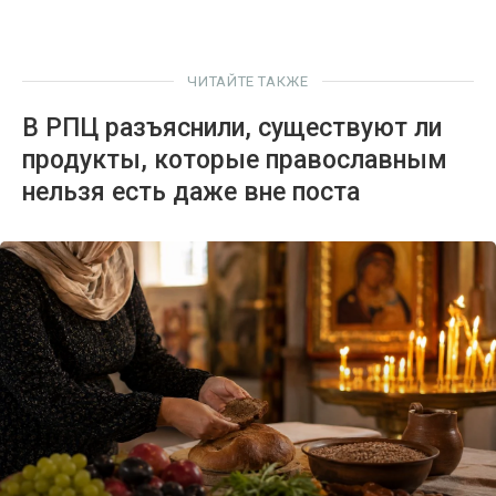
ЧИТАЙТЕ ТАКЖЕ
В РПЦ разъяснили, существуют ли
продукты, которые православным
нельзя есть даже вне поста