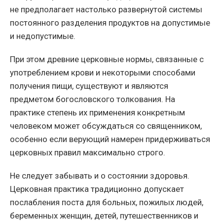
не предполагает настолько развернутой системы
постоянного разделения продуктов на допустимые
и недопустимые.
При этом древние церковные нормы, связанные с
употреблением крови и некоторыми способами
получения пищи, существуют и являются
предметом богословского толкования. На
практике степень их применения конкретным
человеком может обсуждаться со священником,
особенно если верующий намерен придерживаться
церковных правил максимально строго.
Не следует забывать и о состоянии здоровья.
Церковная практика традиционно допускает
послабления поста для больных, пожилых людей,
беременных женщин, детей, путешественников и