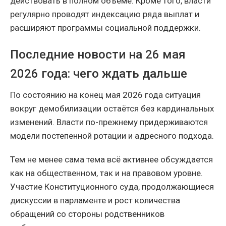
действовать в полном объёме. Кроме того, власти
регулярно проводят индексацию ряда выплат и
расширяют программы социальной поддержки.
Последние новости на 26 мая
2026 года: чего ждать дальше
По состоянию на конец мая 2026 года ситуация
вокруг демобилизации остаётся без кардинальных
изменений. Власти по-прежнему придерживаются
модели постепенной ротации и адресного подхода.
Тем не менее сама тема всё активнее обсуждается
как на общественном, так и на правовом уровне.
Участие Конституционного суда, продолжающиеся
дискуссии в парламенте и рост количества
обращений со стороны родственников