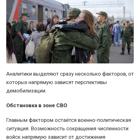
Аналитики выделяют сразу несколько факторов, от
которых напрямую зависят перспективы
демобилизации.
Обстановка в зоне СВО
Главным фактором остаётся военно-политическая
ситуация. Возможность сокращения численности
войск напрямую зависит от достижения