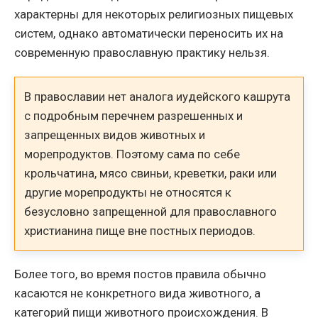
характерны для некоторых религиозных пищевых
систем, однако автоматически переносить их на
современную православную практику нельзя.
В православии нет аналога иудейского кашрута
с подробным перечнем разрешенных и
запрещенных видов животных и
морепродуктов. Поэтому сама по себе
крольчатина, мясо свиньи, креветки, раки или
другие морепродукты не относятся к
безусловно запрещенной для православного
христианина пище вне постных периодов.
Более того, во время постов правила обычно
касаются не конкретного вида животного, а
категорий пищи животного происхождения. В