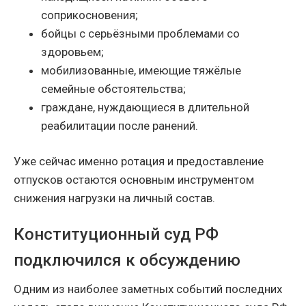
соприкосновения;
бойцы с серьёзными проблемами со
здоровьем;
мобилизованные, имеющие тяжёлые
семейные обстоятельства;
граждане, нуждающиеся в длительной
реабилитации после ранений.
Уже сейчас именно ротация и предоставление
отпусков остаются основным инструментом
снижения нагрузки на личный состав.
Конституционный суд РФ
подключился к обсуждению
Одним из наиболее заметных событий последних