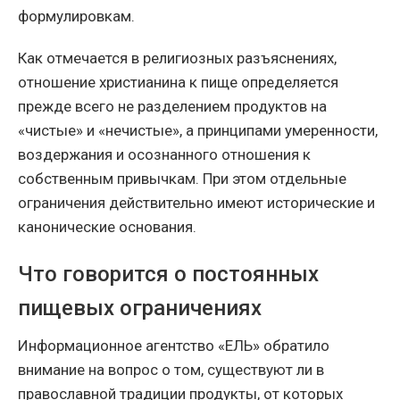
формулировкам.
Как отмечается в религиозных разъяснениях,
отношение христианина к пище определяется
прежде всего не разделением продуктов на
«чистые» и «нечистые», а принципами умеренности,
воздержания и осознанного отношения к
собственным привычкам. При этом отдельные
ограничения действительно имеют исторические и
канонические основания.
Что говорится о постоянных
пищевых ограничениях
Информационное агентство «ЕЛЬ» обратило
внимание на вопрос о том, существуют ли в
православной традиции продукты, от которых