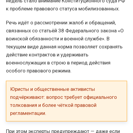
недель стало внимание Конституционного суда РФ
к проблеме правового статуса мобилизованных.
Речь идёт о рассмотрении жалоб и обращений,
связанных со статьёй 38 Федерального закона «О
воинской обязанности и военной службе». В
текущем виде данная норма позволяет сохранять
действие контрактов и удерживать
военнослужащих в строю в период действия
особого правового режима.
Юристы и общественные активисты
подчёркивают: вопрос требует официального
толкования и более чёткой правовой
регламентации.
При этом эксперты предупреждают — даже если