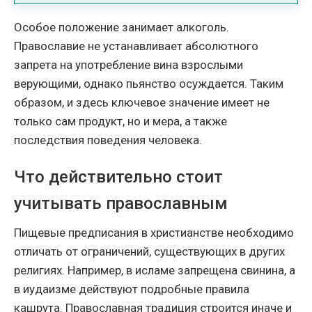
Особое положение занимает алкоголь.
Православие не устанавливает абсолютного
запрета на употребление вина взрослыми
верующими, однако пьянство осуждается. Таким
образом, и здесь ключевое значение имеет не
только сам продукт, но и мера, а также
последствия поведения человека.
Что действительно стоит
учитывать православным
Пищевые предписания в христианстве необходимо
отличать от ограничений, существующих в других
религиях. Например, в исламе запрещена свинина, а
в иудаизме действуют подробные правила
кашрута. Православная традиция строится иначе и