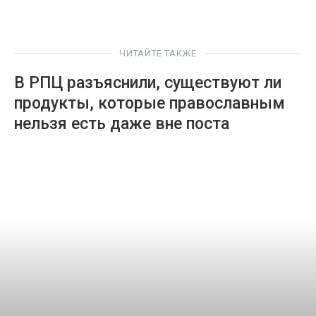
ЧИТАЙТЕ ТАКЖЕ
В РПЦ разъяснили, существуют ли
продукты, которые православным
нельзя есть даже вне поста