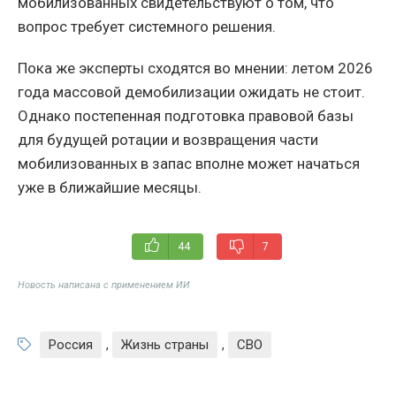
мобилизованных свидетельствуют о том, что
вопрос требует системного решения.
Пока же эксперты сходятся во мнении: летом 2026
года массовой демобилизации ожидать не стоит.
Однако постепенная подготовка правовой базы
для будущей ротации и возвращения части
мобилизованных в запас вполне может начаться
уже в ближайшие месяцы.
44
7
Новость написана с применением ИИ
Россия
,
Жизнь страны
,
СВО