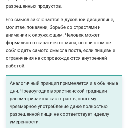
разрешенных продуктов.
Его смысл заключается в духовной дисциплине,
молитве, покаянии, борьбе со страстями и
внимании к окружающим. Человек может
формально отказаться от мяса, но при этом не
соблюдать самого смысла поста, если пищевые
ограничения не сопровождаются внутренней
работой.
Аналогичный принцип применяется и в обычные
дни. Чревоугодие в христианской традиции
рассматривается как страсть, поэтому
чрезмерное употребление даже полностью
разрешенной пищи не соответствует идеалу
умеренности.