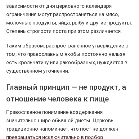
зависимости от дня церковного календаря
ограничения могут распространяться на мясо,
молочные продукты, яйца, рыбу и другие продукты.
Степень строгости поста при этом различается.
Таким образом, распространенное утверждение о
том, что православным якобы постоянно нельзя
есть крольчатину или ракообразных, нуждается в
существенном уточнении.
Главный принцип — не продукт, а
отношение человека к пище
Православное понимание воздержания
значительно шире обычной диеты. Церковь
традиционно напоминает, что пост не должен
превращаться исключительно в подбор