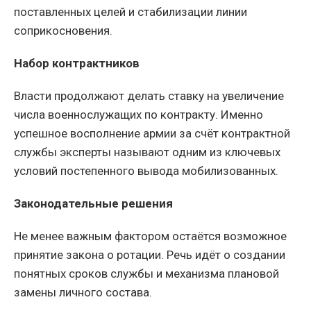
поставленных целей и стабилизации линии
соприкосновения.
Набор контрактников
Власти продолжают делать ставку на увеличение
числа военнослужащих по контракту. Именно
успешное восполнение армии за счёт контрактной
службы эксперты называют одним из ключевых
условий постепенного вывода мобилизованных.
Законодательные решения
Не менее важным фактором остаётся возможное
принятие закона о ротации. Речь идёт о создании
понятных сроков службы и механизма плановой
замены личного состава.