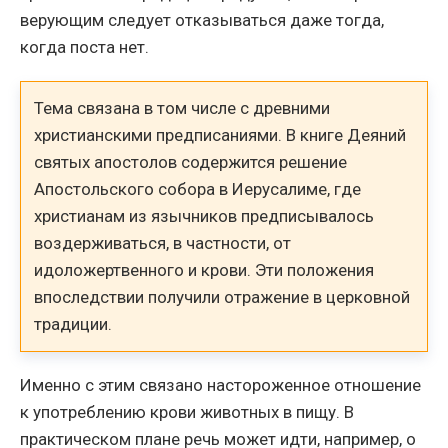
верующим следует отказываться даже тогда,
когда поста нет.
Тема связана в том числе с древними
христианскими предписаниями. В книге Деяний
святых апостолов содержится решение
Апостольского собора в Иерусалиме, где
христианам из язычников предписывалось
воздерживаться, в частности, от
идоложертвенного и крови. Эти положения
впоследствии получили отражение в церковной
традиции.
Именно с этим связано настороженное отношение
к употреблению крови животных в пищу. В
практическом плане речь может идти, например, о