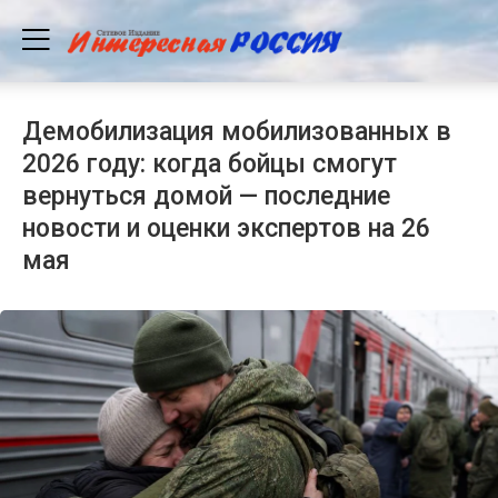
Демобилизация мобилизованных в
2026 году: когда бойцы смогут
вернуться домой — последние
новости и оценки экспертов на 26
мая