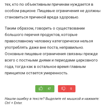
тех, кто по объективным причинам нуждается в
особом рационе. Пищевые ограничения не должны
становиться причиной вреда здоровью.
Таким образом, говорить о существовании
большого перечня продуктов, которые
православному человеку категорически нельзя
употреблять даже вне поста, неправильно.
Основные пищевые ограничения связаны прежде
всего с постными днями и периодами церковного
года, тогда как в остальное время главным
принципом остается умеренность.
47
0
Нашли ошибку в тексте? Выделите её мышкой и нажмите:
Ctrl + Enter
.