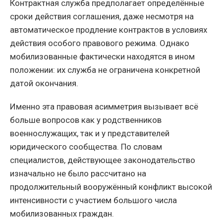
Контрактная служба предполагает определённые
сроки действия соглашения, даже несмотря на
автоматическое продление контрактов в условиях
действия особого правового режима. Однако
мобилизованные фактически находятся в ином
положении: их служба не ограничена конкретной
датой окончания.
Именно эта правовая асимметрия вызывает всё
больше вопросов как у родственников
военнослужащих, так и у представителей
юридического сообщества. По словам
специалистов, действующее законодательство
изначально не было рассчитано на
продолжительный вооружённый конфликт высокой
интенсивности с участием большого числа
мобилизованных граждан.