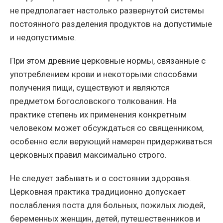
не предполагает настолько развернутой системы
постоянного разделения продуктов на допустимые
и недопустимые.
При этом древние церковные нормы, связанные с
употреблением крови и некоторыми способами
получения пищи, существуют и являются
предметом богословского толкования. На
практике степень их применения конкретным
человеком может обсуждаться со священником,
особенно если верующий намерен придерживаться
церковных правил максимально строго.
Не следует забывать и о состоянии здоровья.
Церковная практика традиционно допускает
послабления поста для больных, пожилых людей,
беременных женщин, детей, путешественников и