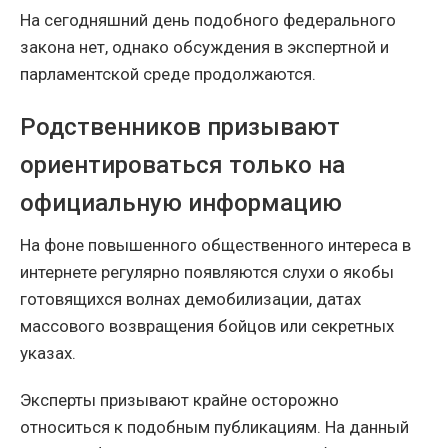
На сегодняшний день подобного федерального
закона нет, однако обсуждения в экспертной и
парламентской среде продолжаются.
Родственников призывают
ориентироваться только на
официальную информацию
На фоне повышенного общественного интереса в
интернете регулярно появляются слухи о якобы
готовящихся волнах демобилизации, датах
массового возвращения бойцов или секретных
указах.
Эксперты призывают крайне осторожно
относиться к подобным публикациям. На данный