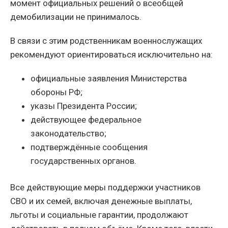
момент официальных решений о всеобщей
демобилизации не принималось.
В связи с этим родственникам военнослужащих
рекомендуют ориентироваться исключительно на:
официальные заявления Министерства
обороны РФ;
указы Президента России;
действующее федеральное
законодательство;
подтверждённые сообщения
государственных органов.
Все действующие меры поддержки участников
СВО и их семей, включая денежные выплаты,
льготы и социальные гарантии, продолжают