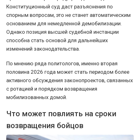
Конституционный суд даст разъяснения по
спорным вопросам, это не станет автоматическим
основанием для немедленной демобилизации.
Однако позиция высшей судебной инстанции
способна стать основой для дальнейших
изменений законодательства.
По мнению ряда политологов, именно вторая
половина 2026 года может стать периодом более
активного обсуждения законопроектов, связанных
с ротацией и порядком возвращения
мобилизованных домой.
Что может повлиять на сроки
возвращения бойцов