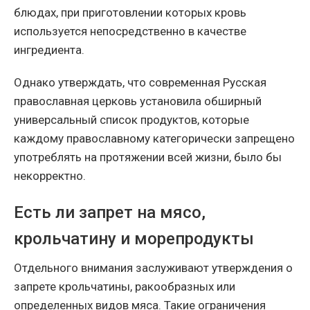
блюдах, при приготовлении которых кровь
используется непосредственно в качестве
ингредиента.
Однако утверждать, что современная Русская
православная церковь установила обширный
универсальный список продуктов, которые
каждому православному категорически запрещено
употреблять на протяжении всей жизни, было бы
некорректно.
Есть ли запрет на мясо,
крольчатину и морепродукты
Отдельного внимания заслуживают утверждения о
запрете крольчатины, ракообразных или
определенных видов мяса. Такие ограничения