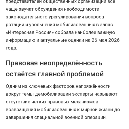
представителей общественных организаций всё
чаще звучат обсуждения необходимости
законодательного урегулирования вопроса
ротации и увольнения мобилизованных в запас.
«Интересная Россия» собрала наиболее важную
информацию и актуальные оценки на 26 мая 2026
года.
Правовая неопределённость
остаётся главной проблемой
Одним из ключевых факторов напряжённости
вокруг темы демобилизации эксперты называют
отсутствие чётких правовых механизмов
возвращения мобилизованных к мирной жизни до
завершения специальной военной операции.