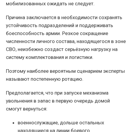
мобилизованных ожидать не следует.
Причина заключается в необходимости сохранять
устойчивость подразделений и поддерживать
боеспособность армии. Резкое сокращение
численности личного состава, находящегося в зоне
СВО, неизбежно создаст серьёзную нагрузку на
систему комплектования и логистики.
Поэтому наиболее вероятным сценарием эксперты
называют постепенную ротацию.
Предполагается, что при запуске механизма
увольнения в запас в первую очередь домой
смогут вернуться:
военнослужащие, дольше остальных
находящиеся на линии боевого