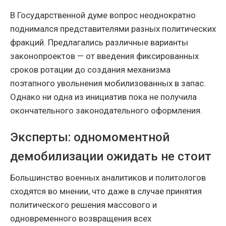
В Государственной думе вопрос неоднократно
поднимался представителями разных политических
фракций. Предлагались различные варианты
законопроектов — от введения фиксированных
сроков ротации до создания механизма
поэтапного увольнения мобилизованных в запас.
Однако ни одна из инициатив пока не получила
окончательного законодательного оформления.
Эксперты: одномоментной
демобилизации ожидать не стоит
Большинство военных аналитиков и политологов
сходятся во мнении, что даже в случае принятия
политического решения массового и
одновременного возвращения всех