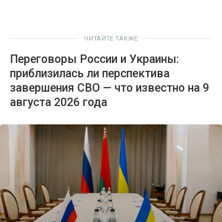
ЧИТАЙТЕ ТАКЖЕ
Переговоры России и Украины:
приблизилась ли перспектива
завершения СВО — что известно на 9
августа 2026 года