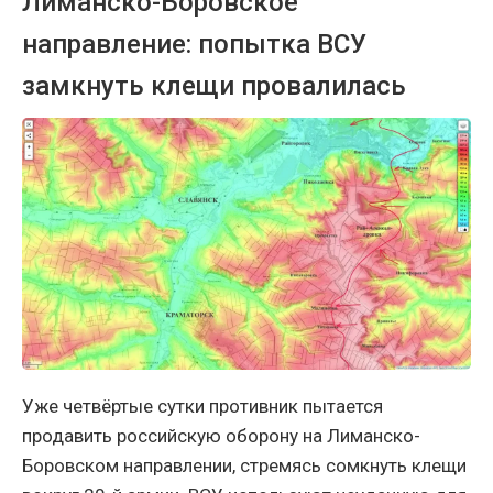
Лиманско-Боровское
направление: попытка ВСУ
замкнуть клещи провалилась
Уже четвёртые сутки противник пытается
продавить российскую оборону на Лиманско-
Боровском направлении, стремясь сомкнуть клещи