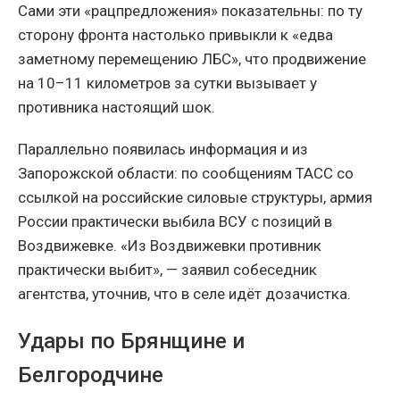
Сами эти «рацпредложения» показательны: по ту
сторону фронта настолько привыкли к «едва
заметному перемещению ЛБС», что продвижение
на 10–11 километров за сутки вызывает у
противника настоящий шок.
Параллельно появилась информация и из
Запорожской области: по сообщениям ТАСС со
ссылкой на российские силовые структуры, армия
России практически выбила ВСУ с позиций в
Воздвижевке. «Из Воздвижевки противник
практически выбит», — заявил собеседник
агентства, уточнив, что в селе идёт дозачистка.
Удары по Брянщине и
Белгородчине