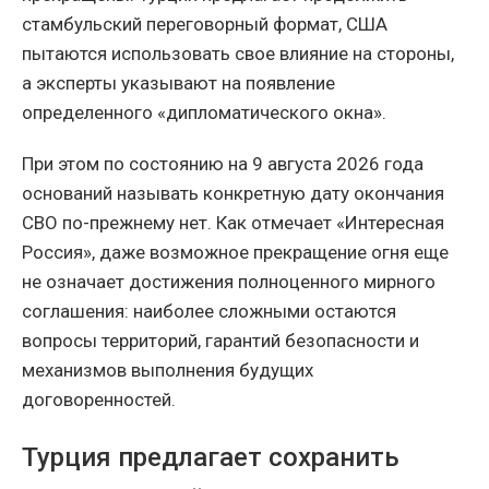
стамбульский переговорный формат, США
пытаются использовать свое влияние на стороны,
а эксперты указывают на появление
определенного «дипломатического окна».
При этом по состоянию на 9 августа 2026 года
оснований называть конкретную дату окончания
СВО по-прежнему нет. Как отмечает «Интересная
Россия», даже возможное прекращение огня еще
не означает достижения полноценного мирного
соглашения: наиболее сложными остаются
вопросы территорий, гарантий безопасности и
механизмов выполнения будущих
договоренностей.
Турция предлагает сохранить