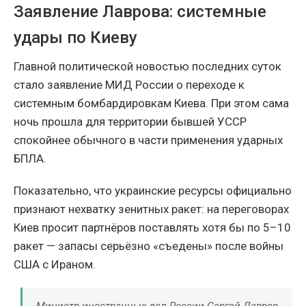
Заявление Лаврова: системные
удары по Киеву
Главной политической новостью последних суток
стало заявление МИД России о переходе к
системным бомбардировкам Киева. При этом сама
ночь прошла для территории бывшей УССР
спокойнее обычного в части применения ударных
БПЛА.
Показательно, что украинские ресурсы официально
признают нехватку зенитных ракет: на переговорах
Киев просит партнёров поставлять хотя бы по 5–10
ракет — запасы серьёзно «съедены» после войны
США с Ираном.