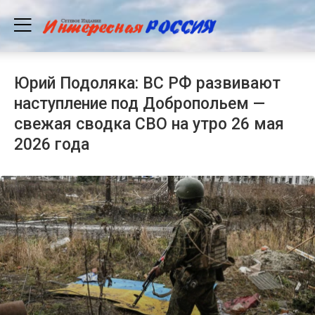
Юрий Подоляка: ВС РФ развивают
наступление под Добропольем —
свежая сводка СВО на утро 26 мая
2026 года