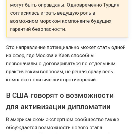
могут быть оправданы. Одновременно Турция
согласилась играть ведущую роль в
возможном морском компоненте будущих
гарантий безопасности.
Это направление потенциально может стать одной
из сфер, где Москва и Киев способны
первоначально договариваться по отдельным
практическим вопросам, не решая сразу весь
комплекс политических противоречий.
В США говорят о возможности
для активизации дипломатии
В американском экспертном сообществе также
обсуждается возможность нового этапа