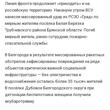
Линия фронта продолжает «приходить» и на
российскую территорию. Накануне утром ВСУ
нанесли массированный удар из РСЗО «Град» по
мирным жителям посёлка Белая Берёзка
Трубчевского района Брянской области. Погиб
мирный житель, ранен сотрудник пожарно-
спасательной службы.
В Белгороде в результате массированных ракетных
обстрелов зафиксированы повреждения на ряде
объектов критически важной социальной
инфраструктуры — без электричества и
водоснабжения остались более 35 тысяч жителей.
В посёлке Дубовое Белгородского округа при
детонации беспилотника женщина получила
акубаротравму.