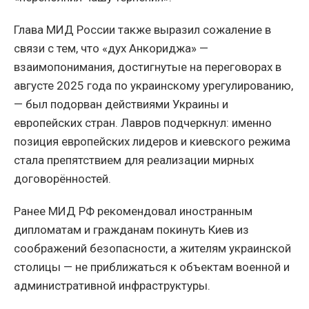
Глава МИД России также выразил сожаление в
связи с тем, что «дух Анкориджа» —
взаимопонимания, достигнутые на переговорах в
августе 2025 года по украинскому урегулированию,
— был подорван действиями Украины и
европейских стран. Лавров подчеркнул: именно
позиция европейских лидеров и киевского режима
стала препятствием для реализации мирных
договорённостей.
Ранее МИД РФ рекомендовал иностранным
дипломатам и гражданам покинуть Киев из
соображений безопасности, а жителям украинской
столицы — не приближаться к объектам военной и
административной инфраструктуры.