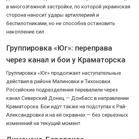
в многоэтажной застройке, по которой украинская
сторона наносит удары артиллерией и
беспилотниками, но не способна остановить
накопление сил.
Группировка «Юг»: переправа
через канал и бои у Краматорска
Группировка «Юг» продолжает наступательные
действия в районе Малиновки и Тихоновки.
Российские подразделения перевалили через
канал Северский Донец — Донбасс в направлении
Краматорска. Бои идут также на подступах к Рай-
Александровке и на её окраинах — без серьёзных
изменений на текущий момент.