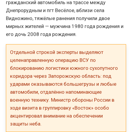
гражданский автомобиль на трассе между
Днепрорудным и пгт Весёлое, вблизи села
Видножино, тяжёлые ранения получили двое
мирных жителей — мужчина 1980 года рождения и
его дочь 2008 года рождения.
Отдельной строкой эксперты выделяют
целенаправленную операцию ВСУ по
блокированию логистики южного сухопутного
коридора через Запорожскую область: под
ударами оказываются большегрузы и любые
автомобили, отдалённо напоминающие
военную технику. Министр обороны России в
ходе визита в группировку «Восток» особо
акцентировал внимание на обеспечении
защиты неба.