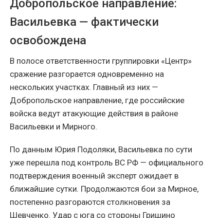
Добропольское направление:
Васильевка — фактически
освобождена
В полосе ответственности группировки «Центр»
сражение разгорается одновременно на
нескольких участках. Главный из них —
Добропольское направление, где российские
войска ведут атакующие действия в районе
Васильевки и Мирного.
По данным Юрия Подоляки, Васильевка по сути
уже перешла под контроль ВС РФ — официального
подтверждения военный эксперт ожидает в
ближайшие сутки. Продолжаются бои за Мирное,
постепенно разгораются столкновения за
Шевченко. Удар с юга со стороны Гришино