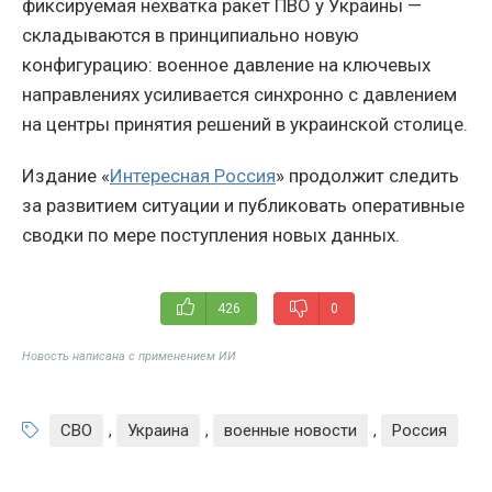
фиксируемая нехватка ракет ПВО у Украины —
складываются в принципиально новую
конфигурацию: военное давление на ключевых
направлениях усиливается синхронно с давлением
на центры принятия решений в украинской столице.
Издание «
Интересная Россия
» продолжит следить
за развитием ситуации и публиковать оперативные
сводки по мере поступления новых данных.
426
0
Новость написана с применением ИИ
СВО
,
Украина
,
военные новости
,
Россия