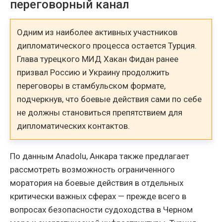
переговорный канал
Одним из наиболее активных участников
дипломатического процесса остается Турция.
Глава турецкого МИД Хакан Фидан ранее
призвал Россию и Украину продолжить
переговоры в стамбульском формате,
подчеркнув, что боевые действия сами по себе
не должны становиться препятствием для
дипломатических контактов.
По данным Anadolu, Анкара также предлагает
рассмотреть возможность ограниченного
моратория на боевые действия в отдельных
критически важных сферах — прежде всего в
вопросах безопасности судоходства в Черном