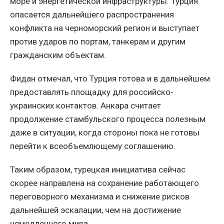
море и энергетической инфраструктуры. Турция
опасается дальнейшего распространения
конфликта на черноморский регион и выступает
против ударов по портам, танкерам и другим
гражданским объектам.
Фидан отмечал, что Турция готова и в дальнейшем
предоставлять площадку для российско-
украинских контактов. Анкара считает
продолжение стамбульского процесса полезным
даже в ситуации, когда стороны пока не готовы
перейти к всеобъемлющему соглашению.
Таким образом, турецкая инициатива сейчас
скорее направлена на сохранение работающего
переговорного механизма и снижение рисков
дальнейшей эскалации, чем на достижение
немедленного мира.