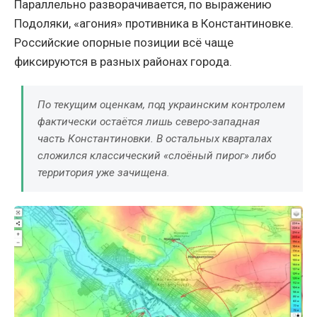
Параллельно разворачивается, по выражению
Подоляки, «агония» противника в Константиновке.
Российские опорные позиции всё чаще
фиксируются в разных районах города.
По текущим оценкам, под украинским контролем
фактически остаётся лишь северо-западная
часть Константиновки. В остальных кварталах
сложился классический «слоёный пирог» либо
территория уже зачищена.