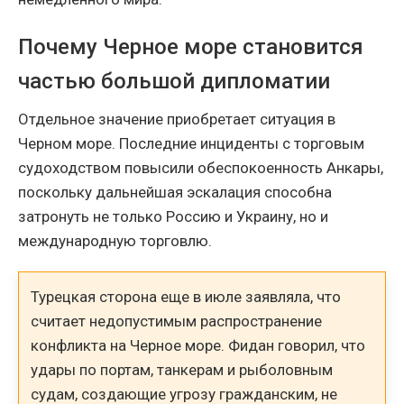
Почему Черное море становится
частью большой дипломатии
Отдельное значение приобретает ситуация в
Черном море. Последние инциденты с торговым
судоходством повысили обеспокоенность Анкары,
поскольку дальнейшая эскалация способна
затронуть не только Россию и Украину, но и
международную торговлю.
Турецкая сторона еще в июле заявляла, что
считает недопустимым распространение
конфликта на Черное море. Фидан говорил, что
удары по портам, танкерам и рыболовным
судам, создающие угрозу гражданским, не