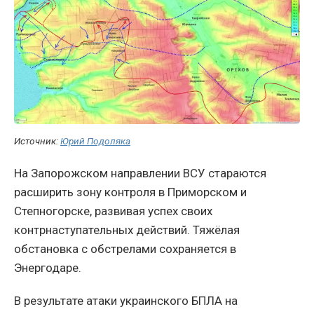
Источник:
Юрий Подоляка
На Запорожском направлении ВСУ стараются
расширить зону контроля в Приморском и
Степногорске, развивая успех своих
контрнаступательных действий. Тяжёлая
обстановка с обстрелами сохраняется в
Энергодаре.
В результате атаки украинского БПЛА на