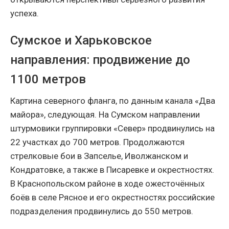
успеха.
Сумское и Харьковское
направления: продвижение до
1100 метров
Картина северного фланга, по данным канала «Два
майора», следующая. На Сумском направлении
штурмовики группировки «Север» продвинулись на
22 участках до 700 метров. Продолжаются
стрелковые бои в Запселье, Иволжанском и
Кондратовке, а также в Писаревке и окрестностях.
В Краснопольском районе в ходе ожесточённых
боёв в селе Рясное и его окрестностях российские
подразделения продвинулись до 550 метров.