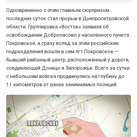
Одновременно с этим главным сюрпризом
последних суток стал прорыв в Днепропетровской
области. Группировка «Восток» заявила об
освобождении Добропасово у населённого пункта
Покровское, а сразу вслед за этим российские
подразделения вошли в сам пгт Покровское —
бывший районный центр, расположенный у дороги,
соединяющей Донецк и Запорожье. Всего за сутки
с небольшим войска продвинулись на глубину до
11 километров от ранее занимаемых позиций.