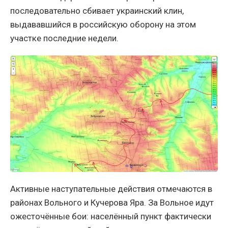
последовательно сбивает украинский клин,
выдававшийся в российскую оборону на этом
участке последние недели.
Активные наступательные действия отмечаются в
районах Вольного и Кучерова Яра. За Вольное идут
ожесточённые бои: населённый пункт фактически