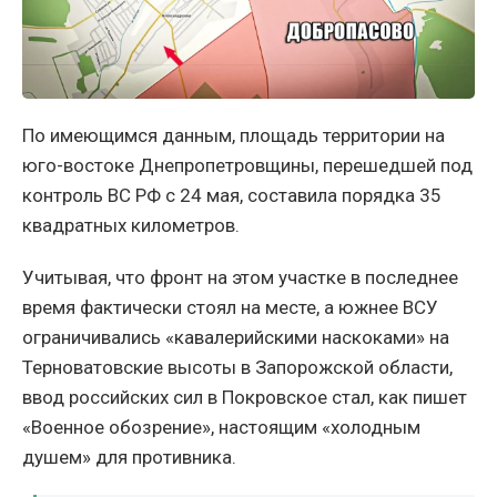
По имеющимся данным, площадь территории на
юго-востоке Днепропетровщины, перешедшей под
контроль ВС РФ с 24 мая, составила порядка 35
квадратных километров.
Учитывая, что фронт на этом участке в последнее
время фактически стоял на месте, а южнее ВСУ
ограничивались «кавалерийскими наскоками» на
Терноватовские высоты в Запорожской области,
ввод российских сил в Покровское стал, как пишет
«Военное обозрение», настоящим «холодным
душем» для противника.