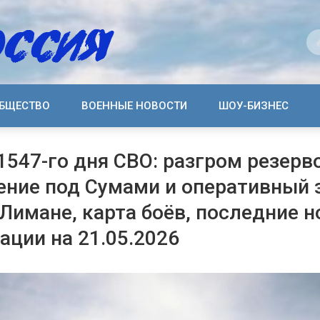
БЩЕСТВО
ВОЕННЫЕ НОВОСТИ
ШОУ-БИЗНЕС
1547-го дня СВО: разгром резерв
ние под Сумами и оперативный 
Лимане, карта боёв, последние н
ации на 21.05.2026