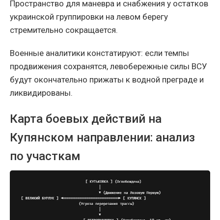
Пространство для маневра и снабжения у остатков
украинской группировки на левом берегу
стремительно сокращается.
Военные аналитики констатируют: если темпы
продвижения сохранятся, левобережные силы ВСУ
будут окончательно прижаты к водной преграде и
ликвидированы.
Карта боевых действий на
Купянском направлении: анализ
по участкам