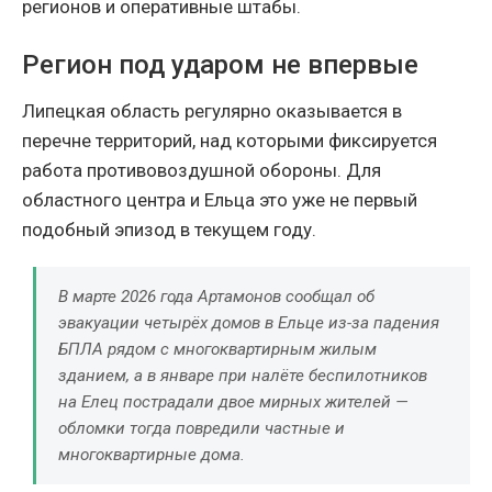
регионов и оперативные штабы.
Регион под ударом не впервые
Липецкая область регулярно оказывается в
перечне территорий, над которыми фиксируется
работа противовоздушной обороны. Для
областного центра и Ельца это уже не первый
подобный эпизод в текущем году.
В марте 2026 года Артамонов сообщал об
эвакуации четырёх домов в Ельце из-за падения
БПЛА рядом с многоквартирным жилым
зданием, а в январе при налёте беспилотников
на Елец пострадали двое мирных жителей —
обломки тогда повредили частные и
многоквартирные дома.