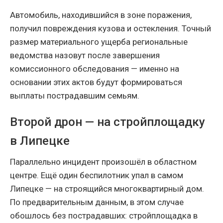
Автомобиль, находившийся в зоне поражения,
получил повреждения кузова и остекления. Точный
размер материального ущерба региональные
ведомства назовут после завершения
комиссионного обследования — именно на
основании этих актов будут формироваться
выплаты пострадавшим семьям.
Второй дрон — на стройплощадку
в Липецке
Параллельно инцидент произошёл в областном
центре. Ещё один беспилотник упал в самом
Липецке — на строящийся многоквартирный дом.
По предварительным данным, в этом случае
обошлось без пострадавших: стройплощадка в