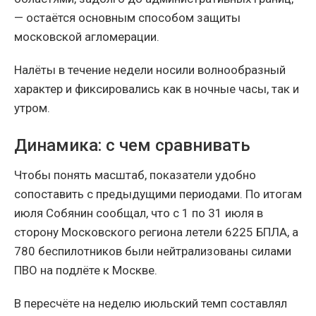
— остаётся основным способом защиты
московской агломерации.
Налёты в течение недели носили волнообразный
характер и фиксировались как в ночные часы, так и
утром.
Динамика: с чем сравнивать
Чтобы понять масштаб, показатели удобно
сопоставить с предыдущими периодами. По итогам
июля Собянин сообщал, что с 1 по 31 июля в
сторону Московского региона летели 6225 БПЛА, а
780 беспилотников были нейтрализованы силами
ПВО на подлёте к Москве.
В пересчёте на неделю июльский темп составлял