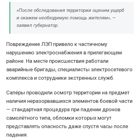
«После обследования территории оценим ущерб
и окажем необходимую помощь жителям», —
заявил губернатор.
Повреждение ЛЭП привело к частичному
нарушению электроснабжения в прилегающем
районе. На месте происшествия работали
аварийные бригады, специалисты электросетевого
комплекса и сотрудники экстренных служб.
Сапёры проводили осмотр территории на предмет
наличия неразорвавшихся элементов боевой части
— стандартная процедура при падении дронов
самолётного типа, обломки которых могут
представлять опасность даже спустя часы после
падения.