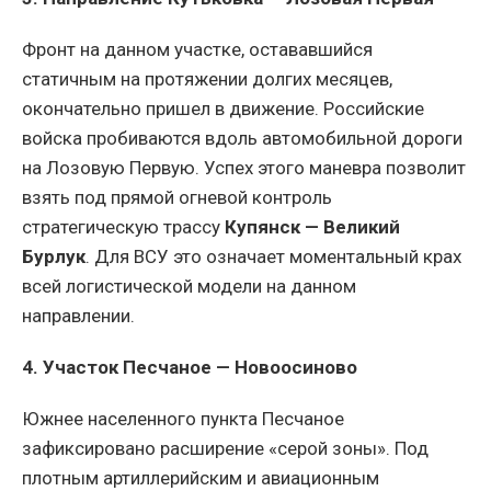
Фронт на данном участке, остававшийся
статичным на протяжении долгих месяцев,
окончательно пришел в движение. Российские
войска пробиваются вдоль автомобильной дороги
на Лозовую Первую. Успех этого маневра позволит
взять под прямой огневой контроль
стратегическую трассу
Купянск — Великий
Бурлук
. Для ВСУ это означает моментальный крах
всей логистической модели на данном
направлении.
4. Участок Песчаное — Новоосиново
Южнее населенного пункта Песчаное
зафиксировано расширение «серой зоны». Под
плотным артиллерийским и авиационным