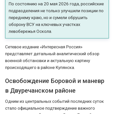
По состоянию на 20 мая 2026 года, российские
подразделения не только улучшили позиции по
переднему краю, но и сумели обрушить
оборону ВСУ на ключевых участках
левобережья Оскола.
Сетевое издание «Интересная Россия»
представляет детальный аналитический обзор
военной обстановки и актуальную картину
происходящего в районе Купянска.
Освобождение Боровой и маневр
в Двуречанском районе
Одним из центральных событий последних суток
стало официальное подтверждение важного