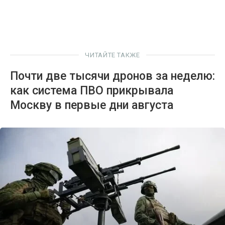
ЧИТАЙТЕ ТАКЖЕ
Почти две тысячи дронов за неделю:
как система ПВО прикрывала
Москву в первые дни августа