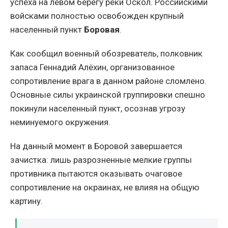
успеха на левом берегу реки Оскол. Российскими
войсками полностью освобожден крупный
населенный пункт
Боровая
.
Как сообщил военный обозреватель, полковник
запаса Геннадий Алёхин, организованное
сопротивление врага в данном районе сломлено.
Основные силы украинской группировки спешно
покинули населенный пункт, осознав угрозу
неминуемого окружения.
На данный момент в Боровой завершается
зачистка: лишь разрозненные мелкие группы
противника пытаются оказывать очаговое
сопротивление на окраинах, не влияя на общую
картину.