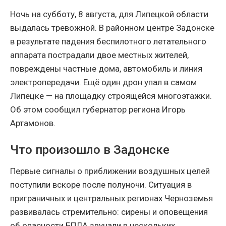
Ночь на субботу, 8 августа, для Липецкой области
выдалась тревожной. В районном центре Задонске
в результате падения беспилотного летательного
аппарата пострадали двое местных жителей,
повреждены частные дома, автомобиль и линия
электропередачи. Ещё один дрон упал в самом
Липецке — на площадку строящейся многоэтажки.
Об этом сообщил губернатор региона Игорь
Артамонов.
Что произошло в Задонске
Первые сигналы о приближении воздушных целей
поступили вскоре после полуночи. Ситуация в
приграничных и центральных регионах Черноземья
развивалась стремительно: сирены и оповещения
об опасности БПЛА звучали в нескольких