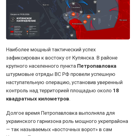
Наиболее мощный тактический успех
зафиксирован к востоку от Купянска. В районе
крупного населенного пункта
Петропавловка
штурмовые отряды ВС РФ провели успешную
наступательную операцию, установив уверенный
контроль над территорией площадью около
18
квадратных километров
.
Долгое время Петропавловка выполняла для
украинского гарнизона роль мощного укрепрайона
— так называемых «восточных ворот» в сам