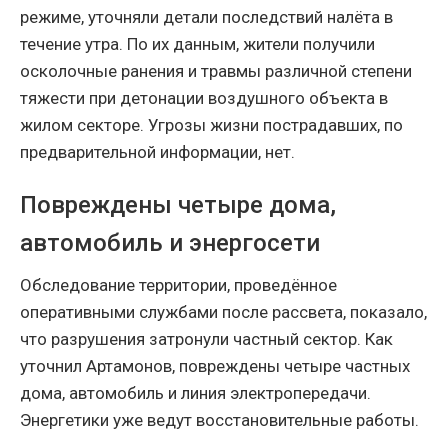
режиме, уточняли детали последствий налёта в
течение утра. По их данным, жители получили
осколочные ранения и травмы различной степени
тяжести при детонации воздушного объекта в
жилом секторе. Угрозы жизни пострадавших, по
предварительной информации, нет.
Повреждены четыре дома,
автомобиль и энергосети
Обследование территории, проведённое
оперативными службами после рассвета, показало,
что разрушения затронули частный сектор. Как
уточнил Артамонов, повреждены четыре частных
дома, автомобиль и линия электропередачи.
Энергетики уже ведут восстановительные работы.