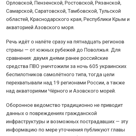
Орловской, Пензенской, Ростовской, Рязанской,
Самарской, Саратовской, Тамбовской, Тульской
областей, Краснодарского края, Республики Крым и
акваторией Азовского моря.
Речь идёт о налёте сразу на пятнадцать регионов
страны — от южных рубежей до Поволжья. Для
сравнения: двумя днями ранее российские
средства ПВО уничтожили за ночь 605 украинских
беспилотников самолётного типа, тогда цели
перехватывали над 19 регионами России, а также
над акваториями Чёрного и Азовского морей.
Оборонное ведомство традиционно не приводит
данных о повреждениях гражданской
инфраструктуры и возможных пострадавших — эту
информацию по мере уточнения публикуют главы