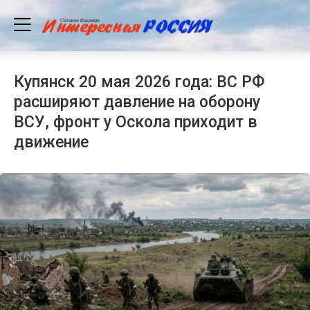
Купянск 20 мая 2026 года: ВС РФ
расширяют давление на оборону
ВСУ, фронт у Оскола приходит в
движение