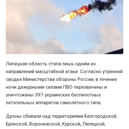
Липецкая область стала лишь одним из
направлений масштабной атаки. Согласно утренней
сводке Министерства обороны России, в течение
ночи дежурными силами ПВО перехвачены и
уничтожены 397 украинских беспилотных
летательных аппаратов самолётного типа.
Дроны сбивали над территориями Белгородской,
Брянской, Воронежской, Курской, Липецкой,