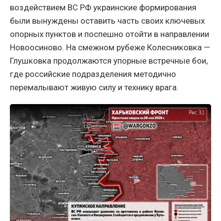
воздействием ВС РФ украинские формирования
были вынуждены оставить часть своих ключевых
опорных пунктов и поспешно отойти в направлении
Новоосиново. На смежном рубеже Колесниковка —
Глушковка продолжаются упорные встречные бои,
где российские подразделения методично
перемалывают живую силу и технику врага.