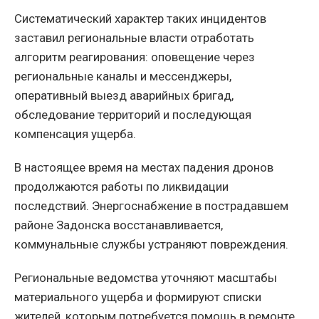
Систематический характер таких инцидентов
заставил региональные власти отработать
алгоритм реагирования: оповещение через
региональные каналы и мессенджеры,
оперативный выезд аварийных бригад,
обследование территорий и последующая
компенсация ущерба.
В настоящее время на местах падения дронов
продолжаются работы по ликвидации
последствий. Энергоснабжение в пострадавшем
районе Задонска восстанавливается,
коммунальные службы устраняют повреждения.
Региональные ведомства уточняют масштабы
материального ущерба и формируют списки
жителей, которым потребуется помощь в ремонте