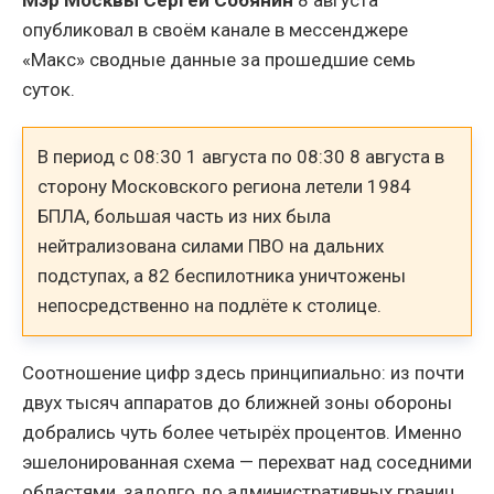
опубликовал в своём канале в мессенджере
«Макс» сводные данные за прошедшие семь
суток.
В период с 08:30 1 августа по 08:30 8 августа в
сторону Московского региона летели 1984
БПЛА, большая часть из них была
нейтрализована силами ПВО на дальних
подступах, а 82 беспилотника уничтожены
непосредственно на подлёте к столице.
Соотношение цифр здесь принципиально: из почти
двух тысяч аппаратов до ближней зоны обороны
добрались чуть более четырёх процентов. Именно
эшелонированная схема — перехват над соседними
областями, задолго до административных границ,