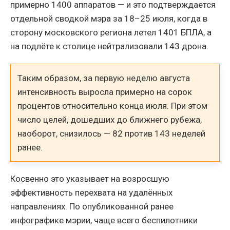
примерно 1400 аппаратов — и это подтверждается
отдельной сводкой мэра за 18–25 июля, когда в
сторону московского региона летел 1401 БПЛА, а
на подлёте к столице нейтрализовали 143 дрона.
Таким образом, за первую неделю августа
интенсивность выросла примерно на сорок
процентов относительно конца июля. При этом
число целей, дошедших до ближнего рубежа,
наоборот, снизилось — 82 против 143 неделей
ранее.
Косвенно это указывает на возросшую
эффективность перехвата на удалённых
направлениях. По опубликованной ранее
инфографике мэрии, чаще всего беспилотники