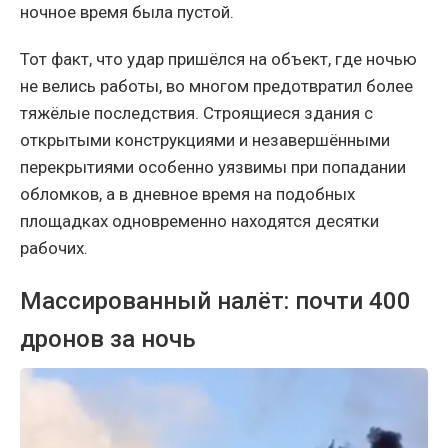
ночное время была пустой.
Тот факт, что удар пришёлся на объект, где ночью
не велись работы, во многом предотвратил более
тяжёлые последствия. Строящиеся здания с
открытыми конструкциями и незавершёнными
перекрытиями особенно уязвимы при попадании
обломков, а в дневное время на подобных
площадках одновременно находятся десятки
рабочих.
Массированный налёт: почти 400
дронов за ночь