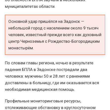
муниципалитетах области.
Основной удар пришёлся на Задонск —
небольшой город с населением около 9 тысяч
человек, известный прежде всего как духовный
центр Черноземья с Рождество-Богородицким
монастырём.
По словам главы региона, ночью в результате
падения БПЛА в Задонске пострадали два
человека: мужчины 50 и 28 лет с ранениями
доставлены в больницу, где им оказывается вся
необходимая медицинская помощь.
Профильные мониторинговые ресурсы,
отслеживающие обстановку в круглосуточном