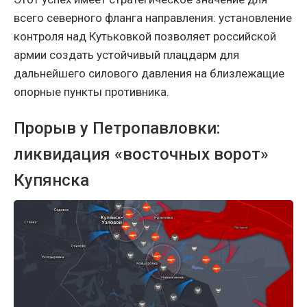
всего северного фланга направления: установление
контроля над Кутьковкой позволяет российской
армии создать устойчивый плацдарм для
дальнейшего силового давления на близлежащие
опорные пункты противника.
Прорыв у Петропавловки:
ликвидация «восточных ворот»
Купянска