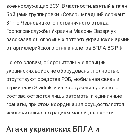
военнослужащих ВСУ. В частности, взятый в плен
бойцами группировки «Север» младший сержант
31-го Черновицкого пограничного отряда
Госпогранслужбы Украины Максим Захарчук
рассказал об огромных потерях украинской армии
от артиллерийского огня и налетов БПЛА ВС РФ.
По его словам, оборонительные позиции
украинских войск не оборудованы, полностью
отсутствуют средства РЭБ, мобильная связь и
терминалы Starlink, а из вооружения у личного
состава остаются лишь автоматы и единичные
гранаты, при этом координация осуществляется
исключительно по рациям малой дальности.
Атаки украинских БПЛА и