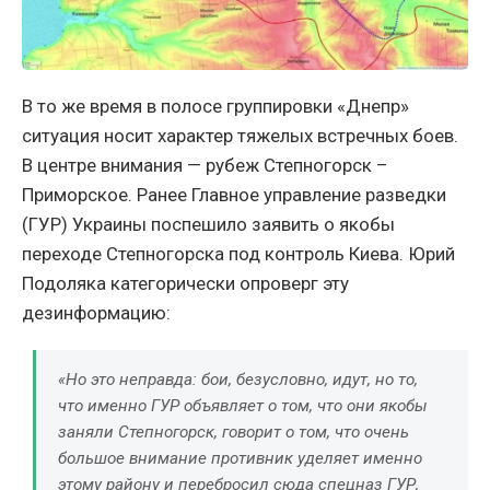
В то же время в полосе группировки «Днепр»
ситуация носит характер тяжелых встречных боев.
В центре внимания — рубеж Степногорск –
Приморское. Ранее Главное управление разведки
(ГУР) Украины поспешило заявить о якобы
переходе Степногорска под контроль Киева. Юрий
Подоляка категорически опроверг эту
дезинформацию:
«Но это неправда: бои, безусловно, идут, но то,
что именно ГУР объявляет о том, что они якобы
заняли Степногорск, говорит о том, что очень
большое внимание противник уделяет именно
этому району и перебросил сюда спецназ ГУР,