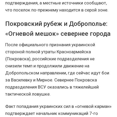
подтверждения, а местные источники сообщают,
что поселок по-прежнему находится в серой зоне.
Покровский рубеж и Доброполье:
«Огневой мешок» севернее города
После официального признания украинской
стороной полной утраты Красноармейска
(Покровска), российские подразделения не
снизили темп и продолжили движение на
Добропольском направлении, где сейчас идут бои
за Василевку и Мирное. Севернее Покровска
подразделения ВСУ оказались в тяжелейшей
тактической ловушке.
Факт попадания украинских сил в «огневой карман»
подтверждает начальник коммуникаций 7-го