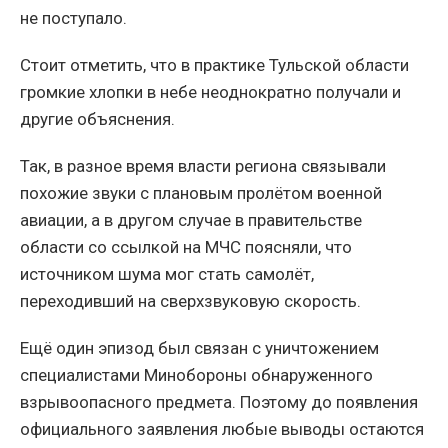
не поступало.
Стоит отметить, что в практике Тульской области
громкие хлопки в небе неоднократно получали и
другие объяснения.
Так, в разное время власти региона связывали
похожие звуки с плановым пролётом военной
авиации, а в другом случае в правительстве
области со ссылкой на МЧС поясняли, что
источником шума мог стать самолёт,
переходивший на сверхзвуковую скорость.
Ещё один эпизод был связан с уничтожением
специалистами Минобороны обнаруженного
взрывоопасного предмета. Поэтому до появления
официального заявления любые выводы остаются