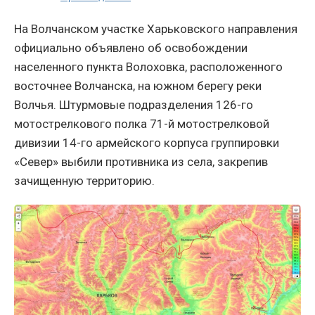
На Волчанском участке Харьковского направления
официально объявлено об освобождении
населенного пункта Волоховка, расположенного
восточнее Волчанска, на южном берегу реки
Волчья. Штурмовые подразделения 126-го
мотострелкового полка 71-й мотострелковой
дивизии 14-го армейского корпуса группировки
«Север» выбили противника из села, закрепив
зачищенную территорию.