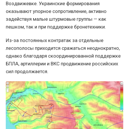
Воздвижевке. Украинские формирования
оказывают упорное сопротивление, активно
задействуя малые штурмовые группы — как
пешком, так и при поддержке бронетехники.
Из-за постоянных контратак за отдельные
лесополосы приходится сражаться неоднократно,
однако благодаря скоординированной поддержке
БПЛА, артиллерии и ВКС продвижение российских
сил продолжается.