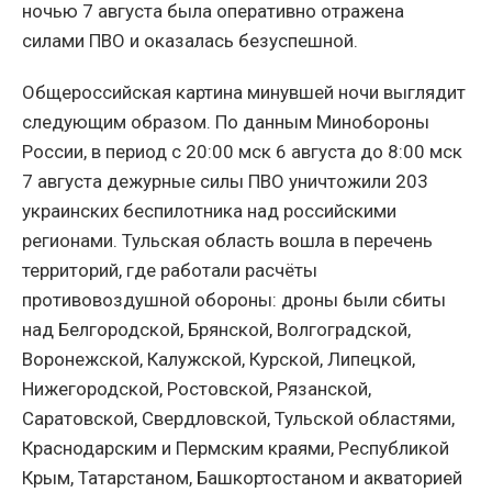
ночью 7 августа была оперативно отражена
силами ПВО и оказалась безуспешной.
Общероссийская картина минувшей ночи выглядит
следующим образом. По данным Минобороны
России, в период с 20:00 мск 6 августа до 8:00 мск
7 августа дежурные силы ПВО уничтожили 203
украинских беспилотника над российскими
регионами. Тульская область вошла в перечень
территорий, где работали расчёты
противовоздушной обороны: дроны были сбиты
над Белгородской, Брянской, Волгоградской,
Воронежской, Калужской, Курской, Липецкой,
Нижегородской, Ростовской, Рязанской,
Саратовской, Свердловской, Тульской областями,
Краснодарским и Пермским краями, Республикой
Крым, Татарстаном, Башкортостаном и акваторией