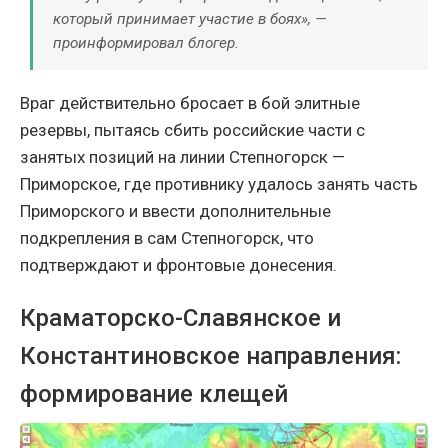
который принимает участие в боях»
, —
проинформировал блогер.
Враг действительно бросает в бой элитные
резервы, пытаясь сбить российские части с
занятых позиций на линии Степногорск —
Приморское, где противнику удалось занять часть
Приморского и ввести дополнительные
подкрепления в сам Степногорск, что
подтверждают и фронтовые донесения.
Краматорско-Славянское и
Константиновское направления:
формирование клещей