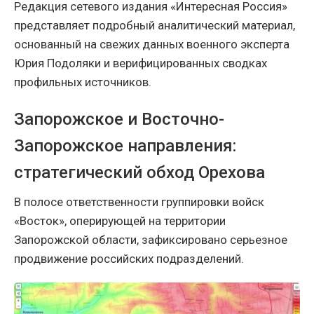
Редакция сетевого издания «Интересная Россия»
представляет подробный аналитический материал,
основанный на свежих данных военного эксперта
Юрия Подоляки и верифицированных сводках
профильных источников.
Запорожское и Восточно-
Запорожское направления:
стратегический обход Орехова
В полосе ответственности группировки войск
«Восток», оперирующей на территории
Запорожской области, зафиксировано серьезное
продвижение российских подразделений.