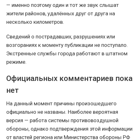
— именно поэтому один и тот же звук слышат
жители районов, удалённых друг от друга на
несколько километров.
Сведений о пострадавших, разрушениях или
возгораниях к моменту публикации не поступало.
Экстренные службы города работают в штатном
режиме.
Официальных комментариев пока
нет
На данный момент причины произошедшего
официально не названы. Наиболее вероятная
версия — работа системы противовоздушной
обороны, однако подтверждения этой информации
от властей региона или Министерства обороны РФ