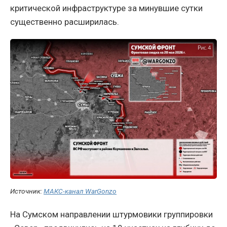
критической инфраструктуре за минувшие сутки
существенно расширилась.
Источник:
МАКС-канал WarGonzo
На Сумском направлении штурмовики группировки