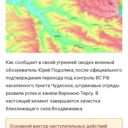
Как сообщает в своей утренней сводке военный
обозреватель Юрий Подоляка, после официального
подтверждения перехода под контроль ВС РФ
населенного пункта Чудесное, штурмовые отряды
развили успех и заняли Верхнюю Терсу. В
настоящий момент завершается зачистка
близлежащего села Воздвижевка.
Основной вектор наступательных действий