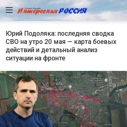
Юрий Подоляка: последняя сводка
СВО на утро 20 мая — карта боевых
действий и детальный анализ
ситуации на фронте