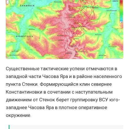
Существенные тактические успехи отмечаются в
западной части Часова Яра и в районе населенного
пункта Стенки. Формирующийся клин севернее
Константиновки в сочетании с наступательным
движением от Стенок берет группировку ВСУ юго-
западнее Часова Яра в плотное оперативное
окружение.