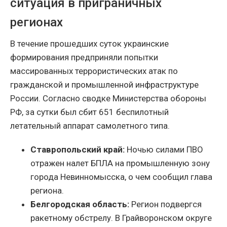
ситуация в приграничных
регионах
В течение прошедших суток украинские
формирования предприняли попытки
массированных террористических атак по
гражданской и промышленной инфраструктуре
России. Согласно сводке Министерства обороны
РФ, за сутки был сбит 651 беспилотный
летательный аппарат самолетного типа.
Ставропольский край:
Ночью силами ПВО
отражен налет БПЛА на промышленную зону
города Невинномысска, о чем сообщил глава
региона.
Белгородская область:
Регион подвергся
ракетному обстрелу. В Грайворонском округе