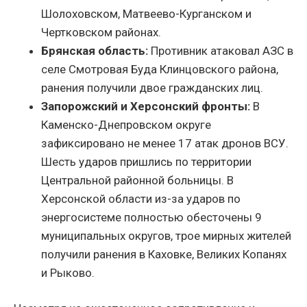
Шолоховском, Матвеево-Курганском и
Чертковском районах.
Брянская область:
Противник атаковал АЗС в
селе Смотровая Буда Клинцовского района,
ранения получили двое гражданских лиц.
Запорожский и Херсонский фронты:
В
Каменско-Днепровском округе
зафиксировано не менее 17 атак дронов ВСУ.
Шесть ударов пришлись по территории
Центральной районной больницы. В
Херсонской области из-за ударов по
энергосистеме полностью обесточены 9
муниципальных округов, трое мирных жителей
получили ранения в Каховке, Великих Копанях
и Рыково.