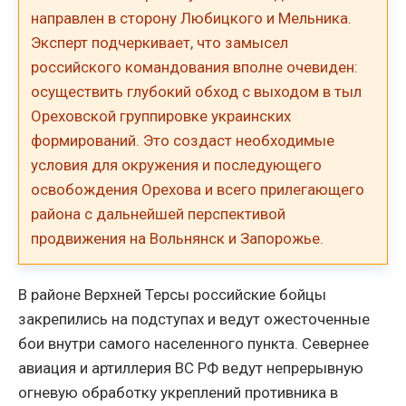
направлен в сторону Любицкого и Мельника.
Эксперт подчеркивает, что замысел
российского командования вполне очевиден:
осуществить глубокий обход с выходом в тыл
Ореховской группировке украинских
формирований. Это создаст необходимые
условия для окружения и последующего
освобождения Орехова и всего прилегающего
района с дальнейшей перспективой
продвижения на Вольнянск и Запорожье.
В районе Верхней Терсы российские бойцы
закрепились на подступах и ведут ожесточенные
бои внутри самого населенного пункта. Севернее
авиация и артиллерия ВС РФ ведут непрерывную
огневую обработку укреплений противника в