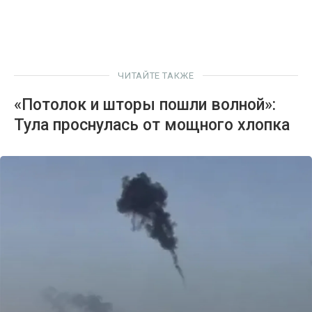
ЧИТАЙТЕ ТАКЖЕ
«Потолок и шторы пошли волной»:
Тула проснулась от мощного хлопка