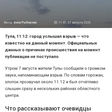
Автор:
Анна Рыбакова
11:47, 07 августа 2026
Тула, 11:12: город услышал взрыв — что
известно на данный момент. Официальных
данных о причинах происшествия на момент
публикации не поступало
Утром 7 августа жители Тулы сообщили о громком
звуке, напоминающем взрыв. По словам горожан,
хлопок прозвучал около 11:12 и был отчётливо
слышен сразу в нескольких районах областного
центра.
Что рассказывают очевидцы