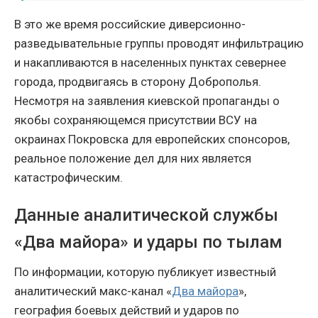
В это же время российские диверсионно-
разведывательные группы проводят инфильтрацию
и накапливаются в населенных пунктах севернее
города, продвигаясь в сторону Доброполья.
Несмотря на заявления киевской пропаганды о
якобы сохраняющемся присутствии ВСУ на
окраинах Покровска для европейских спонсоров,
реальное положение дел для них является
катастрофическим.
Данные аналитической службы
«Два майора» и удары по тылам
По информации, которую публикует известный
аналитический макс-канал «
Два майора
»,
география боевых действий и ударов по