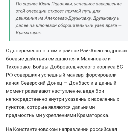
По оценке Юрия Подоляки, успешное завершение
этой операции откроет прямой путь для
движения на Алексеево-Дружковку, Дружковку и
далее на ключевой оборонительный узел врага —
Краматорск.
Одновременно с этим в районе Рай-Александровки
боевые действия смещаются к Малиновке и
Тихоновке. Бойцы Добровольческого корпуса ВС
РФ совершили успешный маневр, форсировали
канал Северский Донец — Донбасс и в данный
момент развивают наступление, ведя бои
непосредственно внутри указанных населенных
пунктов, которые являются дальними
предмостными укреплениями Краматорска.
На Константиновском направлении российская