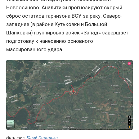
Новоосиново. Аналитики прогнозируют скорый
сброс остатков гарнизона ВСУ за реку. Северо-
западнее (в районе Кутьковки и Большой
Шапковки) группировка войск «Запад» завершает
подготовку к нанесению основного
массированного удара.
Источник:
Юрий Подоляка