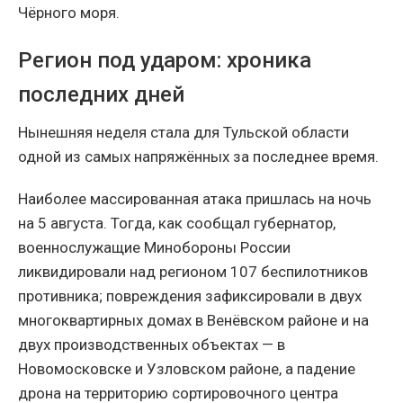
Чёрного моря.
Регион под ударом: хроника
последних дней
Нынешняя неделя стала для Тульской области
одной из самых напряжённых за последнее время.
Наиболее массированная атака пришлась на ночь
на 5 августа. Тогда, как сообщал губернатор,
военнослужащие Минобороны России
ликвидировали над регионом 107 беспилотников
противника; повреждения зафиксировали в двух
многоквартирных домах в Венёвском районе и на
двух производственных объектах — в
Новомосковске и Узловском районе, а падение
дрона на территорию сортировочного центра