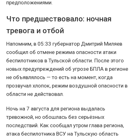
предположениями.
Что предшествовало: ночная
тревога и отбой
Напомним, в 05:33 губернатор Дмитрий Миляев
сообщил об отмене режима опасности атаки
беспилотников в Тульской области. После этого
новых предупреждений об угрозе БПЛА в регионе
не объявлялось — то есть на момент, когда
прозвучал хлопок, режим воздушной опасности в
области не действовал.
Ночь на 7 августа для региона выдалась
тревожной, но обошлась без серьёзных
последствий. Как сообщал утром глава региона,
атака беспилотника ВСУ на Тульскую область