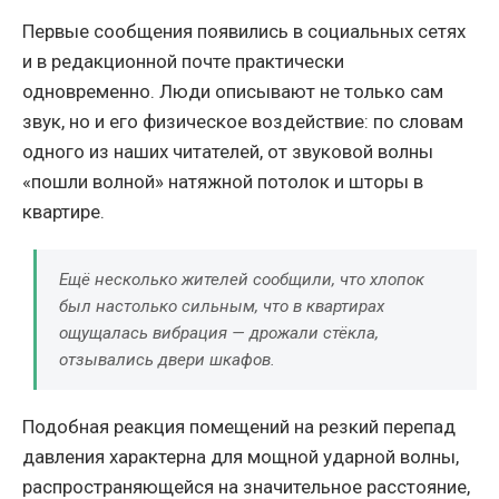
Первые сообщения появились в социальных сетях
и в редакционной почте практически
одновременно. Люди описывают не только сам
звук, но и его физическое воздействие: по словам
одного из наших читателей, от звуковой волны
«пошли волной» натяжной потолок и шторы в
квартире.
Ещё несколько жителей сообщили, что хлопок
был настолько сильным, что в квартирах
ощущалась вибрация — дрожали стёкла,
отзывались двери шкафов.
Подобная реакция помещений на резкий перепад
давления характерна для мощной ударной волны,
распространяющейся на значительное расстояние,