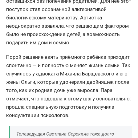
оставшихся без попечения родителей. Для неё этот
поступок стал осознанной альтернативой
биологическому материнству. Артистка
неоднократно заявляла, что решающим фактором
было не происхождение детей, а возможность
подарить им дом и семью.
Порой решение взять приёмного ребёнка приходит
спонтанно — и полностью меняет жизнь семьи. Так
случилось у адвоката Михаила Барщевского и его
жены Ольги, которые удочерили двойняшек после
того, как их родная дочь уже выросла. Пара
отмечает, что подошла к этому шагу основательно:
прошла специальную подготовку и получила
консультации психологов.
Телеведущая Светлана Сорокина тоже долго