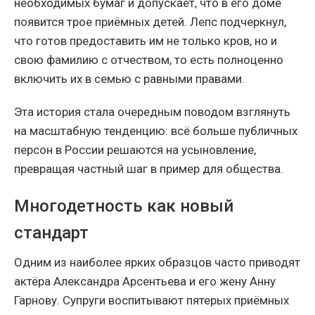
необходимых бумаг и допускает, что в его доме
появится трое приёмных детей. Лепс подчеркнул,
что готов предоставить им не только кров, но и
свою фамилию с отчеством, то есть полноценно
включить их в семью с равными правами.
Эта история стала очередным поводом взглянуть
на масштабную тенденцию: всё больше публичных
персон в России решаются на усыновление,
превращая частный шаг в пример для общества.
Многодетность как новый
стандарт
Одним из наиболее ярких образцов часто приводят
актёра Александра Арсентьева и его жену Анну
Гарнову. Супруги воспитывают пятерых приёмных