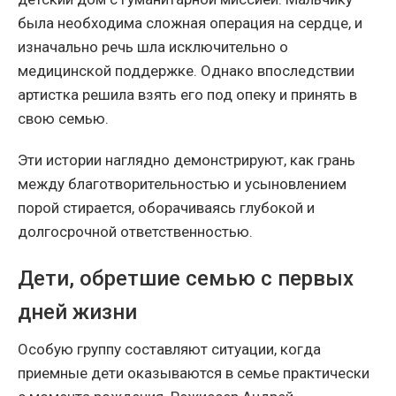
была необходима сложная операция на сердце, и
изначально речь шла исключительно о
медицинской поддержке. Однако впоследствии
артистка решила взять его под опеку и принять в
свою семью.
Эти истории наглядно демонстрируют, как грань
между благотворительностью и усыновлением
порой стирается, оборачиваясь глубокой и
долгосрочной ответственностью.
Дети, обретшие семью с первых
дней жизни
Особую группу составляют ситуации, когда
приемные дети оказываются в семье практически