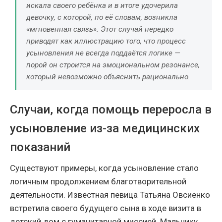
искала своего ребёнка и в итоге удочерила
девочку, с которой, по её словам, возникла
«мгновенная связь». Этот случай нередко
приводят как иллюстрацию того, что процесс
усыновления не всегда поддаётся логике —
порой он строится на эмоциональном резонансе,
который невозможно объяснить рационально.
Случаи, когда помощь переросла в
усыновление из-за медицинских
показаний
Существуют примеры, когда усыновление стало
логичным продолжением благотворительной
деятельности. Известная певица Татьяна Овсиенко
встретила своего будущего сына в ходе визита в
детский дом с гуманитарной миссией. Мальчику