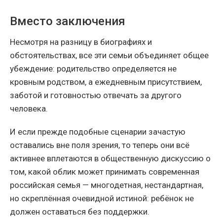
Вместо заключения
Несмотря на разницу в биографиях и
обстоятельствах, все эти семьи объединяет общее
убеждение: родительство определяется не
кровным родством, а ежедневным присутствием,
заботой и готовностью отвечать за другого
человека.
И если прежде подобные сценарии зачастую
оставались вне поля зрения, то теперь они всё
активнее вплетаются в общественную дискуссию о
том, какой облик может принимать современная
российская семья — многодетная, нестандартная,
но скреплённая очевидной истиной: ребёнок не
должен оставаться без поддержки.