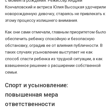
с момента рождения. Режиссер Андрей
Кончаловский и актриса Юлия Высоцкая удочерили
новорожденную девочку, стараясь не привлекать к
этому процессу излишнего внимания.
Как они сами отмечали, главным приоритетом было
обеспечить ребенку спокойную и безопасную
обстановку, оградив ее от влияния публичности. В
таких случаях усыновление выступает не как
способ спасти ребенка из трудной ситуации, а как
взвешенное решение о расширении собственной
семьи.
Спорт и усыновление:
повышенная мера
ответственности