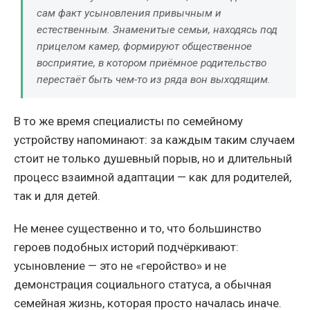
сам факт усыновления привычным и
естественным. Знаменитые семьи, находясь под
прицелом камер, формируют общественное
восприятие, в котором приёмное родительство
перестаёт быть чем-то из ряда вон выходящим.
В то же время специалисты по семейному
устройству напоминают: за каждым таким случаем
стоит не только душевный порыв, но и длительный
процесс взаимной адаптации — как для родителей,
так и для детей.
Не менее существенно и то, что большинство
героев подобных историй подчёркивают:
усыновление — это не «геройство» и не
демонстрация социального статуса, а обычная
семейная жизнь, которая просто началась иначе.