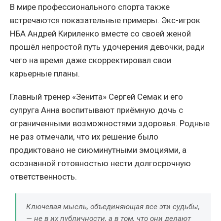
В мире профессионального спорта также
встречаются показательные примеры. Экс-игрок
НБА Андрей Кириленко вместе со своей женой
прошёл непростой путь удочерения девочки, ради
чего на время даже скорректировал свои
карьерные планы.
Главный тренер «Зенита» Сергей Семак и его
супруга Анна воспитывают приёмную дочь с
ограниченными возможностями здоровья. Родные
не раз отмечали, что их решение было
продиктовано не сиюминутными эмоциями, а
осознанной готовностью нести долгосрочную
ответственность.
Ключевая мысль, объединяющая все эти судьбы,
— не в их публичности, а в том, что они делают