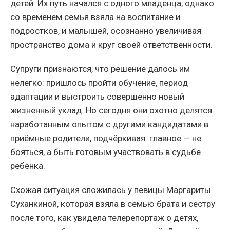
детей. Их путь начался с одного младенца, однако
со временем семья взяла на воспитание и
подростков, и малышей, осознанно увеличивая
пространство дома и круг своей ответственности.
Супруги признаются, что решение далось им
нелегко: пришлось пройти обучение, период
адаптации и выстроить совершенно новый
жизненный уклад. Но сегодня они охотно делятся
наработанным опытом с другими кандидатами в
приёмные родители, подчёркивая: главное — не
бояться, а быть готовым участвовать в судьбе
ребёнка.
Схожая ситуация сложилась у певицы Маргариты
Суханкиной, которая взяла в семью брата и сестру
после того, как увидела телерепортаж о детях,