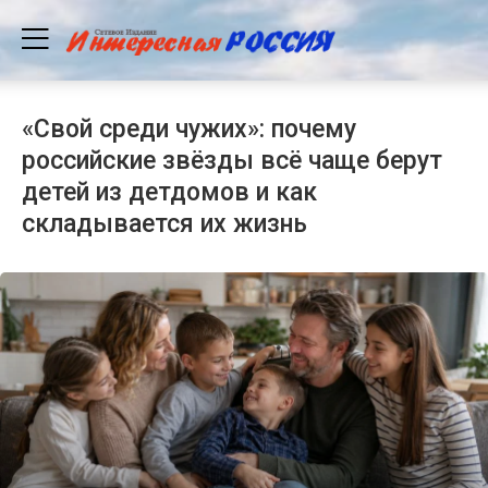
«Свой среди чужих»: почему
российские звёзды всё чаще берут
детей из детдомов и как
складывается их жизнь