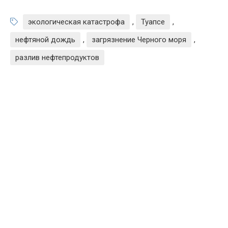
экологическая катастрофа
,
Туапсе
,
нефтяной дождь
,
загрязнение Черного моря
,
разлив нефтепродуктов