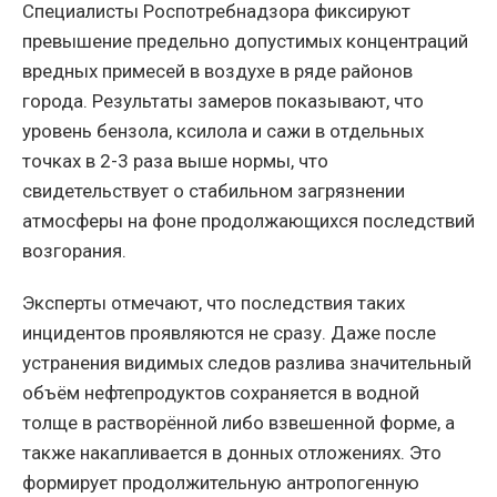
Специалисты Роспотребнадзора фиксируют
превышение предельно допустимых концентраций
вредных примесей в воздухе в ряде районов
города. Результаты замеров показывают, что
уровень бензола, ксилола и сажи в отдельных
точках в 2-3 раза выше нормы, что
свидетельствует о стабильном загрязнении
атмосферы на фоне продолжающихся последствий
возгорания.
Эксперты отмечают, что последствия таких
инцидентов проявляются не сразу. Даже после
устранения видимых следов разлива значительный
объём нефтепродуктов сохраняется в водной
толще в растворённой либо взвешенной форме, а
также накапливается в донных отложениях. Это
формирует продолжительную антропогенную