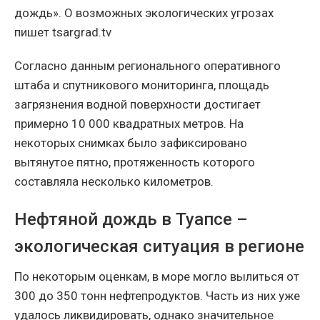
дождь». О возможных экологических угрозах
пишет tsargrad.tv
Согласно данным регионального оперативного
штаба и спутникового мониторинга, площадь
загрязнения водной поверхности достигает
примерно 10 000 квадратных метров. На
некоторых снимках было зафиксировано
вытянутое пятно, протяженность которого
составляла несколько километров.
Нефтяной дождь в Туапсе –
экологическая ситуация в регионе
По некоторым оценкам, в море могло вылиться от
300 до 350 тонн нефтепродуктов. Часть из них уже
удалось ликвидировать, однако значительное