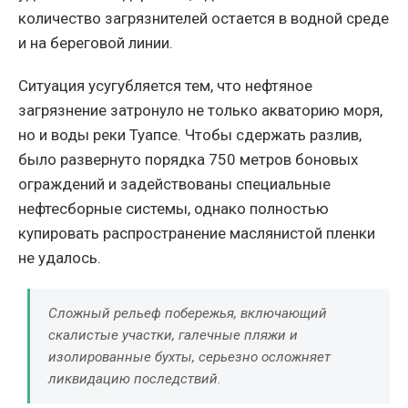
количество загрязнителей остается в водной среде
и на береговой линии.
Ситуация усугубляется тем, что нефтяное
загрязнение затронуло не только акваторию моря,
но и воды реки Туапсе. Чтобы сдержать разлив,
было развернуто порядка 750 метров боновых
ограждений и задействованы специальные
нефтесборные системы, однако полностью
купировать распространение маслянистой пленки
не удалось.
Сложный рельеф побережья, включающий
скалистые участки, галечные пляжи и
изолированные бухты, серьезно осложняет
ликвидацию последствий.