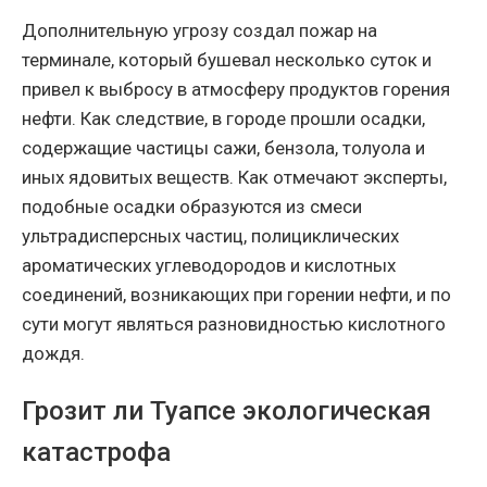
Дополнительную угрозу создал пожар на
терминале, который бушевал несколько суток и
привел к выбросу в атмосферу продуктов горения
нефти. Как следствие, в городе прошли осадки,
содержащие частицы сажи, бензола, толуола и
иных ядовитых веществ. Как отмечают эксперты,
подобные осадки образуются из смеси
ультрадисперсных частиц, полициклических
ароматических углеводородов и кислотных
соединений, возникающих при горении нефти, и по
сути могут являться разновидностью кислотного
дождя.
Грозит ли Туапсе экологическая
катастрофа