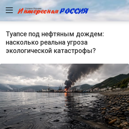
Туапсе под нефтяным дождем:
насколько реальна угроза
экологической катастрофы?