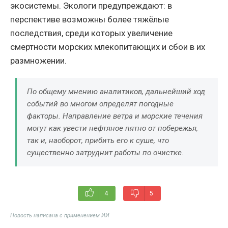
экосистемы. Экологи предупреждают: в
перспективе возможны более тяжёлые
последствия, среди которых увеличение
смертности морских млекопитающих и сбои в их
размножении.
По общему мнению аналитиков, дальнейший ход
событий во многом определят погодные
факторы. Направление ветра и морские течения
могут как увести нефтяное пятно от побережья,
так и, наоборот, прибить его к суше, что
существенно затруднит работы по очистке.
4
5
Новость написана с применением ИИ