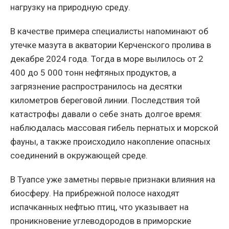
нагрузку на природную среду.
В качестве примера специалисты напоминают об
утечке мазута в акватории Керченского пролива в
декабре 2024 года. Тогда в море вылилось от 2
400 до 5 000 тонн нефтяных продуктов, а
загрязнение распространилось на десятки
километров береговой линии. Последствия той
катастрофы давали о себе знать долгое время:
наблюдалась массовая гибель пернатых и морской
фауны, а также происходило накопление опасных
соединений в окружающей среде.
В Туапсе уже заметны первые признаки влияния на
биосферу. На прибрежной полосе находят
испачканных нефтью птиц, что указывает на
проникновение углеводородов в приморские