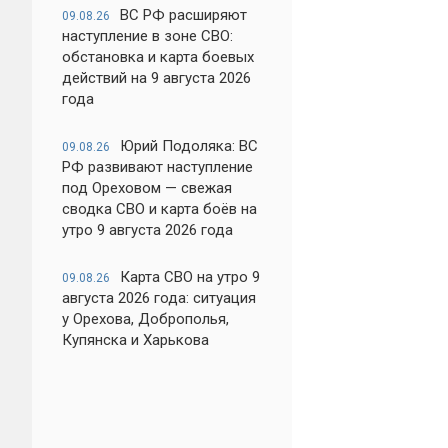
ВС РФ расширяют
09.08.26
наступление в зоне СВО:
обстановка и карта боевых
действий на 9 августа 2026
года
Юрий Подоляка: ВС
09.08.26
РФ развивают наступление
под Ореховом — свежая
сводка СВО и карта боёв на
утро 9 августа 2026 года
Карта СВО на утро 9
09.08.26
августа 2026 года: ситуация
у Орехова, Доброполья,
Купянска и Харькова