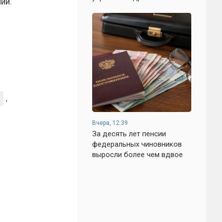
ий.
,
Вчера, 12:39
За десять лет пенсии
федеральных чиновников
выросли более чем вдвое