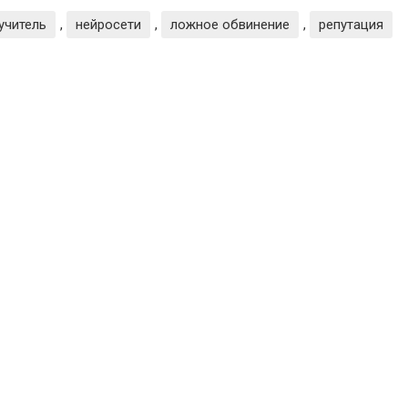
учитель
,
нейросети
,
ложное обвинение
,
репутация