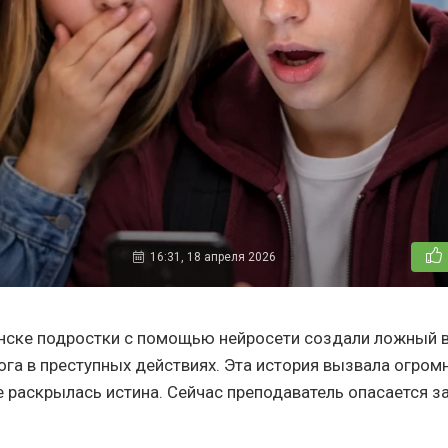
16:31, 18 апреля 2026
ске подростки с помощью нейросети создали ложный в
ога в преступных действиях. Эта история вызвала огром
не раскрылась истина. Сейчас преподаватель опасается з