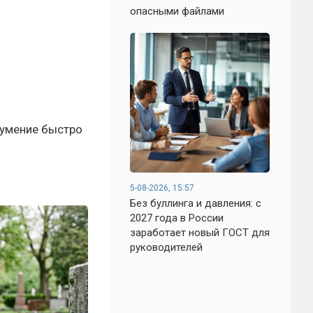
опасными файлами
 умение быстро
5-08-2026, 15:57
Без буллинга и давления: с
2027 года в России
заработает новый ГОСТ для
руководителей