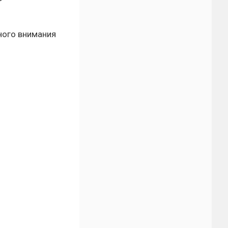
ного внимания