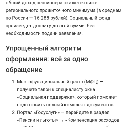
общий доход пенсионера окажется ниже
регионального прожиточного минимума (в среднем
по России — 16 288 рублей), Социальный фонд
произведёт доплату до этой суммы без
необходимости подачи заявления.
Упрощённый алгоритм
оформления: всё за одно
обращение
Многофункциональный центр (МФЦ) —
получите талон к специалисту окна
«Социальная поддержка», который поможет
подготовить полный комплект документов.
Портал «Госуслуги» — перейдите в раздел
«Пенсии и льготы» → «Компенсация расходов