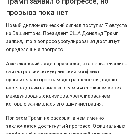
Трамп заявил о прогрессе, но
прорыва пока нет
Новый дипломатический сигнал поступил 7 августа
из Вашингтона. Президент США Дональд Трамп
заявил, что в вопросе урегулирования достигнут
определенный прогресс.
Американский лидер признался, что первоначально
считал российско-украинский конфликт
сравнительно простым для разрешения, однако
впоследствии назвал его самым сложным из тех
международных кризисов, урегулированием
которых занималась его администрация.
При этом Трамп не раскрыл, в чем именно
заключается достигнутый прогресс. Официальных