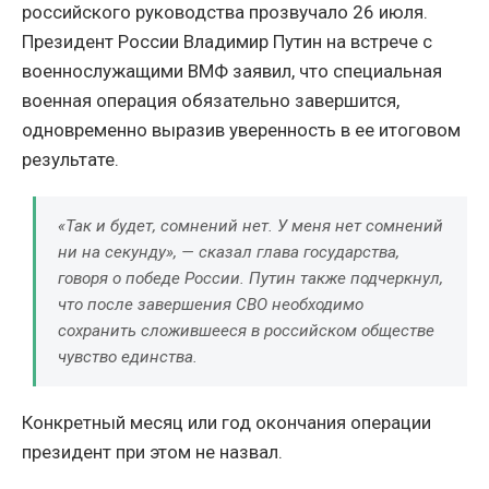
российского руководства прозвучало 26 июля.
Президент России Владимир Путин на встрече с
военнослужащими ВМФ заявил, что специальная
военная операция обязательно завершится,
одновременно выразив уверенность в ее итоговом
результате.
«Так и будет, сомнений нет. У меня нет сомнений
ни на секунду», — сказал глава государства,
говоря о победе России. Путин также подчеркнул,
что после завершения СВО необходимо
сохранить сложившееся в российском обществе
чувство единства.
Конкретный месяц или год окончания операции
президент при этом не назвал.