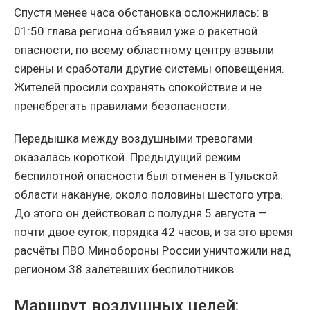
Спустя менее часа обстановка осложнилась: в
01:50 глава региона объявил уже о ракетной
опасности, по всему областному центру взвыли
сирены и сработали другие системы оповещения.
Жителей просили сохранять спокойствие и не
пренебрегать правилами безопасности.
Передышка между воздушными тревогами
оказалась короткой. Предыдущий режим
беспилотной опасности был отменён в Тульской
области накануне, около половины шестого утра.
До этого он действовал с полудня 5 августа —
почти двое суток, порядка 42 часов, и за это время
расчёты ПВО Минобороны России уничтожили над
регионом 38 залетевших беспилотников.
Маршрут воздушных целей: