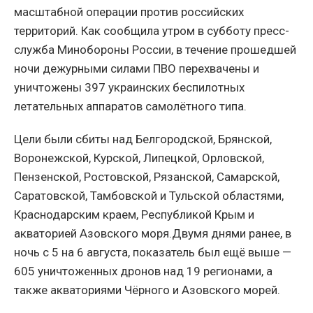
масштабной операции против российских
территорий. Как сообщила утром в субботу пресс-
служба Минобороны России, в течение прошедшей
ночи дежурными силами ПВО перехвачены и
уничтожены 397 украинских беспилотных
летательных аппаратов самолётного типа.
Цели были сбиты над Белгородской, Брянской,
Воронежской, Курской, Липецкой, Орловской,
Пензенской, Ростовской, Рязанской, Самарской,
Саратовской, Тамбовской и Тульской областями,
Краснодарским краем, Республикой Крым и
акваторией Азовского моря.Двумя днями ранее, в
ночь с 5 на 6 августа, показатель был ещё выше —
605 уничтоженных дронов над 19 регионами, а
также акваториями Чёрного и Азовского морей.