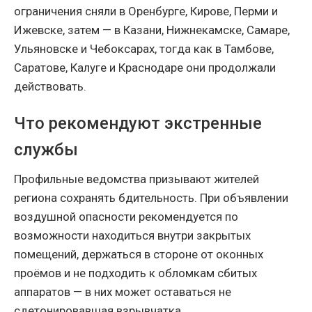
ограничения сняли в Оренбурге, Кирове, Перми и
Ижевске, затем — в Казани, Нижнекамске, Самаре,
Ульяновске и Чебоксарах, тогда как в Тамбове,
Саратове, Калуге и Краснодаре они продолжали
действовать.
Что рекомендуют экстренные
службы
Профильные ведомства призывают жителей
региона сохранять бдительность. При объявлении
воздушной опасности рекомендуется по
возможности находиться внутри закрытых
помещений, держаться в стороне от оконных
проёмов и не подходить к обломкам сбитых
аппаратов — в них может оставаться не
сдетонировавшая взрывчатка.