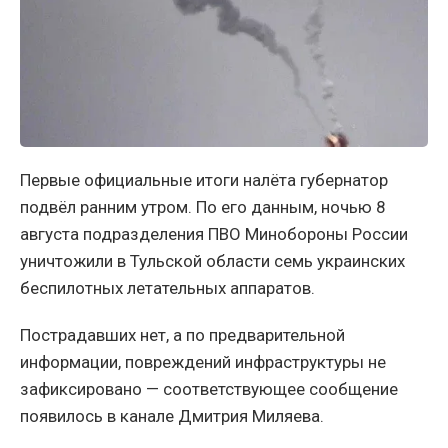
Первые официальные итоги налёта губернатор
подвёл ранним утром. По его данным, ночью 8
августа подразделения ПВО Минобороны России
уничтожили в Тульской области семь украинских
беспилотных летательных аппаратов.
Пострадавших нет, а по предварительной
информации, повреждений инфраструктуры не
зафиксировано — соответствующее сообщение
появилось в канале Дмитрия Миляева.