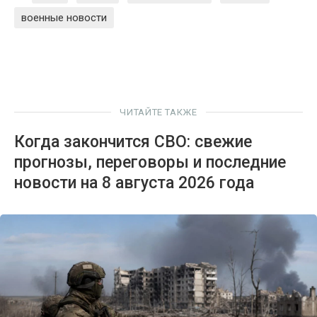
военные новости
ЧИТАЙТЕ ТАКЖЕ
Когда закончится СВО: свежие
прогнозы, переговоры и последние
новости на 8 августа 2026 года