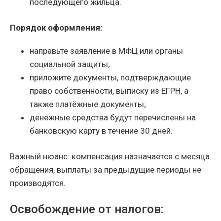
последующего жильца.
Порядок оформления:
направьте заявление в МФЦ или органы
социальной защиты;
приложите документы, подтверждающие
право собственности, выписку из ЕГРН, а
также платёжные документы;
денежные средства будут перечислены на
банковскую карту в течение 30 дней.
Важный нюанс: компенсация назначается с месяца
обращения, выплаты за предыдущие периоды не
производятся.
Освобождение от налогов: