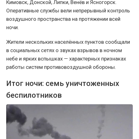
Кимовск, Донской, Липки, Венёв и Ясногорск.
Оперативные службы вели непрерывный контроль
воздушного пространства на протяжении всей
ночи.
Жители нескольких населённых пунктов сообщали
в социальных сетях о звуках взрывов в ночном
небе и ярких вспышках — характерных признаках
работы систем противовоздушной обороны.
Итог ночи: семь уничтоженных
беспилотников