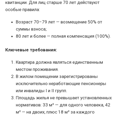
квитанции. Для лиц старше 70 лет действуют
особые правила:
Возраст 70–79 лет — возмещение 50% от
суммы взноса;
80 лет и более — полная компенсация (100%).
Ключевые требования:
Квартира должна являться единственным
местом проживания.
В жилом помещении зарегистрированы
исключительно неработающие пенсионеры
или инвалиды I и II групп.
Площадь жилья не превышает установленных
нормативов: 33 м² — для одного человека, 42
м² — на двоих, плюс 18 м² за каждого