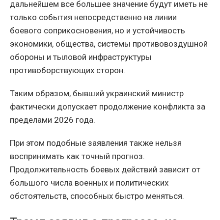
дальнейшем все большее значение будут иметь не
только события непосредственно на линии
боевого соприкосновения, но и устойчивость
экономики, общества, системы противовоздушной
обороны и тыловой инфраструктуры
противоборствующих сторон.
Таким образом, бывший украинский министр
фактически допускает продолжение конфликта за
пределами 2026 года.
При этом подобные заявления также нельзя
воспринимать как точный прогноз.
Продолжительность боевых действий зависит от
большого числа военных и политических
обстоятельств, способных быстро меняться.