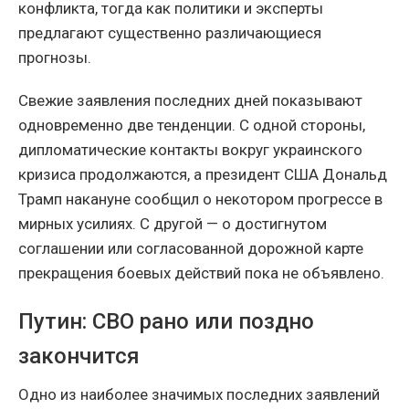
конфликта, тогда как политики и эксперты
предлагают существенно различающиеся
прогнозы.
Свежие заявления последних дней показывают
одновременно две тенденции. С одной стороны,
дипломатические контакты вокруг украинского
кризиса продолжаются, а президент США Дональд
Трамп накануне сообщил о некотором прогрессе в
мирных усилиях. С другой — о достигнутом
соглашении или согласованной дорожной карте
прекращения боевых действий пока не объявлено.
Путин: СВО рано или поздно
закончится
Одно из наиболее значимых последних заявлений