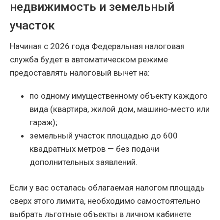
недвижимость и земельный
участок
Начиная с 2026 года Федеральная налоговая
служба будет в автоматическом режиме
предоставлять налоговый вычет на:
по одному имущественному объекту каждого
вида (квартира, жилой дом, машино-место или
гараж);
земельный участок площадью до 600
квадратных метров — без подачи
дополнительных заявлений.
Если у вас осталась облагаемая налогом площадь
сверх этого лимита, необходимо самостоятельно
выбрать льготные объекты в личном кабинете