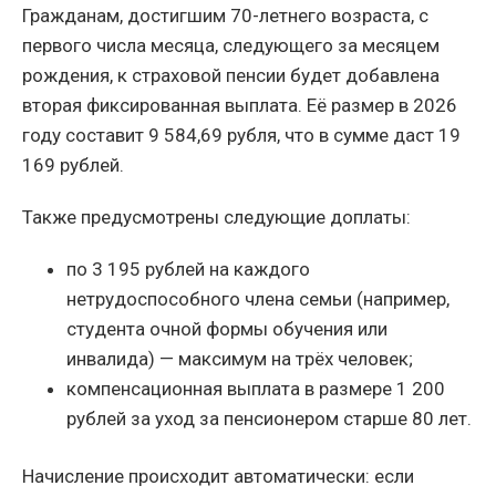
Гражданам, достигшим 70-летнего возраста, с
первого числа месяца, следующего за месяцем
рождения, к страховой пенсии будет добавлена
вторая фиксированная выплата. Её размер в 2026
году составит 9 584,69 рубля, что в сумме даст 19
169 рублей.
Также предусмотрены следующие доплаты:
по 3 195 рублей на каждого
нетрудоспособного члена семьи (например,
студента очной формы обучения или
инвалида) — максимум на трёх человек;
компенсационная выплата в размере 1 200
рублей за уход за пенсионером старше 80 лет.
Начисление происходит автоматически: если