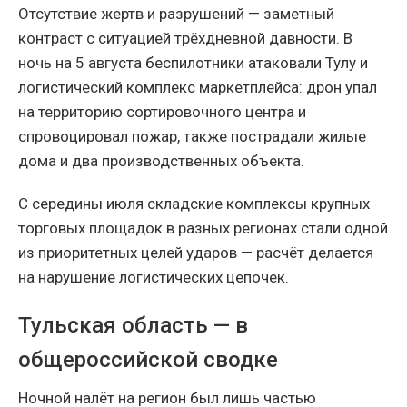
Отсутствие жертв и разрушений — заметный
контраст с ситуацией трёхдневной давности. В
ночь на 5 августа беспилотники атаковали Тулу и
логистический комплекс маркетплейса: дрон упал
на территорию сортировочного центра и
спровоцировал пожар, также пострадали жилые
дома и два производственных объекта.
С середины июля складские комплексы крупных
торговых площадок в разных регионах стали одной
из приоритетных целей ударов — расчёт делается
на нарушение логистических цепочек.
Тульская область — в
общероссийской сводке
Ночной налёт на регион был лишь частью