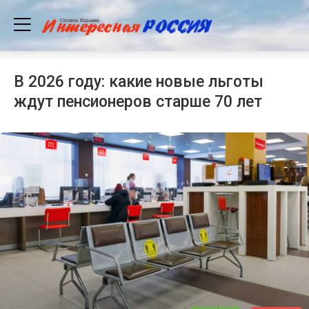
В 2026 году: какие новые льготы
ждут пенсионеров старше 70 лет