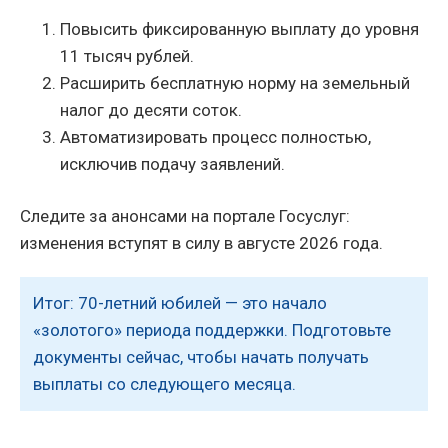
Повысить фиксированную выплату до уровня
11 тысяч рублей.
Расширить бесплатную норму на земельный
налог до десяти соток.
Автоматизировать процесс полностью,
исключив подачу заявлений.
Следите за анонсами на портале Госуслуг:
изменения вступят в силу в августе 2026 года.
Итог: 70-летний юбилей — это начало
«золотого» периода поддержки. Подготовьте
документы сейчас, чтобы начать получать
выплаты со следующего месяца.