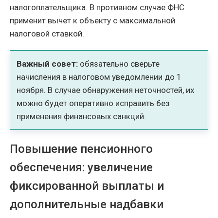
налогоплательщика. В противном случае ФНС
применит вычет к объекту с максимальной
налоговой ставкой.
Важный совет:
обязательно сверьте
начисления в налоговом уведомлении до 1
ноября. В случае обнаружения неточностей, их
можно будет оперативно исправить без
применения финансовых санкций.
Повышение пенсионного
обеспечения: увеличение
фиксированной выплаты и
дополнительные надбавки