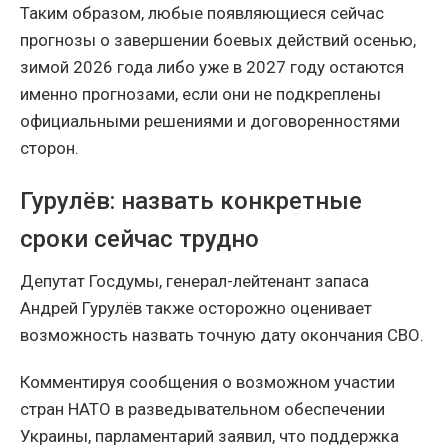
Таким образом, любые появляющиеся сейчас
прогнозы о завершении боевых действий осенью,
зимой 2026 года либо уже в 2027 году остаются
именно прогнозами, если они не подкреплены
официальными решениями и договоренностями
сторон.
Гурулёв: назвать конкретные
сроки сейчас трудно
Депутат Госдумы, генерал-лейтенант запаса
Андрей Гурулёв также осторожно оценивает
возможность назвать точную дату окончания СВО.
Комментируя сообщения о возможном участии
стран НАТО в разведывательном обеспечении
Украины, парламентарий заявил, что поддержка