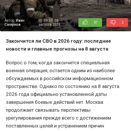
Автор:
Иван
09:37, 08
47
2
Смирнов
августа 2026
Закончится ли СВО в 2026 году: последние
новости и главные прогнозы на 8 августа
Вопрос о том, когда закончится специальная
военная операция, остается одним из наиболее
обсуждаемых в российском информационном
пространстве. Однако по состоянию на 8 августа
2026 года официально установленной даты
завершения боевых действий нет. Москва
продолжает связывать перспективы
урегулирования прежде всего с достижением
поставленных целей и устранением причин