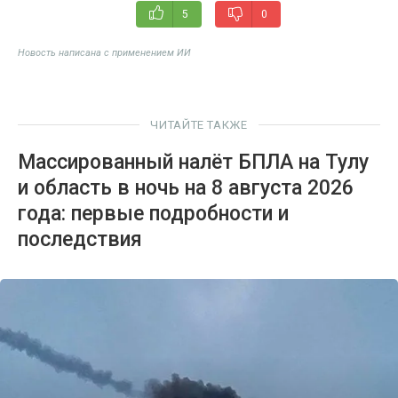
5
0
Новость написана с применением ИИ
ЧИТАЙТЕ ТАКЖЕ
Массированный налёт БПЛА на Тулу
и область в ночь на 8 августа 2026
года: первые подробности и
последствия