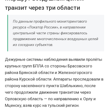
транзит через три области
По данным профильного мониторингового
ресурса «Локатор России», в направлении
центральной части страны фиксировалось
продвижение многочисленных воздушных целей
из соседних субъектов.
Дежурные системы наблюдения выявили пролёты
крупных групп БПЛА со стороны Брасовского
района Брянской области и Железногорского
района Курской области. Аппараты проследовали в
сторону населённого пункта Шаблыкино, после
чего продолжили движение транзитом через
Орловскую область — по направлению к Орлу и
Мценску, взяв курс на тульский регион.