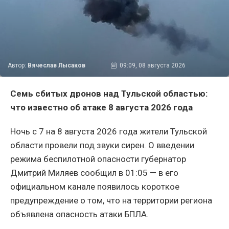
Автор:
Вячеслав Лысаков
09:09, 08 августа 2026
Семь сбитых дронов над Тульской областью:
что известно об атаке 8 августа 2026 года
Ночь с 7 на 8 августа 2026 года жители Тульской
области провели под звуки сирен. О введении
режима беспилотной опасности губернатор
Дмитрий Миляев сообщил в 01:05 — в его
официальном канале появилось короткое
предупреждение о том, что на территории региона
объявлена опасность атаки БПЛА.