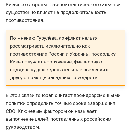
Киева со стороны Североатлантического альянса
существенно влияет на продолжительность
противостояния.
По мнению Гурулёва, конфликт нельзя
рассматривать исключительно как
противостояние России и Украины, поскольку
Киев получает вооружение, финансовую
поддержку, разведывательные сведения и
другую помощь западных государств.
В этой связи генерал считает преждевременными
попытки определить точные сроки завершения
СВО. Ключевым фактором он называет
выполнение целей, поставленных российским
руководством.