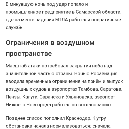
В минувшую ночь под удар попало и
промышленное предприятие в Самарской области,
где на месте падения БПЛА работали оперативные
службы.
Ограничения в воздушном
пространстве
Масштаб атаки потребовал закрытия неба над
значительной частью страны. Ночью Росавиация
вводила временные ограничения на приём и выпуск
воздушных судов в аэропортах Тамбова, Саратова,
Пензы, Калуги, Саранска и Ульяновска; аэропорт
Нижнего Новгорода работал по согласованию.
Позднее список пополнил Краснодар. К утру
обстановка начала нормализоваться: сначала