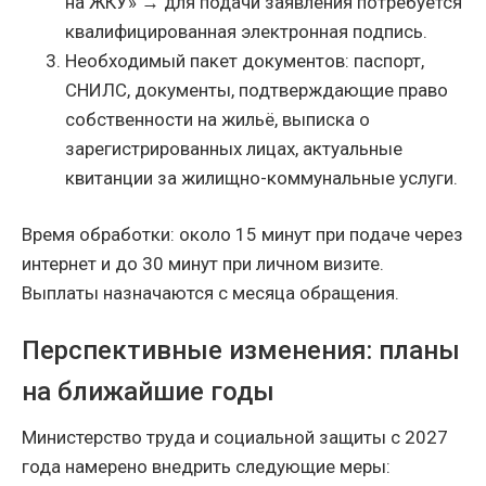
на ЖКУ» → для подачи заявления потребуется
квалифицированная электронная подпись.
Необходимый пакет документов: паспорт,
СНИЛС, документы, подтверждающие право
собственности на жильё, выписка о
зарегистрированных лицах, актуальные
квитанции за жилищно-коммунальные услуги.
Время обработки: около 15 минут при подаче через
интернет и до 30 минут при личном визите.
Выплаты назначаются с месяца обращения.
Перспективные изменения: планы
на ближайшие годы
Министерство труда и социальной защиты с 2027
года намерено внедрить следующие меры: