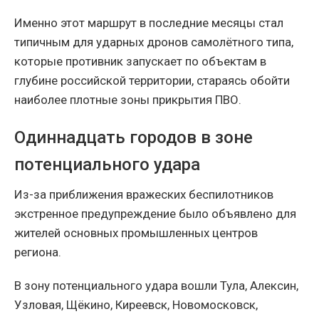
Именно этот маршрут в последние месяцы стал
типичным для ударных дронов самолётного типа,
которые противник запускает по объектам в
глубине российской территории, стараясь обойти
наиболее плотные зоны прикрытия ПВО.
Одиннадцать городов в зоне
потенциального удара
Из-за приближения вражеских беспилотников
экстренное предупреждение было объявлено для
жителей основных промышленных центров
региона.
В зону потенциального удара вошли Тула, Алексин,
Узловая, Щёкино, Киреевск, Новомосковск,