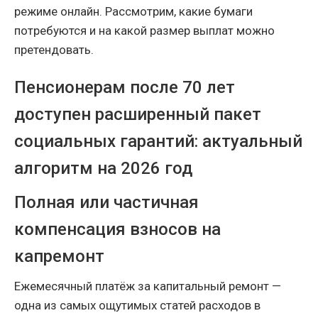
режиме онлайн. Рассмотрим, какие бумаги
потребуются и на какой размер выплат можно
претендовать.
Пенсионерам после 70 лет
доступен расширенный пакет
социальных гарантий: актуальный
алгоритм на 2026 год
Полная или частичная
компенсация взносов на
капремонт
Ежемесячный платёж за капитальный ремонт —
одна из самых ощутимых статей расходов в