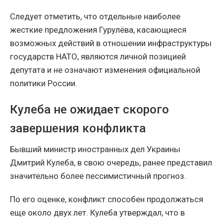
Следует отметить, что отдельные наиболее
жесткие предложения Гурулёва, касающиеся
возможных действий в отношении инфраструктуры
государств НАТО, являются личной позицией
депутата и не означают изменения официальной
политики России.
Кулеба не ожидает скорого
завершения конфликта
Бывший министр иностранных дел Украины
Дмитрий Кулеба, в свою очередь, ранее представил
значительно более пессимистичный прогноз.
По его оценке, конфликт способен продолжаться
еще около двух лет. Кулеба утверждал, что в