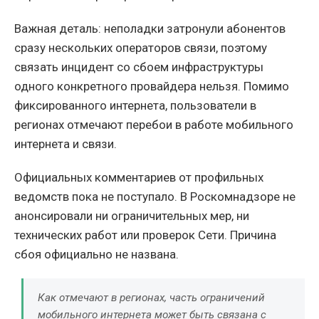
Важная деталь: неполадки затронули абонентов
сразу нескольких операторов связи, поэтому
связать инцидент со сбоем инфраструктуры
одного конкретного провайдера нельзя. Помимо
фиксированного интернета, пользователи в
регионах отмечают перебои в работе мобильного
интернета и связи.
Официальных комментариев от профильных
ведомств пока не поступало. В Роскомнадзоре не
анонсировали ни ограничительных мер, ни
технических работ или проверок Сети. Причина
сбоя официально не названа.
Как отмечают в регионах, часть ограничений
мобильного интернета может быть связана с