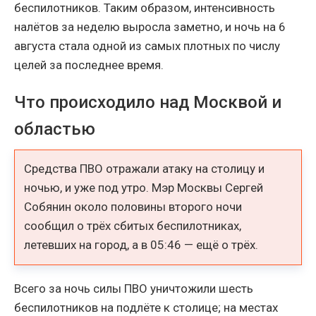
беспилотников. Таким образом, интенсивность
налётов за неделю выросла заметно, и ночь на 6
августа стала одной из самых плотных по числу
целей за последнее время.
Что происходило над Москвой и
областью
Средства ПВО отражали атаку на столицу и
ночью, и уже под утро. Мэр Москвы Сергей
Собянин около половины второго ночи
сообщил о трёх сбитых беспилотниках,
летевших на город, а в 05:46 — ещё о трёх.
Всего за ночь силы ПВО уничтожили шесть
беспилотников на подлёте к столице; на местах