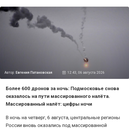
Автор:
Евгения Патановская
12:43, 06 августа 2026
Более 600 дронов за ночь: Подмосковье снова
оказалось на пути массированного налёта.
Массированный налёт: цифры ночи
В ночь на четверг, 6 августа, центральные регионы
России вновь оказались под массированной