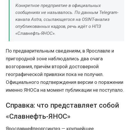
Конкретное предприятие в официальных
сообщениях не называлось. По данным Telegram-
канала Astra, ссылающегося на OSINT-анализ
опубликованных кадров, речь идёт о НПЗ
«Славнефть-ЯНОС».
По предварительным сведениям, в Ярославле и
пригородной зоне наблюдались два очага
возгорания, причём второй достоверной
географической привязки пока не получил.
Официального подтверждения версии о поражении
именно ЯНОСа на момент публикации не поступало.
Справка: что представляет собой
«Славнефть-ЯНОС»
Ярославнефтеоргсинтез — крупнейшее