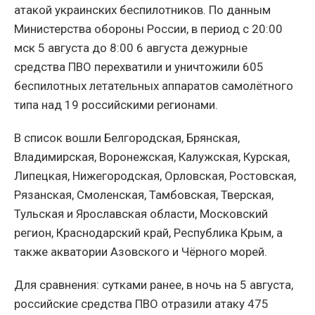
атакой украинских беспилотников. По данным
Министерства обороны России, в период с 20:00
мск 5 августа до 8:00 6 августа дежурные
средства ПВО перехватили и уничтожили 605
беспилотных летательных аппаратов самолётного
типа над 19 российскими регионами.
В список вошли Белгородская, Брянская,
Владимирская, Воронежская, Калужская, Курская,
Липецкая, Нижегородская, Орловская, Ростовская,
Рязанская, Смоленская, Тамбовская, Тверская,
Тульская и Ярославская области, Московский
регион, Краснодарский край, Республика Крым, а
также акватории Азовского и Чёрного морей.
Для сравнения: сутками ранее, в ночь на 5 августа,
российские средства ПВО отразили атаку 475