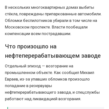
В нескольких многоквартирных домах выбиты
стёкла, повреждены припаркованные автомобили.
Обломки беспилотников убирали в том числе на
Московском проспекте. Власти пообещали
компенсации всем пострадавшим.
Что произошло на
нефтеперерабатывающем заводе
Отдельный эпизод — возгорание на
промышленном объекте. Как сообщил Михаил
Евраев, из-за упавших обломков произошло
попадание в резервуары
нефтеперерабатывающего завода, и спецслужбы
работают над ликвидацией возгорания.