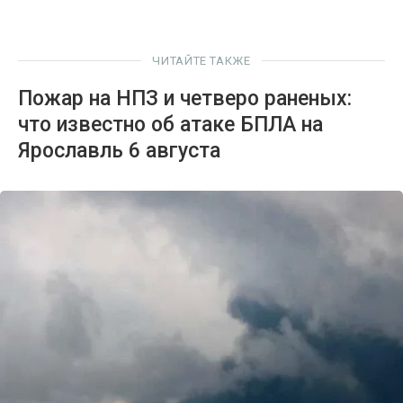
ЧИТАЙТЕ ТАКЖЕ
Пожар на НПЗ и четверо раненых:
что известно об атаке БПЛА на
Ярославль 6 августа