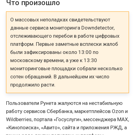
Что произошло
О массовых неполадках свидетельствуют
данные сервиса мониторинга Downdetector,
отслеживающего перебои в работе цифровых
платформ. Первые заметные всплески жалоб
были зафиксированы около 13:00 по
московскому времени, а уже к 13:30
мониторинговые площадки собрали несколько
сотен обращений. В дальнейшем их число
продолжило расти.
Пользователи Рунета жалуются на нестабильную
работу сервисов Сбербанка, маркетплейсов Ozon и
Wildberries, портала «Госуслуги», мессенджера MAX,
«Кинопоиска», «Авито», сайта и приложения РЖД, а