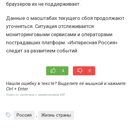
браузеров их не поддерживает.
Данные о масштабах текущего сбоя продолжают
уточняться. Ситуация отслеживается
мониторинговыми сервисами и операторами
пострадавших платформ. «Интересная Россия»
следит за развитием событий.
4
0
Нашли ошибку в тексте? Выделите её мышкой и нажмите:
Ctrl + Enter
.
Новость написана с применением ИИ
Россия
,
Жизнь страны