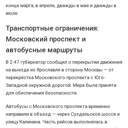
конце марта, в апреле, дважды в мае и дважды в
июле.
Транспортные ограничения:
Московский проспект и
автобусные маршруты
В 2:47 губернатор сообщил о перекрытии движения
на выезде из Ярославля в сторону Москвы — от
перекрёстка Московского проспекта с Юго-
Западной окружной дорогой. Мера была принята
для обеспечения безопасности.
Автобусы с Московского проспекта временно
направили в объезд — через Суздальское шоссе и
улицу Калинина. Часть рейсов выполнялась в