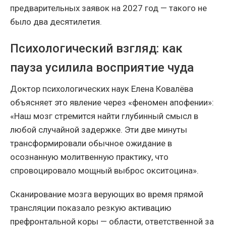
предварительных заявок на 2027 год — такого не
было два десятилетия.
Психологический взгляд: как
пауза усилила восприятие чуда
Доктор психологических наук Елена Ковалёва
объясняет это явление через «феномен апофении»:
«Наш мозг стремится найти глубинный смысл в
любой случайной задержке. Эти две минуты
трансформировали обычное ожидание в
осознанную молитвенную практику, что
спровоцировало мощный выброс окситоцина».
Сканирование мозга верующих во время прямой
трансляции показало резкую активацию
префронтальной коры — области, ответственной за