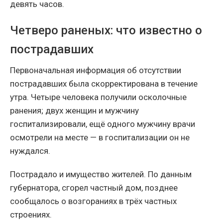
девять часов.
Четверо раненых: что известно о
пострадавших
Первоначальная информация об отсутствии
пострадавших была скорректирована в течение
утра. Четыре человека получили осколочные
ранения; двух женщин и мужчину
госпитализировали, ещё одного мужчину врачи
осмотрели на месте — в госпитализации он не
нуждался.
Пострадало и имущество жителей. По данным
губернатора, сгорел частный дом, позднее
сообщалось о возгораниях в трёх частных
строениях.