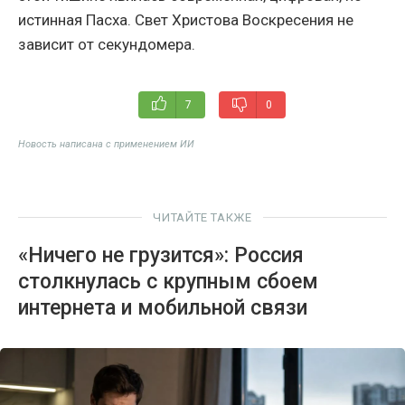
истинная Пасха. Свет Христова Воскресения не
зависит от секундомера.
7
0
Новость написана с применением ИИ
ЧИТАЙТЕ ТАКЖЕ
«Ничего не грузится»: Россия
столкнулась с крупным сбоем
интернета и мобильной связи