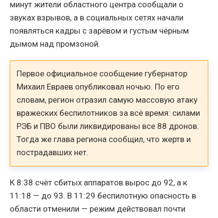
минут жители областного центра сообщали о
звуках взрывов, а в социальных сетях начали
появляться кадры с зарёвом и густым чёрным
дымом над промзоной.
Первое официальное сообщение губернатор
Михаил Евраев опубликовал ночью. По его
словам, регион отразил самую массовую атаку
вражеских беспилотников за всё время: силами
РЭБ и ПВО были ликвидированы все 88 дронов.
Тогда же глава региона сообщил, что жертв и
пострадавших нет.
К 8:38 счёт сбитых аппаратов вырос до 92, а к
11:18 — до 93. В 11:29 беспилотную опасность в
области отменили — режим действовал почти