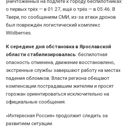
уничтоженных на подлёте к городу беспилотниках:
о первых трёх — в 01:27, ещё о трёх — в 05:46. В
Твери, по сообщениям СМИ, из-за атаки дронов
был повреждён логистический комплекс
Wildberries.
К середине дня обстановка в Ярославской
области стабилизировалась
: беспилотная
опасность отменена, движение восстановлено,
экстренные службы завершают работу на местах
падения обломков. Власти региона обещают
компенсации пострадавшим жителям и просят
горожан ориентироваться исключительно на
официальные сообщения.
«Интересная Россия» продолжит следить за
развитием ситуации.