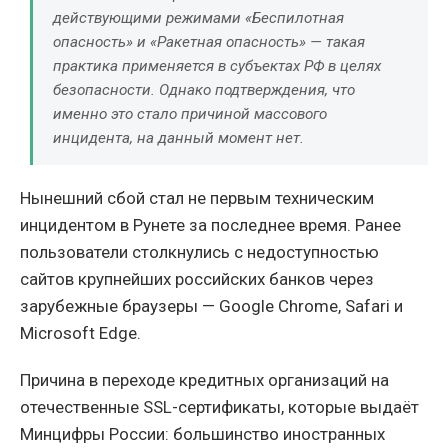
действующими режимами «Беспилотная
опасность» и «Ракетная опасность» — такая
практика применяется в субъектах РФ в целях
безопасности. Однако подтверждения, что
именно это стало причиной массового
инцидента, на данный момент нет.
Нынешний сбой стал не первым техническим
инцидентом в Рунете за последнее время. Ранее
пользователи столкнулись с недоступностью
сайтов крупнейших российских банков через
зарубежные браузеры — Google Chrome, Safari и
Microsoft Edge.
Причина в переходе кредитных организаций на
отечественные SSL-сертификаты, которые выдаёт
Минцифры России: большинство иностранных