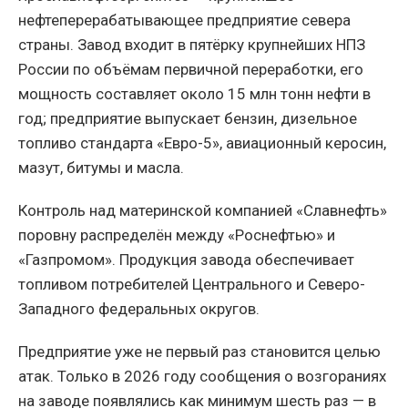
нефтеперерабатывающее предприятие севера
страны. Завод входит в пятёрку крупнейших НПЗ
России по объёмам первичной переработки, его
мощность составляет около 15 млн тонн нефти в
год; предприятие выпускает бензин, дизельное
топливо стандарта «Евро-5», авиационный керосин,
мазут, битумы и масла.
Контроль над материнской компанией «Славнефть»
поровну распределён между «Роснефтью» и
«Газпромом». Продукция завода обеспечивает
топливом потребителей Центрального и Северо-
Западного федеральных округов.
Предприятие уже не первый раз становится целью
атак. Только в 2026 году сообщения о возгораниях
на заводе появлялись как минимум шесть раз — в