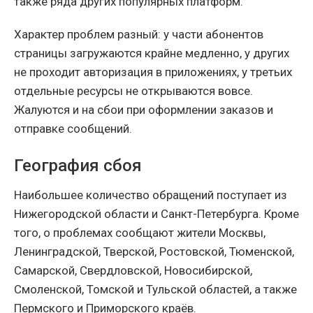
также ряда других популярных платформ.
Характер проблем разный: у части абонентов
страницы загружаются крайне медленно, у других
не проходит авторизация в приложениях, у третьих
отдельные ресурсы не открываются вовсе.
Жалуются и на сбои при оформлении заказов и
отправке сообщений.
География сбоя
Наибольшее количество обращений поступает из
Нижегородской области и Санкт-Петербурга. Кроме
того, о проблемах сообщают жители Москвы,
Ленинградской, Тверской, Ростовской, Тюменской,
Самарской, Свердловской, Новосибирской,
Смоленской, Томской и Тульской областей, а также
Пермского и Приморского краёв.