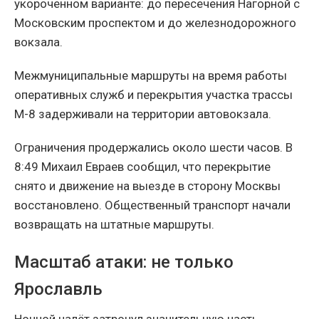
укороченном варианте: до пересечения Нагорной с
Московским проспектом и до железнодорожного
вокзала.
Межмуниципальные маршруты на время работы
оперативных служб и перекрытия участка трассы
М-8 задерживали на территории автовокзала.
Ограничения продержались около шести часов. В
8:49 Михаил Евраев сообщил, что перекрытие
снято и движение на выезде в сторону Москвы
восстановлено. Общественный транспорт начали
возвращать на штатные маршруты.
Масштаб атаки: не только
Ярославль
Ночной налёт затронул значительную часть