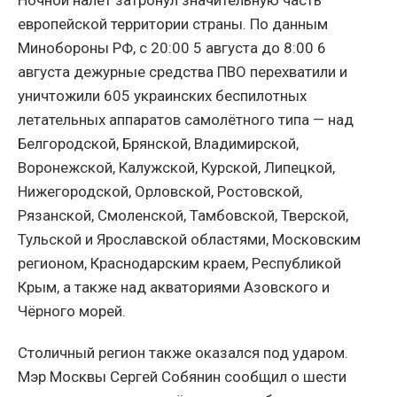
европейской территории страны. По данным
Минобороны РФ, с 20:00 5 августа до 8:00 6
августа дежурные средства ПВО перехватили и
уничтожили 605 украинских беспилотных
летательных аппаратов самолётного типа — над
Белгородской, Брянской, Владимирской,
Воронежской, Калужской, Курской, Липецкой,
Нижегородской, Орловской, Ростовской,
Рязанской, Смоленской, Тамбовской, Тверской,
Тульской и Ярославской областями, Московским
регионом, Краснодарским краем, Республикой
Крым, а также над акваториями Азовского и
Чёрного морей.
Столичный регион также оказался под ударом.
Мэр Москвы Сергей Собянин сообщил о шести