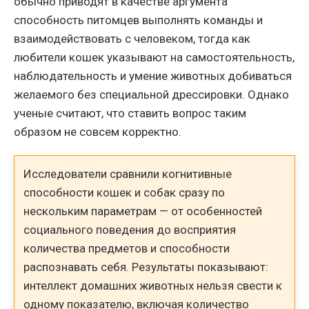
обычно приводят в качестве аргумента
способность питомцев выполнять команды и
взаимодействовать с человеком, тогда как
любители кошек указывают на самостоятельность,
наблюдательность и умение животных добиваться
желаемого без специальной дрессировки. Однако
ученые считают, что ставить вопрос таким
образом не совсем корректно.
Исследователи сравнили когнитивные
способности кошек и собак сразу по
нескольким параметрам — от особенностей
социального поведения до восприятия
количества предметов и способности
распознавать себя. Результаты показывают:
интеллект домашних животных нельзя свести к
одному показателю, включая количество