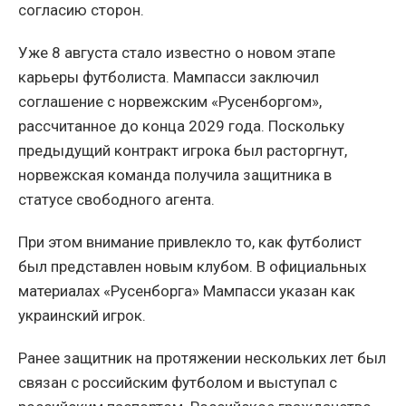
согласию сторон.
Уже 8 августа стало известно о новом этапе
карьеры футболиста. Мампасси заключил
соглашение с норвежским «Русенборгом»,
рассчитанное до конца 2029 года. Поскольку
предыдущий контракт игрока был расторгнут,
норвежская команда получила защитника в
статусе свободного агента.
При этом внимание привлекло то, как футболист
был представлен новым клубом. В официальных
материалах «Русенборга» Мампасси указан как
украинский игрок.
Ранее защитник на протяжении нескольких лет был
связан с российским футболом и выступал с