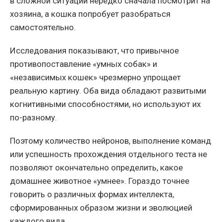
в сложной ситуации нередко сначала посмотрит на
хозяина, а кошка попробует разобраться
самостоятельно.
Исследования показывают, что привычное
противопоставление «умных собак» и
«независимых кошек» чрезмерно упрощает
реальную картину. Оба вида обладают развитыми
когнитивными способностями, но используют их
по-разному.
Поэтому количество нейронов, выполнение команд
или успешность прохождения отдельного теста не
позволяют окончательно определить, какое
домашнее животное «умнее». Гораздо точнее
говорить о различных формах интеллекта,
сформированных образом жизни и эволюцией
каждого вида.