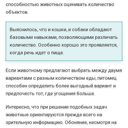
способностью животных оценивать количество
объектов.
Выяснилось, что и кошки, и собаки обладают
базовыми навыками, позволяющими различать
количество. Особенно хорошо это проявляется,
когда речь идет о пище.
Если животному предлагают выбрать между двумя
вариантами с разным количеством еды, питомец
способен определить более выгодный вариант и
предпочесть тот, где угощения больше.
Интересно, что при решении подобных задач
животные ориентируются прежде всего на
зрительную информацию. Обоняние, несмотря на