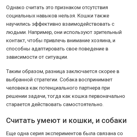
Однако считать это признаком отсутствия
социальных навыков нельзя. Кошки также
научились эффективно взаимодействовать с
людьми. Например, они используют зрительный
контакт, чтобы привлечь внимание хозяина, и
способны адаптировать свое поведение в
зависимости от ситуации.
Таким образом, разница заключается скорее в
выбранной стратегии. Собака воспринимает
человека как потенциального партнера при
решении задачи, тогда как кошка первоначально
старается действовать самостоятельно.
Считать умеют и кошки, и собаки
Еще одна серия экспериментов была связана со