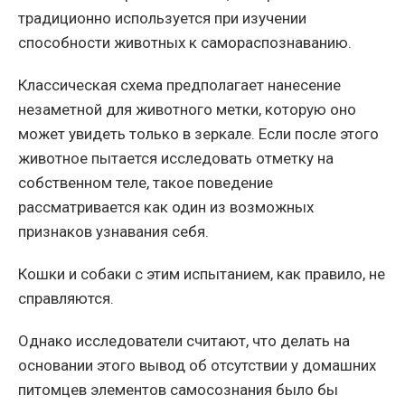
традиционно используется при изучении
способности животных к самораспознаванию.
Классическая схема предполагает нанесение
незаметной для животного метки, которую оно
может увидеть только в зеркале. Если после этого
животное пытается исследовать отметку на
собственном теле, такое поведение
рассматривается как один из возможных
признаков узнавания себя.
Кошки и собаки с этим испытанием, как правило, не
справляются.
Однако исследователи считают, что делать на
основании этого вывод об отсутствии у домашних
питомцев элементов самосознания было бы