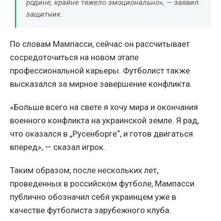
родине, крайне тяжело эмоционально», — заявил
защитник.
По словам Мампасси, сейчас он рассчитывает
сосредоточиться на новом этапе
профессиональной карьеры. Футболист также
высказался за мирное завершение конфликта.
«Больше всего на свете я хочу мира и окончания
военного конфликта на украинской земле. Я рад,
что оказался в „Русенборге“, и готов двигаться
вперед», — сказал игрок.
Таким образом, после нескольких лет,
проведенных в российском футболе, Мампасси
публично обозначил себя украинцем уже в
качестве футболиста зарубежного клуба.