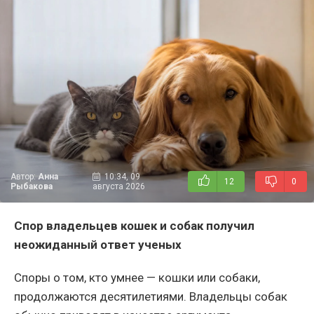
Автор:
Анна
10:34, 09
12
0
Рыбакова
августа 2026
Спор владельцев кошек и собак получил
неожиданный ответ ученых
Споры о том, кто умнее — кошки или собаки,
продолжаются десятилетиями. Владельцы собак