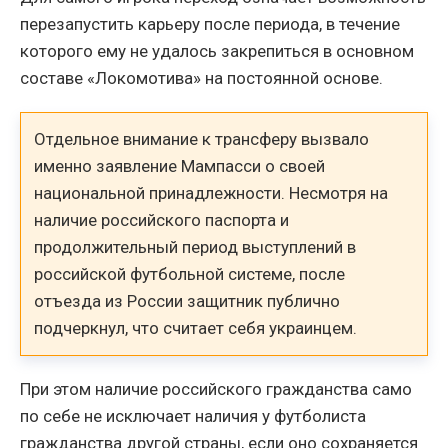
перезапустить карьеру после периода, в течение
которого ему не удалось закрепиться в основном
составе «Локомотива» на постоянной основе.
Отдельное внимание к трансферу вызвало
именно заявление Мампасси о своей
национальной принадлежности. Несмотря на
наличие российского паспорта и
продолжительный период выступлений в
российской футбольной системе, после
отъезда из России защитник публично
подчеркнул, что считает себя украинцем.
При этом наличие российского гражданства само
по себе не исключает наличия у футболиста
гражданства другой страны, если оно сохраняется