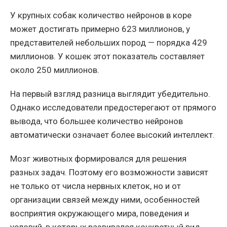
У крупных собак количество нейронов в коре
может достигать примерно 623 миллионов, у
представителей небольших пород — порядка 429
миллионов. У кошек этот показатель составляет
около 250 миллионов.
На первый взгляд разница выглядит убедительно.
Однако исследователи предостерегают от прямого
вывода, что большее количество нейронов
автоматически означает более высокий интеллект.
Мозг животных формировался для решения
разных задач. Поэтому его возможности зависят
не только от числа нервных клеток, но и от
организации связей между ними, особенностей
восприятия окружающего мира, поведения и
условий, в которых развивался конкретный вид.