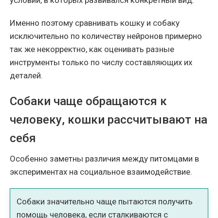
Именно поэтому сравнивать кошку и собаку
исключительно по количеству нейронов примерно
так же некорректно, как оценивать разные
инструменты только по числу составляющих их
деталей.
Собаки чаще обращаются к
человеку, кошки рассчитывают на
себя
Особенно заметны различия между питомцами в
экспериментах на социальное взаимодействие.
Собаки значительно чаще пытаются получить
помощь человека, если сталкиваются с