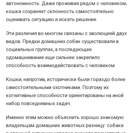
автономность. Даже проживая рядом с человеком,
кошка сохраняет склонность самостоятельно
оценивать ситуацию и искать решение.
Эти различия во многом связаны с эволюцией двух
видов. Предки домашних собак существовали в
социальных группах, а последующее
одомашнивание еще сильнее закрепило
способность взаимодействовать с человеком.
Кошки, напротив, исторически были гораздо более
самостоятельными охотниками. Поэтому их
когнитивные способности ориентированы на иной
набор повседневных задач.
Именно этим можно объяснить хорошо знакомую
владельцам домашних животных разницу: собака