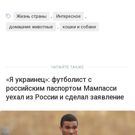
Жизнь страны
,
Интересное
,
домашние животные
,
кошки и собаки
ЧИТАЙТЕ ТАКЖЕ
«Я украинец»: футболист с
российским паспортом Мампасси
уехал из России и сделал заявление