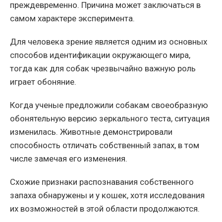
преждевременно. Причина может заключаться в
самом характере эксперимента.
Для человека зрение является одним из основных
способов идентификации окружающего мира,
тогда как для собак чрезвычайно важную роль
играет обоняние.
Когда ученые предложили собакам своеобразную
обонятельную версию зеркального теста, ситуация
изменилась. Животные демонстрировали
способность отличать собственный запах, в том
числе замечая его изменения.
Схожие признаки распознавания собственного
запаха обнаружены и у кошек, хотя исследования
их возможностей в этой области продолжаются.