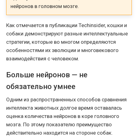
нейронов в головном мозге.
Как отмечается в публикации Techinsider, кошки и
собаки демонстрируют разные интеллектуальные
стратегии, которые во многом определяются
особенностями их эволюции и многовекового
взаимодействия с человеком.
Больше нейронов — не
обязательно умнее
Одним из распространенных способов сравнения
интеллекта животных долгое время оставалась
оценка количества нейронов в коре головного
мозга. По этому показателю преимущество
действительно находится на стороне собак.