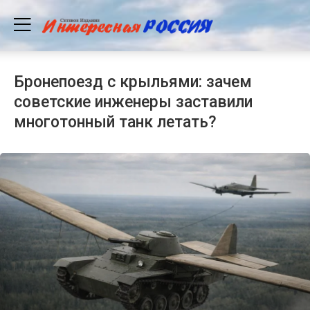
Бронепоезд с крыльями: зачем
советские инженеры заставили
многотонный танк летать?