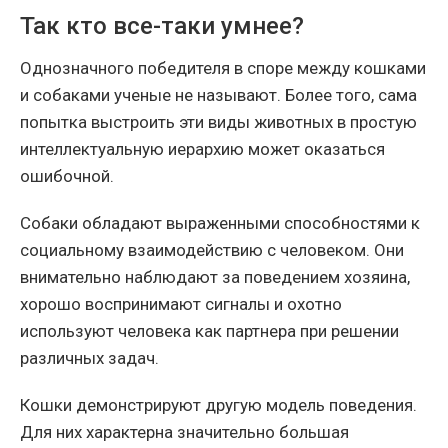
Так кто все-таки умнее?
Однозначного победителя в споре между кошками
и собаками ученые не называют. Более того, сама
попытка выстроить эти виды животных в простую
интеллектуальную иерархию может оказаться
ошибочной.
Собаки обладают выраженными способностями к
социальному взаимодействию с человеком. Они
внимательно наблюдают за поведением хозяина,
хорошо воспринимают сигналы и охотно
используют человека как партнера при решении
различных задач.
Кошки демонстрируют другую модель поведения.
Для них характерна значительно большая