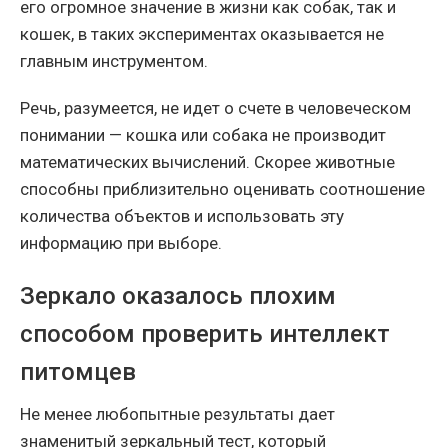
его огромное значение в жизни как собак, так и
кошек, в таких экспериментах оказывается не
главным инструментом.
Речь, разумеется, не идет о счете в человеческом
понимании — кошка или собака не производит
математических вычислений. Скорее животные
способны приблизительно оценивать соотношение
количества объектов и использовать эту
информацию при выборе.
Зеркало оказалось плохим
способом проверить интеллект
питомцев
Не менее любопытные результаты дает
знаменитый зеркальный тест, который