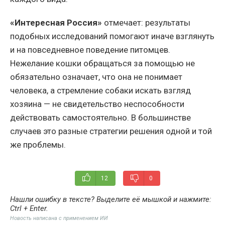
«Интересная Россия»
отмечает: результаты
подобных исследований помогают иначе взглянуть
и на повседневное поведение питомцев.
Нежелание кошки обращаться за помощью не
обязательно означает, что она не понимает
человека, а стремление собаки искать взгляд
хозяина — не свидетельство неспособности
действовать самостоятельно. В большинстве
случаев это разные стратегии решения одной и той
же проблемы.
12
0
Нашли ошибку в тексте? Выделите её мышкой и нажмите:
Ctrl + Enter
.
Новость написана с применением ИИ