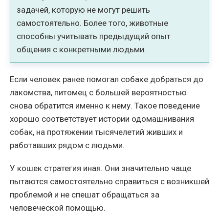
задачей, которую не могут решить
самостоятельно. Более того, животные
способны учитывать предыдущий опыт
общения с конкретными людьми.
Если человек ранее помогал собаке добраться до
лакомства, питомец с большей вероятностью
снова обратится именно к нему. Такое поведение
хорошо соответствует истории одомашнивания
собак, на протяжении тысячелетий живших и
работавших рядом с людьми.
У кошек стратегия иная. Они значительно чаще
пытаются самостоятельно справиться с возникшей
проблемой и не спешат обращаться за
человеческой помощью.