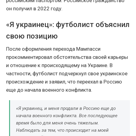
российским паспортом. Российское гражданство
он получил в 2022 году.
«Я украинец»: футболист объяснил
свою позицию
После оформления перехода Мампасси
прокомментировал обстоятельства своей карьеры
и отношение к происходящему на Украине. В
частности, футболист подчеркнул свое украинское
происхождение и заявил, что переехал в Россию
еще до начала военного конфликта.
«Я украинец, и меня продали в Россию еще до
начала военного конфликта. Все последующее
время было для меня очень тяжелым.
Наблюдать за тем, что происходит на моей