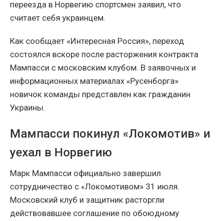
переезда в Норвегию спортсмен заявил, что
считает себя украинцем.
Как сообщает «Интересная Россия», переход
состоялся вскоре после расторжения контракта
Мампасси с московским клубом. В заявочных и
информационных материалах «Русенборга»
новичок команды представлен как гражданин
Украины.
Мампасси покинул «Локомотив» и
уехал в Норвегию
Марк Мампасси официально завершил
сотрудничество с «Локомотивом» 31 июля.
Московский клуб и защитник расторгли
действовавшее соглашение по обоюдному