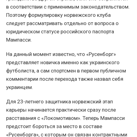
в соответствии с применимым законодательством.
Поэтому формулировку норвежского клуба
следует рассматривать отдельно от вопроса о
юридическом статусе российского паспорта
Мампасси.
На данный момент известно, что «Русенборг»
представляет новичка именно как украинского
футболиста, а сам спортсмен в первом публичном
комментарии после перехода также назвал себя
украинцем.
Для 23-летнего защитника норвежский этап
карьеры начинается практически сразу после
расставания с «Локомотивом». Теперь Мампасси
предстоит бороться за место в составе
«Русенборга», с которым он связан контрактными