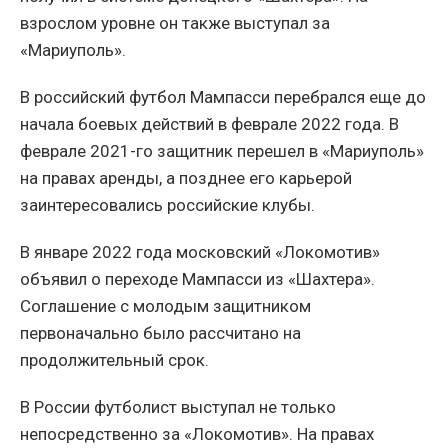
взрослом уровне он также выступал за
«Мариуполь».
В российский футбол Мампасси перебрался еще до
начала боевых действий в феврале 2022 года. В
феврале 2021-го защитник перешел в «Мариуполь»
на правах аренды, а позднее его карьерой
заинтересовались российские клубы.
В январе 2022 года московский «Локомотив»
объявил о переходе Мампасси из «Шахтера».
Соглашение с молодым защитником
первоначально было рассчитано на
продолжительный срок.
В России футболист выступал не только
непосредственно за «Локомотив». На правах