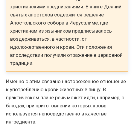
христианскими предписаниями. В книге Деяний
святых апостолов содержится решение
Апостольского собора в Иерусалиме, где
христианам из язычников предписывалось
воздерживаться, в частности, от
идоложертвенного и крови. Эти положения
впоследствии получили отражение в церковной
традиции.
Именно с этим связано настороженное отношение
к употреблению крови животных в пищу. В
практическом плане речь может идти, например, о
блюдах, при приготовлении которых кровь
используется непосредственно в качестве
ингредиента.