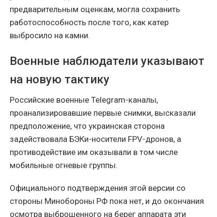
предварительным оценкам, могла сохранить
работоспособность после того, как катер
выбросило на камни.
Военные наблюдатели указывают
на новую тактику
Российские военные Telegram-каналы,
проанализировавшие первые снимки, высказали
предположение, что украинская сторона
задействовала БЭКи-носители FPV-дронов, а
противодействие им оказывали в том числе
мобильные огневые группы.
Официального подтверждения этой версии со
стороны Минобороны РФ пока нет, и до окончания
осмотра выброшенного на берег аппарата эти