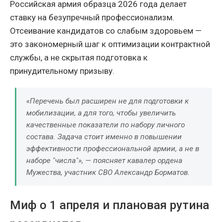
Российская армия образца 2026 года делает
ставку на безупречный профессионализм.
Отсеивание кандидатов со слабым здоровьем —
это закономерный шаг к оптимизации контрактной
службы, а не скрытая подготовка к
принудительному призыву.
«Перечень был расширен не для подготовки к
мобилизации, а для того, чтобы увеличить
качественные показатели по набору личного
состава. Задача стоит именно в повышении
эффективности профессиональной армии, а не в
наборе "числа"», — поясняет кавалер ордена
Мужества, участник СВО Александр Борматов.
Миф о 1 апреля и плановая рутина