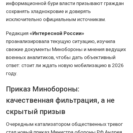
информационной бури власти призывают граждан
сохранять хладнокровие и доверять
исключительно официальным источникам.
Редакция
«Интересной России»
проанализировала текущую ситуацию, изучила
свежие документы Минобороны и мнения ведущих
военных аналитиков, чтобы дать объективный
ответ: стоит ли ждать новую мобилизацию в 2026
году.
Приказ Минобороны:
качественная фильтрация, а не
скрытый призыв
Очередным катализатором общественных тревог
стал новый приказ Министра обороны РФ Андрея