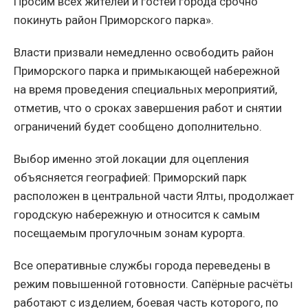
Просим всех жителей и гостей города срочно
покинуть район Приморского парка».
Власти призвали немедленно освободить район
Приморского парка и примыкающей набережной
на время проведения специальных мероприятий,
отметив, что о сроках завершения работ и снятии
ограничений будет сообщено дополнительно.
Выбор именно этой локации для оцепления
объясняется географией: Приморский парк
расположен в центральной части Ялты, продолжает
городскую набережную и относится к самым
посещаемым прогулочным зонам курорта.
Все оперативные службы города переведены в
режим повышенной готовности. Сапёрные расчёты
работают с изделием, боевая часть которого, по