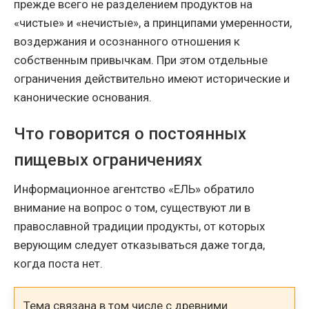
прежде всего не разделением продуктов на
«чистые» и «нечистые», а принципами умеренности,
воздержания и осознанного отношения к
собственным привычкам. При этом отдельные
ограничения действительно имеют исторические и
канонические основания.
Что говорится о постоянных
пищевых ограничениях
Информационное агентство «ЕЛЬ» обратило
внимание на вопрос о том, существуют ли в
православной традиции продукты, от которых
верующим следует отказываться даже тогда,
когда поста нет.
Тема связана в том числе с древними