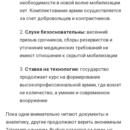
необходимости в новой волне мобилизации
нет. Комплектование армии осуществляется
за счет добровольцев и контрактников.
2.
Слухи безосновательны:
весенний
призыв срочников, сборы резервистов и
уточнение медицинских требований не
имеют отношения к скрытой мобилизации.
3.
Ставка на технологии:
государство
продолжает курс на формирование
высокопрофессиональной армии, где воюет
не количество, а умение и современное
вооружение.
Пока одни внимательно читают документы и
аналитику, другие продолжают верить анонимным
Telegram-каналам. Выбор остается за вами, но