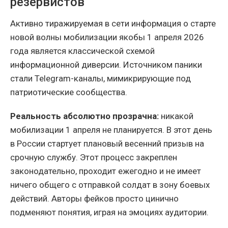
резервистов
Активно тиражируемая в сети информация о старте
новой волны мобилизации якобы 1 апреля 2026
года является классической схемой
информационной диверсии. Источником паники
стали Telegram-каналы, мимикрирующие под
патриотические сообщества.
Реальность абсолютно прозрачна:
никакой
мобилизации 1 апреля не планируется. В этот день
в России стартует плановый весенний призыв на
срочную службу. Этот процесс закреплен
законодательно, проходит ежегодно и не имеет
ничего общего с отправкой солдат в зону боевых
действий. Авторы фейков просто цинично
подменяют понятия, играя на эмоциях аудитории.