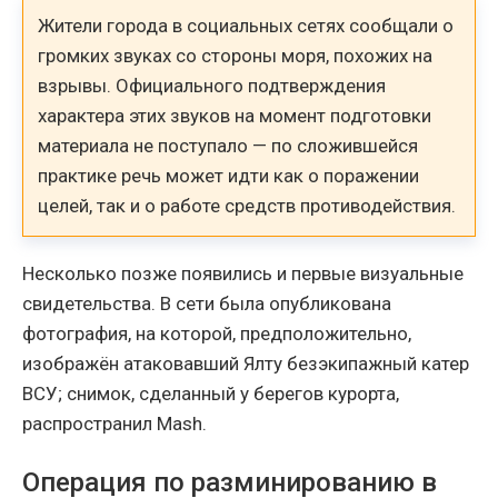
Жители города в социальных сетях сообщали о
громких звуках со стороны моря, похожих на
взрывы. Официального подтверждения
характера этих звуков на момент подготовки
материала не поступало — по сложившейся
практике речь может идти как о поражении
целей, так и о работе средств противодействия.
Несколько позже появились и первые визуальные
свидетельства. В сети была опубликована
фотография, на которой, предположительно,
изображён атаковавший Ялту безэкипажный катер
ВСУ; снимок, сделанный у берегов курорта,
распространил Mash.
Операция по разминированию в