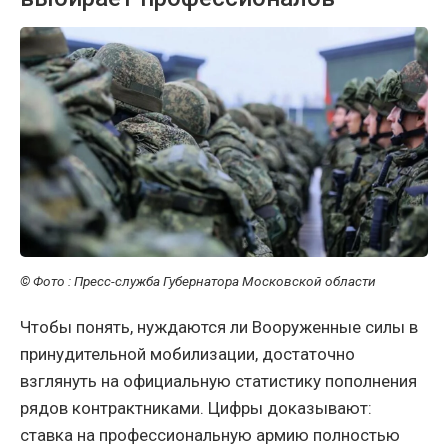
© Фото : Пресс-служба Губернатора Московской области
Чтобы понять, нуждаются ли Вооруженные силы в
принудительной мобилизации, достаточно
взглянуть на официальную статистику пополнения
рядов контрактниками. Цифры доказывают:
ставка на профессиональную армию полностью