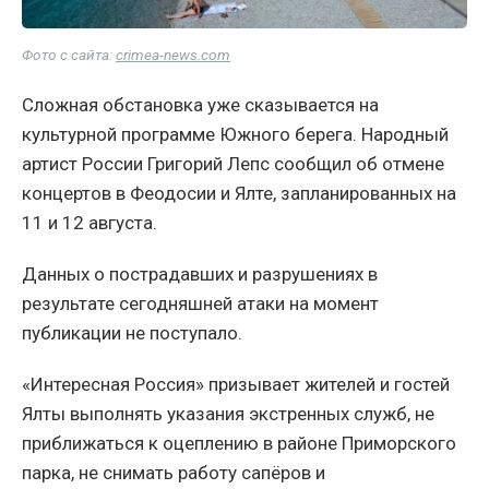
Фото с сайта:
crimea-news.com
Сложная обстановка уже сказывается на
культурной программе Южного берега. Народный
артист России Григорий Лепс сообщил об отмене
концертов в Феодосии и Ялте, запланированных на
11 и 12 августа.
Данных о пострадавших и разрушениях в
результате сегодняшней атаки на момент
публикации не поступало.
«Интересная Россия» призывает жителей и гостей
Ялты выполнять указания экстренных служб, не
приближаться к оцеплению в районе Приморского
парка, не снимать работу сапёров и