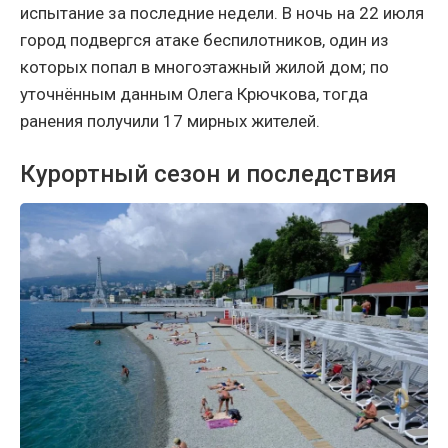
испытание за последние недели. В ночь на 22 июля
город подвергся атаке беспилотников, один из
которых попал в многоэтажный жилой дом; по
уточнённым данным Олега Крючкова, тогда
ранения получили 17 мирных жителей.
Курортный сезон и последствия