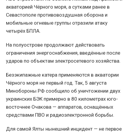
акваторией Чёрного моря, а сутками ранее в
Севастополе противовоздушная оборона и
мобильные огневые группы отразили атаку
четырёх БПЛА.
На полуострове продолжают действовать
ограничения энергоснабжения, введённые после
ударов по объектам электросетевого хозяйства.
Безэкипажные катера применяются в акватории
Чёрного моря не первый год. Так, 5 августа
Минобороны РФ сообщило об уничтожении двух
украинских БЭК примерно в 80 километрах юго-
восточнее Очакова — аппаратов, оснащённых
средствами ПВО и радиоэлектронной борьбы.
Для самой Ялты нынешний инцидент — не первое