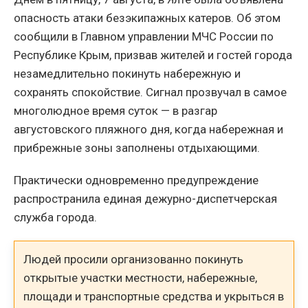
опасность атаки безэкипажных катеров. Об этом
сообщили в Главном управлении МЧС России по
Республике Крым, призвав жителей и гостей города
незамедлительно покинуть набережную и
сохранять спокойствие. Сигнал прозвучал в самое
многолюдное время суток — в разгар
августовского пляжного дня, когда набережная и
прибрежные зоны заполнены отдыхающими.
Практически одновременно предупреждение
распространила единая дежурно-диспетчерская
служба города.
Людей просили организованно покинуть
открытые участки местности, набережные,
площади и транспортные средства и укрыться в