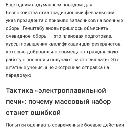
Еще одним надуманным поводом для
беспокойства стал традиционный февральский
указ президента о призыве запасников на военные
сборы. Генштабу вновь пришлось объяснять
очевидное: сборы — это плановая подготовка,
курсы повышения квалификации для резервистов,
которые добровольно совмещают гражданскую
работу с военной и получают за это выплаты. Это
штатные учения, а не экстренная отправка на
передовую.
Тактика «электроплавильной
печи»: почему массовый набор
станет ошибкой
Попытки оценивать современные боевые действия