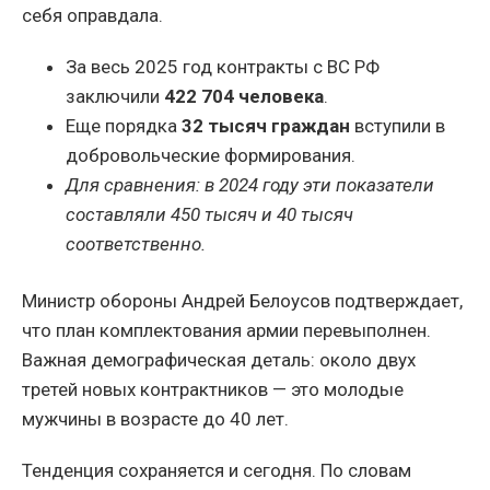
себя оправдала.
За весь 2025 год контракты с ВС РФ
заключили
422 704 человека
.
Еще порядка
32 тысяч граждан
вступили в
добровольческие формирования.
Для сравнения: в 2024 году эти показатели
составляли 450 тысяч и 40 тысяч
соответственно.
Министр обороны Андрей Белоусов подтверждает,
что план комплектования армии перевыполнен.
Важная демографическая деталь: около двух
третей новых контрактников — это молодые
мужчины в возрасте до 40 лет.
Тенденция сохраняется и сегодня. По словам