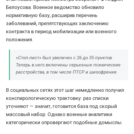
Белоусова. Военное ведомство обновило
нормативную базу, расширив перечень
заболеваний, препятствующих заключению
контракта в период мобилизации или военного
положения.
«Стоп-лист» был увеличен с 26 до 35 пунктов.
Теперь в него включены серьезные психические
расстройства, в том числе ПТСР и шизофрения.
В социальных сетях этот шаг немедленно получил
конспирологическую трактовку: раз списки
уточняют — значит, готовится база под скорый
массовый набор. Однако военные аналитики
категорически опровергают подобные домыслы.