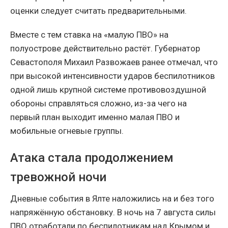
оценки следует считать предварительными.
Вместе с тем ставка на «малую ПВО» на
полуострове действительно растёт. Губернатор
Севастополя Михаил Развожаев ранее отмечал, что
при высокой интенсивности ударов беспилотников
одной лишь крупной системе противовоздушной
обороны справляться сложно, из-за чего на
первый план выходит именно малая ПВО и
мобильные огневые группы.
Атака стала продолжением
тревожной ночи
Дневные события в Ялте наложились на и без того
напряжённую обстановку. В ночь на 7 августа силы
ПВО отработали по беспилотникам над Крымом и