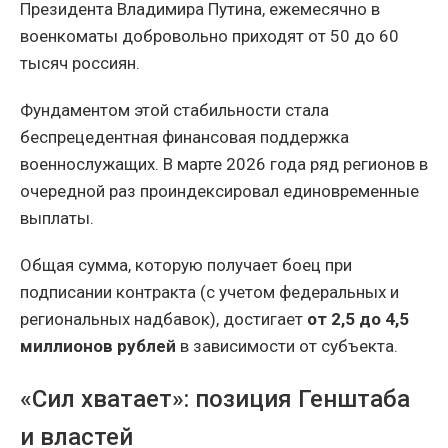
Президента Владимира Путина, ежемесячно в
военкоматы добровольно приходят от 50 до 60
тысяч россиян.
Фундаментом этой стабильности стала
беспрецедентная финансовая поддержка
военнослужащих. В марте 2026 года ряд регионов в
очередной раз проиндексировал единовременные
выплаты.
Общая сумма, которую получает боец при
подписании контракта (с учетом федеральных и
региональных надбавок), достигает
от 2,5 до 4,5
миллионов рублей
в зависимости от субъекта.
«Сил хватает»: позиция Генштаба
и властей