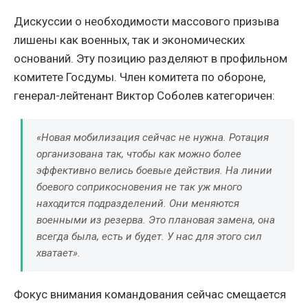
Дискуссии о необходимости массового призыва
лишены как военных, так и экономических
оснований. Эту позицию разделяют в профильном
комитете Госдумы. Член комитета по обороне,
генерал-лейтенант Виктор Соболев категоричен:
«Новая мобилизация сейчас не нужна. Ротация
организована так, чтобы как можно более
эффективно велись боевые действия. На линии
боевого соприкосновения не так уж много
находится подразделений. Они меняются
военными из резерва. Это плановая замена, она
всегда была, есть и будет. У нас для этого сил
хватает».
Фокус внимания командования сейчас смещается