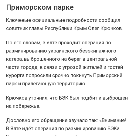
Приморском парке
Ключевые официальные подробности сообщил
советник главы Республики Крым Олег Крючков.
По его словам, в Ялте проходит операция по
разминированию украинского безэкипажного
катера, выброшенного на берег в центральной
части города; в связи с угрозой жителей и гостей
курорта попросили срочно покинуть Приморский
парк и прилегающую территорию.
Крючков уточнил, что БЭК был подбит и выброшен
на побережье.
Дословно его обращение звучало так: «Внимание!
В Ялте идёт операция по разминированию БЭКа.