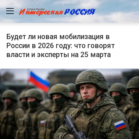
Будет ли новая мобилизация в
России в 2026 году: что говорят
власти и эксперты на 25 марта