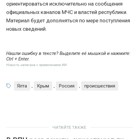
ориентироваться исключительно на сообщения
официальных каналов МЧС и властей республики.
Материал будет дополняться по мере поступления
новых сведений.
Нашли ошибку в тексте? Выделите её мышкой и нажмите:
Ctrl + Enter
.
Новость написана с применением ИИ
Ялта
,
Крым
,
Россия
,
происшествия
ЧИТАЙТЕ ТАКЖЕ