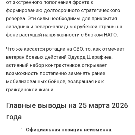
от экстренного пополнения фронта к
формированию долгосрочного стратегического
резерва. Эти силы необходимы для прикрытия
западных и северо-западных рубежей страны на
фоне растущей напряженности с блоком НАТО.
Что же касается ротации на СВО, то, как отмечает
ветеран боевых действий Эдуард Шарафиев,
активный набор контрактников открывает
возможность постепенно заменять ранее
мобилизованных бойцов, возвращая их к
гражданской жизни.
Главные выводы на 25 марта 2026
года
1.
Официальная позиция неизменна: