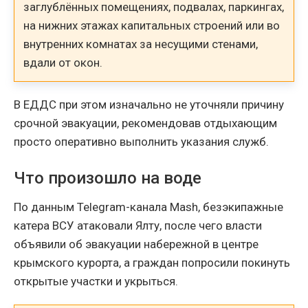
заглублённых помещениях, подвалах, паркингах,
на нижних этажах капитальных строений или во
внутренних комнатах за несущими стенами,
вдали от окон.
В ЕДДС при этом изначально не уточняли причину
срочной эвакуации, рекомендовав отдыхающим
просто оперативно выполнить указания служб.
Что произошло на воде
По данным Telegram-канала Mash, безэкипажные
катера ВСУ атаковали Ялту, после чего власти
объявили об эвакуации набережной в центре
крымского курорта, а граждан попросили покинуть
открытые участки и укрыться.