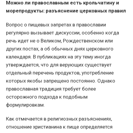
Можно ли православным есть крольчатину и
морепродукты: разъяснение церковных правил
Вопрос о пищевых запретах в православии
регулярно вызывает дискуссии, особенно когда
речь идет не о Великом, Рождественском или
других постах, а об обычных днях церковного
календаря. В публикациях на эту тему иногда
утверждается, что для верующих существует
отдельный перечень продуктов, употребление
которых якобы запрещено постоянно. Однако
православная традиция требует более
осторожного подхода к подобным
формулировкам.
Как отмечается в религиозных разъяснениях,
отношение христианина к пище определяется