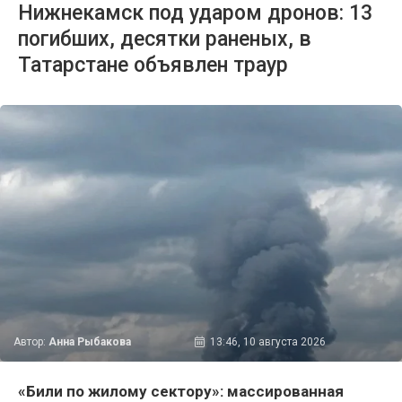
Нижнекамск под ударом дронов: 13
погибших, десятки раненых, в
Татарстане объявлен траур
Автор:
Анна Рыбакова
13:46, 10 августа 2026
«Били по жилому сектору»: массированная