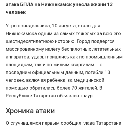
атака БПЛА на Нижнекамск унесла жизни 13
человек
Утро понедельника, 10 августа, стало для
Нижнекамска одним из самых тяжёлых за всю его
шестидесятилетнюю историю. Город подвергся
массированному налёту беспилотных летательных
аппаратов: удары пришлись как по промышленным
площадкам, так и по жилым кварталам. По
последним официальным данным, погибли 13
человек, включая ребёнка, за медицинской
помощью обратились более 70 жителей. В
Республике Татарстан объявлен траур.
Хроника атаки
О случившемся первым сообщил глава Татарстана