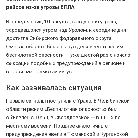
рейсов из-за угрозы БПЛА
В понедельник, 10 августа, воздушная угроза,
зародившаяся утром над Уралом, к середине дня
достигла Сибирского федерального округа.
Омская область была вынуждена ввести режим
беспилотной опасности — уже шестой раз с начала
фиксации подобных предупреждений в регионе и
второй раз только за август.
Как развивалась ситуация
Первые сигналы поступили с Урала. В Челябинской
области режим «Беспилотная опасность» был
объявлен с 10:50, в Свердловской — в 11:15 по
местному времени. Позднее аналогичные
предупреждения ввели в Тюменской и Курганской