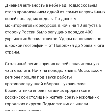
Дневная активность в небе над Подмосковьем
стала продолжением одной из самых напряжённых
ночей последних недель. По данным
мониторинговых ресурсов, в ночь на 10 августа в
сторону России было запущено порядка 400
украинских беспилотников. Удары наносились по
широкой географии — от Поволжья до Урала и юга
страны.
Столичный регион принял на себя значительную
часть налёта. Ночь на понедельник в Московском
регионе прошла под звуки работы
противовоздушной обороны: украинские
беспилотники вновь пытались прорваться к
российской столице, и жители сразу нескольких
городских округов Подмосковья слышали
характерные звуки.