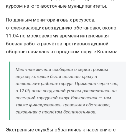
курсом на юго-восточные муниципалитеты.
По данным мониторинговых ресурсов,
отслеживающих воздушную обстановку, около
11:04 по московскому времени интенсивная
боевая работа расчётов противовоздушной
обороны началась в городском округе Коломна.
Местные жители сообщали о серии громких
звуков, которые были слышны сразу в
нескольких районах города. Примерно через час,
в 12:05, зона воздушной угрозы расширилась на
соседний городской округ Воскресенск — там
также фиксировалась тревожная обстановка,
связанная с пролётом беспилотников.
Экстренные службы обратились к населению с