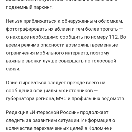
подземный паркинг.
Нельзя приближаться к обнаруженным обломкам,
фотографировать их вблизи и тем более трогать —
о находке необходимо сообщить по номеру 112. Во
время режима опасности возможны временные
ограничения мобильного интернета, поэтому
важные звонки лучше совершать по голосовой
связи.
Ориентироваться следует прежде всего на
сообщения официальных источников —
губернатора региона, МЧС и профильных ведомств.
Редакция «Интересной России» продолжает
следить за развитием ситуации. Информация о
количестве перехваченных целей в Коломне и