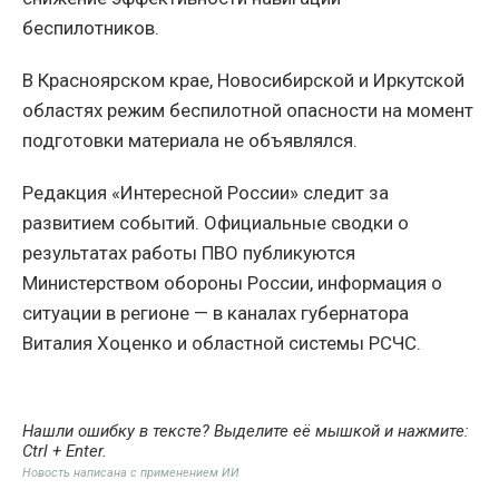
беспилотников.
В Красноярском крае, Новосибирской и Иркутской
областях режим беспилотной опасности на момент
подготовки материала не объявлялся.
Редакция «Интересной России» следит за
развитием событий. Официальные сводки о
результатах работы ПВО публикуются
Министерством обороны России, информация о
ситуации в регионе — в каналах губернатора
Виталия Хоценко и областной системы РСЧС.
Нашли ошибку в тексте? Выделите её мышкой и нажмите:
Ctrl + Enter
.
Новость написана с применением ИИ