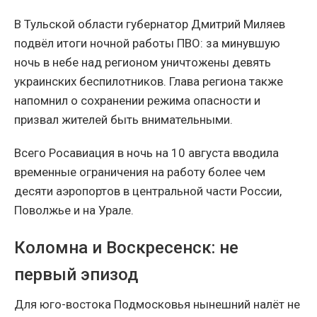
В Тульской области губернатор Дмитрий Миляев
подвёл итоги ночной работы ПВО: за минувшую
ночь в небе над регионом уничтожены девять
украинских беспилотников. Глава региона также
напомнил о сохранении режима опасности и
призвал жителей быть внимательными.
Всего Росавиация в ночь на 10 августа вводила
временные ограничения на работу более чем
десяти аэропортов в центральной части России,
Поволжье и на Урале.
Коломна и Воскресенск: не
первый эпизод
Для юго-востока Подмосковья нынешний налёт не