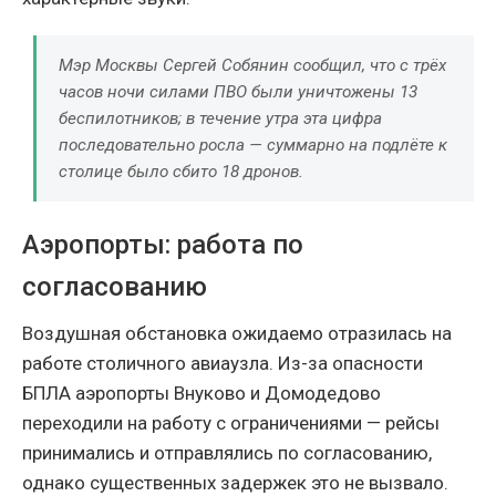
Мэр Москвы Сергей Собянин сообщил, что с трёх
часов ночи силами ПВО были уничтожены 13
беспилотников; в течение утра эта цифра
последовательно росла — суммарно на подлёте к
столице было сбито 18 дронов.
Аэропорты: работа по
согласованию
Воздушная обстановка ожидаемо отразилась на
работе столичного авиаузла. Из-за опасности
БПЛА аэропорты Внуково и Домодедово
переходили на работу с ограничениями — рейсы
принимались и отправлялись по согласованию,
однако существенных задержек это не вызвало.