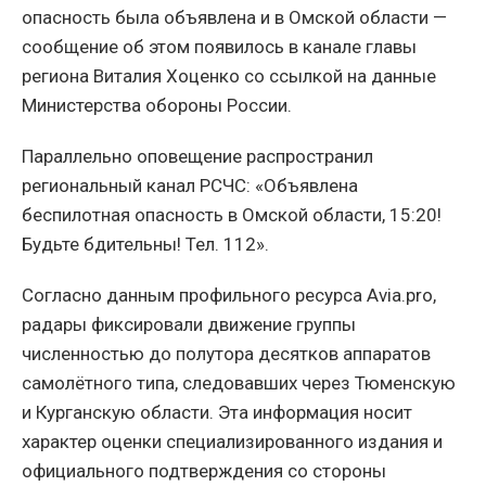
опасность была объявлена и в Омской области —
сообщение об этом появилось в канале главы
региона Виталия Хоценко со ссылкой на данные
Министерства обороны России.
Параллельно оповещение распространил
региональный канал РСЧС: «Объявлена
беспилотная опасность в Омской области, 15:20!
Будьте бдительны! Тел. 112».
Согласно данным профильного ресурса Avia.pro,
радары фиксировали движение группы
численностью до полутора десятков аппаратов
самолётного типа, следовавших через Тюменскую
и Курганскую области. Эта информация носит
характер оценки специализированного издания и
официального подтверждения со стороны