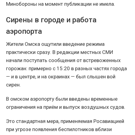
Минобороны на момент публикации не имела.
Сирены в городе и работа
аэропорта
Жители Омска ощутили введение режима
практически сразу. В редакции местных СМИ
начали поступать сообщения от встревоженных
горожан: примерно с 15:20 в разных частях города
— и в центре, и на окраинах — был слышен вой
сирен.
В омском аэропорту были введены временные
ограничения на приём и выпуск воздушных судов.
Это стандартная мера, применяемая Росавиацией
при угрозе появления беспилотников вблизи