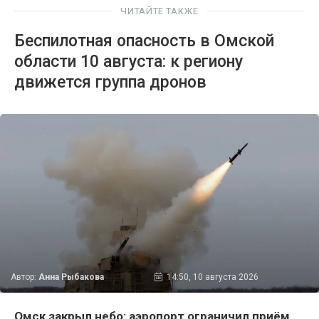
ЧИТАЙТЕ ТАКЖЕ
Беспилотная опасность в Омской
области 10 августа: к региону
движется группа дронов
Автор:
Анна Рыбакова
14:50, 10 августа 2026
Омск закрыл небо: аэропорт ограничил приём