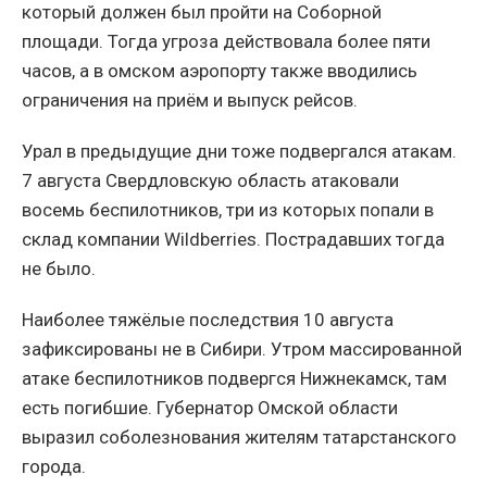
который должен был пройти на Соборной
площади. Тогда угроза действовала более пяти
часов, а в омском аэропорту также вводились
ограничения на приём и выпуск рейсов.
Урал в предыдущие дни тоже подвергался атакам.
7 августа Свердловскую область атаковали
восемь беспилотников, три из которых попали в
склад компании Wildberries. Пострадавших тогда
не было.
Наиболее тяжёлые последствия 10 августа
зафиксированы не в Сибири. Утром массированной
атаке беспилотников подвергся Нижнекамск, там
есть погибшие. Губернатор Омской области
выразил соболезнования жителям татарстанского
города.