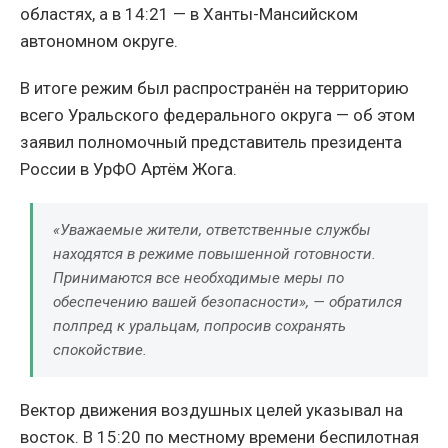
областях, а в 14:21 — в Ханты-Мансийском
автономном округе.
В итоге режим был распространён на территорию
всего Уральского федерального округа — об этом
заявил полномочный представитель президента
России в УрФО Артём Жога.
«Уважаемые жители, ответственные службы
находятся в режиме повышенной готовности.
Принимаются все необходимые меры по
обеспечению вашей безопасности», — обратился
полпред к уральцам, попросив сохранять
спокойствие.
Вектор движения воздушных целей указывал на
восток. В 15:20 по местному времени беспилотная