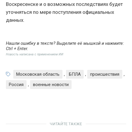
Воскресенске и о возможных последствиях будет
уточняться по мере поступления официальных
данных.
Нашли ошибку в тексте? Выделите её мышкой и нажмите:
Ctrl + Enter
.
Новость написана с применением ИИ
Московская область
,
БПЛА
,
происшествия
,
Россия
,
военные новости
ЧИТАЙТЕ ТАКЖЕ