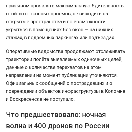
призывом проявлять максимальную бдительность:
отойти от оконных проёмов, не выходить на
открытые пространства и по возможности
укрыться в помещениях без окон — на нижних
этажах, в подземных паркингах или подъездах.
Оперативные ведомства продолжают отслеживать
траектории полёта выявляемых одиночных целей;
данные о количестве перехватов на этом
направлении на момент публикации уточняются.
Официальных сообщений о пострадавших и о
повреждении объектов инфраструктуры в Коломне
и Воскресенске не поступало.
Что предшествовало: ночная
волна и 400 дронов по России