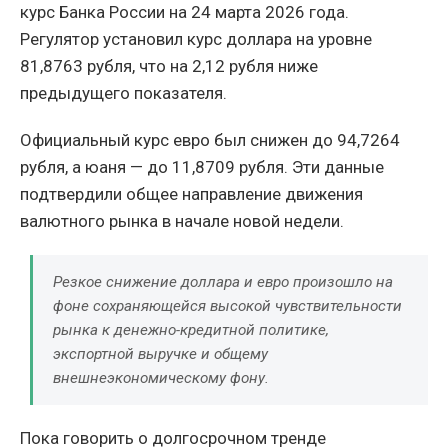
курс Банка России на 24 марта 2026 года.
Регулятор установил курс доллара на уровне
81,8763 рубля, что на 2,12 рубля ниже
предыдущего показателя.
Официальный курс евро был снижен до 94,7264
рубля, а юаня — до 11,8709 рубля. Эти данные
подтвердили общее направление движения
валютного рынка в начале новой недели.
Резкое снижение доллара и евро произошло на
фоне сохраняющейся высокой чувствительности
рынка к денежно-кредитной политике,
экспортной выручке и общему
внешнеэкономическому фону.
Пока говорить о долгосрочном тренде