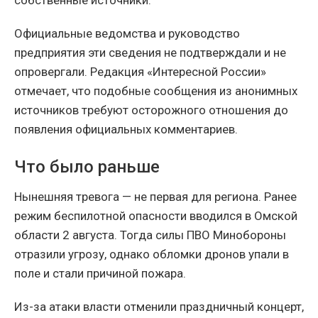
Официальные ведомства и руководство
предприятия эти сведения не подтверждали и не
опровергали. Редакция «Интересной России»
отмечает, что подобные сообщения из анонимных
источников требуют осторожного отношения до
появления официальных комментариев.
Что было раньше
Нынешняя тревога — не первая для региона. Ранее
режим беспилотной опасности вводился в Омской
области 2 августа. Тогда силы ПВО Минобороны
отразили угрозу, однако обломки дронов упали в
поле и стали причиной пожара.
Из-за атаки власти отменили праздничный концерт,