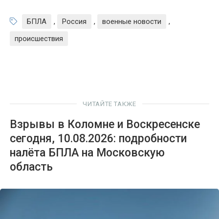
БПЛА
,
Россия
,
военные новости
,
происшествия
ЧИТАЙТЕ ТАКЖЕ
Взрывы в Коломне и Воскресенске
сегодня, 10.08.2026: подробности
налёта БПЛА на Московскую
область