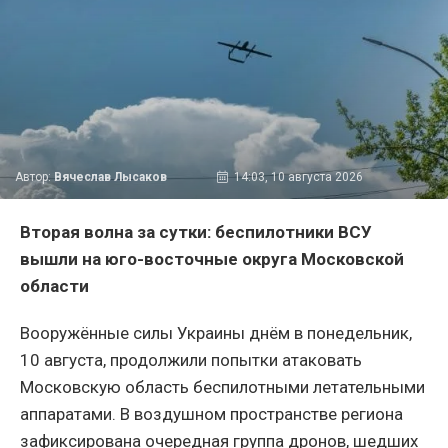
Автор:
Вячеслав Лысаков
14:03, 10 августа 2026
Вторая волна за сутки: беспилотники ВСУ
вышли на юго-восточные округа Московской
области
Вооружённые силы Украины днём в понедельник,
10 августа, продолжили попытки атаковать
Московскую область беспилотными летательными
аппаратами. В воздушном пространстве региона
зафиксирована очередная группа дронов, шедших