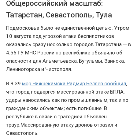
Общероссийский масштаб:
Татарстан, Севастополь, Тула
Подмосковье было не единственной целью. Утром
10 августа под угрозой атаки беспилотников
оказались сразу несколько городов Татарстана — в
4:56 ГУ МЧС России по республике объявило об
опасности для Альметьевска, Бугульмы, Заинска,
Лениногорска и Чистополя.
В 8:39
мэр Нижнекамска Радмир Беляев сообщил
,
что город подвергся массированной атаке БПЛА,
удары наносились как по промышленным, так и по
гражданским объектам; есть погибшие. В
республике в связи с трагедией объявлен
траур.Массированную атаку дронов отразил и
Севастополь.