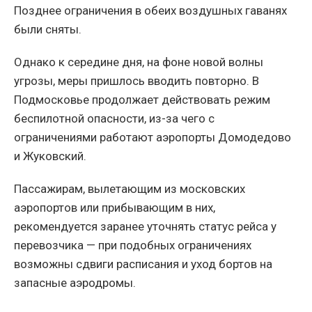
Позднее ограничения в обеих воздушных гаванях
были сняты.
Однако к середине дня, на фоне новой волны
угрозы, меры пришлось вводить повторно. В
Подмосковье продолжает действовать режим
беспилотной опасности, из-за чего с
ограничениями работают аэропорты Домодедово
и Жуковский.
Пассажирам, вылетающим из московских
аэропортов или прибывающим в них,
рекомендуется заранее уточнять статус рейса у
перевозчика — при подобных ограничениях
возможны сдвиги расписания и уход бортов на
запасные аэродромы.