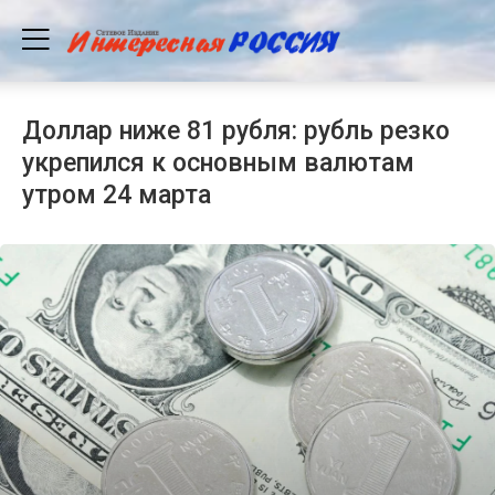
Доллар ниже 81 рубля: рубль резко
укрепился к основным валютам
утром 24 марта