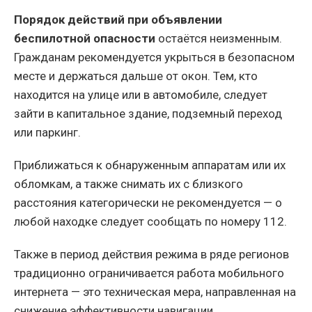
Порядок действий при объявлении
беспилотной опасности
остаётся неизменным.
Гражданам рекомендуется укрыться в безопасном
месте и держаться дальше от окон. Тем, кто
находится на улице или в автомобиле, следует
зайти в капитальное здание, подземный переход
или паркинг.
Приближаться к обнаруженным аппаратам или их
обломкам, а также снимать их с близкого
расстояния категорически не рекомендуется — о
любой находке следует сообщать по номеру 112.
Также в период действия режима в ряде регионов
традиционно ограничивается работа мобильного
интернета — это техническая мера, направленная на
снижение эффективности навигации