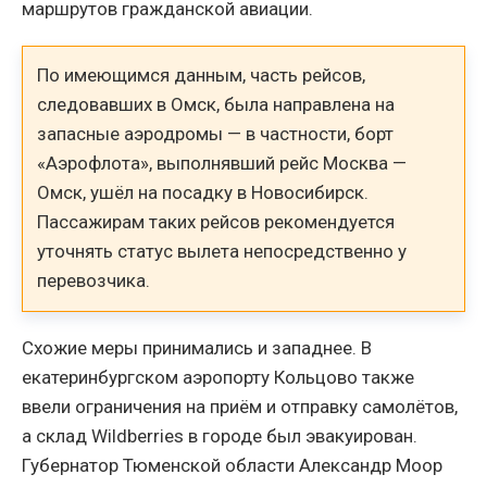
маршрутов гражданской авиации.
По имеющимся данным, часть рейсов,
следовавших в Омск, была направлена на
запасные аэродромы — в частности, борт
«Аэрофлота», выполнявший рейс Москва —
Омск, ушёл на посадку в Новосибирск.
Пассажирам таких рейсов рекомендуется
уточнять статус вылета непосредственно у
перевозчика.
Схожие меры принимались и западнее. В
екатеринбургском аэропорту Кольцово также
ввели ограничения на приём и отправку самолётов,
а склад Wildberries в городе был эвакуирован.
Губернатор Тюменской области Александр Моор