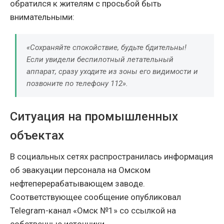
обратился к жителям с просьбой быть
внимательными:
«Сохраняйте спокойствие, будьте бдительны!
Если увидели беспилотный летательный
аппарат, сразу уходите из зоны его видимости и
позвоните по телефону 112».
Ситуация на промышленных
объектах
В социальных сетях распространилась информация
об эвакуации персонала на Омском
нефтеперерабатывающем заводе.
Соответствующее сообщение опубликовал
Telegram-канал «Омск №1» со ссылкой на
собственные источники.