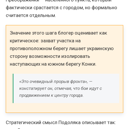
фактически срастается с городом, но формально
считается отдельным.
Значение этого шага блогер оценивает как
критическое: захват участка на
противоположном берегу лишает украинскую
сторону возможности изолировать
наступающих на южном берегу Конки.
«Это очевидный прорыв фронта», —
констатирует он, отмечая, что бои идут с
продвижением к центру города.
Стратегический смысл Подоляка описывает так: