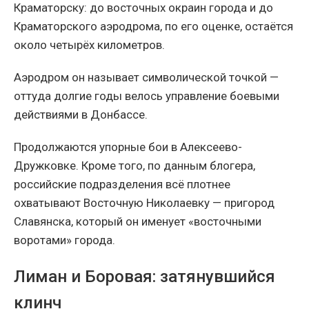
Краматорску: до восточных окраин города и до
Краматорского аэродрома, по его оценке, остаётся
около четырёх километров.
Аэродром он называет символической точкой —
оттуда долгие годы велось управление боевыми
действиями в Донбассе.
Продолжаются упорные бои в Алексеево-
Дружковке. Кроме того, по данным блогера,
российские подразделения всё плотнее
охватывают Восточную Николаевку — пригород
Славянска, который он именует «восточными
воротами» города.
Лиман и Боровая: затянувшийся
клинч