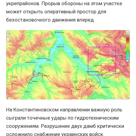
укрепрайонов. Прорыв обороны на этом участке
может открыть оперативный простор для
безостановочного движения вперед.
На Константиновском направлении важную роль
сыграли точечные удары по гидротехническим
сооружениям. Разрушение двух дамб критически
осложнило снабжение украинских войск.