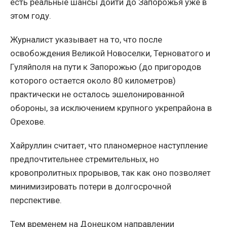
есть реальные шансы дойти до Запорожья уже в
этом году.
Журналист указывает на то, что после
освобождения Великой Новоселки, Терноватого и
Гуляйполя на пути к Запорожью (до пригородов
которого остается около 80 километров)
практически не осталось эшелонированной
обороны, за исключением крупного укрепрайона в
Орехове.
Хайруллин считает, что планомерное наступление
предпочтительнее стремительных, но
кровопролитных прорывов, так как оно позволяет
минимизировать потери в долгосрочной
перспективе.
Тем временем на Донецком направлении