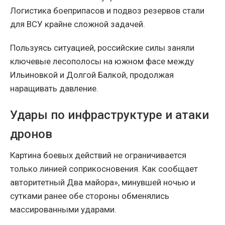
Логистика боеприпасов и подвоз резервов стали
для ВСУ крайне сложной задачей.
Пользуясь ситуацией, российские силы заняли
ключевые лесополосы на южном фасе между
Ильиновкой и Долгой Балкой, продолжая
наращивать давление.
Удары по инфраструктуре и атаки
дронов
Картина боевых действий не ограничивается
только линией соприкосновения. Как сообщает
авторитетный
Два майора», минувшей ночью и
сутками ранее обе стороны обменялись
массированными ударами.