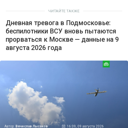
ЧИТАЙТЕ ТАКЖЕ
Дневная тревога в Подмосковье:
беспилотники ВСУ вновь пытаются
прорваться к Москве — данные на 9
августа 2026 года
Автор:
Вячеслав Лысаков
16:09, 09 августа 2026