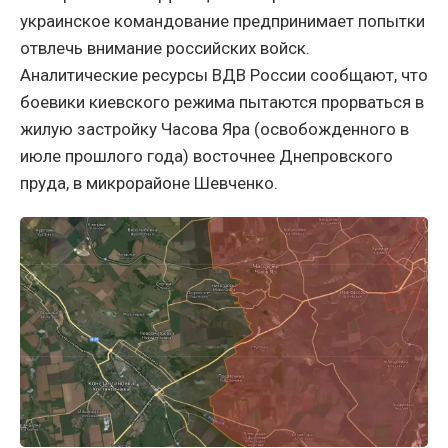
украинское командование предпринимает попытки
отвлечь внимание российских войск.
Аналитические ресурсы ВДВ России сообщают, что
боевики киевского режима пытаются прорваться в
жилую застройку Часова Яра (освобожденного в
июле прошлого года) восточнее Днепровского
пруда, в микрорайоне Шевченко.