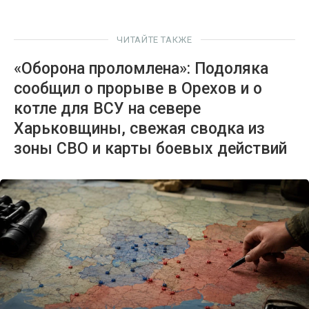
ЧИТАЙТЕ ТАКЖЕ
«Оборона проломлена»: Подоляка
сообщил о прорыве в Орехов и о
котле для ВСУ на севере
Харьковщины, свежая сводка из
зоны СВО и карты боевых действий