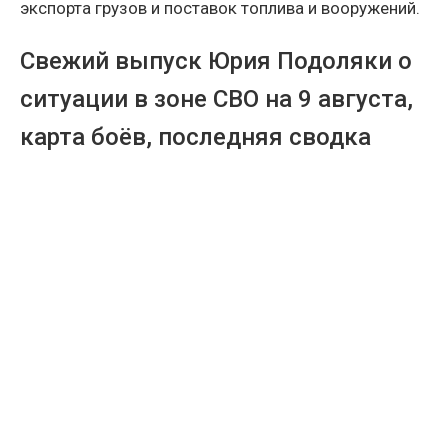
экспорта грузов и поставок топлива и вооружений.
Свежий выпуск Юрия Подоляки о
ситуации в зоне СВО на 9 августа,
карта боёв, последняя сводка