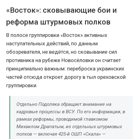
«Восток»: сковывающие бои и
реформа штурмовых полков
В полосе группировки «Восток» активных
наступательных действий, по данным
обозревателя, не ведётся, но сковывание сил
противника на рубеже Новосёловки он считает
принципиально важным: переброска украинских
частей отсюда откроет дорогу в тыл ореховской
группировки.
Отдельно Подоляка обращает внимание на
кадровые процессы в ВСУ. По его информации, в
рамках реформы, проводимой главкомом
Михаилом Драпатым, из отдельных штурмовых
полков — включая 425-й ОШП «Скала» —