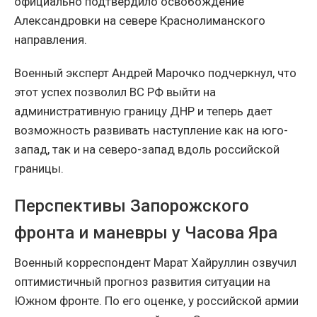
официально подтвердило освобождение
Александровки на севере Краснолиманского
направления.
Военный эксперт Андрей Марочко подчеркнул, что
этот успех позволил ВС РФ выйти на
административную границу ДНР и теперь дает
возможность развивать наступление как на юго-
запад, так и на северо-запад вдоль российской
границы.
Перспективы Запорожского
фронта и маневры у Часова Яра
Военный корреспондент Марат Хайруллин озвучил
оптимистичный прогноз развития ситуации на
Южном фронте. По его оценке, у российской армии