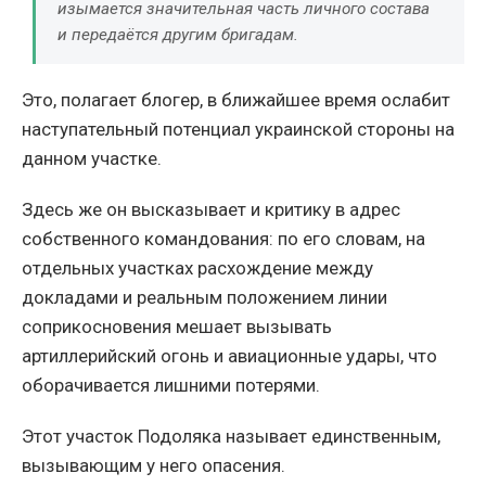
изымается значительная часть личного состава
и передаётся другим бригадам.
Это, полагает блогер, в ближайшее время ослабит
наступательный потенциал украинской стороны на
данном участке.
Здесь же он высказывает и критику в адрес
собственного командования: по его словам, на
отдельных участках расхождение между
докладами и реальным положением линии
соприкосновения мешает вызывать
артиллерийский огонь и авиационные удары, что
оборачивается лишними потерями.
Этот участок Подоляка называет единственным,
вызывающим у него опасения.