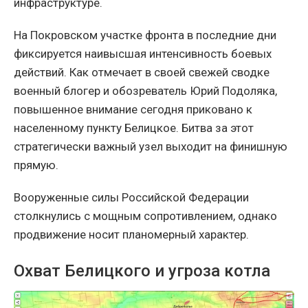
инфраструктуре.
На Покровском участке фронта в последние дни
фиксируется наивысшая интенсивность боевых
действий. Как отмечает в своей свежей сводке
военный блогер и обозреватель Юрий Подоляка,
повышенное внимание сегодня приковано к
населенному пункту Белицкое. Битва за этот
стратегически важный узел выходит на финишную
прямую.
Вооруженные силы Российской Федерации
столкнулись с мощным сопротивлением, однако
продвижение носит планомерный характер.
Охват Белицкого и угроза котла