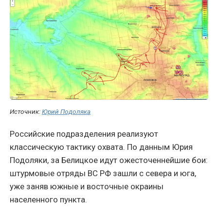
Источник:
Юрий Подоляка
Российские подразделения реализуют
классическую тактику охвата. По данным Юрия
Подоляки, за Белицкое идут ожесточеннейшие бои:
штурмовые отряды ВС РФ зашли с севера и юга,
уже заняв южные и восточные окраины
населенного пункта.