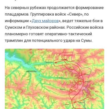
На северных рубежах продолжается формирование
плацдармов. Группировка войск «Север», по
информации «
Двух майоров
», ведет тяжелые бои в
Сумском и Глуховском районах. Российские войска
планомерно готовят оперативно-тактический
трамплин для потенциального удара на Сумы.