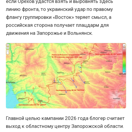
если Орехов удастся взять и выровнять здесь
линию фронта, то украинский удар по правому
флангу группировки «Восток» теряет смысл, а
российская сторона получает плацдарм для
движения на Запорожье и Вольнянск.
Главной целью кампании 2026 года блогер считает
выход к областному центру Запорожской области.