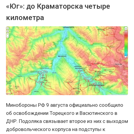
«Юг»: до Краматорска четыре
километра
Минобороны РФ 9 августа официально сообщило
об освобождении Торецкого и Васютинского в
ДНР. Подоляка связывает второе из них с выходом
добровольческого корпуса на подступы к