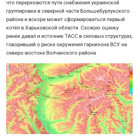
что перерезаются пути снабжения украинской
группировки в северной части Большебурлукского
района и вскоре может сформироваться первый
котёл в Харьковской области. Схожую оценку
ранее давал и источник ТАСС в силовых структурах,
говоривший о риске окружения гарнизона ВСУ на
северо-востоке Волчанского района.