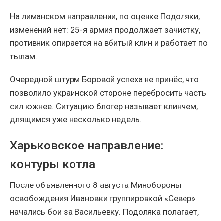
На лиманском направлении, по оценке Подоляки,
изменений нет: 25-я армия продолжает зачистку,
противник опирается на вбитый клин и работает по
тылам.
Очередной штурм Боровой успеха не принёс, что
позволило украинской стороне перебросить часть
сил южнее. Ситуацию блогер называет клинчем,
длящимся уже несколько недель.
Харьковское направление:
контуры котла
После объявленного 8 августа Минобороны
освобождения Ивановки группировкой «Север»
начались бои за Васильевку. Подоляка полагает,