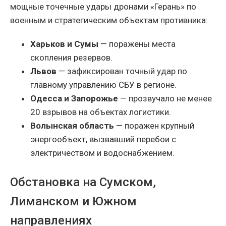
мощные точечные удары дронами «Герань» по
военным и стратегическим объектам противника:
Харьков и Сумы
— поражены места
скопления резервов.
Львов
— зафиксирован точный удар по
главному управлению СБУ в регионе.
Одесса и Запорожье
— прозвучало не менее
20 взрывов на объектах логистики.
Волынская область
— поражен крупный
энергообъект, вызвавший перебои с
электричеством и водоснабжением.
Обстановка на Сумском,
Лиманском и Южном
направлениях