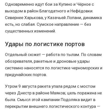
Одновременно идут бои за Купино и Чёрное с
выходом в район Благодатного и Нефёдовки.
Севернее Харькова, у Казачьей Лопани, динамика
есть, но слабая. Сумское направление — без
существенных изменений.
Удары по логистике портов
Отдельный сюжет — работа по тылам. По словам
обозревателя, ракетные и дроновые удары
системно наносятся по логистике черноморских и
придунайских портов.
Утром 9 августа ракета упала рядом с мостом
через Днестр в районе Маяков; цель поражена не
была. Смысл этой кампании Подоляка видит в
перекрытии внешнего логистического контура —