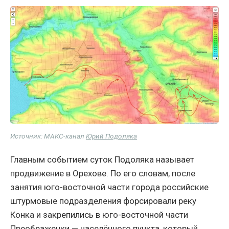
Источник: МАКС-канал
Юрий Подоляка
Главным событием суток Подоляка называет
продвижение в Орехове. По его словам, после
занятия юго-восточной части города российские
штурмовые подразделения форсировали реку
Конка и закрепились в юго-восточной части
Преображенки — населённого пункта, который