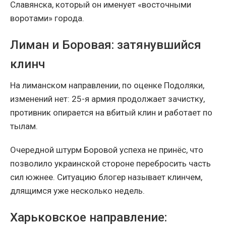
Славянска, который он именует «восточными
воротами» города.
Лиман и Боровая: затянувшийся
клинч
На лиманском направлении, по оценке Подоляки,
изменений нет: 25-я армия продолжает зачистку,
противник опирается на вбитый клин и работает по
тылам.
Очередной штурм Боровой успеха не принёс, что
позволило украинской стороне перебросить часть
сил южнее. Ситуацию блогер называет клинчем,
длящимся уже несколько недель.
Харьковское направление: