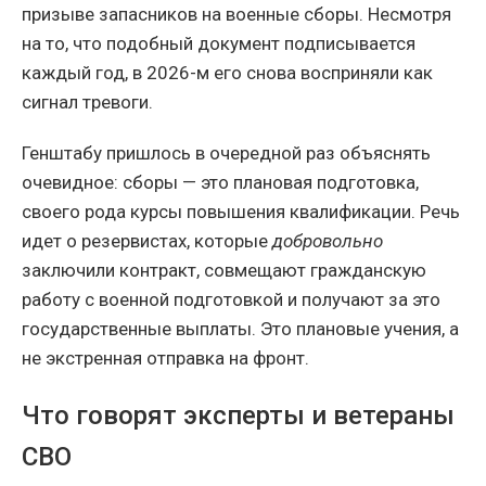
призыве запасников на военные сборы. Несмотря
на то, что подобный документ подписывается
каждый год, в 2026-м его снова восприняли как
сигнал тревоги.
Генштабу пришлось в очередной раз объяснять
очевидное: сборы — это плановая подготовка,
своего рода курсы повышения квалификации. Речь
идет о резервистах, которые
добровольно
заключили контракт, совмещают гражданскую
работу с военной подготовкой и получают за это
государственные выплаты. Это плановые учения, а
не экстренная отправка на фронт.
Что говорят эксперты и ветераны
СВО