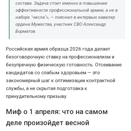
состава. Задача стоит именно в повышении
эффективности профессиональной армии, а не в
наборе "числа"», — пояснил в интервью кавалер
ордена Мужества, участник СВО Александр
Борматов.
Российская армия образца 2026 года делает
безоговорочную ставку на профессионализм и
безупречную физическую готовность. Отсеивание
кандидатов со слабым здоровьем — это
закономерный шаг к оптимизации контрактной
службы, а не скрытая подготовка к
принудительному призыву.
Миф о 1 апреля: что на самом
деле произойдет весной