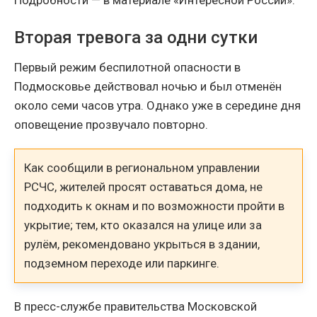
Вторая тревога за одни сутки
Первый режим беспилотной опасности в
Подмосковье действовал ночью и был отменён
около семи часов утра. Однако уже в середине дня
оповещение прозвучало повторно.
Как сообщили в региональном управлении
РСЧС, жителей просят оставаться дома, не
подходить к окнам и по возможности пройти в
укрытие; тем, кто оказался на улице или за
рулём, рекомендовано укрыться в здании,
подземном переходе или паркинге.
В пресс-службе правительства Московской