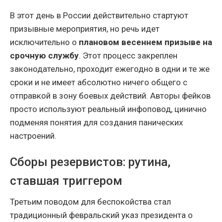
В этот день в России действительно стартуют
призывные мероприятия, но речь идет
исключительно о
плановом весеннем призыве на
срочную службу
. Этот процесс закреплен
законодательно, проходит ежегодно в одни и те же
сроки и не имеет абсолютно ничего общего с
отправкой в зону боевых действий. Авторы фейков
просто используют реальный инфоповод, цинично
подменяя понятия для создания панических
настроений.
Сборы резервистов: рутина,
ставшая триггером
Третьим поводом для беспокойства стал
традиционный февральский указ президента о