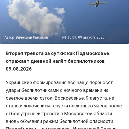
Автор:
Вячеслав Лысаков
16:09, 09 августа 2026
Вторая тревога за сутки: как Подмосковье
отражает дневной налёт беспилотников
09.08.2026
Украинские формирования всё чаще переносят
удары беспилотниками с ночного времени на
светлое время суток. Воскресенье, 9 августа, не
стало исключением: спустя несколько часов после
отбоя утренней тревоги в Московской области
вновь объявили режим беспилотной опасности.
Подробности — в материале «Интересной России».