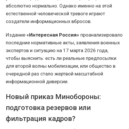
абсолютно нормально. Однако именно на этой
естественной человеческой тревоге играют
создатели информационных вбросов.
Издание
«Интересная Россия»
проанализировало
последние нормативные акты, заявления военных
экспертов и ситуацию на 17 марта 2026 года,
чтобы выяснить: есть ли реальные предпосылки
для второй волны мобилизации, или общество в
очередной раз стало жертвой масштабной
информационной диверсии.
Новый приказ Минобороны:
подготовка резервов или
фильтрация кадров?