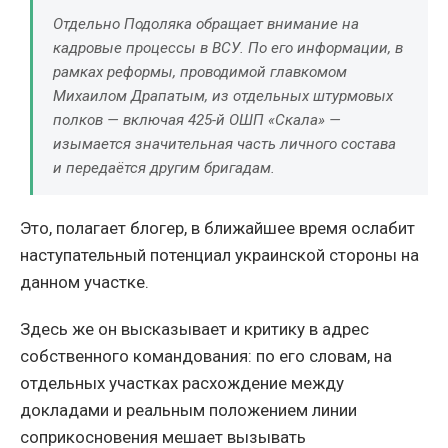
Отдельно Подоляка обращает внимание на
кадровые процессы в ВСУ. По его информации, в
рамках реформы, проводимой главкомом
Михаилом Драпатым, из отдельных штурмовых
полков — включая 425-й ОШП «Скала» —
изымается значительная часть личного состава
и передаётся другим бригадам.
Это, полагает блогер, в ближайшее время ослабит
наступательный потенциал украинской стороны на
данном участке.
Здесь же он высказывает и критику в адрес
собственного командования: по его словам, на
отдельных участках расхождение между
докладами и реальным положением линии
соприкосновения мешает вызывать