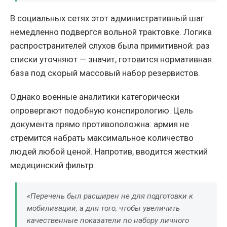
В социальных сетях этот административный шаг
немедленно подвергся вольной трактовке. Логика
распространителей слухов была примитивной: раз
списки уточняют — значит, готовится нормативная
база под скорый массовый набор резервистов.
Однако военные аналитики категорически
опровергают подобную конспирологию. Цель
документа прямо противоположна: армия не
стремится набрать максимальное количество
людей любой ценой. Напротив, вводится жесткий
медицинский фильтр.
«Перечень был расширен не для подготовки к
мобилизации, а для того, чтобы увеличить
качественные показатели по набору личного