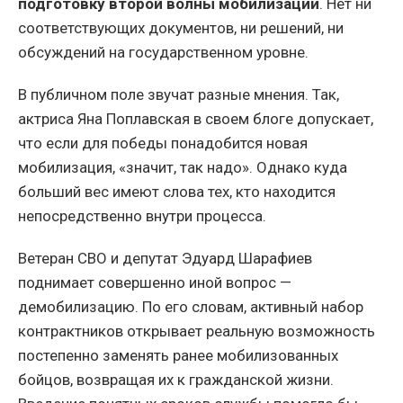
подготовку второй волны мобилизации
. Нет ни
соответствующих документов, ни решений, ни
обсуждений на государственном уровне.
В публичном поле звучат разные мнения. Так,
актриса Яна Поплавская в своем блоге допускает,
что если для победы понадобится новая
мобилизация, «значит, так надо». Однако куда
больший вес имеют слова тех, кто находится
непосредственно внутри процесса.
Ветеран СВО и депутат Эдуард Шарафиев
поднимает совершенно иной вопрос —
демобилизацию. По его словам, активный набор
контрактников открывает реальную возможность
постепенно заменять ранее мобилизованных
бойцов, возвращая их к гражданской жизни.