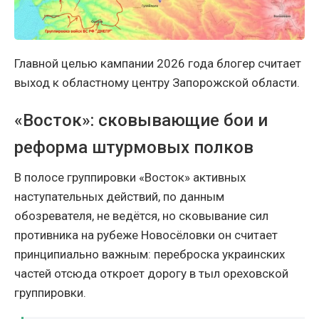
Главной целью кампании 2026 года блогер считает
выход к областному центру Запорожской области.
«Восток»: сковывающие бои и
реформа штурмовых полков
В полосе группировки «Восток» активных
наступательных действий, по данным
обозревателя, не ведётся, но сковывание сил
противника на рубеже Новосёловки он считает
принципиально важным: переброска украинских
частей отсюда откроет дорогу в тыл ореховской
группировки.