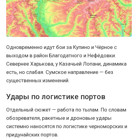
Одновременно идут бои за Купино и Чёрное с
выходом в район Благодатного и Нефёдовки.
Севернее Харькова, у Казачьей Лопани, динамика
есть, но слабая. Сумское направление — без
существенных изменений.
Удары по логистике портов
Отдельный сюжет — работа по тылам. По словам
обозревателя, ракетные и дроновые удары
системно наносятся по логистике черноморских и
придунайских портов.