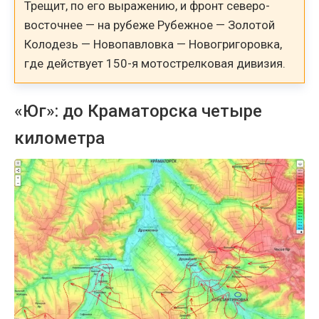
Трещит, по его выражению, и фронт северо-
восточнее — на рубеже Рубежное — Золотой
Колодезь — Новопавловка — Новогригоровка,
где действует 150-я мотострелковая дивизия.
«Юг»: до Краматорска четыре
километра