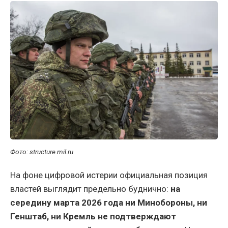
Фото: structure.mil.ru
На фоне цифровой истерии официальная позиция
властей выглядит предельно буднично:
на
середину марта 2026 года ни Минобороны, ни
Генштаб, ни Кремль не подтверждают