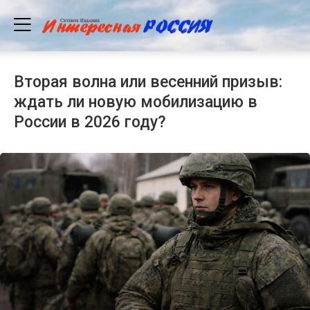
Вторая волна или весенний призыв:
ждать ли новую мобилизацию в
России в 2026 году?