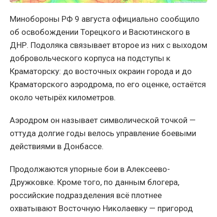
Минобороны РФ 9 августа официально сообщило
об освобождении Торецкого и Васютинского в
ДНР. Подоляка связывает второе из них с выходом
добровольческого корпуса на подступы к
Краматорску: до восточных окраин города и до
Краматорского аэродрома, по его оценке, остаётся
около четырёх километров.
Аэродром он называет символической точкой —
оттуда долгие годы велось управление боевыми
действиями в Донбассе.
Продолжаются упорные бои в Алексеево-
Дружковке. Кроме того, по данным блогера,
российские подразделения всё плотнее
охватывают Восточную Николаевку — пригород