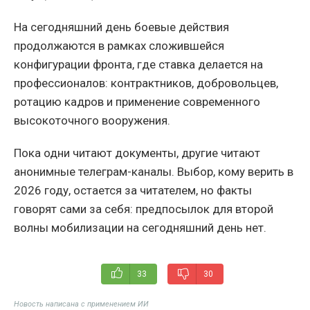
На сегодняшний день боевые действия
продолжаются в рамках сложившейся
конфигурации фронта, где ставка делается на
профессионалов: контрактников, добровольцев,
ротацию кадров и применение современного
высокоточного вооружения.
Пока одни читают документы, другие читают
анонимные телеграм-каналы. Выбор, кому верить в
2026 году, остается за читателем, но факты
говорят сами за себя: предпосылок для второй
волны мобилизации на сегодняшний день нет.
33
30
Новость написана с применением ИИ