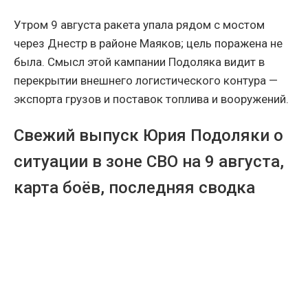
Утром 9 августа ракета упала рядом с мостом
через Днестр в районе Маяков; цель поражена не
была. Смысл этой кампании Подоляка видит в
перекрытии внешнего логистического контура —
экспорта грузов и поставок топлива и вооружений.
Свежий выпуск Юрия Подоляки о
ситуации в зоне СВО на 9 августа,
карта боёв, последняя сводка