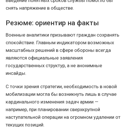
Введение понятных сроков службы помогло бы
снять напряжение в обществе.
Резюме: ориентир на факты
Военные аналитики призывают граждан сохранять
спокойствие. Главным индикатором возможных
масштабных решений в сфере обороны всегда
являются официальные заявления
государственных структур, а не анонимные
инсайды.
С точки зрения стратегии, необходимость в новой
мобилизации могла бы возникнуть лишь в случае
кардинального изменения задач армии —
например, при планировании сверхкрупной
наступательной операции на огромном удалении от
текущих позиций.