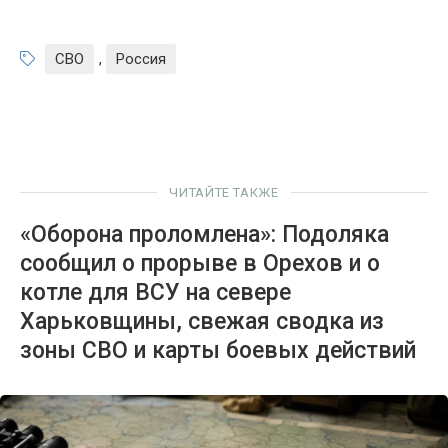
СВО
,
Россия
ЧИТАЙТЕ ТАКЖЕ
«Оборона проломлена»: Подоляка
сообщил о прорыве в Орехов и о
котле для ВСУ на севере
Харьковщины, свежая сводка из
зоны СВО и карты боевых действий