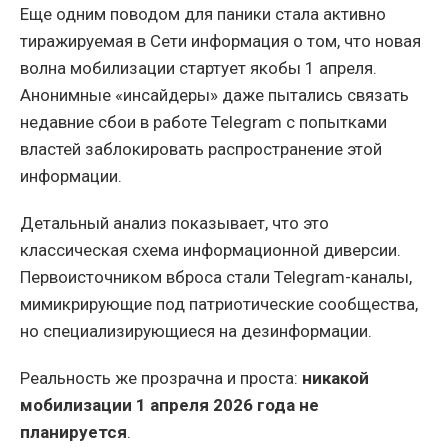
Еще одним поводом для паники стала активно
тиражируемая в Сети информация о том, что новая
волна мобилизации стартует якобы 1 апреля.
Анонимные «инсайдеры» даже пытались связать
недавние сбои в работе Telegram с попытками
властей заблокировать распространение этой
информации.
Детальный анализ показывает, что это
классическая схема информационной диверсии.
Первоисточником вброса стали Telegram-каналы,
мимикрирующие под патриотические сообщества,
но специализирующиеся на дезинформации.
Реальность же прозрачна и проста:
никакой
мобилизации 1 апреля 2026 года не
планируется
.