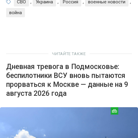
СВО
,
Украина
,
Россия
,
военные новости
,
война
ЧИТАЙТЕ ТАКЖЕ
Дневная тревога в Подмосковье:
беспилотники ВСУ вновь пытаются
прорваться к Москве — данные на 9
августа 2026 года