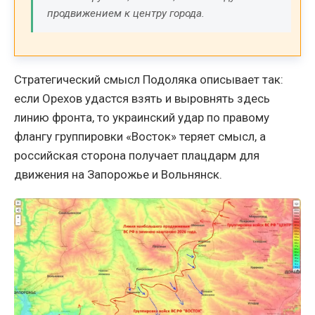
продвижением к центру города.
Стратегический смысл Подоляка описывает так:
если Орехов удастся взять и выровнять здесь
линию фронта, то украинский удар по правому
флангу группировки «Восток» теряет смысл, а
российская сторона получает плацдарм для
движения на Запорожье и Вольнянск.