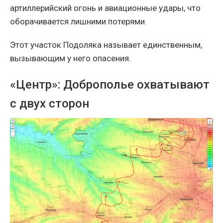
артиллерийский огонь и авиационные удары, что
оборачивается лишними потерями.
Этот участок Подоляка называет единственным,
вызывающим у него опасения.
«Центр»: Доброполье охватывают
с двух сторон