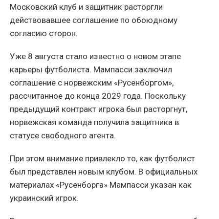
Московский клуб и защитник расторгли
действовавшее соглашение по обоюдному
согласию сторон.
Уже 8 августа стало известно о новом этапе
карьеры футболиста. Мампасси заключил
соглашение с норвежским «Русенборгом»,
рассчитанное до конца 2029 года. Поскольку
предыдущий контракт игрока был расторгнут,
норвежская команда получила защитника в
статусе свободного агента.
При этом внимание привлекло то, как футболист
был представлен новым клубом. В официальных
материалах «Русенборга» Мампасси указан как
украинский игрок.