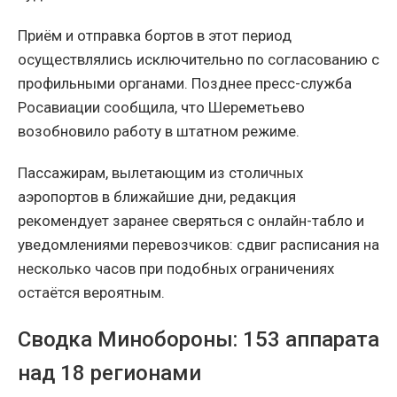
Приём и отправка бортов в этот период
осуществлялись исключительно по согласованию с
профильными органами. Позднее пресс-служба
Росавиации сообщила, что Шереметьево
возобновило работу в штатном режиме.
Пассажирам, вылетающим из столичных
аэропортов в ближайшие дни, редакция
рекомендует заранее сверяться с онлайн-табло и
уведомлениями перевозчиков: сдвиг расписания на
несколько часов при подобных ограничениях
остаётся вероятным.
Сводка Минобороны: 153 аппарата
над 18 регионами