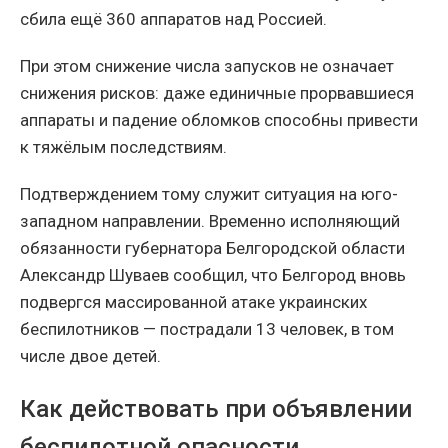
сбила ещё 360 аппаратов над Россией.
При этом снижение числа запусков не означает
снижения рисков: даже единичные прорвавшиеся
аппараты и падение обломков способны привести
к тяжёлым последствиям.
Подтверждением тому служит ситуация на юго-
западном направлении. Временно исполняющий
обязанности губернатора Белгородской области
Александр Шуваев сообщил, что Белгород вновь
подвергся массированной атаке украинских
беспилотников — пострадали 13 человек, в том
числе двое детей.
Как действовать при объявлении
беспилотной опасности