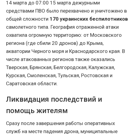
14 марта до 07:00 15 марта дежурными
средствами ПВО было перехвачено и уничтожено в
общей сложности
170 украинских беспилотников
самолетного типа. География отраженной атаки
охватила огромную территорию: от Московского
региона (где сбили 20 дронов) до Крыма,
акватории Черного моря и Краснодарского края. В
числе атакованных регионов также оказались
Тверская, Брянская, Белгородская, Калужская,
Курская, Смоленская, Тульская, Ростовская и
Саратовская области.
Ликвидация последствий и
помощь жителям
Сразу после завершения работы оперативных
служб на месте падения дрона, муниципальные