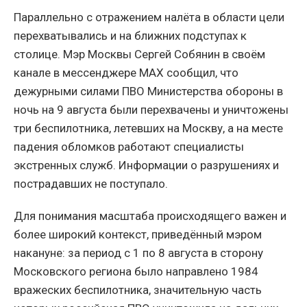
Параллельно с отражением налёта в области цели
перехватывались и на ближних подступах к
столице. Мэр Москвы Сергей Собянин в своём
канале в мессенджере MAX сообщил, что
дежурными силами ПВО Министерства обороны в
ночь на 9 августа были перехвачены и уничтожены
три беспилотника, летевших на Москву, а на месте
падения обломков работают специалисты
экстренных служб. Информации о разрушениях и
пострадавших не поступало.
Для понимания масштаба происходящего важен и
более широкий контекст, приведённый мэром
накануне: за период с 1 по 8 августа в сторону
Московского региона было направлено 1984
вражеских беспилотника, значительную часть