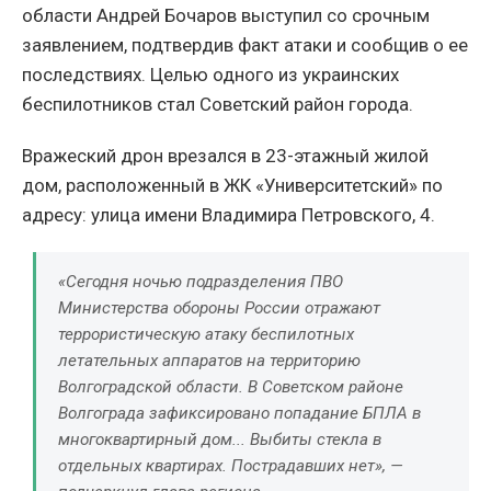
области Андрей Бочаров выступил со срочным
заявлением, подтвердив факт атаки и сообщив о ее
последствиях. Целью одного из украинских
беспилотников стал Советский район города.
Вражеский дрон врезался в 23-этажный жилой
дом, расположенный в ЖК «Университетский» по
адресу: улица имени Владимира Петровского, 4.
«Сегодня ночью подразделения ПВО
Министерства обороны России отражают
террористическую атаку беспилотных
летательных аппаратов на территорию
Волгоградской области. В Советском районе
Волгограда зафиксировано попадание БПЛА в
многоквартирный дом... Выбиты стекла в
отдельных квартирах. Пострадавших нет», —