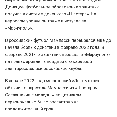
Донецке. Футбольное образование защитник
получил в системе донецкого «Шахтера». На
взрослом уровне он также выступал за
«Мариуполь».
В российский футбол Мампасси перебрался еще до
начала боевых действий в феврале 2022 года. В
феврале 2021-го защитник перешел в «Мариуполь»
на правах аренды, а позднее его карьерой
заинтересовались российские клубы.
В январе 2022 года московский «Локомотив»
объявил о переходе Мампасси из «Шахтера».
Соглашение с молодым защитником
первоначально было рассчитано на
продолжительный срок.