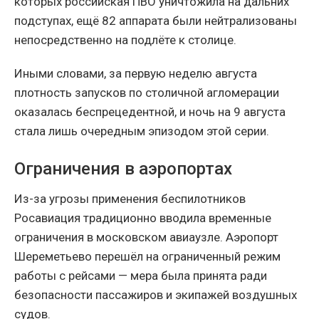
которых российская ПВО уничтожила на дальних
подступах, ещё 82 аппарата были нейтрализованы
непосредственно на подлёте к столице.
Иными словами, за первую неделю августа
плотность запусков по столичной агломерации
оказалась беспрецедентной, и ночь на 9 августа
стала лишь очередным эпизодом этой серии.
Ограничения в аэропортах
Из-за угрозы применения беспилотников
Росавиация традиционно вводила временные
ограничения в московском авиаузле. Аэропорт
Шереметьево перешёл на ограниченный режим
работы с рейсами — мера была принята ради
безопасности пассажиров и экипажей воздушных
судов.