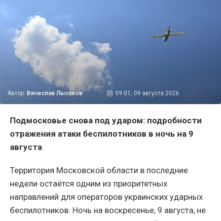
Автор:
Вячеслав Лысаков
09:01, 09 августа 2026
Подмосковье снова под ударом: подробности
отражения атаки беспилотников в ночь на 9
августа
Территория Московской области в последние
недели остаётся одним из приоритетных
направлений для операторов украинских ударных
беспилотников. Ночь на воскресенье, 9 августа, не