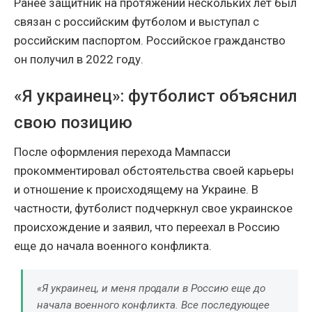
Ранее защитник на протяжении нескольких лет был
связан с российским футболом и выступал с
российским паспортом. Российское гражданство
он получил в 2022 году.
«Я украинец»: футболист объяснил
свою позицию
После оформления перехода Мампасси
прокомментировал обстоятельства своей карьеры
и отношение к происходящему на Украине. В
частности, футболист подчеркнул свое украинское
происхождение и заявил, что переехал в Россию
еще до начала военного конфликта.
«Я украинец, и меня продали в Россию еще до
начала военного конфликта. Все последующее