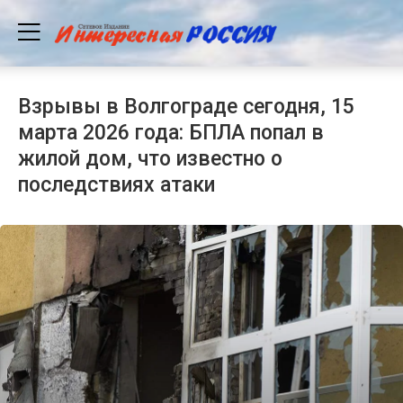
Взрывы в Волгограде сегодня, 15
марта 2026 года: БПЛА попал в
жилой дом, что известно о
последствиях атаки