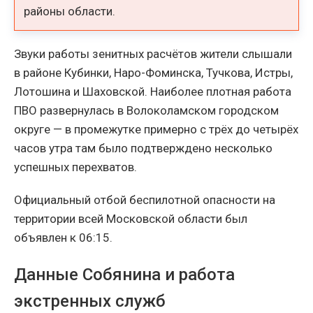
районы области.
Звуки работы зенитных расчётов жители слышали
в районе Кубинки, Наро-Фоминска, Тучкова, Истры,
Лотошина и Шаховской. Наиболее плотная работа
ПВО развернулась в Волоколамском городском
округе — в промежутке примерно с трёх до четырёх
часов утра там было подтверждено несколько
успешных перехватов.
Официальный отбой беспилотной опасности на
территории всей Московской области был
объявлен к 06:15.
Данные Собянина и работа
экстренных служб