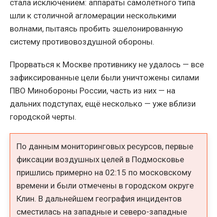
стала исключением: аппараты самолётного типа
шли к столичной агломерации несколькими
волнами, пытаясь пробить эшелонированную
систему противовоздушной обороны.
Прорваться к Москве противнику не удалось — все
зафиксированные цели были уничтожены силами
ПВО Минобороны России, часть из них — на
дальних подступах, ещё несколько — уже вблизи
городской черты.
По данным мониторинговых ресурсов, первые
фиксации воздушных целей в Подмосковье
пришлись примерно на 02:15 по московскому
времени и были отмечены в городском округе
Клин. В дальнейшем география инцидентов
сместилась на западные и северо-западные