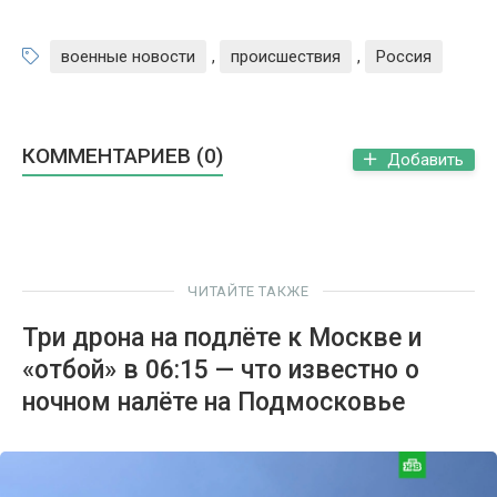
военные новости
,
происшествия
,
Россия
КОММЕНТАРИЕВ (0)
Добавить
ЧИТАЙТЕ ТАКЖЕ
Три дрона на подлёте к Москве и
«отбой» в 06:15 — что известно о
ночном налёте на Подмосковье