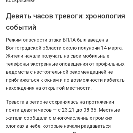
воскресенья.
Девять часов тревоги: хронология
событий
Режим опасности атаки БПЛА был введен в
Волгоградской области около полуночи 14 марта.
Жители начали получать на свои мобильные
телефоны экстренные оповещения от профильных
ведомств с настоятельной рекомендацией не
приближаться к окнам и по возможности избегать
нахождения на открытой местности.
Тревога в регионе сохранялась на протяжении
почти девяти часов — с 23:21 до 08:35. Местные
жители сообщали о многочисленных громких
хлопках в небе, которые начали раздаваться