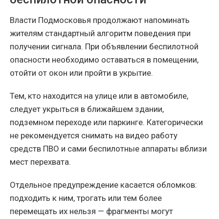
Власти Подмосковья продолжают напоминать
жителям стандартный алгоритм поведения при
получении сигнала. При объявлении беспилотной
опасности необходимо оставаться в помещении,
отойти от окон или пройти в укрытие.
Тем, кто находится на улице или в автомобиле,
следует укрыться в ближайшем здании,
подземном переходе или паркинге. Категорически
не рекомендуется снимать на видео работу
средств ПВО и сами беспилотные аппараты вблизи
мест перехвата.
Отдельное предупреждение касается обломков:
подходить к ним, трогать или тем более
перемещать их нельзя — фрагменты могут