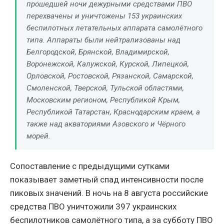
прошедшей ночи дежурными средствами ПВО
перехвачены и уничтожены 153 украинских
беспилотных летательных аппарата самолётного
типа. Аппараты были нейтрализованы над
Белгородской, Брянской, Владимирской,
Воронежской, Калужской, Курской, Липецкой,
Орловской, Ростовской, Рязанской, Самарской,
Смоленской, Тверской, Тульской областями,
Московским регионом, Республикой Крым,
Республикой Татарстан, Краснодарским краем, а
также над акваториями Азовского и Чёрного
морей.
Сопоставление с предыдущими сутками
показывает заметный спад интенсивности после
пиковых значений. В ночь на 8 августа российские
средства ПВО уничтожили 397 украинских
беспилотников самолётного типа, а за субботу ПВО