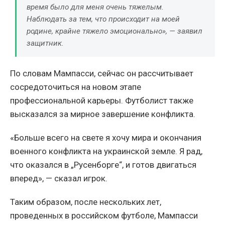
время было для меня очень тяжелым.
Наблюдать за тем, что происходит на моей
родине, крайне тяжело эмоционально», — заявил
защитник.
По словам Мампасси, сейчас он рассчитывает
сосредоточиться на новом этапе
профессиональной карьеры. Футболист также
высказался за мирное завершение конфликта.
«Больше всего на свете я хочу мира и окончания
военного конфликта на украинской земле. Я рад,
что оказался в „Русенборге“, и готов двигаться
вперед», — сказал игрок.
Таким образом, после нескольких лет,
проведенных в российском футболе, Мампасси