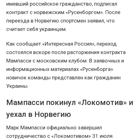
имевший российское гражданство, подписал
контракт с норвежским «Русенборгом». После
переезда в Норвегию спортсмен заявил, что
считает себя украинцем.
Как сообщает «Интересная Россия», переход
состоялся вскоре после расторжения контракта
Мампасси с московским клубом. В заявочных и
информационных материалах «Русенборга»
новичок команды представлен как гражданин
Украины.
Мампасси покинул «Локомотив» и
уехал в Норвегию
Марк Мампасси официально завершил
сотрудничество с «Локомотивом» 31 июля.