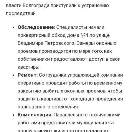
власти Волгограда приступили к устранению
последствий.
Обследование:
Специалисты начали
поквартирный обход дома №4 по улице
Владимира Петровского. Замеры оконных
проемов производятся по мере того, как
собственники предоставляют доступ в свои
квартиры.
Ремонт:
Сотрудники управляющей компании
оперативно проводят работы по временному
закрытию выбитых оконных проемов, чтобы
защитить квартиры от холода до проведения
полноценного остекления.
Компенсации:
Параллельно с техническими
работами представители муниципалитета
консультируют жильцов пострадавших