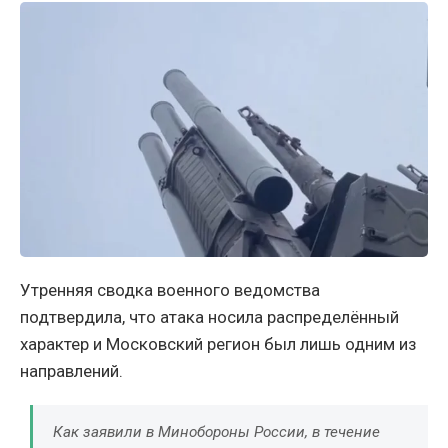
Утренняя сводка военного ведомства
подтвердила, что атака носила распределённый
характер и Московский регион был лишь одним из
направлений.
Как заявили в Минобороны России, в течение