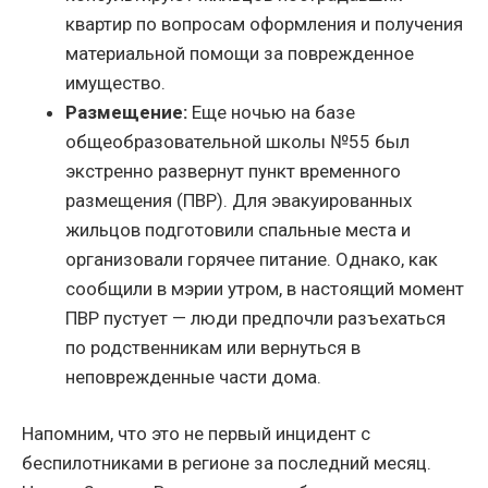
квартир по вопросам оформления и получения
материальной помощи за поврежденное
имущество.
Размещение:
Еще ночью на базе
общеобразовательной школы №55 был
экстренно развернут пункт временного
размещения (ПВР). Для эвакуированных
жильцов подготовили спальные места и
организовали горячее питание. Однако, как
сообщили в мэрии утром, в настоящий момент
ПВР пустует — люди предпочли разъехаться
по родственникам или вернуться в
неповрежденные части дома.
Напомним, что это не первый инцидент с
беспилотниками в регионе за последний месяц.