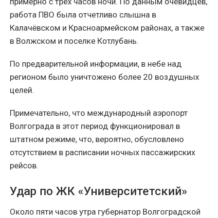
примерно с трех часов ночи. По данным очевидцев,
работа ПВО была отчетливо слышна в
Калачёвском и Красноармейском районах, а также
в Волжском и поселке Котлубань.
По предварительной информации, в небе над
регионом было уничтожено более 20 воздушных
целей.
Примечательно, что международный аэропорт
Волгограда в этот период функционировал в
штатном режиме, что, вероятно, обусловлено
отсутствием в расписании ночных пассажирских
рейсов.
Удар по ЖК «Университетский»
Около пяти часов утра губернатор Волгоградской