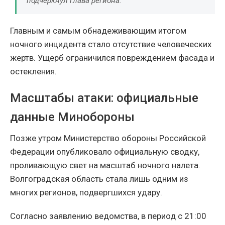
подчеркнул глава региона.
Главным и самым обнадеживающим итогом
ночного инцидента стало отсутствие человеческих
жертв. Ущерб ограничился повреждением фасада и
остекления.
Масштабы атаки: официальные
данные Минобороны
Позже утром Министерство обороны Российской
Федерации опубликовало официальную сводку,
проливающую свет на масштаб ночного налета.
Волгоградская область стала лишь одним из
многих регионов, подвергшихся удару.
Согласно заявлению ведомства, в период с 21:00