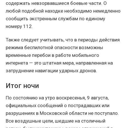
содержать невзорвавшиеся боевые части. О
любой подобной находке необходимо немедленно
сообщить экстренным службам по единому
номеру 112.
Также следует учитывать, что в периоды действия
режима беспилотной опасности возможны
временные перебои в работе мобильного
интернета — это штатная мера, направленная на
затруднение навигации ударных дронов.
Итог ночи
По состоянию на утро воскресенья, 9 августа,
официальных сообщений о пострадавших или
разрушениях в Московской области не поступало.
Все воздушные цели, шедшие на столичный