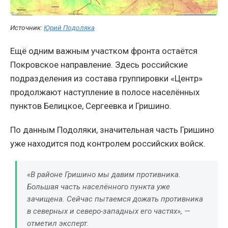
Источник:
Юрий Подоляка
Ещё одним важным участком фронта остаётся
Покровское направление. Здесь российские
подразделения из состава группировки «Центр»
продолжают наступление в полосе населённых
пунктов Белицкое, Сергеевка и Гришино.
По данным Подоляки, значительная часть Гришино
уже находится под контролем российских войск.
«В районе Гришино мы давим противника.
Большая часть населённого пункта уже
зачищена. Сейчас пытаемся дожать противника
в северных и северо-западных его частях», —
отметил эксперт.