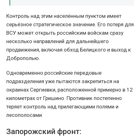
Контроль над этим населённым пунктом имеет
серьёзное стратегическое значение. Его потеря для
ВСУ может открыть российским войскам сразу
несколько направлений для дальнейшего
продвижения, включая обход Белицкого и выход к
Доброполью.
Одновременно российские передовые
подразделения уже пытаются закрепиться на
окраинах Сергиевки, расположенной примерно в 12
километрах от Гришино. Противник постепенно
теряет контроль над прилегающими полями и
лесополосами.
Запорожский фронт: