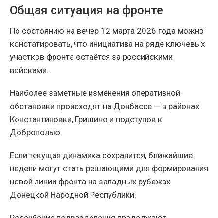
Общая ситуация на фронте
По состоянию на вечер 12 марта 2026 года можно
констатировать, что инициатива на ряде ключевых
участков фронта остаётся за российскими
войсками.
Наиболее заметные изменения оперативной
обстановки происходят на Донбассе — в районах
Константиновки, Гришино и подступов к
Доброполью.
Если текущая динамика сохранится, ближайшие
недели могут стать решающими для формирования
новой линии фронта на западных рубежах
Донецкой Народной Республики.
Российские подразделения продолжают