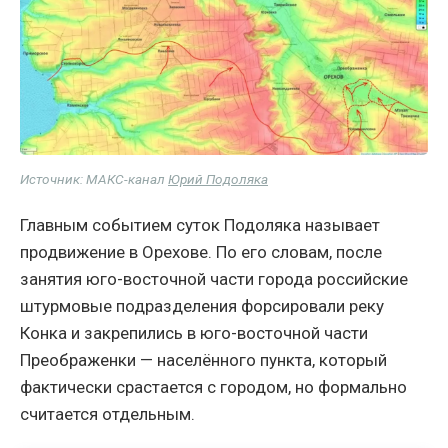
Источник: МАКС-канал
Юрий Подоляка
Главным событием суток Подоляка называет
продвижение в Орехове. По его словам, после
занятия юго-восточной части города российские
штурмовые подразделения форсировали реку
Конка и закрепились в юго-восточной части
Преображенки — населённого пункта, который
фактически срастается с городом, но формально
считается отдельным.