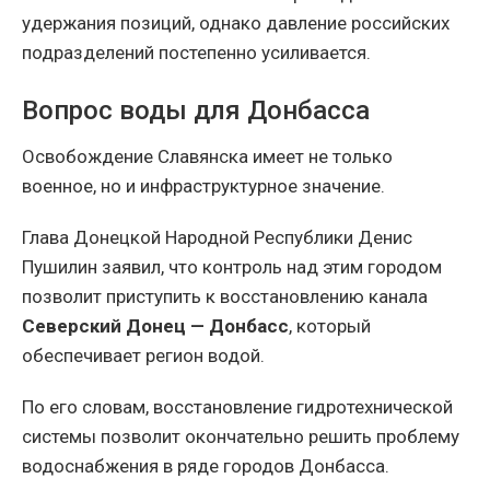
удержания позиций, однако давление российских
подразделений постепенно усиливается.
Вопрос воды для Донбасса
Освобождение Славянска имеет не только
военное, но и инфраструктурное значение.
Глава Донецкой Народной Республики Денис
Пушилин заявил, что контроль над этим городом
позволит приступить к восстановлению канала
Северский Донец — Донбасс
, который
обеспечивает регион водой.
По его словам, восстановление гидротехнической
системы позволит окончательно решить проблему
водоснабжения в ряде городов Донбасса.