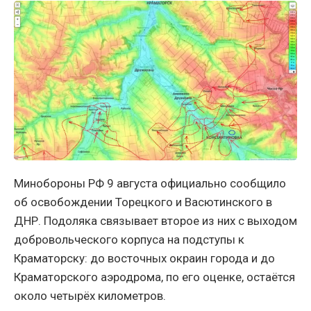
Минобороны РФ 9 августа официально сообщило
об освобождении Торецкого и Васютинского в
ДНР. Подоляка связывает второе из них с выходом
добровольческого корпуса на подступы к
Краматорску: до восточных окраин города и до
Краматорского аэродрома, по его оценке, остаётся
около четырёх километров.