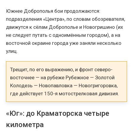
Южнее Доброполья бои продолжаются:
подразделения «Центра», по словам обозревателя,
движутся к сёлам Доброполье и Новогришино (их
не следует путать с одноимённым городом), а на
восточной окраине города уже заняли несколько
улиц.
Трещит, по его выражению, и фронт северо-
восточнее — на рубеже Рубежное — Золотой
Колодезь — Новопавловка — Новогригоровка,
где действует 150-я мотострелковая дивизия.
«Юг»: до Краматорска четыре
километра