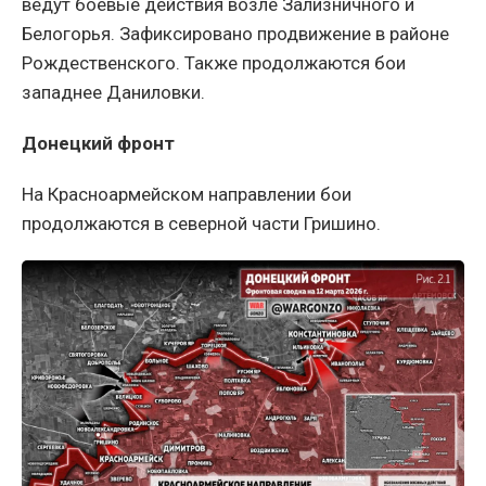
ведут боевые действия возле Зализничного и
Белогорья. Зафиксировано продвижение в районе
Рождественского. Также продолжаются бои
западнее Даниловки.
Донецкий фронт
На Красноармейском направлении бои
продолжаются в северной части Гришино.