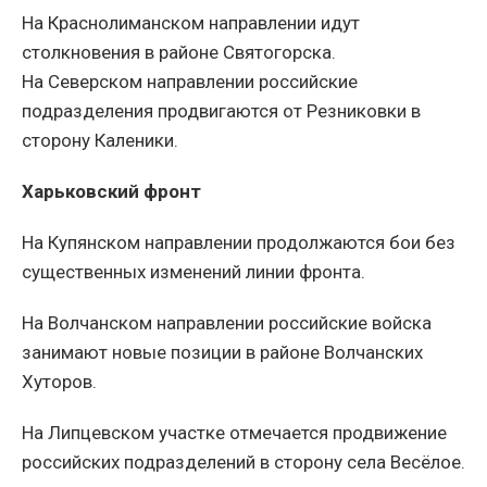
На Краснолиманском направлении идут
столкновения в районе Святогорска.
На Северском направлении российские
подразделения продвигаются от Резниковки в
сторону Каленики.
Харьковский фронт
На Купянском направлении продолжаются бои без
существенных изменений линии фронта.
На Волчанском направлении российские войска
занимают новые позиции в районе Волчанских
Хуторов.
На Липцевском участке отмечается продвижение
российских подразделений в сторону села Весёлое.