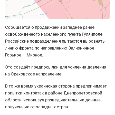
Сообщается о продвижении западнее ранее
освобождённого населённого пункта Гуляйполе.
Российские подразделения пытаются выровнять
линию фронта по направлению Зализничное —
Горькое — Мирное.
Это создаёт предпосылки для усиления давления
на Ореховское направление.
В то же время украинская сторона предпринимает
попытки контратак в районе Днепропетровской
области, используя разведывательные данные,
полученные от западных стран.