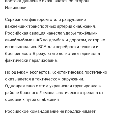
востока давление оказывается со стороны
Ильиновки.
Серьёзным фактором стало разрушение
важнейших транспортных артерий снабжения.
Российская авиация нанесла удары тяжёлыми
авиабомбами ФАБ по дамбам и дорогам, которые
использовались ВСУ для переброски техники и
боеприпасов. В результате логистика гарнизона
фактически парализована.
По оценкам экспертов, Константиновка постепенно
оказывается в тактическом окружении.
Одновременно с этим украинская группировка в
районе Красного Лимана фактически отрезана от
основных путей снабжения.
Российское командование не предпринимает