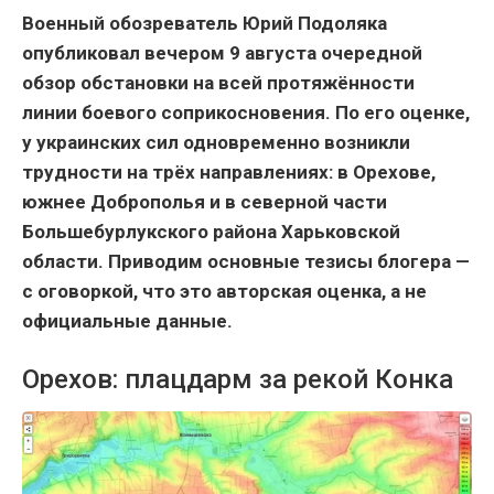
Военный обозреватель Юрий Подоляка
опубликовал вечером 9 августа очередной
обзор обстановки на всей протяжённости
линии боевого соприкосновения. По его оценке,
у украинских сил одновременно возникли
трудности на трёх направлениях: в Орехове,
южнее Доброполья и в северной части
Большебурлукского района Харьковской
области. Приводим основные тезисы блогера —
с оговоркой, что это авторская оценка, а не
официальные данные.
Орехов: плацдарм за рекой Конка