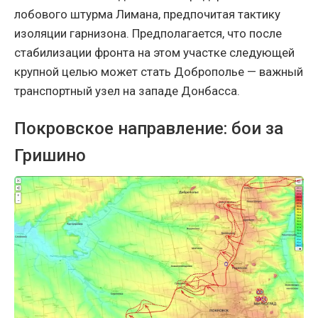
лобового штурма Лимана, предпочитая тактику
изоляции гарнизона. Предполагается, что после
стабилизации фронта на этом участке следующей
крупной целью может стать Доброполье — важный
транспортный узел на западе Донбасса.
Покровское направление: бои за
Гришино