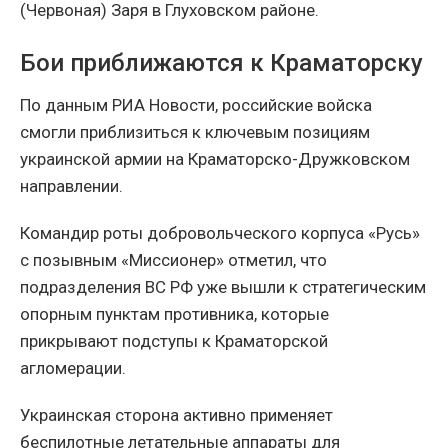
(Червоная) Заря в Глуховском районе.
Бои приближаются к Краматорску
По данным РИА Новости, российские войска
смогли приблизиться к ключевым позициям
украинской армии на Краматорско-Дружковском
направлении.
Командир роты добровольческого корпуса «Русь»
с позывным «Миссионер» отметил, что
подразделения ВС РФ уже вышли к стратегическим
опорным пунктам противника, которые
прикрывают подступы к Краматорской
агломерации.
Украинская сторона активно применяет
беспилотные летательные аппараты для