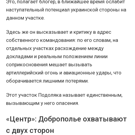
Это, полагает блогер, в ближайшее время ослабит
наступательный потенциал украинской стороны на
данном участке.
Здесь же он высказывает и критику в адрес
собственного командования: по его словам, на
отдельных участках расхождение между
докладами и реальным положением линии
соприкосновения мешает вызывать
артиллерийский огонь и авиационные удары, что
оборачивается лишними потерями.
Этот участок Подоляка называет единственным,
вызывающим у него опасения.
«Центр»: Доброполье охватывают
с двух сторон