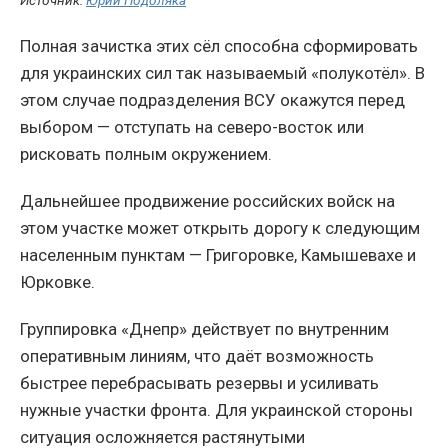
Источник:
Юрий Подоляка
Полная зачистка этих сёл способна сформировать
для украинских сил так называемый «полукотёл». В
этом случае подразделения ВСУ окажутся перед
выбором — отступать на северо-восток или
рисковать полным окружением.
Дальнейшее продвижение российских войск на
этом участке может открыть дорогу к следующим
населенным пунктам — Григоровке, Камышевахе и
Юрковке.
Группировка «Днепр» действует по внутренним
оперативным линиям, что даёт возможность
быстрее перебрасывать резервы и усиливать
нужные участки фронта. Для украинской стороны
ситуация осложняется растянутыми