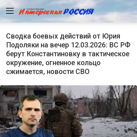
Сводка боевых действий от Юрия
Подоляки на вечер 12.03.2026: ВС РФ
берут Константиновку в тактическое
окружение, огненное кольцо
сжимается, новости СВО