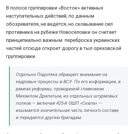
В полосе группировки «Восток» активных
наступательных действий, по данным
обозревателя, не ведётся, но сковывание сил
противника на рубеже Новосёловки он считает
принципиально важным: переброска украинских
частей отсюда откроет дорогу в тыл ореховской
группировки.
Отдельно Подоляка обращает внимание на
кадровые процессы в ВСУ. По его информации, в
рамках реформы, проводимой главкомом
Михаилом Драпатым, из отдельных штурмовых
полков — включая 425-й ОШП «Скала» —
изымается значительная часть личного состава
и передаётся другим бригадам.