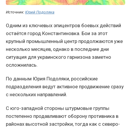
Источник:
Юрий Подоляка
Одним из ключевых эпицентров боевых действий
остаётся город Константиновка. Бои за этот
крупный промышленный центр продолжаются уже
несколько месяцев, однако в последние дни
ситуация для украинского гарнизона заметно
осложнилась.
По данным Юрия Подоляки, российские
подразделения ведут активное продвижение сразу
с нескольких направлений.
С юго-западной стороны штурмовые группы
постепенно продавливают оборону противника в
районах высотной застройки, тогда как с северо-