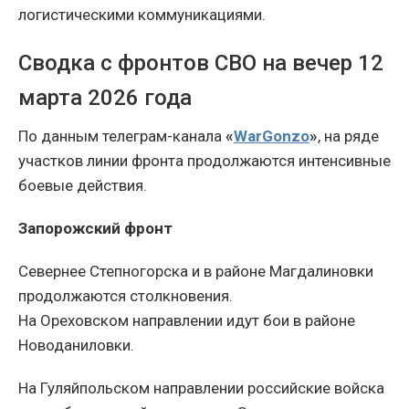
логистическими коммуникациями.
Сводка с фронтов СВО на вечер 12
марта 2026 года
По данным телеграм-канала
«
WarGonzo
»
, на ряде
участков линии фронта продолжаются интенсивные
боевые действия.
Запорожский фронт
Севернее Степногорска и в районе Магдалиновки
продолжаются столкновения.
На Ореховском направлении идут бои в районе
Новоданиловки.
На Гуляйпольском направлении российские войска