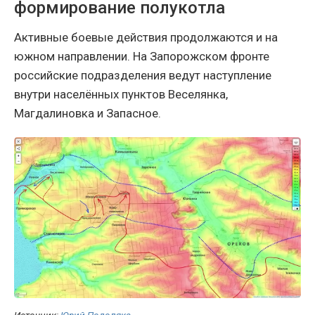
формирование полукотла
Активные боевые действия продолжаются и на
южном направлении. На Запорожском фронте
российские подразделения ведут наступление
внутри населённых пунктов Веселянка,
Магдалиновка и Запасное.