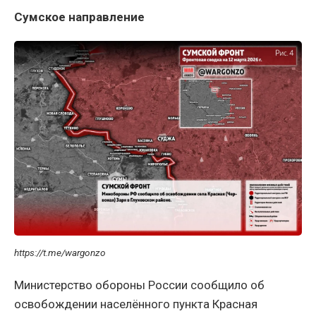
Сумское направление
https://t.me/wargonzo
Министерство обороны России сообщило об
освобождении населённого пункта Красная