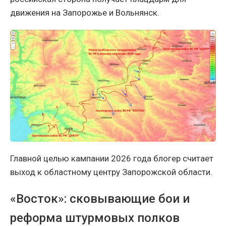
движения на Запорожье и Вольнянск.
Главной целью кампании 2026 года блогер считает
выход к областному центру Запорожской области.
«Восток»: сковывающие бои и
реформа штурмовых полков