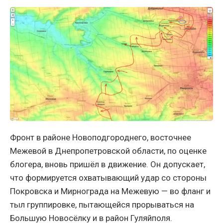
Фронт в районе Новоподгороднего, восточнее
Межевой в Днепропетровской области, по оценке
блогера, вновь пришёл в движение. Он допускает,
что формируется охватывающий удар со стороны
Покровска и Мирнограда на Межевую — во фланг и
тыл группировке, пытающейся прорываться на
Большую Новосёлку и в район Гуляйполя.