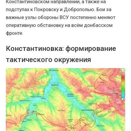
Константиновском направлении, а также на
подступах к Покровску и Доброполью. Бои за
важные узлы обороны ВСУ постепенно меняют
оперативную обстановку на всём донбасском
фронте.
Константиновка: формирование
тактического окружения