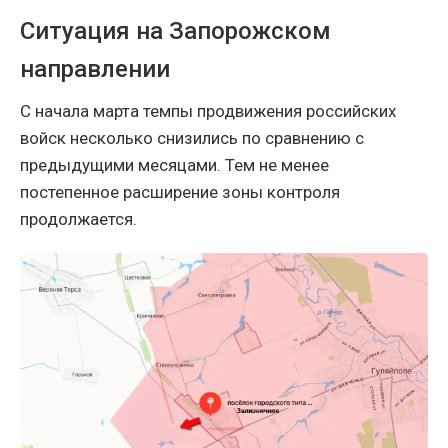
Ситуация на Запорожском
направлении
С начала марта темпы продвижения российских
войск несколько снизились по сравнению с
предыдущими месяцами. Тем не менее
постепенное расширение зоны контроля
продолжается.