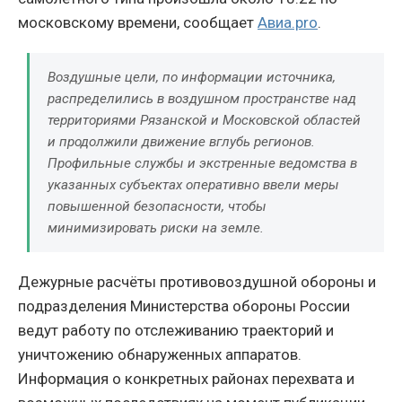
московскому времени, сообщает
Авиа.pro
.
Воздушные цели, по информации источника,
распределились в воздушном пространстве над
территориями Рязанской и Московской областей
и продолжили движение вглубь регионов.
Профильные службы и экстренные ведомства в
указанных субъектах оперативно ввели меры
повышенной безопасности, чтобы
минимизировать риски на земле.
Дежурные расчёты противовоздушной обороны и
подразделения Министерства обороны России
ведут работу по отслеживанию траекторий и
уничтожению обнаруженных аппаратов.
Информация о конкретных районах перехвата и