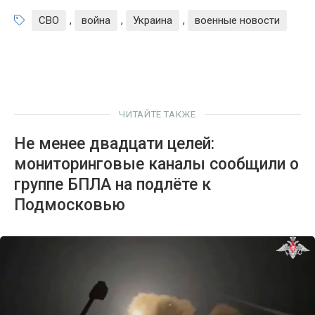
СВО
,
война
,
Украина
,
военные новости
ЧИТАЙТЕ ТАКЖЕ
Не менее двадцати целей:
мониторинговые каналы сообщили о
группе БПЛА на подлёте к
Подмосковью