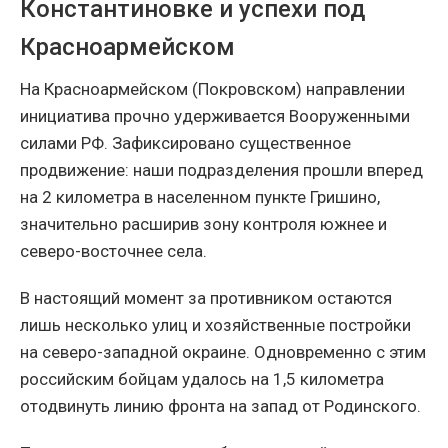
Константиновке и успехи под
Красноармейском
На Красноармейском (Покровском) направлении
инициатива прочно удерживается Вооруженными
силами РФ. Зафиксировано существенное
продвижение: наши подразделения прошли вперед
на 2 километра в населенном пункте Гришино,
значительно расширив зону контроля южнее и
северо-восточнее села.
В настоящий момент за противником остаются
лишь несколько улиц и хозяйственные постройки
на северо-западной окраине. Одновременно с этим
российским бойцам удалось на 1,5 километра
отодвинуть линию фронта на запад от Родинского.