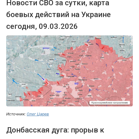
Новости СВО за сутки, карта
боевых действий на Украине
сегодня, 09.03.2026
Источник:
Олег Царев
Донбасская дуга: прорыв к