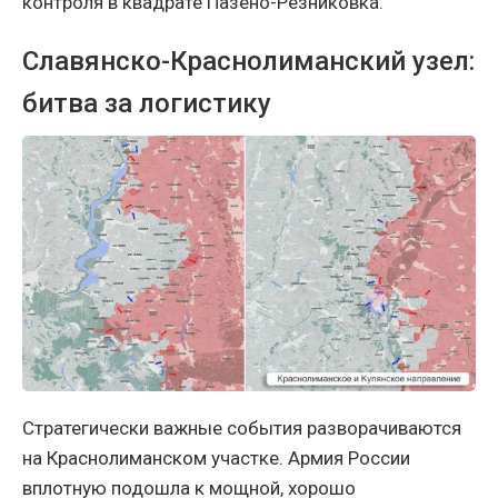
контроля в квадрате Пазено-Резниковка.
Славянско-Краснолиманский узел:
битва за логистику
Стратегически важные события разворачиваются
на Краснолиманском участке. Армия России
вплотную подошла к мощной, хорошо