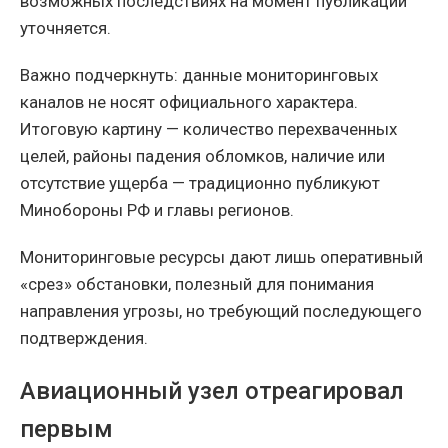
возможных последствиях на момент публикации
уточняется.
Важно подчеркнуть: данные мониторинговых
каналов не носят официального характера.
Итоговую картину — количество перехваченных
целей, районы падения обломков, наличие или
отсутствие ущерба — традиционно публикуют
Минобороны РФ и главы регионов.
Мониторинговые ресурсы дают лишь оперативный
«срез» обстановки, полезный для понимания
направления угрозы, но требующий последующего
подтверждения.
Авиационный узел отреагировал
первым