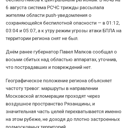
6 августа система РСЧС трижды рассылала
жителям области push-уведомления о
сохраняющейся беспилотной опасности — в 01:12,
03:04 и 05:07, а к утру режим угрозы атаки БПЛА на
территории региона снят не был.
Днём ранее губернатор Павел Малков сообщал о
восьми сбитых над областью аппаратах, уточнив,
что пострадавших и повреждений нет.
Географическое положение региона объясняет
частоту тревог: маршруты в направлении
Московской агломерации проходят через
воздушное пространство Рязанщины, и
значительная часть целей перехватывается именно
на этом рубеже, не доходя до плотно застроенных
подмосковных территорий.