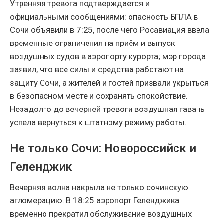
Утренняя тревога подтверждается и
официальными сообщениями: опасность БПЛА в
Сочи объявили в 7:25, после чего Росавиация ввела
временные ограничения на приём и выпуск
воздушных судов в аэропорту курорта; мэр города
заявил, что все силы и средства работают на
защиту Сочи, а жителей и гостей призвали укрыться
в безопасном месте и сохранять спокойствие.
Незадолго до вечерней тревоги воздушная гавань
успела вернуться к штатному режиму работы.
Не только Сочи: Новороссийск и
Геленджик
Вечерняя волна накрыла не только сочинскую
агломерацию. В 18:25 аэропорт Геленджика
временно прекратил обслуживание воздушных