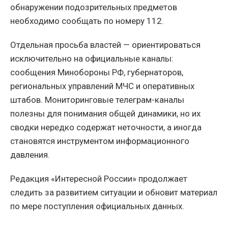
обнаружении подозрительных предметов
необходимо сообщать по номеру 112.
Отдельная просьба властей — ориентироваться
исключительно на официальные каналы:
сообщения Минобороны РФ, губернаторов,
региональных управлений МЧС и оперативных
штабов. Мониторинговые телеграм-каналы
полезны для понимания общей динамики, но их
сводки нередко содержат неточности, а иногда
становятся инструментом информационного
давления.
Редакция «Интересной России» продолжает
следить за развитием ситуации и обновит материал
по мере поступления официальных данных.