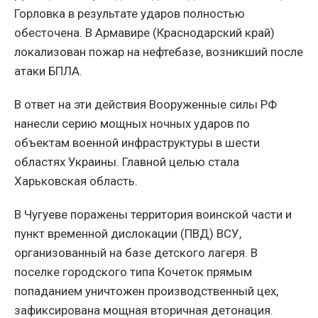
Горловка в результате ударов полностью
обесточена. В Армавире (Краснодарский край)
локализован пожар на нефтебазе, возникший после
атаки БПЛА.
В ответ на эти действия Вооруженные силы РФ
нанесли серию мощных ночных ударов по
объектам военной инфраструктуры в шести
областях Украины. Главной целью стала
Харьковская область.
В Чугуеве поражены территория воинской части и
пункт временной дислокации (ПВД) ВСУ,
организованный на базе детского лагеря. В
поселке городского типа Кочеток прямым
попаданием уничтожен производственный цех,
зафиксирована мощная вторичная детонация.