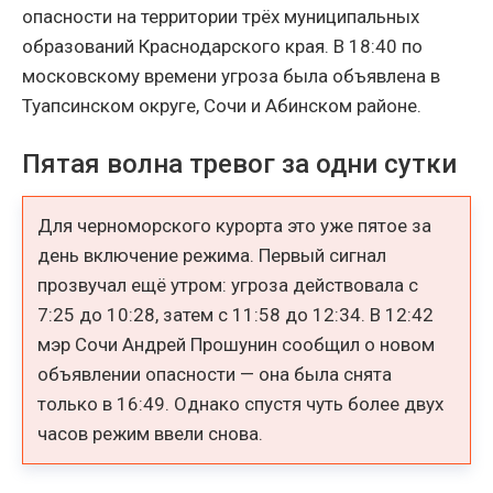
опасности на территории трёх муниципальных
образований Краснодарского края. В 18:40 по
московскому времени угроза была объявлена в
Туапсинском округе, Сочи и Абинском районе.
Пятая волна тревог за одни сутки
Для черноморского курорта это уже пятое за
день включение режима. Первый сигнал
прозвучал ещё утром: угроза действовала с
7:25 до 10:28, затем с 11:58 до 12:34. В 12:42
мэр Сочи Андрей Прошунин сообщил о новом
объявлении опасности — она была снята
только в 16:49. Однако спустя чуть более двух
часов режим ввели снова.