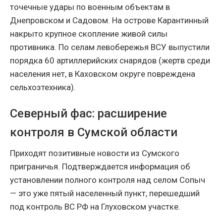
точечные удары по военным объектам в
Днепровском и Садовом. На острове Карантинный
накрыто крупное скопление живой силы
противника. По селам левобережья ВСУ выпустили
порядка 60 артиллерийских снарядов (жертв среди
населения нет, в Каховском округе повреждена
сельхозтехника).
Северный фас: расширение
контроля в Сумской области
Приходят позитивные новости из Сумского
приграничья. Подтверждается информация об
установлении полного контроля над селом Сопыч
— это уже пятый населенный пункт, перешедший
под контроль ВС РФ на Глуховском участке.