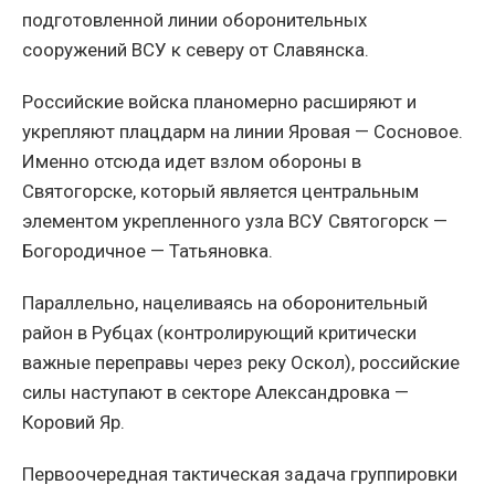
подготовленной линии оборонительных
сооружений ВСУ к северу от Славянска.
Российские войска планомерно расширяют и
укрепляют плацдарм на линии Яровая — Сосновое.
Именно отсюда идет взлом обороны в
Святогорске, который является центральным
элементом укрепленного узла ВСУ Святогорск —
Богородичное — Татьяновка.
Параллельно, нацеливаясь на оборонительный
район в Рубцах (контролирующий критически
важные переправы через реку Оскол), российские
силы наступают в секторе Александровка —
Коровий Яр.
Первоочередная тактическая задача группировки