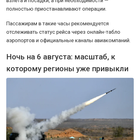
взлёта и посадки, а при необходимости —
полностью приостанавливают операции.
Пассажирам в такие часы рекомендуется
отслеживать статус рейса через онлайн-табло
аэропортов и официальные каналы авиакомпаний.
Ночь на 6 августа: масштаб, к
которому регионы уже привыкли