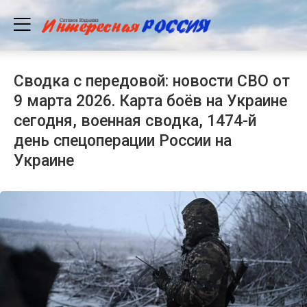
Сводка с передовой: новости СВО от
9 марта 2026. Карта боёв на Украине
сегодня, военная сводка, 1474-й
день спецоперации России на
Украине