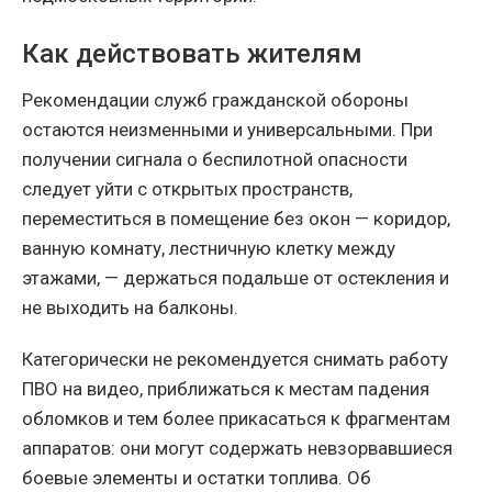
Как действовать жителям
Рекомендации служб гражданской обороны
остаются неизменными и универсальными. При
получении сигнала о беспилотной опасности
следует уйти с открытых пространств,
переместиться в помещение без окон — коридор,
ванную комнату, лестничную клетку между
этажами, — держаться подальше от остекления и
не выходить на балконы.
Категорически не рекомендуется снимать работу
ПВО на видео, приближаться к местам падения
обломков и тем более прикасаться к фрагментам
аппаратов: они могут содержать невзорвавшиеся
боевые элементы и остатки топлива. Об