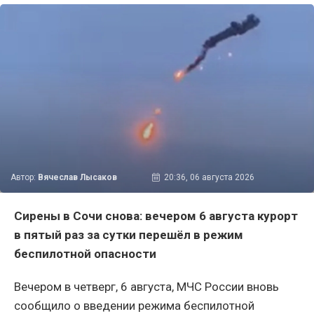
Автор:
Вячеслав Лысаков
20:36, 06 августа 2026
Сирены в Сочи снова: вечером 6 августа курорт
в пятый раз за сутки перешёл в режим
беспилотной опасности
Вечером в четверг, 6 августа, МЧС России вновь
сообщило о введении режима беспилотной