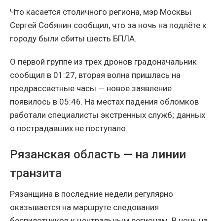
Что касается столичного региона, мэр Москвы
Сергей Собянин сообщил, что за ночь на подлёте к
городу были сбиты шесть БПЛА.
О первой группе из трёх дронов градоначальник
сообщил в 01:27, вторая волна пришлась на
предрассветные часы — новое заявление
появилось в 05:46. На местах падения обломков
работали специалисты экстренных служб; данных
о пострадавших не поступало.
Рязанская область — на линии
транзита
Рязанщина в последние недели регулярно
оказывается на маршруте следования
беспилотников к центральным регионам. В ночь на