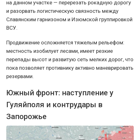
на данном участке — перерезать рокадную дорогу
и разорвать логистическую связность между
Славянским гарнизоном и Изюмской группировкой
ВСУ.
Продвижение осложняется тяжелым рельефом:
местность изобилует лесами, имеет резкие
перепады высот и развитую сеть мелких дорог, что
пока позволяет противнику активно маневрировать
резервами.
Южный фронт: наступление у
Гуляйполя и контрудары в
Запорожье