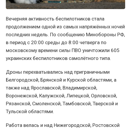
Вечерняя активность беспилотников стала
продолжением одной из самых напряжённых ночей
последних недель. По сообщению Минобороны РФ,
в период с 20:00 среды до 8:00 четверга по
московскому времени силы ПВО уничтожили 605
украинских беспилотников самолётного типа.
Дроны перехватывались над приграничными
Белгородской, Брянской и Курской областями, а
также над Ярославской, Владимирской,
Воронежской, Калужской, Липецкой, Орловской,
Рязанской, Смоленской, Тамбовской, Тверской и
Тульской областями.
Работа велась и над Нижегородской, Ростовской