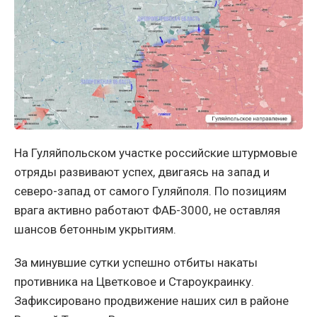
На Гуляйпольском участке российские штурмовые
отряды развивают успех, двигаясь на запад и
северо-запад от самого Гуляйполя. По позициям
врага активно работают ФАБ-3000, не оставляя
шансов бетонным укрытиям.
За минувшие сутки успешно отбиты накаты
противника на Цветковое и Староукраинку.
Зафиксировано продвижение наших сил в районе