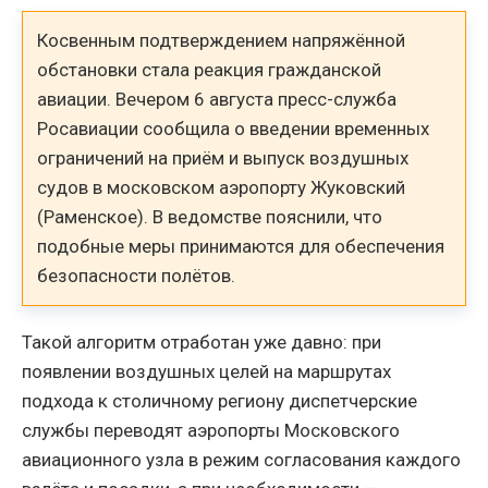
Косвенным подтверждением напряжённой
обстановки стала реакция гражданской
авиации. Вечером 6 августа пресс-служба
Росавиации сообщила о введении временных
ограничений на приём и выпуск воздушных
судов в московском аэропорту Жуковский
(Раменское). В ведомстве пояснили, что
подобные меры принимаются для обеспечения
безопасности полётов.
Такой алгоритм отработан уже давно: при
появлении воздушных целей на маршрутах
подхода к столичному региону диспетчерские
службы переводят аэропорты Московского
авиационного узла в режим согласования каждого