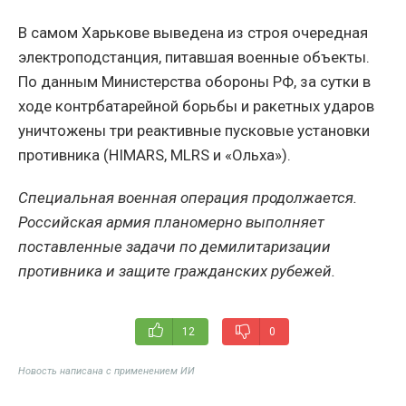
В самом Харькове выведена из строя очередная
электроподстанция, питавшая военные объекты.
По данным Министерства обороны РФ, за сутки в
ходе контрбатарейной борьбы и ракетных ударов
уничтожены три реактивные пусковые установки
противника (HIMARS, MLRS и «Ольха»).
Специальная военная операция продолжается.
Российская армия планомерно выполняет
поставленные задачи по демилитаризации
противника и защите гражданских рубежей.
12
0
Новость написана с применением ИИ