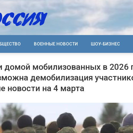
БЩЕСТВО
ВОЕННЫЕ НОВОСТИ
ШОУ-БИЗНЕС
и домой мобилизованных в 2026 
зможна демобилизация участник
е новости на 4 марта