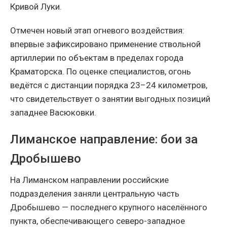
Кривой Луки.
Отмечен новый этап огневого воздействия:
впервые зафиксировано применение ствольной
артиллерии по объектам в пределах города
Краматорска. По оценке специалистов, огонь
ведётся с дистанции порядка 23–24 километров,
что свидетельствует о занятии выгодных позиций
западнее Васюковки.
Лиманское направление: бои за
Дробышево
На Лиманском направлении российские
подразделения заняли центральную часть
Дробышево — последнего крупного населённого
пункта, обеспечивающего северо-западное