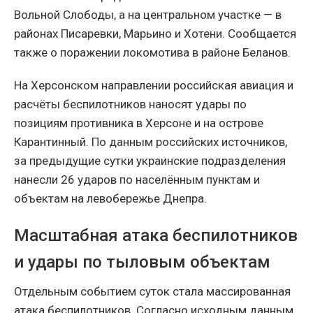
Вольной Слободы, а на центральном участке — в
районах Писаревки, Марьино и Хотени. Сообщается
также о поражении локомотива в районе Беланов.
На Херсонском направлении российская авиация и
расчёты беспилотников наносят удары по
позициям противника в Херсоне и на острове
Карантинный. По данным российских источников,
за предыдущие сутки украинские подразделения
нанесли 26 ударов по населённым пунктам и
объектам на левобережье Днепра.
Масштабная атака беспилотников
и удары по тыловым объектам
Отдельным событием суток стала массированная
атака беспилотников. Согласно исходным данным