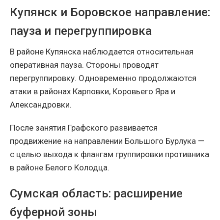
Купянск и Боровское направление:
пауза и перегруппировка
В районе Купянска наблюдается относительная
оперативная пауза. Стороны проводят
перегруппировку. Одновременно продолжаются
атаки в районах Карповки, Коровьего Яра и
Александровки.
После занятия Графского развивается
продвижение на направлении Большого Бурлука —
с целью выхода к флангам группировки противника
в районе Белого Колодца.
Сумская область: расширение
буферной зоны