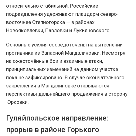
относительно стабильной. Российские
подразделения удерживают плацдарм северо-
восточнее Степногорска — в районах
Новояковлевки, Павловки и Лукьяновского.
Основные усилия сосредоточены на вытеснении
противника из Запасной Магдалиновки. Несмотря
на ожесточённые бои и взаимные атаки,
принципиальных изменений на данном участке
пока не зафиксировано. В случае окончательного
закрепления в Магдалиновке открываются
перспективы дальнейшего продвижения в сторону
Юрковки.
Гуляйпольское направление:
прорыв в районе Горького