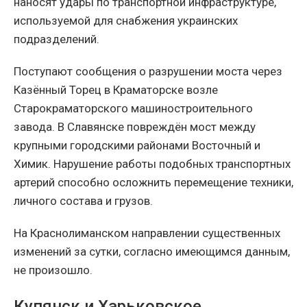
наносят удары по транспортной инфраструктуре,
используемой для снабжения украинских
подразделений.
Поступают сообщения о разрушении моста через
Казённый Торец в Краматорске возле
Старокраматорского машиностроительного
завода. В Славянске повреждён мост между
крупными городскими районами Восточный и
Химик. Нарушение работы подобных транспортных
артерий способно осложнить перемещение техники,
личного состава и грузов.
На Краснолиманском направлении существенных
изменений за сутки, согласно имеющимся данным,
не произошло.
Купянск и Харьковское