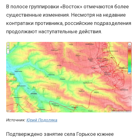
В полосе группировки «Восток» отмечаются более
существенные изменения. Несмотря на недавние
контратаки противника, российские подразделения
продолжают наступательные действия.
Источник:
Юрий Подоляка
Подтверждено занятие села Горькое южнее