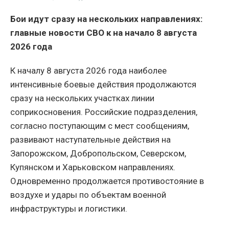
Бои идут сразу на нескольких направлениях:
главные новости СВО к на начало 8 августа
2026 года
К началу 8 августа 2026 года наиболее
интенсивные боевые действия продолжаются
сразу на нескольких участках линии
соприкосновения. Российские подразделения,
согласно поступающим с мест сообщениям,
развивают наступательные действия на
Запорожском, Добропольском, Северском,
Купянском и Харьковском направлениях.
Одновременно продолжается противостояние в
воздухе и удары по объектам военной
инфраструктуры и логистики.