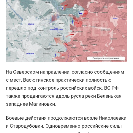
На Северском направлении, согласно сообщениям
с мест, Васютинское практически полностью
перешло под контроль российских войск. ВС РФ
также продвигаются вдоль русла реки Беленькая
западнее Малиновки.
Боевые действия продолжаются возле Николаевки
и Стародубовки. Одновременно российские силы