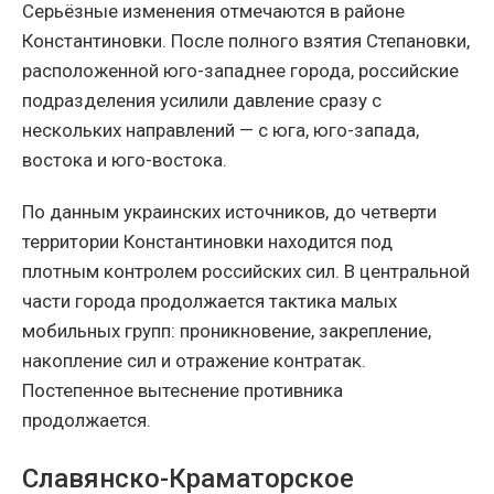
Серьёзные изменения отмечаются в районе
Константиновки. После полного взятия Степановки,
расположенной юго-западнее города, российские
подразделения усилили давление сразу с
нескольких направлений — с юга, юго-запада,
востока и юго-востока.
По данным украинских источников, до четверти
территории Константиновки находится под
плотным контролем российских сил. В центральной
части города продолжается тактика малых
мобильных групп: проникновение, закрепление,
накопление сил и отражение контратак.
Постепенное вытеснение противника
продолжается.
Славянско-Краматорское