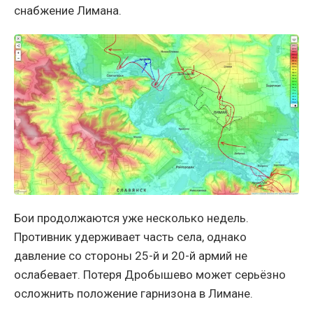
снабжение Лимана.
Бои продолжаются уже несколько недель.
Противник удерживает часть села, однако
давление со стороны 25-й и 20-й армий не
ослабевает. Потеря Дробышево может серьёзно
осложнить положение гарнизона в Лимане.