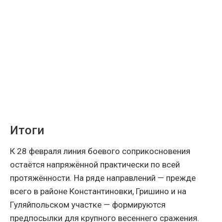
Итоги
К 28 февраля линия боевого соприкосновения
остаётся напряжённой практически по всей
протяжённости. На ряде направлений — прежде
всего в районе Константиновки, Гришино и на
Гуляйпольском участке — формируются
предпосылки для крупного весеннего сражения.