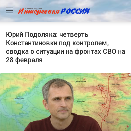
Юрий Подоляка: четверть
Константиновки под контролем,
сводка о ситуации на фронтах СВО на
28 февраля