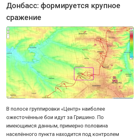
Донбасс: формируется крупное
сражение
В полосе группировки «Центр» наиболее
ожесточённые бои идут за Гришино. По
имеющимся данным, примерно половина
населённого пункта находится под контролем