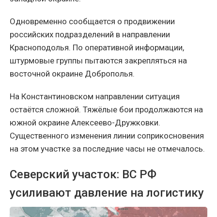
Одновременно сообщается о продвижении
российских подразделений в направлении
Красноподолья. По оперативной информации,
штурмовые группы пытаются закрепляться на
восточной окраине Доброполья.
На Константиновском направлении ситуация
остаётся сложной. Тяжёлые бои продолжаются на
южной окраине Алексеево-Дружковки.
Существенного изменения линии соприкосновения
на этом участке за последние часы не отмечалось.
Северский участок: ВС РФ
усиливают давление на логистику