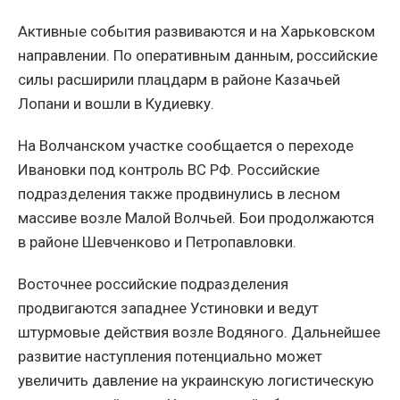
Активные события развиваются и на Харьковском
направлении. По оперативным данным, российские
силы расширили плацдарм в районе Казачьей
Лопани и вошли в Кудиевку.
На Волчанском участке сообщается о переходе
Ивановки под контроль ВС РФ. Российские
подразделения также продвинулись в лесном
массиве возле Малой Волчьей. Бои продолжаются
в районе Шевченково и Петропавловки.
Восточнее российские подразделения
продвигаются западнее Устиновки и ведут
штурмовые действия возле Водяного. Дальнейшее
развитие наступления потенциально может
увеличить давление на украинскую логистическую