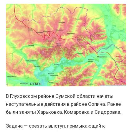
В Глуховском районе Сумской области начаты
наступательные действия в районе Сопича. Ранее
были заняты Харьковка, Комаровка и Сидоровка.
Задача — срезать выступ, примыкающий к