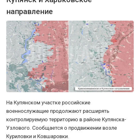
направление
На Купянском участке российские
военнослужащие продолжают расширять
контролируемую территорию в районе Купянска-
Узлового. Сообщается о продвижении возле
Куриловки и Ковшаровки.