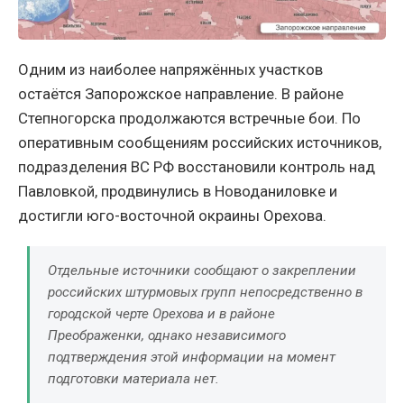
Одним из наиболее напряжённых участков
остаётся Запорожское направление. В районе
Степногорска продолжаются встречные бои. По
оперативным сообщениям российских источников,
подразделения ВС РФ восстановили контроль над
Павловкой, продвинулись в Новоданиловке и
достигли юго-восточной окраины Орехова.
Отдельные источники сообщают о закреплении
российских штурмовых групп непосредственно в
городской черте Орехова и в районе
Преображенки, однако независимого
подтверждения этой информации на момент
подготовки материала нет.