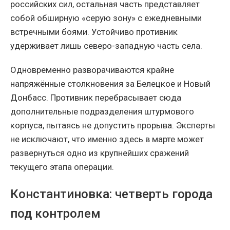
российских сил, остальная часть представляет
собой обширную «серую зону» с ежедневными
встречными боями. Устойчиво противник
удерживает лишь северо-западную часть села.
Одновременно разворачиваются крайне
напряжённые столкновения за Белецкое и Новый
Донбасс. Противник перебрасывает сюда
дополнительные подразделения штурмового
корпуса, пытаясь не допустить прорыва. Эксперты
не исключают, что именно здесь в марте может
развернуться одно из крупнейших сражений
текущего этапа операции.
Константиновка: четверть города
под контролем