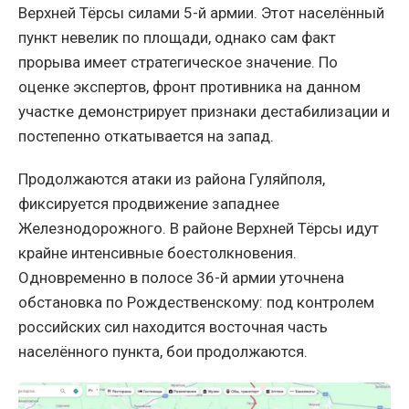
Верхней Тёрсы силами 5-й армии. Этот населённый
пункт невелик по площади, однако сам факт
прорыва имеет стратегическое значение. По
оценке экспертов, фронт противника на данном
участке демонстрирует признаки дестабилизации и
постепенно откатывается на запад.
Продолжаются атаки из района Гуляйполя,
фиксируется продвижение западнее
Железнодорожного. В районе Верхней Тёрсы идут
крайне интенсивные боестолкновения.
Одновременно в полосе 36-й армии уточнена
обстановка по Рождественскому: под контролем
российских сил находится восточная часть
населённого пункта, бои продолжаются.