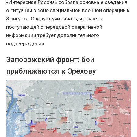
«Интересная Россия» собрала основные сведения
о ситуации в зоне специальной военной операции к
8 августа. Следует учитывать, что часть
поступающей с передовой оперативной
информации требует дополнительного
подтверждения.
Запорожский фронт: бои
приближаются к Орехову