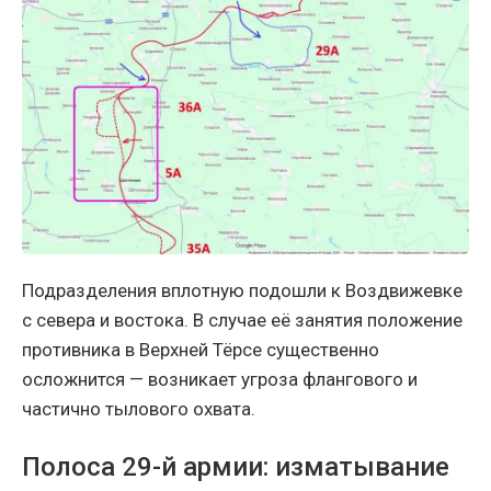
Подразделения вплотную подошли к Воздвижевке
с севера и востока. В случае её занятия положение
противника в Верхней Тёрсе существенно
осложнится — возникает угроза флангового и
частично тылового охвата.
Полоса 29-й армии: изматывание