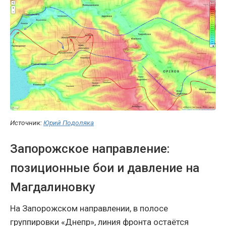
Источник:
Юрий Подоляка
Запорожское направление:
позиционные бои и давление на
Магдалиновку
На Запорожском направлении, в полосе
группировки «Днепр», линия фронта остаётся