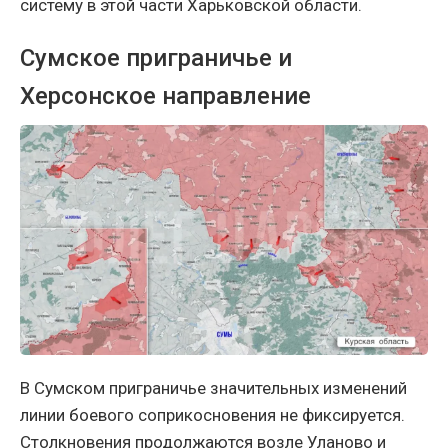
систему в этой части Харьковской области.
Сумское приграничье и
Херсонское направление
В Сумском приграничье значительных изменений
линии боевого соприкосновения не фиксируется.
Столкновения продолжаются возле Уланово и