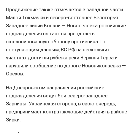
Продвижение также отмечается в западной части
Малой Токмачки и северо-восточнее Белогорья.
Западнее линии Копани — Новосёловка российские
подразделения пытаются преодолеть
эшелонированную оборону противника. По
поступающим данным, ВС РФ на нескольких
участках достигли рубежа реки Верхняя Терса и
нарушили сообщение по дороге Новониколаевка —
Орехов.
На Днепровском направлении российские
подразделения ведут бои северо-западнее
Зарницы. Украинская сторона, в свою очередь,
предпринимает контратакующие действия в районе
Зирки.