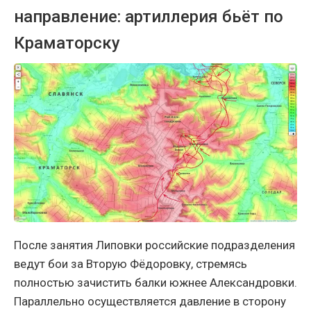
направление: артиллерия бьёт по
Краматорску
После занятия Липовки российские подразделения
ведут бои за Вторую Фёдоровку, стремясь
полностью зачистить балки южнее Александровки.
Параллельно осуществляется давление в сторону