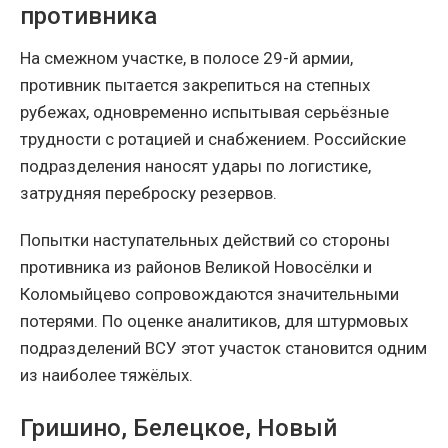
противника
На смежном участке, в полосе 29-й армии,
противник пытается закрепиться на степных
рубежах, одновременно испытывая серьёзные
трудности с ротацией и снабжением. Российские
подразделения наносят удары по логистике,
затрудняя переброску резервов.
Попытки наступательных действий со стороны
противника из районов Великой Новосёлки и
Коломыйцево сопровождаются значительными
потерями. По оценке аналитиков, для штурмовых
подразделений ВСУ этот участок становится одним
из наиболее тяжёлых.
Гришино, Белецкое, Новый