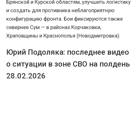
Брянской и Курской областям, улучшить логистику
и создать для противника неблагоприятную
конфигурацию фронта. Бои фиксируются также
севернее Сум — в районах Корчаковки,
Храповщины и Краснополья (Новодмитровка).
Юрий Подоляка: последнее видео
о ситуации в зоне СВО на полдень
28.02.2026