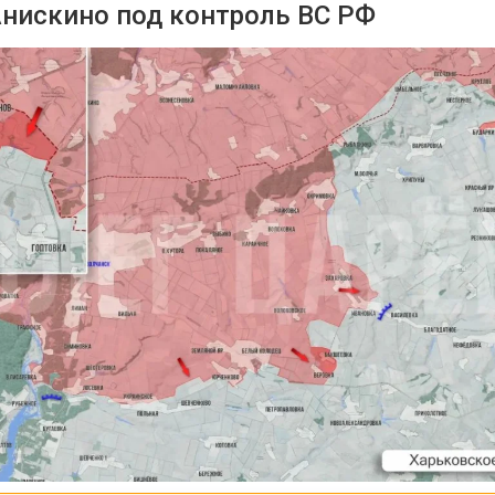
Анискино под контроль ВС РФ