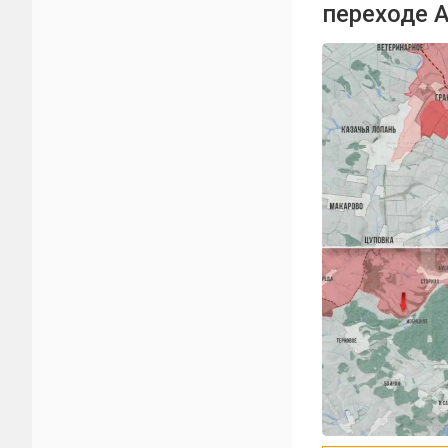
переходе 