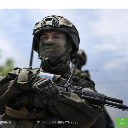
дубный
00:00, 08 августа 2026