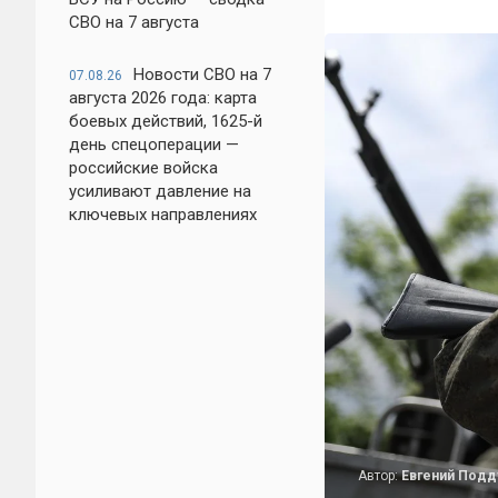
СВО на 7 августа
Новости СВО на 7
07.08.26
августа 2026 года: карта
боевых действий, 1625-й
день спецоперации —
российские войска
усиливают давление на
ключевых направлениях
Автор:
Евгений Под