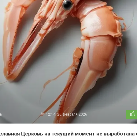
а
12:14, 26 февраля 2026
славная Церковь на текущий момент не выработала