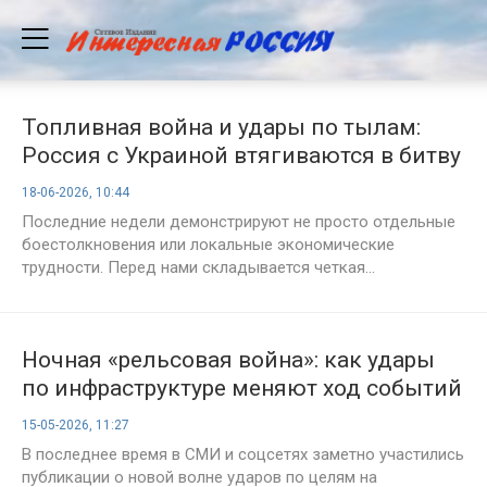
Топливная война и удары по тылам:
Россия с Украиной втягиваются в битву
на истощение
18-06-2026, 10:44
Последние недели демонстрируют не просто отдельные
боестолкновения или локальные экономические
трудности. Перед нами складывается четкая...
Ночная «рельсовая война»: как удары
по инфраструктуре меняют ход событий
на Украине
15-05-2026, 11:27
В последнее время в СМИ и соцсетях заметно участились
публикации о новой волне ударов по целям на