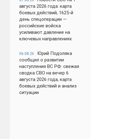
07.08.26
августа 2026 года: карта
боевых действий, 1625-й
день спецоперации —
российские войска
усиливают давление на
ключевых направлениях
Юрий Подоляка
06.08.26
сообщил о развитии
наступления ВС РФ: свежая
сводка СВО на вечер 6
августа 2026 года, карта
боевых действий и анализ
ситуации