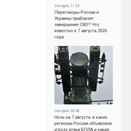
Сегодня, 11:33
Переговоры России и
Украины приблизят
завершение СВО? Что
известно к 7 августа 2026
года
Сегодня, 05:40
Ночь на 7 августа: в каких
регионах России объявляли
угрозу атаки БПЛА и какие