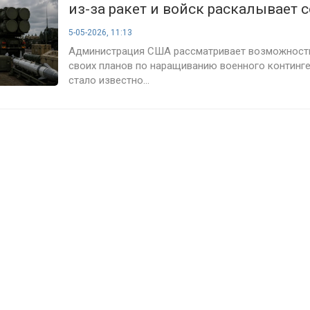
из-за ракет и войск раскалывает
5-05-2026, 11:13
Администрация США рассматривает возможност
своих планов по наращиванию военного континге
стало известно...