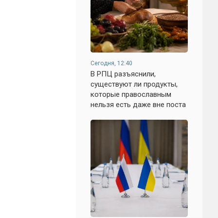
Сегодня, 12:40
В РПЦ разъяснили,
существуют ли продукты,
которые православным
нельзя есть даже вне поста