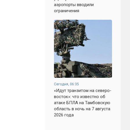
аэропорты вводили
ограничения
Сегодня, 06:35
«Идут транзитом на северо-
восток»: что известно об
атаке БПЛА на Тамбовскую
область в ночь на 7 августа
2026 года