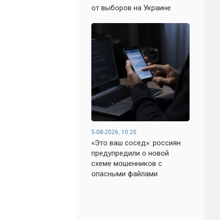
от выборов на Украине
5-08-2026, 10:20
«Это ваш сосед»: россиян
предупредили о новой
схеме мошенников с
опасными файлами