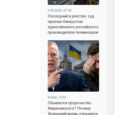
5-08-2026, 07:45
Последний в реестре: суд
признал банкротом
единственного российского
производителя телевизоров
Вчера, 10:56
Сбывается пророчество
Жириновского? Почему
Зеленский вновь отказался