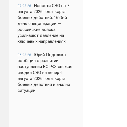
Новости СВО на 7
07.08.26
августа 2026 года: карта
боевых действий, 1625-й
день спецоперации —
российские войска
усиливают давление на
ключевых направлениях
Юрий Подоляка
06.08.26
сообщил о развитии
наступления ВС РФ: свежая
сводка СВО на вечер 6
августа 2026 года, карта
боевых действий и анализ
ситуации