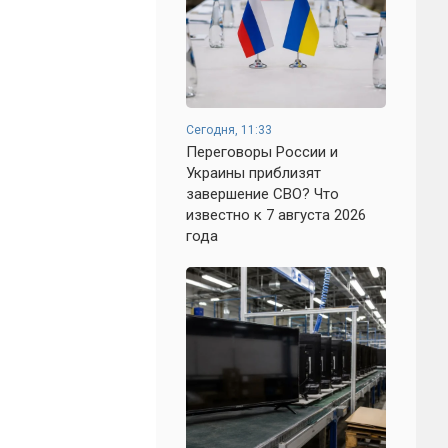
Сегодня, 11:33
Переговоры России и
Украины приблизят
завершение СВО? Что
известно к 7 августа 2026
года