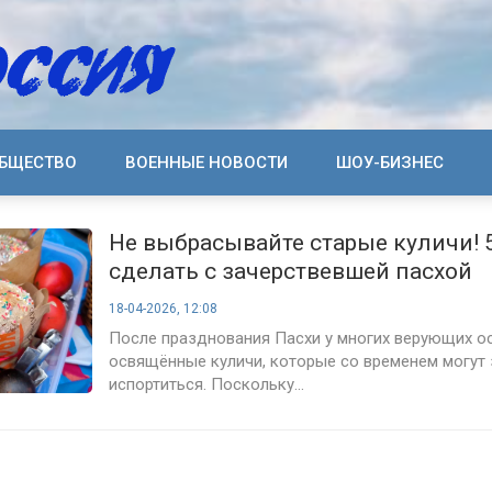
БЩЕСТВО
ВОЕННЫЕ НОВОСТИ
ШОУ-БИЗНЕС
Не выбрасывайте старые куличи! 5
сделать с зачерствевшей пасхой
18-04-2026, 12:08
После празднования Пасхи у многих верующих о
освящённые куличи, которые со временем могут 
испортиться. Поскольку...