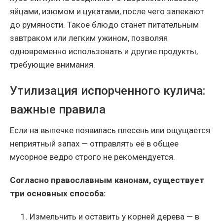
яйцами, изюмом и цукатами, после чего запекают
до румяности. Такое блюдо станет питательным
завтраком или легким ужином, позволяя
одновременно использовать и другие продукты,
требующие внимания.
Утилизация испорченного кулича:
важные правила
Если на выпечке появилась плесень или ощущается
неприятный запах — отправлять её в общее
мусорное ведро строго не рекомендуется.
Согласно православным канонам, существует
три основных способа:
Измельчить и оставить у корней дерева — в