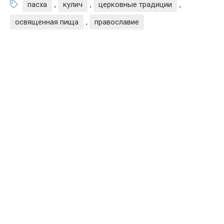
пасха
,
кулич
,
церковные традиции
,
освященная пища
,
православие