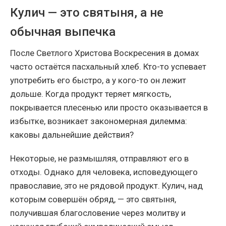
Кулич — это святыня, а не
обычная выпечка
После Светлого Христова Воскресения в домах
часто остаётся пасхальный хлеб. Кто-то успевает
употребить его быстро, а у кого-то он лежит
дольше. Когда продукт теряет мягкость,
покрывается плесенью или просто оказывается в
избытке, возникает закономерная дилемма:
каковы дальнейшие действия?
Некоторые, не размышляя, отправляют его в
отходы. Однако для человека, исповедующего
православие, это не рядовой продукт. Кулич, над
которым совершён обряд, — это святыня,
получившая благословение через молитву и