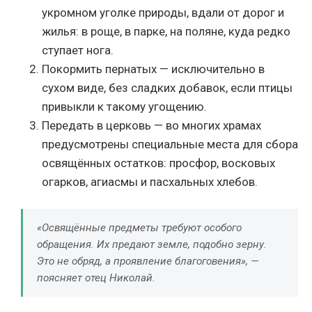
укромном уголке природы, вдали от дорог и
жилья: в роще, в парке, на поляне, куда редко
ступает нога.
Покормить пернатых — исключительно в
сухом виде, без сладких добавок, если птицы
привыкли к такому угощению.
Передать в церковь — во многих храмах
предусмотрены специальные места для сбора
освящённых остатков: просфор, восковых
огарков, агиасмы и пасхальных хлебов.
«Освящённые предметы требуют особого
обращения. Их предают земле, подобно зерну.
Это не обряд, а проявление благоговения», —
поясняет отец Николай.