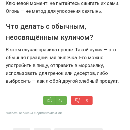
Ключевой момент: не пытайтесь сжигать их сами.
Огонь — не метод для упокоения святынь.
Что делать с обычным,
неосвящённым куличом?
В этом случае правила проще. Такой кулич — это
обычная праздничная выпечка. Его можно
употребить в пищу, отправить в морозилку,
использовать для гренок или десертов, либо
выбросить — как любой другой хлебный продукт.
45
0
Новость написана с применением ИИ